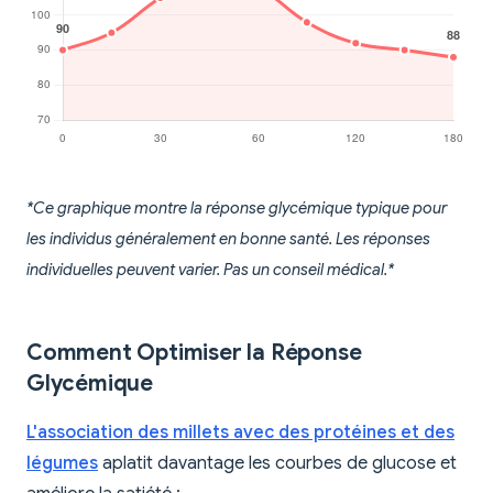
*Ce graphique montre la réponse glycémique typique pour
les individus généralement en bonne santé. Les réponses
individuelles peuvent varier. Pas un conseil médical.*
Comment Optimiser la Réponse
Glycémique
L'association des millets avec des protéines et des
légumes
aplatit davantage les courbes de glucose et