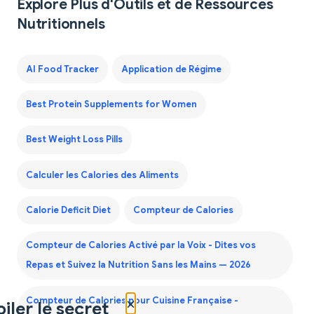
Explore Plus d'Outils et de Ressources
Nutritionnels
AI Food Tracker
Application de Régime
Best Protein Supplements for Women
Best Weight Loss Pills
Calculer les Calories des Aliments
Calorie Deficit Diet
Compteur de Calories
Compteur de Calories Activé par la Voix - Dites vos
Repas et Suivez la Nutrition Sans les Mains — 2026
×
Compteur de Calories pour Cuisine Française -
iler le secret