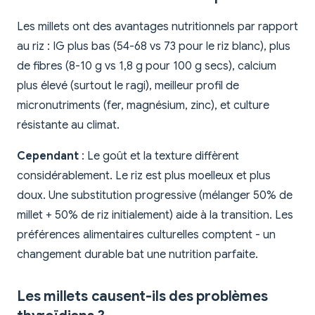
Les millets ont des avantages nutritionnels par rapport
au riz : IG plus bas (54-68 vs 73 pour le riz blanc), plus
de fibres (8-10 g vs 1,8 g pour 100 g secs), calcium
plus élevé (surtout le ragi), meilleur profil de
micronutriments (fer, magnésium, zinc), et culture
résistante au climat.
Cependant
: Le goût et la texture diffèrent
considérablement. Le riz est plus moelleux et plus
doux. Une substitution progressive (mélanger 50% de
millet + 50% de riz initialement) aide à la transition. Les
préférences alimentaires culturelles comptent - un
changement durable bat une nutrition parfaite.
Les millets causent-ils des problèmes