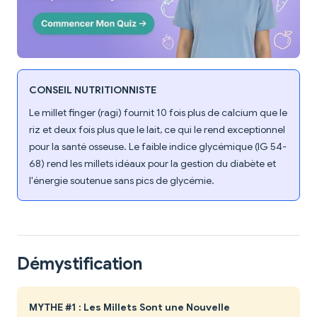
CONSEIL NUTRITIONNISTE
Le millet finger (ragi) fournit 10 fois plus de calcium que le
riz et deux fois plus que le lait, ce qui le rend exceptionnel
pour la santé osseuse. Le faible indice glycémique (IG 54-
68) rend les millets idéaux pour la gestion du diabète et
l'énergie soutenue sans pics de glycémie.
Démystification
MYTHE #1 : Les Millets Sont une Nouvelle