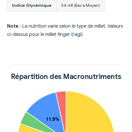
Indice Glycémique
54-68 (Bas à Moyen)
Note
: La nutrition varie selon le type de millet. Valeurs
ci-dessus pour le millet finger (ragi).
Répartition des Macronutriments