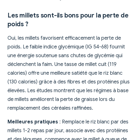
Les millets sont-ils bons pour la perte de
poids ?
Oui, les millets favorisent efficacement la perte de
poids. Le faible indice glycémique (IG 54-68) fournit
une énergie soutenue sans chutes de glycémie qui
déclenchent la faim. Une tasse de millet cuit (119
calories) offre une meilleure satiété que le riz blanc
(130 calories) grâce à des fibres et des protéines plus
élevées. Les études montrent que les régimes à base
de millets améliorent la perte de graisse lors du
remplacement des céréales raffinées.
Meilleures pratiques
: Remplace le riz blanc par des
millets 1-2 repas par jour, associe avec des protéines
et des légumes, commence avec le millet à queue de