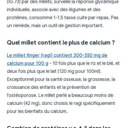
(IG 73) par des millets, surveille la réponse glycémique
individuelle, associe avec des légumes et des
protéines, consomme 1-1,5 tasse cuite par repas. Pas
un remède, mais un outil de gestion important.
Quel millet contient le plus de calcium ?
Le millet finger (ragi) contient 300-350 mg de
calcium pour 100 g
- 10 fois plus que le riz et le blé, et
deux fois plus que le lait (120 mg pour 100ml).
Exceptionnel pour la santé osseuse, la grossesse, la
croissance des enfants et la prévention de
l'ostéoporose. Le millet perlé a beaucoup moins de
calcium (42 mg), donc choisis le ragi spécifiquement
pour les bienfaits du calcium.