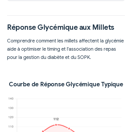
Réponse Glycémique aux Millets
Comprendre comment les millets affectent la glycémie
aide à optimiser le timing et l'association des repas
pour la gestion du diabète et du SOPK.
Courbe de Réponse Glycémique Typique