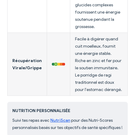
glucides complexes
fournissent une énergie
soutenue pendant la
grossesse.
Facile à digérer quand
cuit moelleux, fournit
une énergie stable.
Récupération
Riche en zinc et fer pour
Virale/Grippe
le soutien immunitaire.
Le porridge de ragi
traditionnel est doux
pour l'estomac dérangé.
NUTRITION PERSONNALISÉE
Suivi tes repas avec
NutriScan
pour des Nutri-Scores
personnalisés basés sur tes objectifs de santé spécifiques !