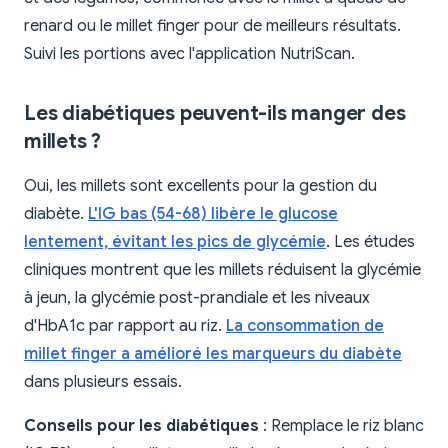
renard ou le millet finger pour de meilleurs résultats.
Suivi les portions avec l'application NutriScan.
Les diabétiques peuvent-ils manger des
millets ?
Oui, les millets sont excellents pour la gestion du
diabète.
L'IG bas (54-68) libère le glucose
lentement, évitant les pics de glycémie
. Les études
cliniques montrent que les millets réduisent la glycémie
à jeun, la glycémie post-prandiale et les niveaux
d'HbA1c par rapport au riz.
La consommation de
millet finger a amélioré les marqueurs du diabète
dans plusieurs essais.
Conseils pour les diabétiques
: Remplace le riz blanc