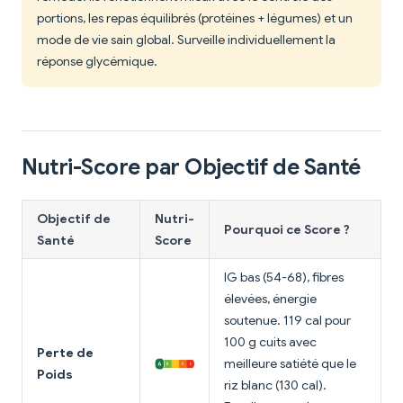
portions, les repas équilibrés (protéines + légumes) et un
mode de vie sain global. Surveille individuellement la
réponse glycémique.
Nutri-Score par Objectif de Santé
Objectif de
Nutri-
Pourquoi ce Score ?
Santé
Score
IG bas (54-68), fibres
élevées, énergie
soutenue. 119 cal pour
100 g cuits avec
Perte de
meilleure satiété que le
Poids
riz blanc (130 cal).