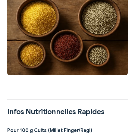
Infos Nutritionnelles Rapides
Pour 100 g Cuits (Millet Finger/Ragi)