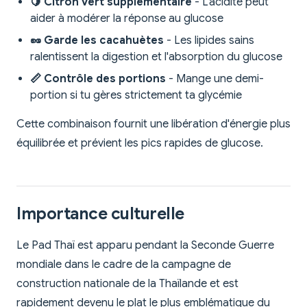
🍋 Citron vert supplémentaire
- L'acidité peut
aider à modérer la réponse au glucose
🥜 Garde les cacahuètes
- Les lipides sains
ralentissent la digestion et l'absorption du glucose
📏 Contrôle des portions
- Mange une demi-
portion si tu gères strictement ta glycémie
Cette combinaison fournit une libération d'énergie plus
équilibrée et prévient les pics rapides de glucose.
Importance culturelle
Le Pad Thaï est apparu pendant la Seconde Guerre
mondiale dans le cadre de la campagne de
construction nationale de la Thaïlande et est
rapidement devenu le plat le plus emblématique du