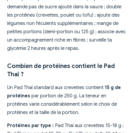
demande pas de sucre ajouté dans la sauce ; double
les protéines (crevettes, poulet ou tofu) ; ajoute des
légumes non féculents supplémentaires ; mange de
petites portions (demi-portion ou 125 g) ; associe avec
un accompagnement riche en fibres ; surveille ta
glycémie 2 heures après le repas.
Combien de protéines contient le Pad
Thaï ?
Un Pad Thaï standard aux crevettes contient
15 g de
protéines
par portion de 250 g. La teneur en
protéines varie considérablement selon le choix de
protéines et la taille de la portion.
Protéines par type :
Pad Thaï aux crevettes 15-18 g ;