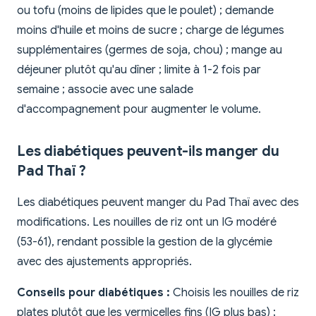
ou tofu (moins de lipides que le poulet) ; demande
moins d'huile et moins de sucre ; charge de légumes
supplémentaires (germes de soja, chou) ; mange au
déjeuner plutôt qu'au dîner ; limite à 1-2 fois par
semaine ; associe avec une salade
d'accompagnement pour augmenter le volume.
Les diabétiques peuvent-ils manger du
Pad Thaï ?
Les diabétiques peuvent manger du Pad Thaï avec des
modifications. Les nouilles de riz ont un IG modéré
(53-61), rendant possible la gestion de la glycémie
avec des ajustements appropriés.
Conseils pour diabétiques :
Choisis les nouilles de riz
plates plutôt que les vermicelles fins (IG plus bas) ;