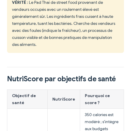
VÉRITÉ
: Le Pad Thaï de street food provenant de
vendeurs occupés avec un roulement élevé est
généralement sûr. Les ingrédients frais cuisent à haute
température, tuant les bactéries. Cherche des vendeurs
avec des foules (indique la fraîcheur), un processus de
cuisson visible et de bonnes pratiques de manipulation
des aliments.
NutriScore par objectifs de santé
Objectif de
Pourquoi ce
NutriScore
santé
score ?
350 calories est
modéré ; s'intègre
aux budgets