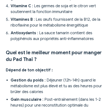
Vitamine C
: Les germes de soja et le citron vert
soutiennent la fonction immunitaire
Vitamines B
: Les œufs fournissent de la B12, de la
riboflavine pour le métabolisme énergétique
Antioxydants
: La sauce tamarin contient des
polyphénols aux propriétés anti-inflammatoires
Quel est le meilleur moment pour manger
du Pad Thaï ?
Dépend de ton objectif :
Gestion du poids
: Déjeuner (12h-14h) quand le
métabolisme est plus élevé et tu as des heures pour
brûler des calories
Gain musculaire
: Post-entraînement (dans les 1-2
heures) pour une reconstitution optimale du