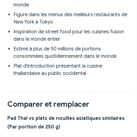
monde
Figure dans les menus des meilleurs restaurants de
New York à Tokyo
Inspiration de street food pour les cuisines fusion
dans le monde entier
Estimé à plus de 50 millions de portions
consommées quotidiennement dans le monde
Plat d'introduction présentant la cuisine
thaïlandaise au public occidental
Comparer et remplacer
Pad Thaï vs plats de nouilles asiatiques similaires
(Par portion de 250 g)