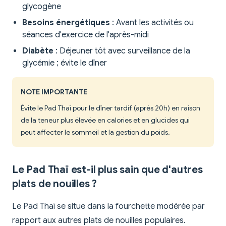
glycogène
Besoins énergétiques
: Avant les activités ou
séances d'exercice de l'après-midi
Diabète
: Déjeuner tôt avec surveillance de la
glycémie ; évite le dîner
NOTE IMPORTANTE
Évite le Pad Thaï pour le dîner tardif (après 20h) en raison
de la teneur plus élevée en calories et en glucides qui
peut affecter le sommeil et la gestion du poids.
Le Pad Thaï est-il plus sain que d'autres
plats de nouilles ?
Le Pad Thaï se situe dans la fourchette modérée par
rapport aux autres plats de nouilles populaires.