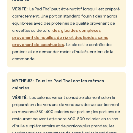
VÉRITÉ
: Le Pad Thaï peut être nutritif lorsqu'il est préparé
correctement. Une portion standard fournit des macros
équilibrées avec des protéines de qualité provenant de
crevettes ou de tofu,
des glucides complexes
provenant de nouilles de riz et des lipides sains
provenant de cacahuètes
. La clé est le contrôle des
portions et de demander moins d'huile/sucre lors de la
commande.
MYTHE #2 : Tous les Pad Thaï ont les mêmes
calories
VÉRITÉ
: Les calories varient considérablement selon la
préparation : les versions de vendeurs de rue contiennent
en moyenne 350-400 calories par portion ; les portions de
restaurant peuvent atteindre 600-800 calories en raison
d'huile supplémentaire et de portions plus grandes ; les