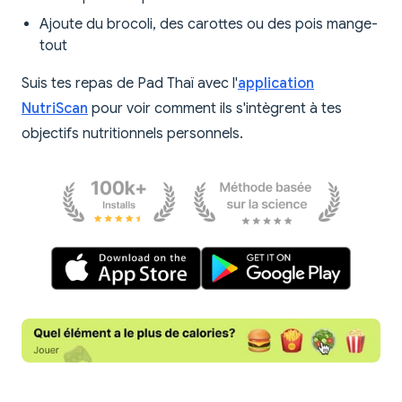
Ajoute du brocoli, des carottes ou des pois mange-
tout
Suis tes repas de Pad Thaï avec l'
application
NutriScan
pour voir comment ils s'intègrent à tes
objectifs nutritionnels personnels.