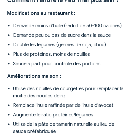
Comment rendre le Pad Thaï plus sain ?
Modifications au restaurant :
Demande moins d'huile (réduit de 50-100 calories)
Demande peu ou pas de sucre dans la sauce
Double les légumes (germes de soja, chou)
Plus de protéines, moins de nouilles
Sauce à part pour contrôle des portions
Améliorations maison :
Utilise des nouilles de courgettes pour remplacer la
moitié des nouilles de riz
Remplace l'huile raffinée par de l'huile d'avocat
Augmente le ratio protéines/légumes
Utilise de la pâte de tamarin naturelle au lieu de
sauce préfabriquée