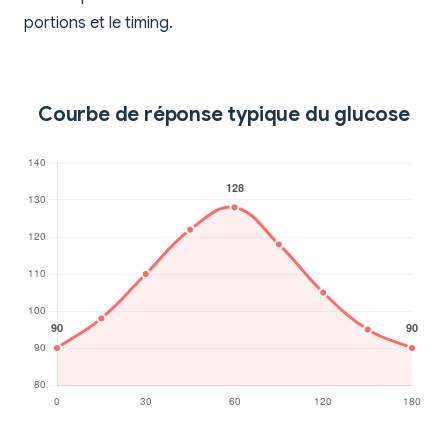
portions et le timing.
Courbe de réponse typique du glucose