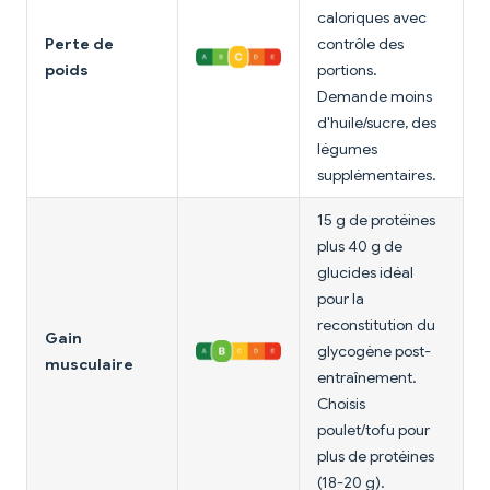
caloriques avec
Perte de
contrôle des
poids
portions.
Demande moins
d'huile/sucre, des
légumes
supplémentaires.
15 g de protéines
plus 40 g de
glucides idéal
pour la
reconstitution du
Gain
glycogène post-
musculaire
entraînement.
Choisis
poulet/tofu pour
plus de protéines
(18-20 g).