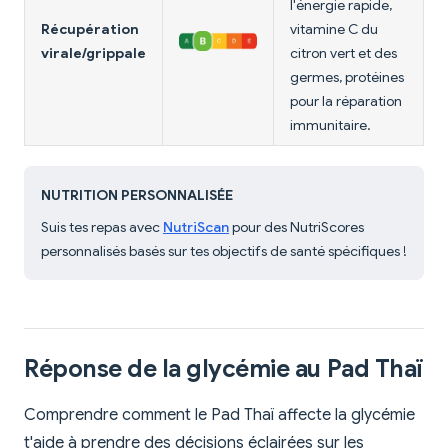
l'énergie rapide,
Récupération
vitamine C du
virale/grippale
citron vert et des
germes, protéines
pour la réparation
immunitaire.
NUTRITION PERSONNALISÉE
Suis tes repas avec
NutriScan
pour des NutriScores
personnalisés basés sur tes objectifs de santé spécifiques !
Réponse de la glycémie au Pad Thaï
Comprendre comment le Pad Thaï affecte la glycémie
t'aide à prendre des décisions éclairées sur les