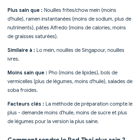
Plus sain que :
Nouilles frites/chow mein (moins
d'huile), ramen instantanées (moins de sodium, plus de
nutriments), pâtes Alfredo (moins de calories, moins
de graisses saturées).
Similaire à :
Lo mein, nouilles de Singapour, nouilles
ivres.
Moins sain que :
Pho (moins de lipides), bols de
vermicelles (plus de légumes, moins d'huile), salades de
soba froides.
Facteurs clés :
La méthode de préparation compte le
plus - demande moins d'huile, moins de sucre et plus
de légumes pour la version la plus saine.