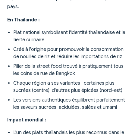
pays.
En Thaïlande :
Plat national symbolisant l'identité thaïlandaise et la
fierté culinaire
Créé à l'origine pour promouvoir la consommation
de nouilles de riz et réduire les importations de riz
Pilier de la street food trouvé à pratiquement tous
les coins de rue de Bangkok
Chaque région a ses variantes : certaines plus
sucrées (centre), d'autres plus épicées (nord-est)
Les versions authentiques équilibrent parfaitement
les saveurs sucrées, acidulées, salées et umami
Impact mondial :
L'un des plats thaïlandais les plus reconnus dans le