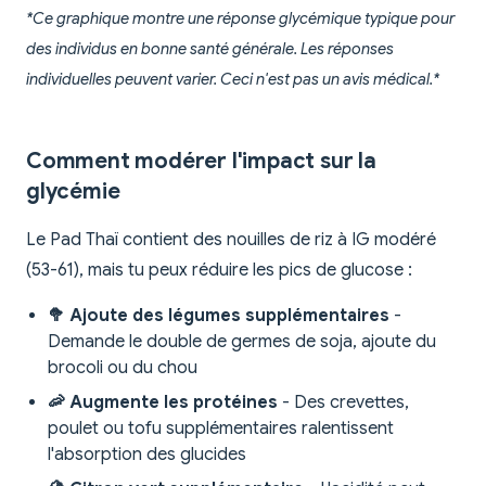
*Ce graphique montre une réponse glycémique typique pour
des individus en bonne santé générale. Les réponses
individuelles peuvent varier. Ceci n'est pas un avis médical.*
Comment modérer l'impact sur la
glycémie
Le Pad Thaï contient des nouilles de riz à IG modéré
(53-61), mais tu peux réduire les pics de glucose :
🥦 Ajoute des légumes supplémentaires
-
Demande le double de germes de soja, ajoute du
brocoli ou du chou
🦐 Augmente les protéines
- Des crevettes,
poulet ou tofu supplémentaires ralentissent
l'absorption des glucides