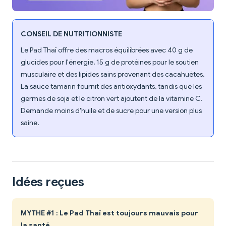
CONSEIL DE NUTRITIONNISTE
Le Pad Thaï offre des macros équilibrées avec 40 g de
glucides pour l'énergie, 15 g de protéines pour le soutien
musculaire et des lipides sains provenant des cacahuètes.
La sauce tamarin fournit des antioxydants, tandis que les
germes de soja et le citron vert ajoutent de la vitamine C.
Demande moins d'huile et de sucre pour une version plus
saine.
Idées reçues
MYTHE #1 : Le Pad Thaï est toujours mauvais pour
la santé