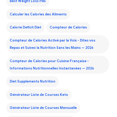
Best Weight Loss Pills
Calculer les Calories des Aliments
Calorie Deficit Diet
Compteur de Calories
Compteur de Calories Activé par la Voix - Dites vos
Repas et Suivez la Nutrition Sans les Mains — 2026
Compteur de Calories pour Cuisine Française -
Informations Nutritionnelles Instantanées — 2026
Diet Supplements Nutrition
Générateur Liste de Courses Keto
Générateur Liste de Courses Mensuelle