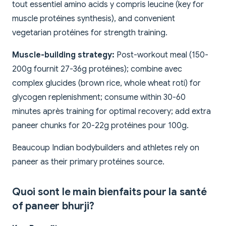
tout essentiel amino acids y compris leucine (key for
muscle protéines synthesis), and convenient
vegetarian protéines for strength training.
Muscle-building strategy:
Post-workout meal (150-
200g fournit 27-36g protéines); combine avec
complex glucides (brown rice, whole wheat roti) for
glycogen replenishment; consume within 30-60
minutes après training for optimal recovery; add extra
paneer chunks for 20-22g protéines pour 100g.
Beaucoup Indian bodybuilders and athletes rely on
paneer as their primary protéines source.
Quoi sont le main bienfaits pour la santé
of paneer bhurji?