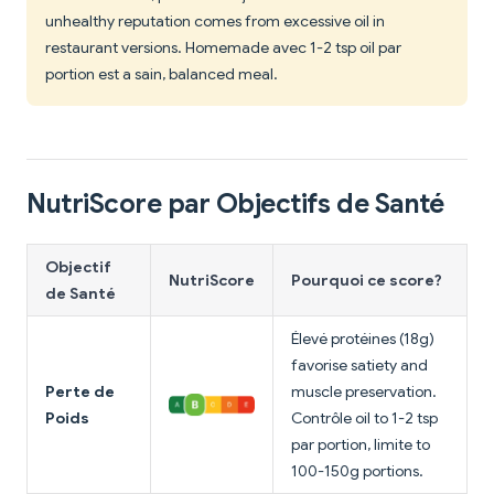
unhealthy reputation comes from excessive oil in
restaurant versions. Homemade avec 1-2 tsp oil par
portion est a sain, balanced meal.
NutriScore par Objectifs de Santé
Objectif
NutriScore
Pourquoi ce score?
de Santé
Élevé protéines (18g)
favorise satiety and
Perte de
muscle preservation.
Poids
Contrôle oil to 1-2 tsp
par portion, limite to
100-150g portions.