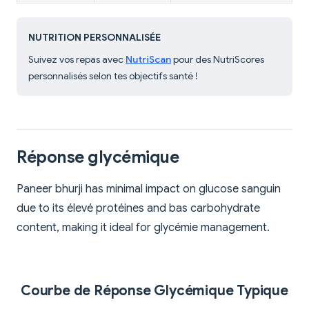
NUTRITION PERSONNALISÉE
Suivez vos repas avec
NutriScan
pour des NutriScores
personnalisés selon tes objectifs santé !
Réponse glycémique
Paneer bhurji has minimal impact on glucose sanguin
due to its élevé protéines and bas carbohydrate
content, making it ideal for glycémie management.
Courbe de Réponse Glycémique Typique