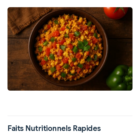
Faits Nutritionnels Rapides