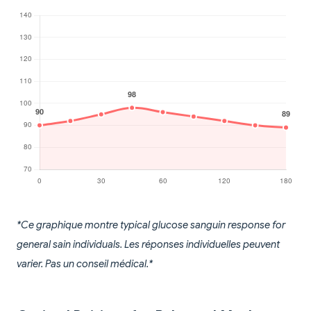
*Ce graphique montre typical glucose sanguin response for
general sain individuals. Les réponses individuelles peuvent
varier. Pas un conseil médical.*