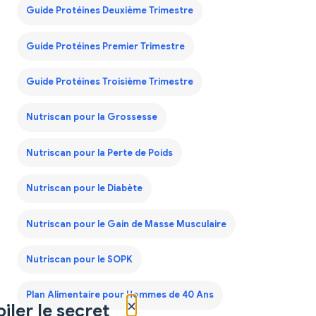
Guide Protéines Deuxième Trimestre
Guide Protéines Premier Trimestre
Guide Protéines Troisième Trimestre
Nutriscan pour la Grossesse
Nutriscan pour la Perte de Poids
Nutriscan pour le Diabète
Nutriscan pour le Gain de Masse Musculaire
Nutriscan pour le SOPK
Plan Alimentaire pour Hommes de 40 Ans
×
iler le secret