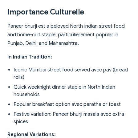
Importance Culturelle
Paneer bhurji est a beloved North Indian street food
and home-cuit staple, particulièrement popular in
Punjab, Delhi, and Maharashtra.
In Indian Tradition:
Iconic Mumbai street food served avec pav (bread
rolls)
Quick weeknight dinner staple in North Indian
households
Popular breakfast option avec paratha or toast
Festive variation: Paneer bhurji masala avec extra
spices
Regional Variations: