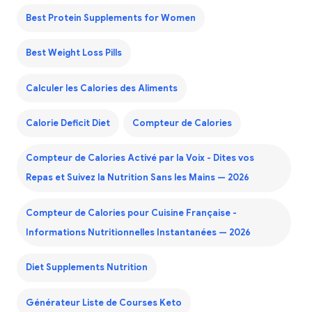
Best Protein Supplements for Women
Best Weight Loss Pills
Calculer les Calories des Aliments
Calorie Deficit Diet
Compteur de Calories
Compteur de Calories Activé par la Voix - Dites vos
Repas et Suivez la Nutrition Sans les Mains — 2026
Compteur de Calories pour Cuisine Française -
Informations Nutritionnelles Instantanées — 2026
Diet Supplements Nutrition
Générateur Liste de Courses Keto