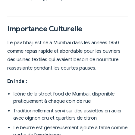
Importance Culturelle
Le pav bhaji est né à Mumbai dans les années 1850
comme repas rapide et abordable pour les ouvriers
des usines textiles qui avaient besoin de nourriture
rassasiante pendant les courtes pauses.
En Inde :
Icône de la street food de Mumbai, disponible
pratiquement à chaque coin de rue
Traditionnellement servi sur des assiettes en acier
avec oignon cru et quartiers de citron
Le beurre est généreusement ajouté à table comme