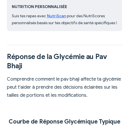
NUTRITION PERSONNALISÉE
Suis tes repas avec
NutriScan
pour des NutriScores
personnalisés basés sur tes objectifs de santé spécifiques !
Réponse de la Glycémie au Pav
Bhaji
Comprendre comment le pav bhaji affecte ta glycémie
peut t'aider à prendre des décisions éclairées sur les
tailles de portions et les modifications.
Courbe de Réponse Glycémique Typique