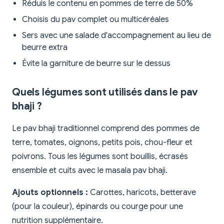
Réduis le contenu en pommes de terre de 50%
Choisis du pav complet ou multicéréales
Sers avec une salade d'accompagnement au lieu de
beurre extra
Évite la garniture de beurre sur le dessus
Quels légumes sont utilisés dans le pav
bhaji ?
Le pav bhaji traditionnel comprend des pommes de
terre, tomates, oignons, petits pois, chou-fleur et
poivrons. Tous les légumes sont bouillis, écrasés
ensemble et cuits avec le masala pav bhaji.
Ajouts optionnels :
Carottes, haricots, betterave
(pour la couleur), épinards ou courge pour une
nutrition supplémentaire.