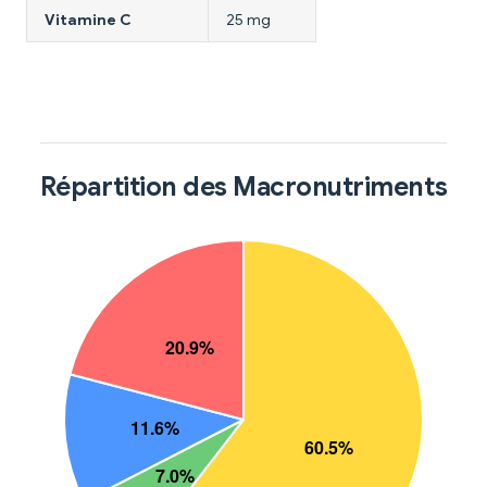
Vitamine C
25 mg
Répartition des Macronutriments