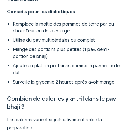
Conseils pour les diabétiques :
Remplace la moitié des pommes de terre par du
chou-fleur ou de la courge
Utilise du pav multicéréales ou complet
Mange des portions plus petites (1 pav, demi-
portion de bhaji)
Ajoute un plat de protéines comme le paneer ou le
dal
Surveille la glycémie 2 heures après avoir mangé
Combien de calories y a-t-il dans le pav
bhaji ?
Les calories varient significativement selon la
préparation :