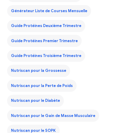
Générateur Liste de Courses Mensuelle
Guide Protéines Deuxième Trimestre
Guide Protéines Premier Trimestre
Guide Protéines Troisième Trimestre
Nutriscan pour la Grossesse
Nutriscan pour la Perte de Poids
Nutriscan pour le Diabète
Nutriscan pour le Gain de Masse Musculaire
Nutriscan pour le SOPK