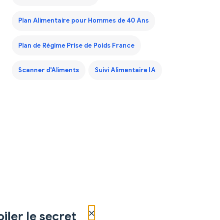
Plan Alimentaire pour Hommes de 40 Ans
Plan de Régime Prise de Poids France
Scanner d'Aliments
Suivi Alimentaire IA
×
iler le secret