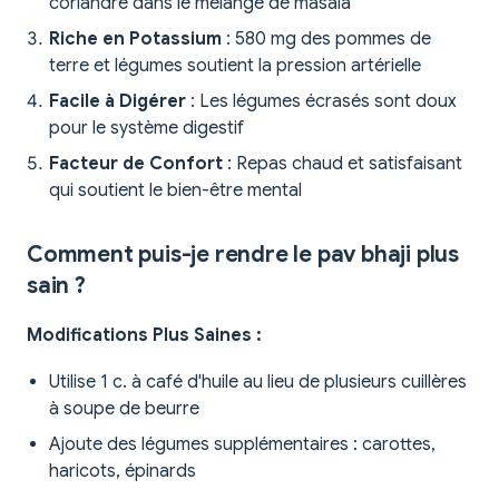
coriandre dans le mélange de masala
Riche en Potassium
: 580 mg des pommes de
terre et légumes soutient la pression artérielle
Facile à Digérer
: Les légumes écrasés sont doux
pour le système digestif
Facteur de Confort
: Repas chaud et satisfaisant
qui soutient le bien-être mental
Comment puis-je rendre le pav bhaji plus
sain ?
Modifications Plus Saines :
Utilise 1 c. à café d'huile au lieu de plusieurs cuillères
à soupe de beurre
Ajoute des légumes supplémentaires : carottes,
haricots, épinards