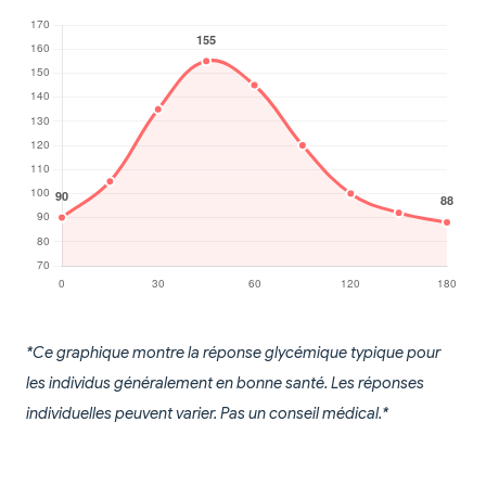
*Ce graphique montre la réponse glycémique typique pour
les individus généralement en bonne santé. Les réponses
individuelles peuvent varier. Pas un conseil médical.*