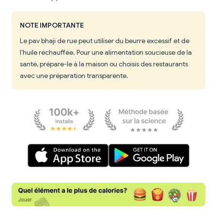
NOTE IMPORTANTE
Le pav bhaji de rue peut utiliser du beurre excessif et de
l'huile réchauffée. Pour une alimentation soucieuse de la
santé, prépare-le à la maison ou choisis des restaurants
avec une préparation transparente.