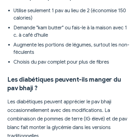
Utilise seulement 1 pav au lieu de 2 (économise 150
calories)
Demande "kam butter" ou fais-le à la maison avec 1
c. à café d'huile
Augmente les portions de légumes, surtout les non-
féculents
Choisis du pav complet pour plus de fibres
Les diabétiques peuvent-ils manger du
pav bhaji ?
Les diabétiques peuvent apprécier le pav bhaji
occasionnellement avec des modifications. La
combinaison de pommes de terre (IG élevé) et de pav
blanc fait monter la glycémie dans les versions
traditionnelles.