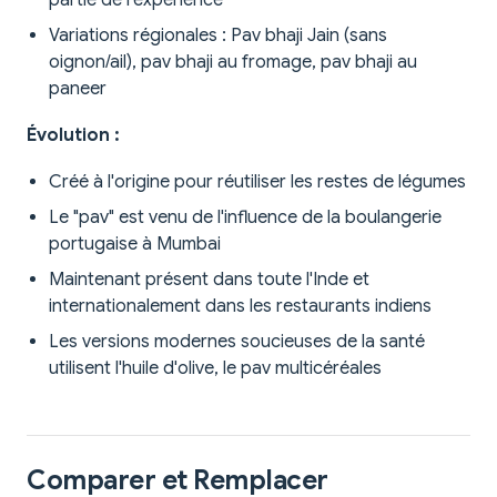
partie de l'expérience
Variations régionales : Pav bhaji Jain (sans
oignon/ail), pav bhaji au fromage, pav bhaji au
paneer
Évolution :
Créé à l'origine pour réutiliser les restes de légumes
Le "pav" est venu de l'influence de la boulangerie
portugaise à Mumbai
Maintenant présent dans toute l'Inde et
internationalement dans les restaurants indiens
Les versions modernes soucieuses de la santé
utilisent l'huile d'olive, le pav multicéréales
Comparer et Remplacer