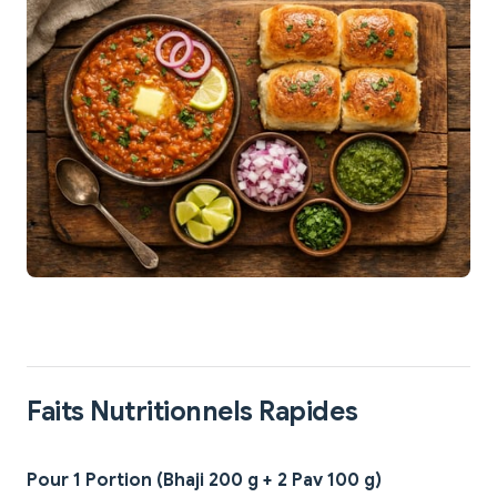
Faits Nutritionnels Rapides
Pour 1 Portion (Bhaji 200 g + 2 Pav 100 g)