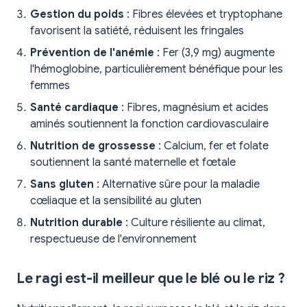
Gestion du poids
: Fibres élevées et tryptophane
favorisent la satiété, réduisent les fringales
Prévention de l'anémie
: Fer (3,9 mg) augmente
l'hémoglobine, particulièrement bénéfique pour les
femmes
Santé cardiaque
: Fibres, magnésium et acides
aminés soutiennent la fonction cardiovasculaire
Nutrition de grossesse
: Calcium, fer et folate
soutiennent la santé maternelle et fœtale
Sans gluten
: Alternative sûre pour la maladie
cœliaque et la sensibilité au gluten
Nutrition durable
: Culture résiliente au climat,
respectueuse de l'environnement
Le ragi est-il meilleur que le blé ou le riz ?