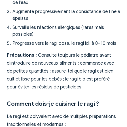
de l'eau
Augmente progressivement la consistance de fine à
épaisse
Surveille les réactions allergiques (rares mais
possibles)
Progresse vers le ragi dosa, le ragi idli à 8–10 mois
Précautions :
Consulte toujours le pédiatre avant
d'introduire de nouveaux aliments ; commence avec
de petites quantités ; assure-toi que le ragi est bien
cuit et lisse pour les bébés ; le ragi bio est préféré
pour éviter les résidus de pesticides.
Comment dois-je cuisiner le ragi ?
Le ragi est polyvalent avec de multiples préparations
traditionnelles et modernes :