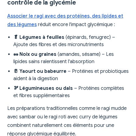
contrôle de la glycémie
Associer le ragi avec des protéines, des lipides et
des légumes
réduit encore l'impact glycémique :
🥬 Légumes à feuilles
(épinards, fenugrec) –
Ajoute des fibres et des micronutriments
🥜 Noix ou graines
(amandes, sésame) – Les
lipides sains ralentissent l'absorption
🥛 Yaourt ou babeurre
– Protéines et probiotiques
aident à la digestion
🫘 Légumineuses ou dals
– Protéines complètes
et fibres supplémentaires
Les préparations traditionnelles comme le ragi mudde
avec sambar ou le ragi roti avec curry de légumes
combinent naturellement ces éléments pour une
réponse glycémique équilibrée.