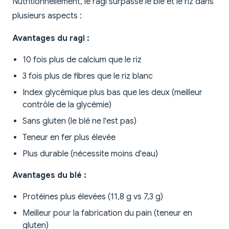
Nutritionnellement, le ragi surpasse le blé et le riz dans
plusieurs aspects :
Avantages du ragi :
10 fois plus de calcium que le riz
3 fois plus de fibres que le riz blanc
Index glycémique plus bas que les deux (meilleur
contrôle de la glycémie)
Sans gluten (le blé ne l'est pas)
Teneur en fer plus élevée
Plus durable (nécessite moins d'eau)
Avantages du blé :
Protéines plus élevées (11,8 g vs 7,3 g)
Meilleur pour la fabrication du pain (teneur en
gluten)