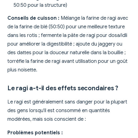
50:50 pour la structure)
Conseils de cuisson :
Mélange la farine de ragi avec
de la farine de blé (50:50) pour une meilleure texture
dans les rotis ; fermente la pâte de ragi pour dosa/idli
pour améliorer la digestibilité ; ajoute du jaggery ou
des dattes pour la douceur naturelle dans la bouillie ;
torréfie la farine de ragi avant utilisation pour un goût
plus noisette.
Le ragi a-t-il des effets secondaires ?
Le ragi est généralement sans danger pour la plupart
des gens lorsqu'il est consommé en quantités
modérées, mais sois conscient de :
Problèmes potentiels :