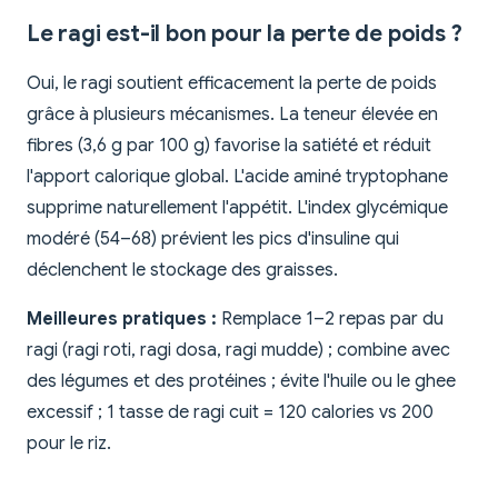
Le ragi est-il bon pour la perte de poids ?
Oui, le ragi soutient efficacement la perte de poids
grâce à plusieurs mécanismes. La teneur élevée en
fibres (3,6 g par 100 g) favorise la satiété et réduit
l'apport calorique global. L'acide aminé tryptophane
supprime naturellement l'appétit. L'index glycémique
modéré (54–68) prévient les pics d'insuline qui
déclenchent le stockage des graisses.
Meilleures pratiques :
Remplace 1–2 repas par du
ragi (ragi roti, ragi dosa, ragi mudde) ; combine avec
des légumes et des protéines ; évite l'huile ou le ghee
excessif ; 1 tasse de ragi cuit = 120 calories vs 200
pour le riz.