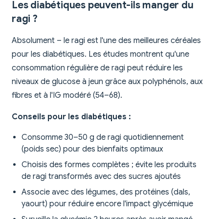
Les diabétiques peuvent-ils manger du
ragi ?
Absolument – le ragi est l'une des meilleures céréales
pour les diabétiques. Les études montrent qu'une
consommation régulière de ragi peut réduire les
niveaux de glucose à jeun grâce aux polyphénols, aux
fibres et à l'IG modéré (54–68).
Conseils pour les diabétiques :
Consomme 30–50 g de ragi quotidiennement
(poids sec) pour des bienfaits optimaux
Choisis des formes complètes ; évite les produits
de ragi transformés avec des sucres ajoutés
Associe avec des légumes, des protéines (dals,
yaourt) pour réduire encore l'impact glycémique