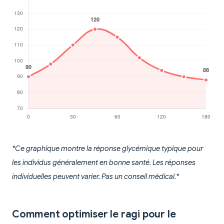
*Ce graphique montre la réponse glycémique typique pour
les individus généralement en bonne santé. Les réponses
individuelles peuvent varier. Pas un conseil médical.*
Comment optimiser le ragi pour le