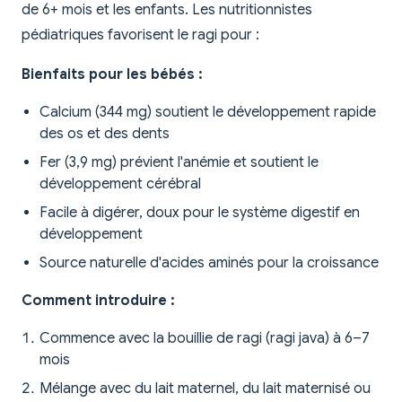
de 6+ mois et les enfants. Les nutritionnistes
pédiatriques favorisent le ragi pour :
Bienfaits pour les bébés :
Calcium (344 mg) soutient le développement rapide
des os et des dents
Fer (3,9 mg) prévient l'anémie et soutient le
développement cérébral
Facile à digérer, doux pour le système digestif en
développement
Source naturelle d'acides aminés pour la croissance
Comment introduire :
Commence avec la bouillie de ragi (ragi java) à 6–7
mois
Mélange avec du lait maternel, du lait maternisé ou