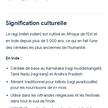
Signification culturelle
Le ragi (millet indien) est cultivé en Afrique de l'Est et
en Inde depuis plus de 5 000 ans, ce qui en fait l'une
des céréales les plus anciennes de l'humanité.
En Inde :
Céréale de base au Karnataka (ragi mudde/sangati),
Tamil Nadu (ragi kanji) et Andhra Pradesh
Aliment traditionnel pour bébés (ragi java/bouillie)
pour les nourrissons de 6+ mois
Utilisé dans les offrandes religieuses et les festivals
dans tout le sud de l'Inde