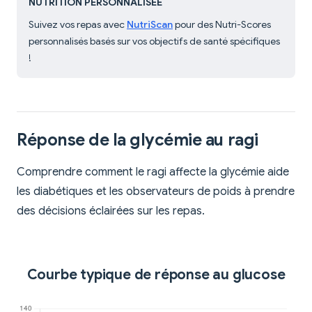
NUTRITION PERSONNALISÉE
Suivez vos repas avec
NutriScan
pour des Nutri-Scores
personnalisés basés sur vos objectifs de santé spécifiques
!
Réponse de la glycémie au ragi
Comprendre comment le ragi affecte la glycémie aide
les diabétiques et les observateurs de poids à prendre
des décisions éclairées sur les repas.
Courbe typique de réponse au glucose