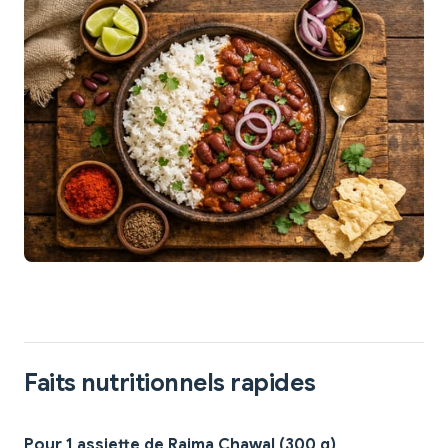
Faits nutritionnels rapides
Pour 1 assiette de Rajma Chawal (300 g)