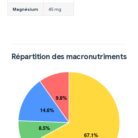
Magnésium
45 mg
Répartition des macronutriments