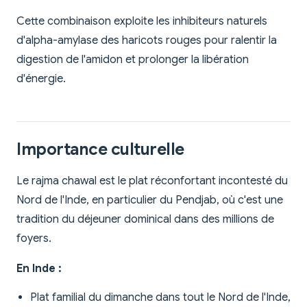
Cette combinaison exploite les inhibiteurs naturels
d'alpha-amylase des haricots rouges pour ralentir la
digestion de l'amidon et prolonger la libération
d'énergie.
Importance culturelle
Le rajma chawal est le plat réconfortant incontesté du
Nord de l'Inde, en particulier du Pendjab, où c'est une
tradition du déjeuner dominical dans des millions de
foyers.
En Inde :
Plat familial du dimanche dans tout le Nord de l'Inde,