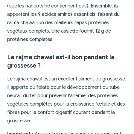
(que les haricots ne contiennent pas). Ensemble, ils
apportent les 9 acides aminés essentiels, faisant du
rajma chawal l'un des meilleurs repas protéinés
végétaux complets. Une assiette fournit 12 g de
protéines complètes.
Le rajma chawal est-il bon pendant la
grossesse ?
Le rajma chawal est un excellent aliment de grossesse.
Il apporte du folate pour le développement du tube
neural, du fer pour prévenir l'anémie, des protéines
végétales complètes pour la croissance fœtale et des
fibres pour le confort digestif courant pendant la
grossesse.