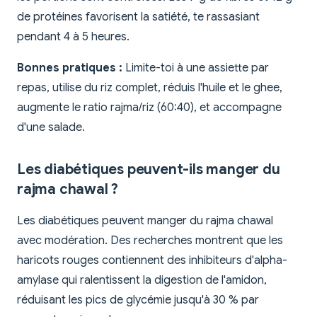
de protéines favorisent la satiété, te rassasiant
pendant 4 à 5 heures.
Bonnes pratiques :
Limite-toi à une assiette par
repas, utilise du riz complet, réduis l'huile et le ghee,
augmente le ratio rajma/riz (60:40), et accompagne
d'une salade.
Les diabétiques peuvent-ils manger du
rajma chawal ?
Les diabétiques peuvent manger du rajma chawal
avec modération. Des recherches montrent que les
haricots rouges contiennent des inhibiteurs d'alpha-
amylase qui ralentissent la digestion de l'amidon,
réduisant les pics de glycémie jusqu'à 30 % par