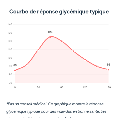
Courbe de réponse glycémique typique
*Pas un conseil médical. Ce graphique montre la réponse
glycémique typique pour des individus en bonne santé. Les