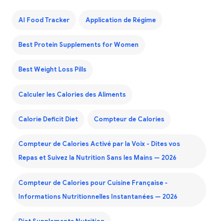
AI Food Tracker
Application de Régime
Best Protein Supplements for Women
Best Weight Loss Pills
Calculer les Calories des Aliments
Calorie Deficit Diet
Compteur de Calories
Compteur de Calories Activé par la Voix - Dites vos
Repas et Suivez la Nutrition Sans les Mains — 2026
Compteur de Calories pour Cuisine Française -
Informations Nutritionnelles Instantanées — 2026