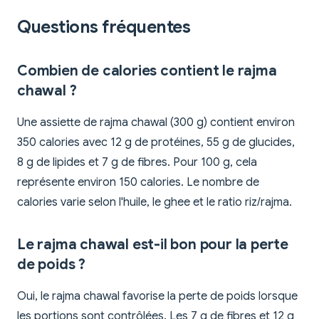
Questions fréquentes
Combien de calories contient le rajma
chawal ?
Une assiette de rajma chawal (300 g) contient environ
350 calories avec 12 g de protéines, 55 g de glucides,
8 g de lipides et 7 g de fibres. Pour 100 g, cela
représente environ 150 calories. Le nombre de
calories varie selon l'huile, le ghee et le ratio riz/rajma.
Le rajma chawal est-il bon pour la perte
de poids ?
Oui, le rajma chawal favorise la perte de poids lorsque
les portions sont contrôlées. Les 7 g de fibres et 12 g