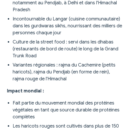
notamment au Pendjab, à Delhi et dans l'Himachal
Pradesh
Incontournable du Langar (cuisine communautaire)
dans les gurdwaras sikhs, nourrissant des milliers de
personnes chaque jour
Culture de la street food : servi dans les dhabas
(restaurants de bord de route) le long de la Grand
Trunk Road
Variantes régionales : rajma du Cachemire (petits
haricots), rajma du Pendjab (en forme de rein),
rajma rouge de l'Himachal
Impact mondial :
Fait partie du mouvement mondial des protéines
végétales en tant que source durable de protéines
complètes
Les haricots rouges sont cultivés dans plus de 150