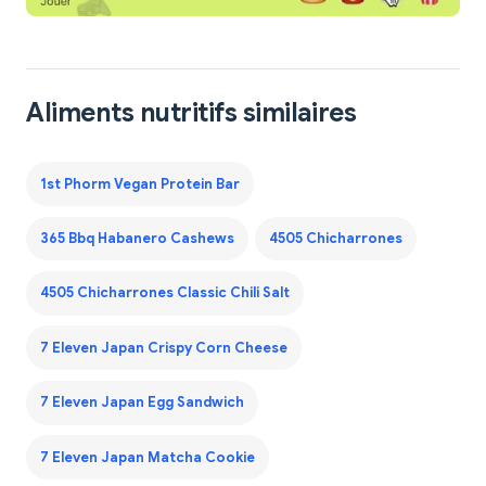
Aliments nutritifs similaires
1st Phorm Vegan Protein Bar
365 Bbq Habanero Cashews
4505 Chicharrones
4505 Chicharrones Classic Chili Salt
7 Eleven Japan Crispy Corn Cheese
7 Eleven Japan Egg Sandwich
7 Eleven Japan Matcha Cookie