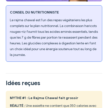
CONSEIL DU NUTRITIONNISTE
Le rajma chawal est l'un des repas végétariens les plus
complets sur le plan nutritionnel. La combinaison haricots
rouges-riz fournit tous les acides aminés essentiels, tandis
que les 7 g de fibres par portion te rassasient pendant des
heures. Les glucides complexes à digestion lente en font
un choix idéal pour une énergie soutenue tout au long de
la journée.
Idées reçues
MYTHE #1 : Le Rajma Chawal fait grossir
RÉALITÉ
: Une assiette ne contient que 350 calories avec