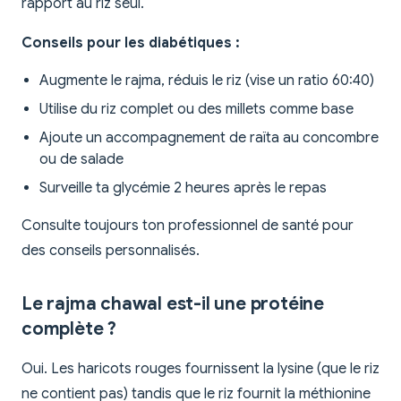
rapport au riz seul.
Conseils pour les diabétiques :
Augmente le rajma, réduis le riz (vise un ratio 60:40)
Utilise du riz complet ou des millets comme base
Ajoute un accompagnement de raïta au concombre
ou de salade
Surveille ta glycémie 2 heures après le repas
Consulte toujours ton professionnel de santé pour
des conseils personnalisés.
Le rajma chawal est-il une protéine
complète ?
Oui. Les haricots rouges fournissent la lysine (que le riz
ne contient pas) tandis que le riz fournit la méthionine