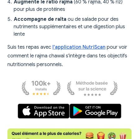
Augmente le ratio rajma
(60 % rajma, 40 % riz)
pour plus de protéines
Accompagne de raïta
ou de salade pour des
nutriments supplémentaires et une digestion plus
lente
Suis tes repas avec
l'application NutriScan
pour voir
comment le rajma chawal s'intègre dans tes objectifs
nutritionnels personnels.