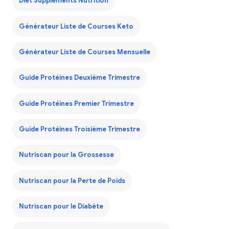
Diet Supplements Nutrition
Générateur Liste de Courses Keto
Générateur Liste de Courses Mensuelle
Guide Protéines Deuxième Trimestre
Guide Protéines Premier Trimestre
Guide Protéines Troisième Trimestre
Nutriscan pour la Grossesse
Nutriscan pour la Perte de Poids
Nutriscan pour le Diabète