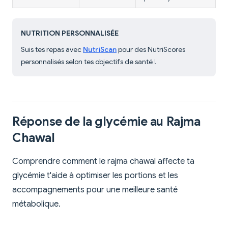
NUTRITION PERSONNALISÉE
Suis tes repas avec
NutriScan
pour des NutriScores
personnalisés selon tes objectifs de santé !
Réponse de la glycémie au Rajma
Chawal
Comprendre comment le rajma chawal affecte ta
glycémie t'aide à optimiser les portions et les
accompagnements pour une meilleure santé
métabolique.