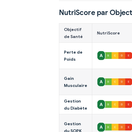
NutriScore par Object
Objectif
NutriScore
de Santé
Perte de
Poids
Gain
Musculaire
Gestion
du Diabète
Gestion
du SOPK