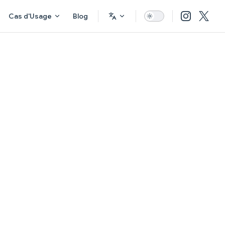
Cas d'Usage
Blog