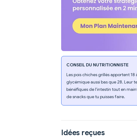
CONSEIL DU NUTRITIONNISTE
Les pois chiches grillés apportent 18
glycémique aussi bas que 28. Leur te
bénéfiques de l'intestin tout en main
de snacks que tu puisses faire.
Idées reçues