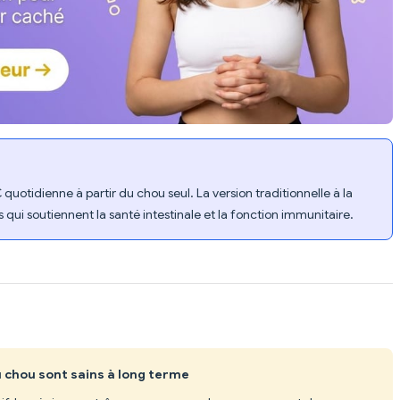
quotidienne à partir du chou seul. La version traditionnelle à la
qui soutiennent la santé intestinale et la fonction immunitaire.
 chou sont sains à long terme