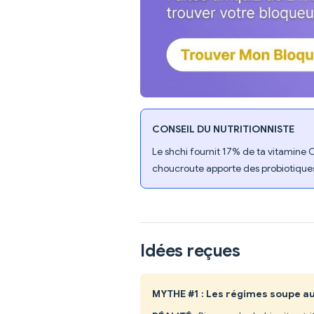
CONSEIL DU NUTRITIONNISTE
Le shchi fournit 17% de ta vitamine C 
choucroute apporte des probiotiques 
Idées reçues
MYTHE #1 : Les régimes soupe au