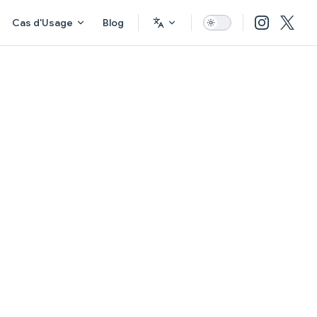
Cas d'Usage
Blog