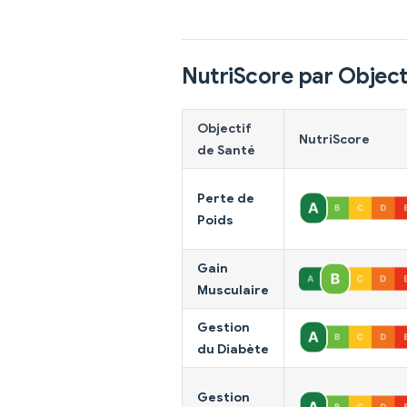
NutriScore par Object
Objectif
NutriScore
de Santé
Perte de
Poids
Gain
Musculaire
Gestion
du Diabète
Gestion