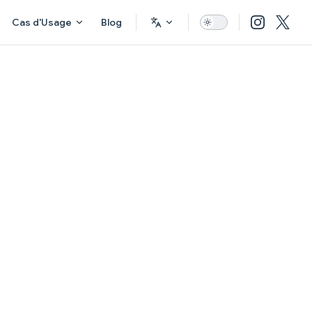
Cas d'Usage
Blog