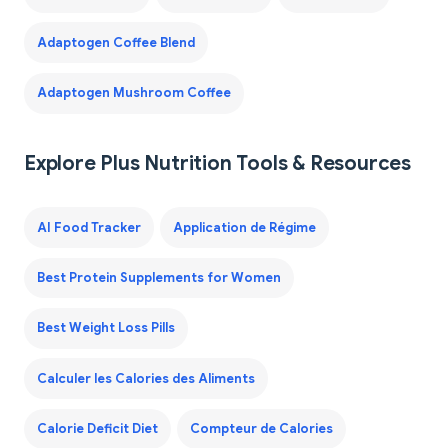
Adaptogen Coffee Blend
Adaptogen Mushroom Coffee
Explore Plus Nutrition Tools & Resources
AI Food Tracker
Application de Régime
Best Protein Supplements for Women
Best Weight Loss Pills
Calculer les Calories des Aliments
Calorie Deficit Diet
Compteur de Calories