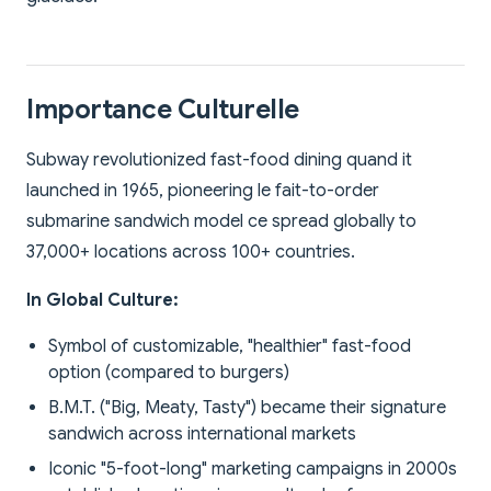
Importance Culturelle
Subway revolutionized fast-food dining quand it
launched in 1965, pioneering le fait-to-order
submarine sandwich model ce spread globally to
37,000+ locations across 100+ countries.
In Global Culture:
Symbol of customizable, "healthier" fast-food
option (compared to burgers)
B.M.T. ("Big, Meaty, Tasty") became their signature
sandwich across international markets
Iconic "5-foot-long" marketing campaigns in 2000s