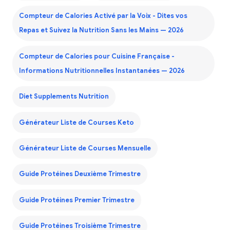
Compteur de Calories Activé par la Voix - Dites vos
Repas et Suivez la Nutrition Sans les Mains — 2026
Compteur de Calories pour Cuisine Française -
Informations Nutritionnelles Instantanées — 2026
Diet Supplements Nutrition
Générateur Liste de Courses Keto
Générateur Liste de Courses Mensuelle
Guide Protéines Deuxième Trimestre
Guide Protéines Premier Trimestre
Guide Protéines Troisième Trimestre