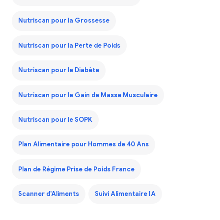
Nutriscan pour la Grossesse
Nutriscan pour la Perte de Poids
Nutriscan pour le Diabète
Nutriscan pour le Gain de Masse Musculaire
Nutriscan pour le SOPK
Plan Alimentaire pour Hommes de 40 Ans
Plan de Régime Prise de Poids France
Scanner d'Aliments
Suivi Alimentaire IA