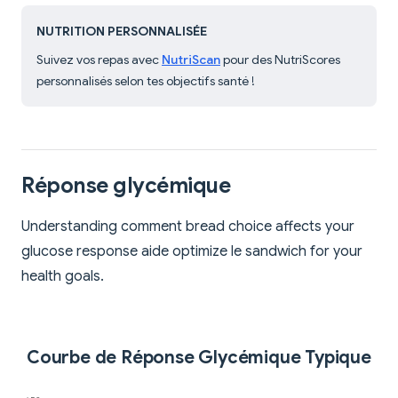
NUTRITION PERSONNALISÉE
Suivez vos repas avec
NutriScan
pour des NutriScores
personnalisés selon tes objectifs santé !
Réponse glycémique
Understanding comment bread choice affects your
glucose response aide optimize le sandwich for your
health goals.
Courbe de Réponse Glycémique Typique