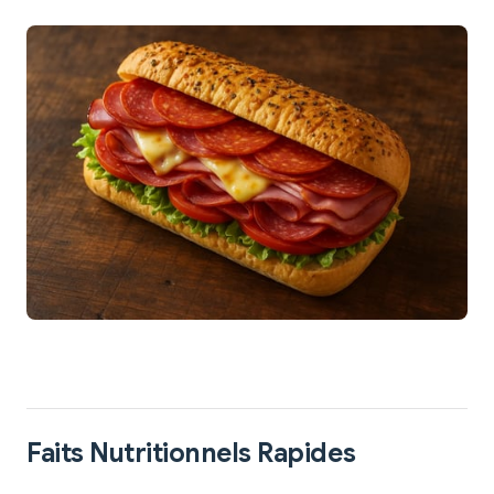
Faits Nutritionnels Rapides