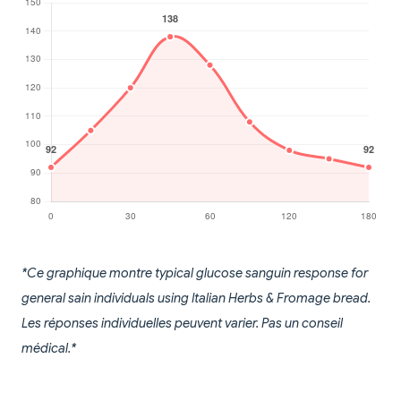
*Ce graphique montre typical glucose sanguin response for
general sain individuals using Italian Herbs & Fromage bread.
Les réponses individuelles peuvent varier. Pas un conseil
médical.*