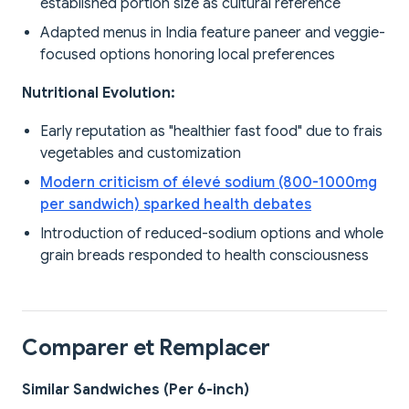
established portion size as cultural reference
Adapted menus in India feature paneer and veggie-
focused options honoring local preferences
Nutritional Evolution:
Early reputation as "healthier fast food" due to frais
vegetables and customization
Modern criticism of élevé sodium (800-1000mg
per sandwich) sparked health debates
Introduction of reduced-sodium options and whole
grain breads responded to health consciousness
Comparer et Remplacer
Similar Sandwiches (Per 6-inch)