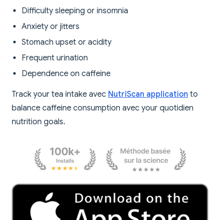
Difficulty sleeping or insomnia
Anxiety or jitters
Stomach upset or acidity
Frequent urination
Dependence on caffeine
Track your tea intake avec
NutriScan application
to
balance caffeine consumption avec your quotidien
nutrition goals.