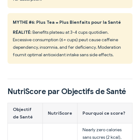
MYTHE #6: Plus Tea = Plus Bienfaits pour la Santé
RÉALITÉ:
Benefits plateau at 3-4 cups quotidien.
Excessive consumption (6+ cups) peut cause caffeine
dependency, insomnia, and fer deficiency. Moderation
fournit optimal antioxidant intake sans side effects.
NutriScore par Objectifs de Santé
Objectif
NutriScore
Pourquoi ce score?
de Santé
Nearly zero calories
sans sucres (2 kcal),