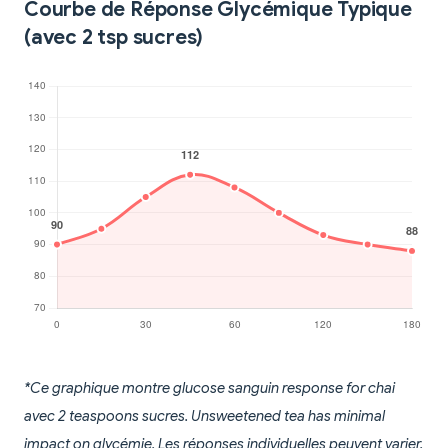
Courbe de Réponse Glycémique Typique
(avec 2 tsp sucres)
*Ce graphique montre glucose sanguin response for chai
avec 2 teaspoons sucres. Unsweetened tea has minimal
impact on glycémie. Les réponses individuelles peuvent varier.