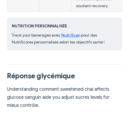
soutient recovery.
NUTRITION PERSONNALISÉE
Track your beverages avec
NutriScan
pour des
NutriScores personnalisés selon tes objectifs santé !
Réponse glycémique
Understanding comment sweetened chai affects
glucose sanguin aide you adjust sucres levels for
mieux contrôle.