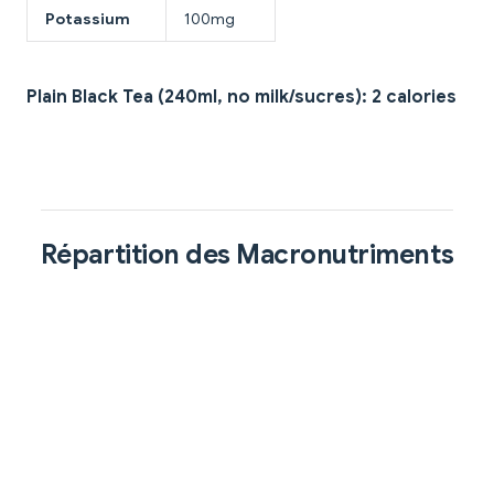
Potassium
100mg
Plain Black Tea (240ml, no milk/sucres): 2 calories
Répartition des Macronutriments