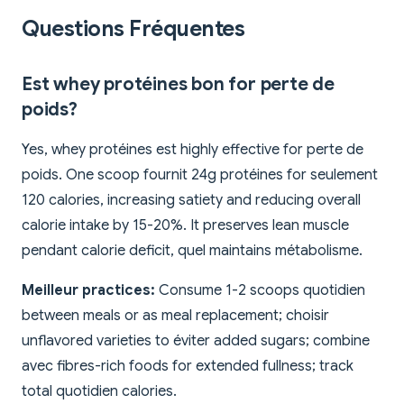
Questions Fréquentes
Est whey protéines bon for perte de
poids?
Yes, whey protéines est highly effective for perte de
poids. One scoop fournit 24g protéines for seulement
120 calories, increasing satiety and reducing overall
calorie intake by 15-20%. It preserves lean muscle
pendant calorie deficit, quel maintains métabolisme.
Meilleur practices:
Consume 1-2 scoops quotidien
between meals or as meal replacement; choisir
unflavored varieties to éviter added sugars; combine
avec fibres-rich foods for extended fullness; track
total quotidien calories.