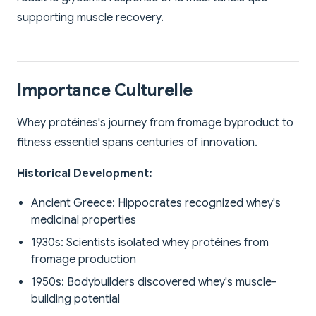
supporting muscle recovery.
Importance Culturelle
Whey protéines's journey from fromage byproduct to
fitness essentiel spans centuries of innovation.
Historical Development:
Ancient Greece: Hippocrates recognized whey's
medicinal properties
1930s: Scientists isolated whey protéines from
fromage production
1950s: Bodybuilders discovered whey's muscle-
building potential