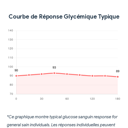
Courbe de Réponse Glycémique Typique
*Ce graphique montre typical glucose sanguin response for
general sain individuals. Les réponses individuelles peuvent