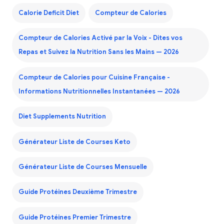
Calorie Deficit Diet
Compteur de Calories
Compteur de Calories Activé par la Voix - Dites vos
Repas et Suivez la Nutrition Sans les Mains — 2026
Compteur de Calories pour Cuisine Française -
Informations Nutritionnelles Instantanées — 2026
Diet Supplements Nutrition
Générateur Liste de Courses Keto
Générateur Liste de Courses Mensuelle
Guide Protéines Deuxième Trimestre
Guide Protéines Premier Trimestre