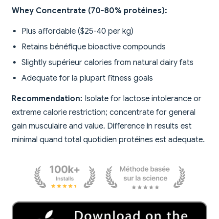
Whey Concentrate (70-80% protéines):
Plus affordable ($25-40 per kg)
Retains bénéfique bioactive compounds
Slightly supérieur calories from natural dairy fats
Adequate for la plupart fitness goals
Recommendation:
Isolate for lactose intolerance or
extreme calorie restriction; concentrate for general
gain musculaire and value. Difference in results est
minimal quand total quotidien protéines est adequate.