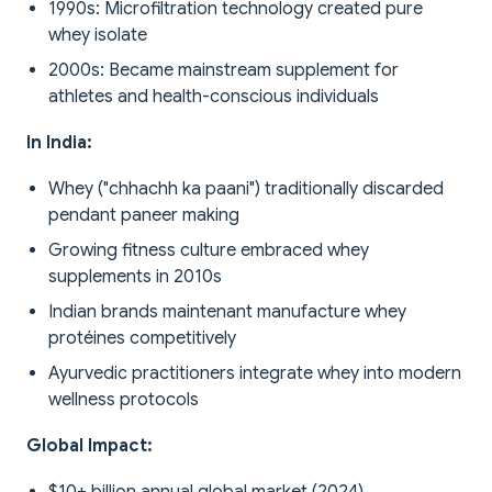
1990s: Microfiltration technology created pure
whey isolate
2000s: Became mainstream supplement for
athletes and health-conscious individuals
In India:
Whey ("chhachh ka paani") traditionally discarded
pendant paneer making
Growing fitness culture embraced whey
supplements in 2010s
Indian brands maintenant manufacture whey
protéines competitively
Ayurvedic practitioners integrate whey into modern
wellness protocols
Global Impact: