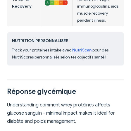
Recovery
immunoglobulins, aids
muscle recovery
pendant illness.
NUTRITION PERSONNALISÉE
Track your protéines intake avec
NutriScan
pour des
NutriScores personnalisés selon tes objectifs santé !
Réponse glycémique
Understanding comment whey protéines affects
glucose sanguin - minimal impact makes it ideal for
diabète and poids management.