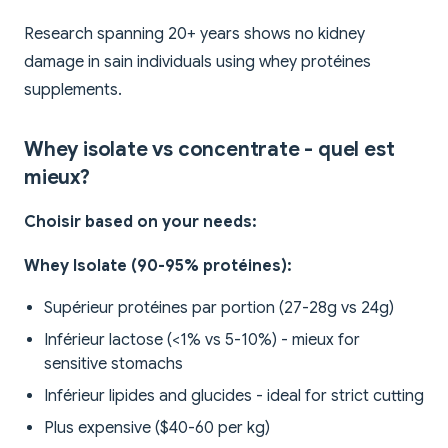
Research spanning 20+ years shows no kidney
damage in sain individuals using whey protéines
supplements.
Whey isolate vs concentrate - quel est
mieux?
Choisir based on your needs:
Whey Isolate (90-95% protéines):
Supérieur protéines par portion (27-28g vs 24g)
Inférieur lactose (<1% vs 5-10%) - mieux for
sensitive stomachs
Inférieur lipides and glucides - ideal for strict cutting
Plus expensive ($40-60 per kg)