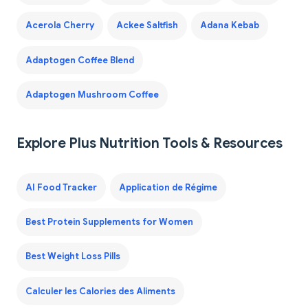
Acerola Cherry
Ackee Saltfish
Adana Kebab
Adaptogen Coffee Blend
Adaptogen Mushroom Coffee
Explore Plus Nutrition Tools & Resources
AI Food Tracker
Application de Régime
Best Protein Supplements for Women
Best Weight Loss Pills
Calculer les Calories des Aliments