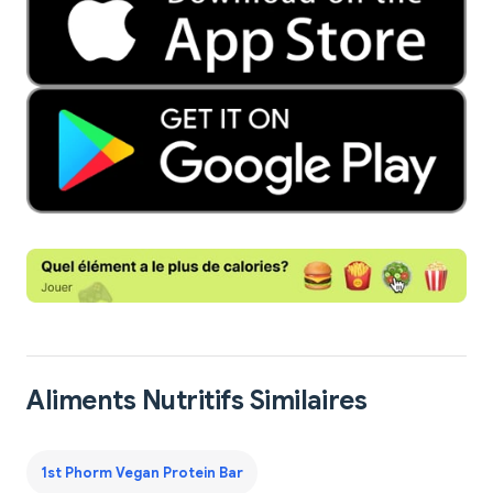
Aliments Nutritifs Similaires
1st Phorm Vegan Protein Bar