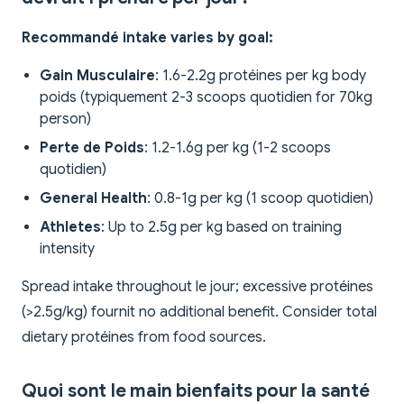
Recommandé intake varies by goal:
Gain Musculaire
: 1.6-2.2g protéines per kg body
poids (typiquement 2-3 scoops quotidien for 70kg
person)
Perte de Poids
: 1.2-1.6g per kg (1-2 scoops
quotidien)
General Health
: 0.8-1g per kg (1 scoop quotidien)
Athletes
: Up to 2.5g per kg based on training
intensity
Spread intake throughout le jour; excessive protéines
(>2.5g/kg) fournit no additional benefit. Consider total
dietary protéines from food sources.
Quoi sont le main bienfaits pour la santé