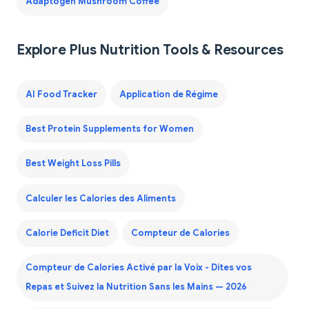
Adaptogen Mushroom Coffee
Explore Plus Nutrition Tools & Resources
AI Food Tracker
Application de Régime
Best Protein Supplements for Women
Best Weight Loss Pills
Calculer les Calories des Aliments
Calorie Deficit Diet
Compteur de Calories
Compteur de Calories Activé par la Voix - Dites vos
Repas et Suivez la Nutrition Sans les Mains — 2026