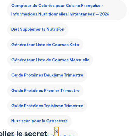
Compteur de Calories pour Cuisine Française -
Informations Nutritionnelles Instantanées — 2026
Diet Supplements Nutrition
Générateur Liste de Courses Keto
Générateur Liste de Courses Mensuelle
Guide Protéines Deuxième Trimestre
Guide Protéines Premier Trimestre
Guide Protéines Troisième Trimestre
Nutriscan pour la Grossesse
×
iler le secret