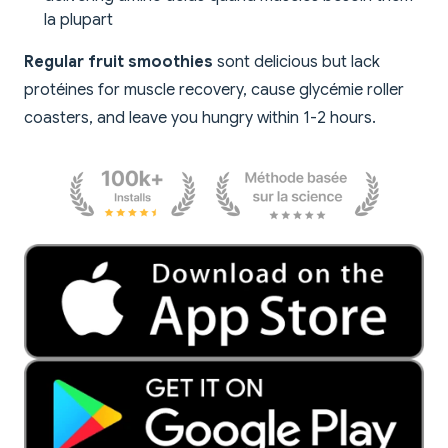
la plupart
Regular fruit smoothies
sont delicious but lack
protéines for muscle recovery, cause glycémie roller
coasters, and leave you hungry within 1-2 hours.