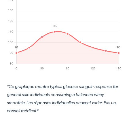
*Ce graphique montre typical glucose sanguin response for
general sain individuals consuming a balanced whey
smoothie. Les réponses individuelles peuvent varier. Pas un
conseil médical.*