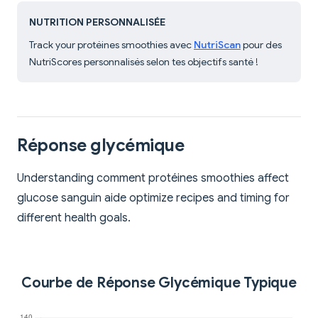
NUTRITION PERSONNALISÉE
Track your protéines smoothies avec
NutriScan
pour des
NutriScores personnalisés selon tes objectifs santé !
Réponse glycémique
Understanding comment protéines smoothies affect
glucose sanguin aide optimize recipes and timing for
different health goals.
Courbe de Réponse Glycémique Typique