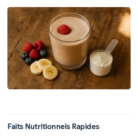
Faits Nutritionnels Rapides