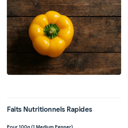
Faits Nutritionnels Rapides
Pour 100g (1 Medium Pepper)