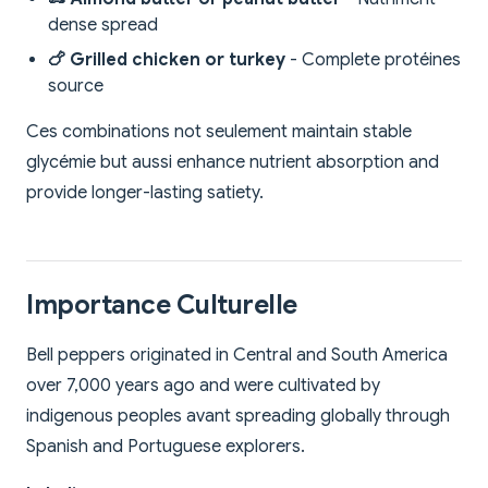
dense spread
🍗 Grilled chicken or turkey
- Complete protéines
source
Ces combinations not seulement maintain stable
glycémie but aussi enhance nutrient absorption and
provide longer-lasting satiety.
Importance Culturelle
Bell peppers originated in Central and South America
over 7,000 years ago and were cultivated by
indigenous peoples avant spreading globally through
Spanish and Portuguese explorers.