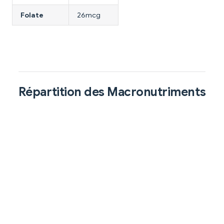
Folate
26mcg
Répartition des Macronutriments