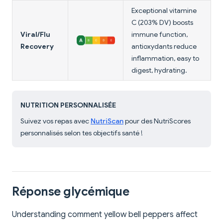
Exceptional vitamine
C (203% DV) boosts
Viral/Flu
immune function,
Recovery
antioxydants reduce
inflammation, easy to
digest, hydrating.
NUTRITION PERSONNALISÉE
Suivez vos repas avec
NutriScan
pour des NutriScores
personnalisés selon tes objectifs santé !
Réponse glycémique
Understanding comment yellow bell peppers affect