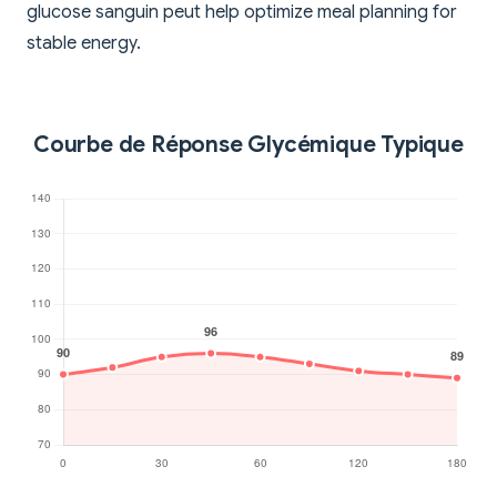
glucose sanguin peut help optimize meal planning for
stable energy.
Courbe de Réponse Glycémique Typique