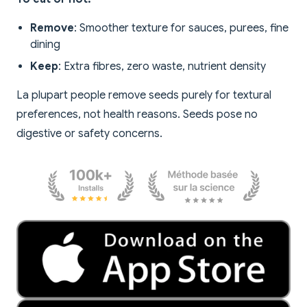
Remove
: Smoother texture for sauces, purees, fine
dining
Keep
: Extra fibres, zero waste, nutrient density
La plupart people remove seeds purely for textural
preferences, not health reasons. Seeds pose no
digestive or safety concerns.