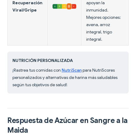
Recuperación
apoyan la
Viral/Gripe
inmunidad.
Mejores opciones:
avena, arroz
integral, trigo
integral.
NUTRICIÓN PERSONALIZADA
¡Rastrea tus comidas con
NutriScan
para NutriScores
personalizados y alternativas de harina más saludables
según tus objetivos de salud!
Respuesta de Azúcar en Sangre a la
Maida