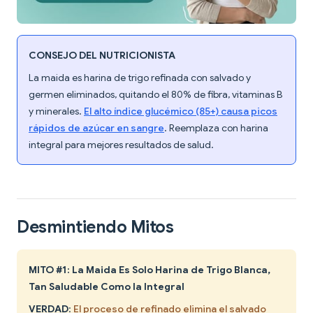
CONSEJO DEL NUTRICIONISTA
La maida es harina de trigo refinada con salvado y
germen eliminados, quitando el 80% de fibra, vitaminas B
y minerales.
El alto índice glucémico (85+) causa picos
rápidos de azúcar en sangre
. Reemplaza con harina
integral para mejores resultados de salud.
Desmintiendo Mitos
MITO #1: La Maida Es Solo Harina de Trigo Blanca,
Tan Saludable Como la Integral
VERDAD
:
El proceso de refinado elimina el salvado