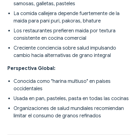
samosas, galletas, pasteles
La comida callejera depende fuertemente de la
maida para pani puri, pakoras, bhature
Los restaurantes prefieren maida por textura
consistente en cocina comercial
Creciente conciencia sobre salud impulsando
cambio hacia alternativas de grano integral
Perspectiva Global:
Conocida como "harina multiuso" en países
occidentales
Usada en pan, pasteles, pasta en todas las cocinas
Organizaciones de salud mundiales recomiendan
limitar el consumo de granos refinados