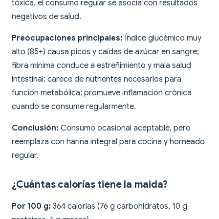
tóxica, el consumo regular se asocia con resultados
negativos de salud.
Preocupaciones principales:
Índice glucémico muy
alto (85+) causa picos y caídas de azúcar en sangre;
fibra mínima conduce a estreñimiento y mala salud
intestinal; carece de nutrientes necesarios para
función metabólica; promueve inflamación crónica
cuando se consume regularmente.
Conclusión:
Consumo ocasional aceptable, pero
reemplaza con harina integral para cocina y horneado
regular.
¿Cuántas calorías tiene la maida?
Por 100 g:
364 calorías (76 g carbohidratos, 10 g