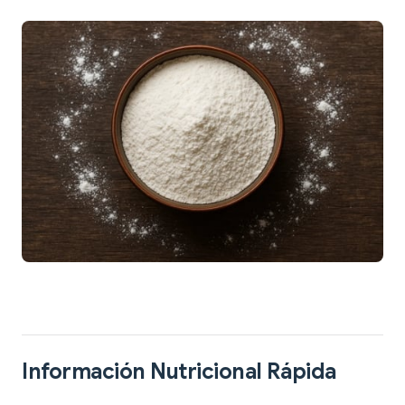
Información Nutricional Rápida