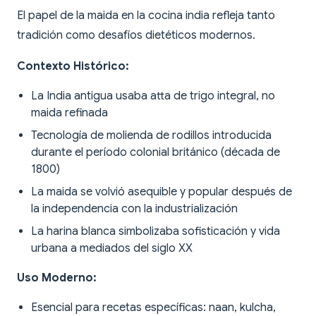
El papel de la maida en la cocina india refleja tanto
tradición como desafíos dietéticos modernos.
Contexto Histórico:
La India antigua usaba atta de trigo integral, no
maida refinada
Tecnología de molienda de rodillos introducida
durante el período colonial británico (década de
1800)
La maida se volvió asequible y popular después de
la independencia con la industrialización
La harina blanca simbolizaba sofisticación y vida
urbana a mediados del siglo XX
Uso Moderno:
Esencial para recetas específicas: naan, kulcha,