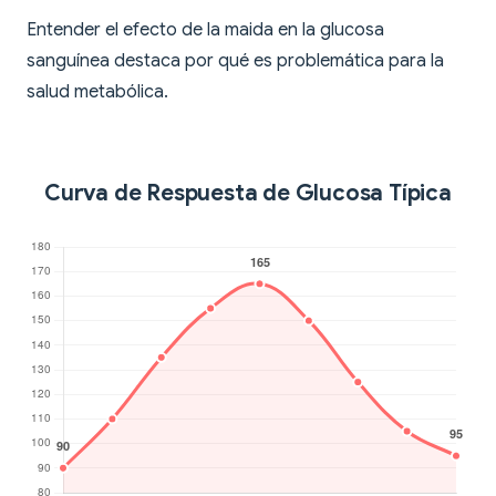
Entender el efecto de la maida en la glucosa
sanguínea destaca por qué es problemática para la
salud metabólica.
Curva de Respuesta de Glucosa Típica