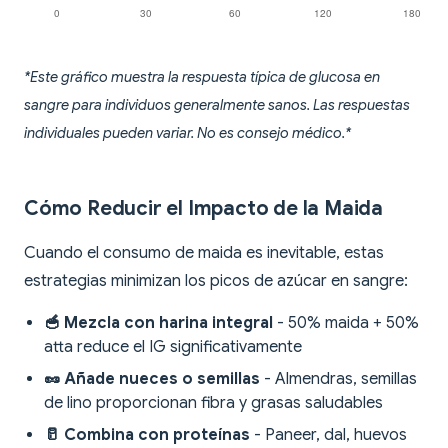
*Este gráfico muestra la respuesta típica de glucosa en
sangre para individuos generalmente sanos. Las respuestas
individuales pueden variar. No es consejo médico.*
Cómo Reducir el Impacto de la Maida
Cuando el consumo de maida es inevitable, estas
estrategias minimizan los picos de azúcar en sangre:
🥣 Mezcla con harina integral
- 50% maida + 50%
atta reduce el IG significativamente
🥜 Añade nueces o semillas
- Almendras, semillas
de lino proporcionan fibra y grasas saludables
🥛 Combina con proteínas
- Paneer, dal, huevos