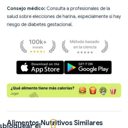
Consejo médico:
Consulta a profesionales de la
salud sobre elecciones de harina, especialmente si hay
riesgo de diabetes gestacional.
Alimentos Nutritivos Similares
×
sbloquear el