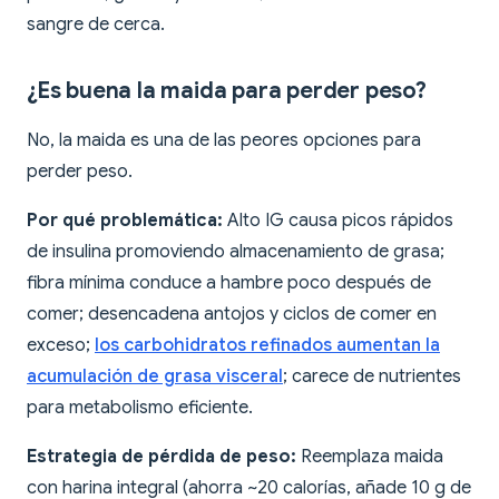
sangre de cerca.
¿Es buena la maida para perder peso?
No, la maida es una de las peores opciones para
perder peso.
Por qué problemática:
Alto IG causa picos rápidos
de insulina promoviendo almacenamiento de grasa;
fibra mínima conduce a hambre poco después de
comer; desencadena antojos y ciclos de comer en
exceso;
los carbohidratos refinados aumentan la
acumulación de grasa visceral
; carece de nutrientes
para metabolismo eficiente.
Estrategia de pérdida de peso:
Reemplaza maida
con harina integral (ahorra ~20 calorías, añade 10 g de