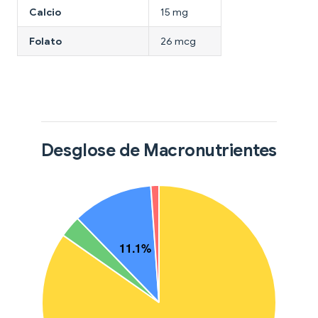
Calcio
15 mg
Folato
26 mcg
Desglose de Macronutrientes