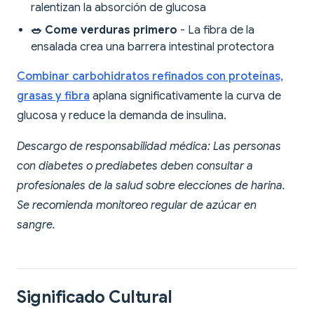
ralentizan la absorción de glucosa
🥗 Come verduras primero
- La fibra de la
ensalada crea una barrera intestinal protectora
Combinar carbohidratos refinados con proteínas,
grasas y fibra
aplana significativamente la curva de
glucosa y reduce la demanda de insulina.
Descargo de responsabilidad médica: Las personas
con diabetes o prediabetes deben consultar a
profesionales de la salud sobre elecciones de harina.
Se recomienda monitoreo regular de azúcar en
sangre.
Significado Cultural