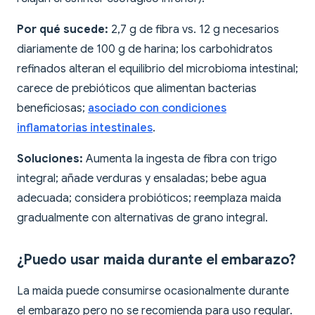
Por qué sucede:
2,7 g de fibra vs. 12 g necesarios
diariamente de 100 g de harina; los carbohidratos
refinados alteran el equilibrio del microbioma intestinal;
carece de prebióticos que alimentan bacterias
beneficiosas;
asociado con condiciones
inflamatorias intestinales
.
Soluciones:
Aumenta la ingesta de fibra con trigo
integral; añade verduras y ensaladas; bebe agua
adecuada; considera probióticos; reemplaza maida
gradualmente con alternativas de grano integral.
¿Puedo usar maida durante el embarazo?
La maida puede consumirse ocasionalmente durante
el embarazo pero no se recomienda para uso regular.