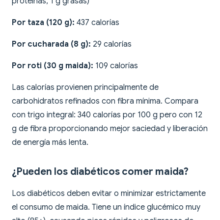
proteínas, 1 g grasas)
Por taza (120 g):
437 calorías
Por cucharada (8 g):
29 calorías
Por roti (30 g maida):
109 calorías
Las calorías provienen principalmente de
carbohidratos refinados con fibra mínima. Compara
con trigo integral: 340 calorías por 100 g pero con 12
g de fibra proporcionando mejor saciedad y liberación
de energía más lenta.
¿Pueden los diabéticos comer maida?
Los diabéticos deben evitar o minimizar estrictamente
el consumo de maida. Tiene un índice glucémico muy