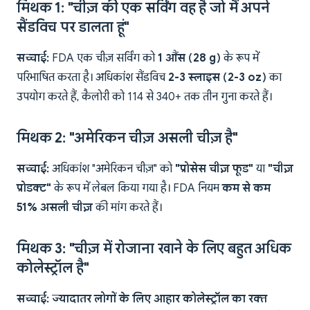
मिथक 1: "चीज़ की एक सर्विंग वह है जो मैं अपने
सैंडविच पर डालता हूं"
सच्चाई:
FDA एक चीज़ सर्विंग को
1 औंस (28 g)
के रूप में
परिभाषित करता है। अधिकांश सैंडविच
2-3 स्लाइस (2-3 oz)
का
उपयोग करते हैं, कैलोरी को 114 से 340+ तक तीन गुना करते हैं।
मिथक 2: "अमेरिकन चीज़ असली चीज़ है"
सच्चाई:
अधिकांश "अमेरिकन चीज़" को
"प्रोसेस चीज़ फूड"
या
"चीज़
प्रोडक्ट"
के रूप में लेबल किया गया है। FDA नियम
कम से कम
51% असली चीज़
की मांग करते हैं।
मिथक 3: "चीज़ में रोजाना खाने के लिए बहुत अधिक
कोलेस्ट्रॉल है"
सच्चाई:
ज्यादातर लोगों के लिए आहार कोलेस्ट्रॉल का रक्त