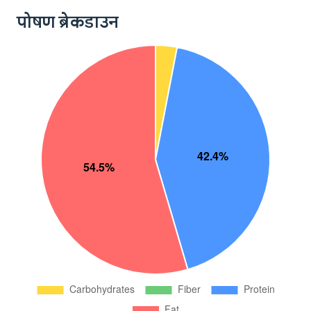
पोषण ब्रेकडाउन