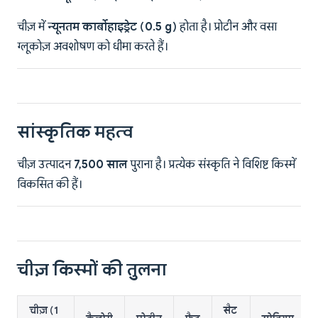
चीज़ में
न्यूनतम कार्बोहाइड्रेट (0.5 g)
होता है। प्रोटीन और वसा
ग्लूकोज़ अवशोषण को धीमा करते हैं।
सांस्कृतिक महत्व
चीज़ उत्पादन
7,500 साल
पुराना है। प्रत्येक संस्कृति ने विशिष्ट किस्में
विकसित की हैं।
चीज़ किस्मों की तुलना
चीज़ (1
सैट