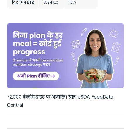
विटामिन B12
0.24 µg
10%
*2,000 कैलोरी डाइट पर आधारित। स्रोत: USDA FoodData
Central