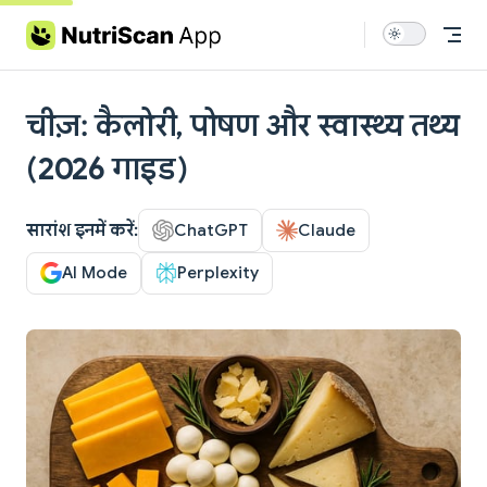
Skip to content
चीज़: कैलोरी, पोषण और स्वास्थ्य तथ्य
(2026 गाइड)
सारांश इनमें करें:
ChatGPT
Claude
AI Mode
Perplexity