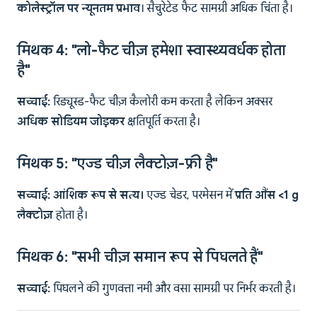
कोलेस्ट्रॉल पर न्यूनतम प्रभाव
। सैचुरेटेड फैट सामग्री अधिक चिंता है।
मिथक 4: "लो-फैट चीज़ हमेशा स्वास्थ्यवर्धक होता
है"
सच्चाई:
रिड्यूस्ड-फैट चीज़ कैलोरी कम करता है लेकिन अक्सर
अधिक सोडियम जोड़कर
क्षतिपूर्ति करता है।
मिथक 5: "एज्ड चीज़ लैक्टोज़-फ्री है"
सच्चाई:
आंशिक रूप से सत्य।
एज्ड चेडर, परमेसन में
प्रति औंस <1 g
लैक्टोज़
होता है।
मिथक 6: "सभी चीज़ समान रूप से पिघलते हैं"
सच्चाई:
पिघलने की गुणवत्ता नमी और वसा सामग्री पर निर्भर करती है।