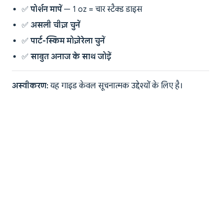
✅
पोर्शन मापें
— 1 oz = चार स्टैक्ड डाइस
✅
असली चीज़ चुनें
✅
पार्ट-स्किम मोज़ेरेला चुनें
✅
साबुत अनाज के साथ जोड़ें
अस्वीकरण:
यह गाइड केवल सूचनात्मक उद्देश्यों के लिए है।