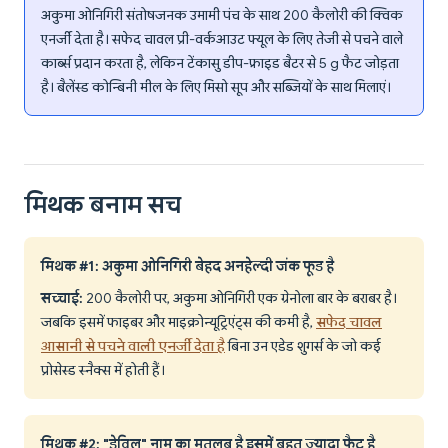
अकुमा ओनिगिरी संतोषजनक उमामी पंच के साथ 200 कैलोरी की क्विक
एनर्जी देता है। सफेद चावल प्री-वर्कआउट फ्यूल के लिए तेजी से पचने वाले
कार्ब्स प्रदान करता है, लेकिन टेंकासु डीप-फ्राइड बैटर से 5 g फैट जोड़ता
है। बैलेंस्ड कोन्बिनी मील के लिए मिसो सूप और सब्जियों के साथ मिलाएं।
मिथक बनाम सच
मिथक #1: अकुमा ओनिगिरी बेहद अनहेल्दी जंक फूड है
सच्चाई:
200 कैलोरी पर, अकुमा ओनिगिरी एक ग्रेनोला बार के बराबर है।
जबकि इसमें फाइबर और माइक्रोन्यूट्रिएंट्स की कमी है,
सफेद चावल
आसानी से पचने वाली एनर्जी देता है
बिना उन एडेड शुगर्स के जो कई
प्रोसेस्ड स्नैक्स में होती हैं।
मिथक #2: "डेविल" नाम का मतलब है इसमें बहुत ज्यादा फैट है