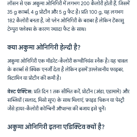
लॉसन से एक अकुमा ओनिगिरी में लगभग 200 कैलोरी होती हैं, जिसमें
35 g कार्ब्स, 4 g प्रोटीन और 5 g फैट है। प्रति 100 g, यह लगभग
182 कैलोरी बनता है, जो प्लेन ओनिगिरी के बराबर है लेकिन टेंकासु
टेम्पुरा फ्लेक्स के कारण ज्यादा फैट के साथ।
क्या अकुमा ओनिगिरी हेल्दी है?
अकुमा ओनिगिरी एक मॉडरेट-कैलोरी कन्वीनियंस स्नैक है। यह चावल
के कार्ब्स से क्विक एनर्जी देता है लेकिन इसमें उल्लेखनीय फाइबर,
विटामिन या प्रोटीन की कमी है।
बेस्ट प्रैक्टिस:
प्रति दिन 1 तक सीमित करें, प्रोटीन (अंडा, एडामामे) और
सब्जियों (सलाद, मिसो सूप) के साथ मिलाएं, फ्राइड चिकन या पेस्ट्री
जैसे हायर-कैलोरी कोन्बिनी ऑप्शन्स की बजाय इसे चुनें।
अकुमा ओनिगिरी इतना एडिक्टिव क्यों है?