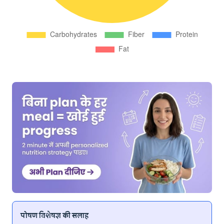
पोषण विशेषज्ञ की सलाह