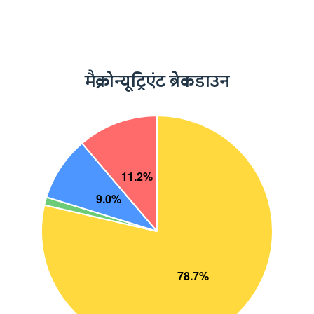
मैक्रोन्यूट्रिएंट ब्रेकडाउन