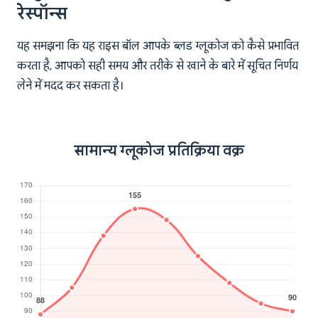
रेस्पॉन्स
यह समझना कि यह राइस बॉल आपके ब्लड ग्लूकोज को कैसे प्रभावित
करता है, आपको सही समय और तरीके से खाने के बारे में सूचित निर्णय
लेने में मदद कर सकता है।
सामान्य ग्लूकोज प्रतिक्रिया वक्र