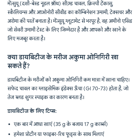
मेंत्सुयू (दशी-बेस्ड नूडल ब्रॉथ) सीज़्ड चावल, क्रिस्पी टेंकासु,
स्कैलियन्स और आओनोरी सीवीड का कॉम्बिनेशन उमामी, टेक्सचर और
अरोमा की परतें बनाता है। मेंत्सुयू ग्लूटामेट से भरपूर है, वह अमीनो एसिड
जो सेवरी उमामी टेस्ट के लिए जिम्मेदार है और आपको और खाने के
लिए मजबूर करता है।
क्या डायबिटीज के मरीज अकुमा ओनिगिरी खा
सकते हैं?
डायबिटीज के मरीजों को अकुमा ओनिगिरी कम मात्रा में खाना चाहिए।
सफेद चावल का ग्लाइसेमिक इंडेक्स ऊँचा (GI 70-73) होता है, जो
तेज ब्लड शुगर स्पाइक का कारण बनता है।
डायबिटीज के लिए टिप्स:
एक बार में आधा खाएं (35 g के बजाय 17 g कार्ब्स)
हमेशा प्रोटीन या फाइबर-रिच फूड्स के साथ मिलाएं