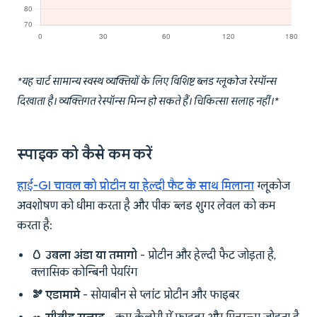
*यह चार्ट सामान्य स्वस्थ व्यक्तियों के लिए विशिष्ट ब्लड ग्लूकोज रेस्पॉन्स
दिखाता है। व्यक्तिगत रेस्पॉन्स भिन्न हो सकते हैं। चिकित्सा सलाह नहीं।*
स्पाइक को कैसे कम करें
हाई-GI चावल को प्रोटीन या हेल्दी फैट के साथ मिलाना
ग्लूकोज
अवशोषण को धीमा करता है और पीक ब्लड शुगर लेवल को कम
करता है:
🥚 उबला अंडा या तमागो
- प्रोटीन और हेल्दी फैट जोड़ता है,
क्लासिक कोन्बिनी पेयरिंग
🫘 एडामामे
- सोयाबीन से प्लांट प्रोटीन और फाइबर