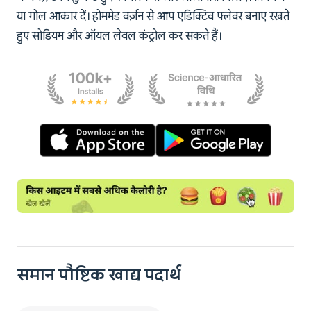
या गोल आकार दें। होममेड वर्ज़न से आप एडिक्टिव फ्लेवर बनाए रखते
हुए सोडियम और ऑयल लेवल कंट्रोल कर सकते हैं।
समान पौष्टिक खाद्य पदार्थ