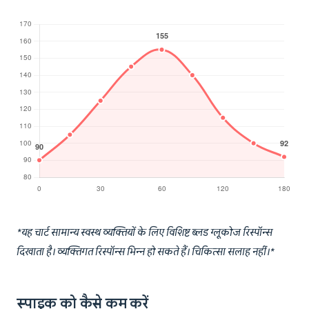
*यह चार्ट सामान्य स्वस्थ व्यक्तियों के लिए विशिष्ट ब्लड ग्लूकोज रिस्पॉन्स
दिखाता है। व्यक्तिगत रिस्पॉन्स भिन्न हो सकते हैं। चिकित्सा सलाह नहीं।*
स्पाइक को कैसे कम करें