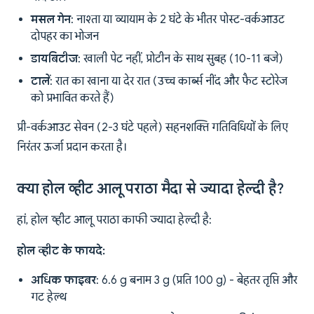
मसल गेन
: नाश्ता या व्यायाम के 2 घंटे के भीतर पोस्ट-वर्कआउट
दोपहर का भोजन
डायबिटीज
: खाली पेट नहीं, प्रोटीन के साथ सुबह (10-11 बजे)
टालें
: रात का खाना या देर रात (उच्च कार्ब्स नींद और फैट स्टोरेज
को प्रभावित करते हैं)
प्री-वर्कआउट सेवन (2-3 घंटे पहले) सहनशक्ति गतिविधियों के लिए
निरंतर ऊर्जा प्रदान करता है।
क्या होल व्हीट आलू पराठा मैदा से ज्यादा हेल्दी है?
हां, होल व्हीट आलू पराठा काफी ज्यादा हेल्दी है:
होल व्हीट के फायदे:
अधिक फाइबर
: 6.6 g बनाम 3 g (प्रति 100 g) - बेहतर तृप्ति और
गट हेल्थ