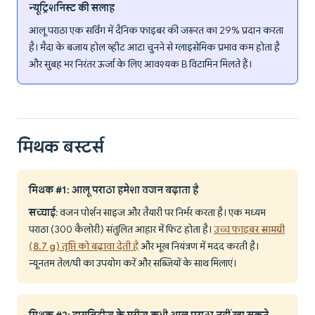
न्यूट्रिशनिस्ट की सलाह
आलू पराठा एक सर्विंग में दैनिक फाइबर की जरूरत का 29% प्रदान करता
है। मैदा के बजाय होल व्हीट आटा चुनने से ग्लाइसेमिक प्रभाव कम होता है
और सुबह भर निरंतर ऊर्जा के लिए आवश्यक B विटामिन मिलते हैं।
मिथक बस्टर्स
मिथक #1: आलू पराठा हमेशा वजन बढ़ाता है
सच्चाई
: वजन पोर्शन साइज और तैयारी पर निर्भर करता है। एक मध्यम
पराठा (300 कैलोरी) संतुलित आहार में फिट होता है।
उच्च फाइबर सामग्री
(8.7 g) तृप्ति को बढ़ावा देती है
और भूख नियंत्रण में मदद करती है।
न्यूनतम तेल/घी का उपयोग करें और सब्जियों के साथ मिलाएं।