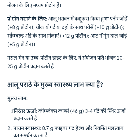
भोजन के लिए मध्यम प्रोटीन है।
प्रोटीन बढ़ाने के लिए:
आलू भरावन में कद्दूकस किया हुआ पनीर जोड़ें
(+8 g प्रोटीन); ग्रीक योगर्ट या दही के साथ परोसें (+10 g प्रोटीन);
स्क्रैम्बल्ड अंडे के साथ मिलाएं (+12 g प्रोटीन); आटे में मूंग दाल जोड़ें
(+5 g प्रोटीन)।
मसल गेन या उच्च-प्रोटीन डाइट के लिए, ये संयोजन प्रति भोजन 20-
25 g प्रोटीन प्रदान करते हैं।
आलू पराठे के मुख्य स्वास्थ्य लाभ क्या हैं?
मुख्य लाभ:
निरंतर ऊर्जा
: कॉम्प्लेक्स कार्ब्स (46 g) 3-4 घंटे की स्थिर ऊर्जा
प्रदान करते हैं
पाचन स्वास्थ्य
: 8.7 g फाइबर गट हेल्थ और नियमित मलत्याग
का समर्थन करता है