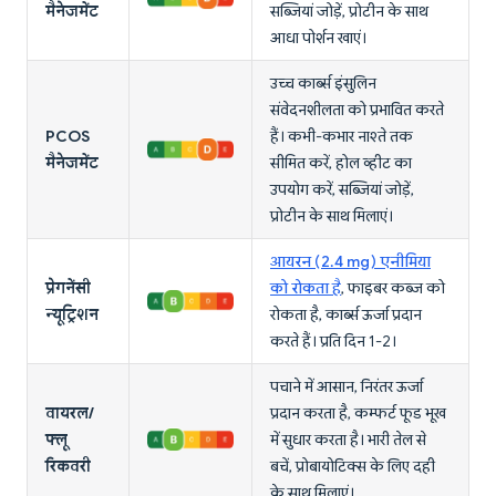
मैनेजमेंट
सब्जियां जोड़ें, प्रोटीन के साथ
आधा पोर्शन खाएं।
उच्च कार्ब्स इंसुलिन
संवेदनशीलता को प्रभावित करते
PCOS
हैं। कभी-कभार नाश्ते तक
मैनेजमेंट
सीमित करें, होल व्हीट का
उपयोग करें, सब्जियां जोड़ें,
प्रोटीन के साथ मिलाएं।
आयरन (2.4 mg) एनीमिया
प्रेगनेंसी
को रोकता है
, फाइबर कब्ज को
न्यूट्रिशन
रोकता है, कार्ब्स ऊर्जा प्रदान
करते हैं। प्रति दिन 1-2।
पचाने में आसान, निरंतर ऊर्जा
वायरल/
प्रदान करता है, कम्फर्ट फूड भूख
फ्लू
में सुधार करता है। भारी तेल से
रिकवरी
बचें, प्रोबायोटिक्स के लिए दही
के साथ मिलाएं।