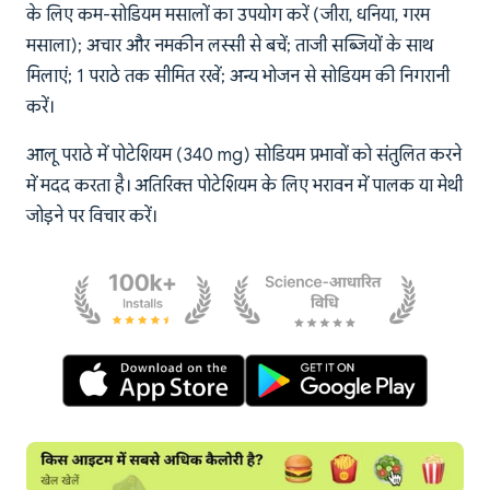
के लिए कम-सोडियम मसालों का उपयोग करें (जीरा, धनिया, गरम
मसाला); अचार और नमकीन लस्सी से बचें; ताजी सब्जियों के साथ
मिलाएं; 1 पराठे तक सीमित रखें; अन्य भोजन से सोडियम की निगरानी
करें।
आलू पराठे में पोटेशियम (340 mg) सोडियम प्रभावों को संतुलित करने
में मदद करता है। अतिरिक्त पोटेशियम के लिए भरावन में पालक या मेथी
जोड़ने पर विचार करें।