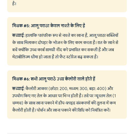
है।
मिथक #5: आलू पराठा केवल नाश्ते के लिए है
सच्चाई
: हालांकि पारंपरिक रूप से नाश्ते का खाना है, आलू पराठा सब्जियों
के साथ मिलाकर दोपहर के भोजन के लिए काम करता है। रात के खाने से
बचें क्योंकि उच्च कार्ब सामग्री नींद को प्रभावित कर सकती है और जब
मेटाबॉलिज्म धीमा हो जाता है तो फैट स्टोरेज बढ़ सकता है।
मिथक #6: सभी आलू पराठे उच्च कैलोरी वाले होते हैं
सच्चाई
: कैलोरी आकार (छोटा: 200, मध्यम: 300, बड़ा: 400) और
उपयोग किए गए तेल के आधार पर भिन्न होती है। तवे पर न्यूनतम तेल (1
चम्मच) के साथ खाना पकाने में डीप-फ्राइड संस्करणों की तुलना में कम
कैलोरी होती है। पोर्शन और खाना पकाने की विधि को नियंत्रित करें।