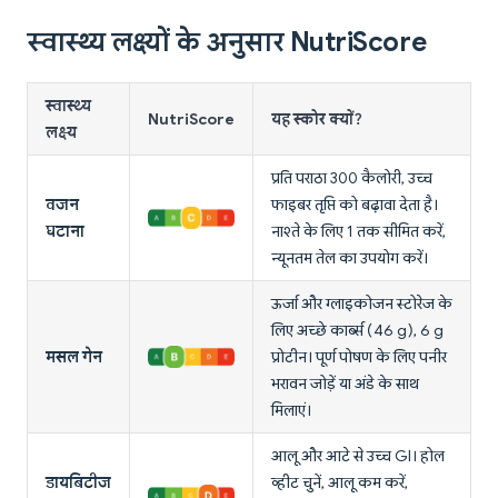
स्वास्थ्य लक्ष्यों के अनुसार NutriScore
स्वास्थ्य
NutriScore
यह स्कोर क्यों?
लक्ष्य
प्रति पराठा 300 कैलोरी, उच्च
वजन
फाइबर तृप्ति को बढ़ावा देता है।
घटाना
नाश्ते के लिए 1 तक सीमित करें,
न्यूनतम तेल का उपयोग करें।
ऊर्जा और ग्लाइकोजन स्टोरेज के
लिए अच्छे कार्ब्स (46 g), 6 g
मसल गेन
प्रोटीन। पूर्ण पोषण के लिए पनीर
भरावन जोड़ें या अंडे के साथ
मिलाएं।
आलू और आटे से उच्च GI। होल
डायबिटीज
व्हीट चुनें, आलू कम करें,