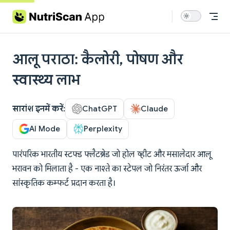
Skip to content
आलू पराठा: कैलोरी, पोषण और
स्वास्थ्य लाभ
सारांश इनमें करें:
ChatGPT
Claude
AI Mode
Perplexity
पारंपरिक भारतीय स्टफ्ड फ्लैटब्रेड जो होल व्हीट और मसालेदार आलू
भरावन को मिलाता है - एक नाश्ते का स्टेपल जो निरंतर ऊर्जा और
सांस्कृतिक कम्फर्ट प्रदान करता है।