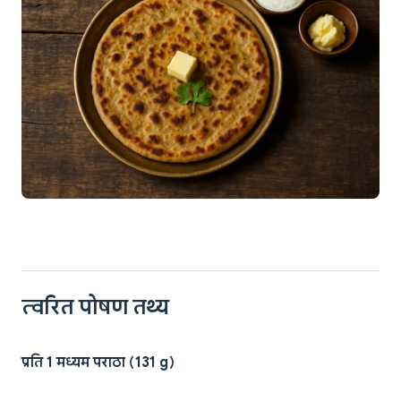
त्वरित पोषण तथ्य
प्रति 1 मध्यम पराठा (131 g)