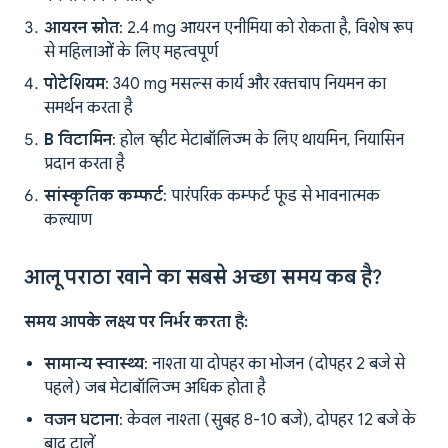
आयरन स्रोत
: 2.4 mg आयरन एनीमिया को रोकता है, विशेष रूप
से महिलाओं के लिए महत्वपूर्ण
पोटेशियम
: 340 mg मसल्स कार्य और रक्तचाप नियमन का
समर्थन करता है
B विटामिन
: होल व्हीट मेटाबॉलिज्म के लिए थायमिन, नियासिन
प्रदान करता है
सांस्कृतिक कम्फर्ट
: पारंपरिक कम्फर्ट फूड से भावनात्मक
कल्याण
आलू पराठा खाने का सबसे अच्छा समय कब है?
समय आपके लक्ष्य पर निर्भर करता है:
सामान्य स्वास्थ्य
: नाश्ता या दोपहर का भोजन (दोपहर 2 बजे से
पहले) जब मेटाबॉलिज्म अधिक होता है
वजन घटाना
: केवल नाश्ता (सुबह 8-10 बजे), दोपहर 12 बजे के
बाद टालें