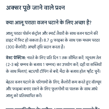
अक्सर पूछे जाने वाले प्रश्न
क्या आलू पराठा वजन घटाने के लिए अच्छा है?
आलू पराठा पोर्शन कंट्रोल और स्मार्ट तैयारी के साथ वजन घटाने की
डाइट में फिट हो सकता है। 8.7 g फाइबर के साथ एक मध्यम पराठा
(300 कैलोरी) अच्छी तृप्ति प्रदान करता है।
बेस्ट प्रैक्टिस:
नाश्ते के लिए प्रति दिन 1 तक सीमित करें; न्यूनतम तेल
(2-3 बड़े चम्मच के बजाय 1 चम्मच) का उपयोग करें; दही या सब्जियों
के साथ मिलाएं; बटर/घी टॉपिंग से बचें; मैदा के बजाय होल व्हीट चुनें।
बेहतर वजन घटाने के परिणामों के लिए, कैलोरी कम करते हुए वॉल्यूम
और फाइबर बनाए रखने के लिए फूलगोभी या पालक के साथ आधे
आलू को प्रतिस्थापित करें।