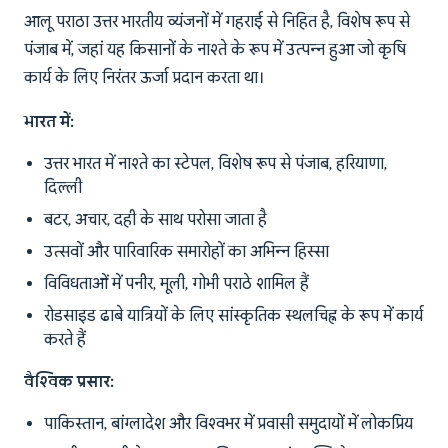
आलू पराठा उत्तर भारतीय व्यंजनों में गहराई से निहित है, विशेष रूप से
पंजाब में, जहां यह किसानों के नाश्ते के रूप में उत्पन्न हुआ जो कृषि
कार्य के लिए निरंतर ऊर्जा प्रदान करता था।
भारत में:
उत्तर भारत में नाश्ते का स्टेपल, विशेष रूप से पंजाब, हरियाणा,
दिल्ली
बटर, अचार, दही के साथ परोसा जाता है
उत्सवों और पारिवारिक समारोहों का अभिन्न हिस्सा
विविधताओं में पनीर, मूली, गोभी पराठे शामिल हैं
रोडसाइड ढाबे यात्रियों के लिए सांस्कृतिक स्थलचिह्न के रूप में कार्य
करते हैं
वैश्विक प्रसार:
पाकिस्तान, बांग्लादेश और विश्वभर में प्रवासी समुदायों में लोकप्रिय