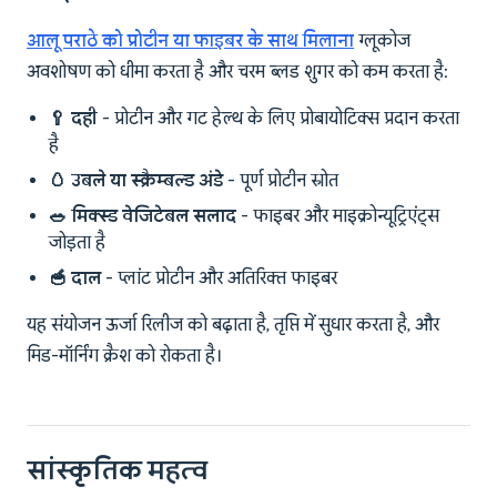
आलू पराठे को प्रोटीन या फाइबर के साथ मिलाना
ग्लूकोज
अवशोषण को धीमा करता है और चरम ब्लड शुगर को कम करता है:
🥄 दही
- प्रोटीन और गट हेल्थ के लिए प्रोबायोटिक्स प्रदान करता
है
🥚 उबले या स्क्रैम्बल्ड अंडे
- पूर्ण प्रोटीन स्रोत
🥗 मिक्स्ड वेजिटेबल सलाद
- फाइबर और माइक्रोन्यूट्रिएंट्स
जोड़ता है
🥣 दाल
- प्लांट प्रोटीन और अतिरिक्त फाइबर
यह संयोजन ऊर्जा रिलीज को बढ़ाता है, तृप्ति में सुधार करता है, और
मिड-मॉर्निंग क्रैश को रोकता है।
सांस्कृतिक महत्व