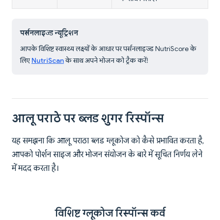
पर्सनलाइज्ड न्यूट्रिशन
आपके विशिष्ट स्वास्थ्य लक्ष्यों के आधार पर पर्सनलाइज्ड NutriScore के
लिए
NutriScan
के साथ अपने भोजन को ट्रैक करें!
आलू पराठे पर ब्लड शुगर रिस्पॉन्स
यह समझना कि आलू पराठा ब्लड ग्लूकोज को कैसे प्रभावित करता है,
आपको पोर्शन साइज और भोजन संयोजन के बारे में सूचित निर्णय लेने
में मदद करता है।
विशिष्ट ग्लूकोज रिस्पॉन्स कर्व