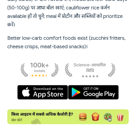
(50-100g) पर आधा बॉल खाएं; cauliflower rice वर्जन
available हों तो चुनें; meal में प्रोटीन और सब्जियों को prioritize
करें।
Better low-carb comfort foods exist (zucchini fritters,
cheese crisps, meat-based snacks)।