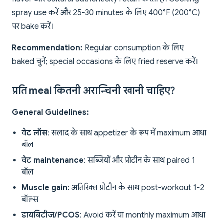
spray use करें और 25-30 minutes के लिए 400°F (200°C)
पर bake करें।
Recommendation:
Regular consumption के लिए
baked चुनें; special occasions के लिए fried reserve करें।
प्रति meal कितनी अरान्चिनी खानी चाहिए?
General Guidelines:
वेट लॉस
: सलाद के साथ appetizer के रूप में maximum आधा
बॉल
वेट maintenance
: सब्जियों और प्रोटीन के साथ paired 1
बॉल
Muscle gain
: अतिरिक्त प्रोटीन के साथ post-workout 1-2
बॉल्स
डायबिटीज/PCOS
: Avoid करें या monthly maximum आधा