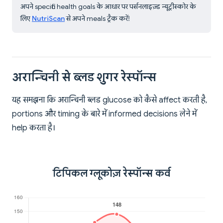
अपने specific health goals के आधार पर पर्सनलाइज़्ड न्यूट्रीस्कोर के
लिए
NutriScan
से अपने meals ट्रैक करें!
अरान्चिनी से ब्लड शुगर रेस्पॉन्स
यह समझना कि अरान्चिनी ब्लड glucose को कैसे affect करती है,
portions और timing के बारे में informed decisions लेने में
help करता है।
टिपिकल ग्लूकोज़ रेस्पॉन्स कर्व