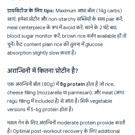
डायबिटीज के लिए tips:
Maximum आधा बॉल (14g carbs)
खाएं; हमेशा प्रोटीन और non-starchy सब्जियों के साथ pair करें;
meal centerpiece के रूप में avoid करें; खाने के 2 घंटे बाद
blood sugar monitor करें; brown rice वर्जन available हों तो
चुनें। फैट content plain rice की तुलना में glucose
absorption slightly slow करता है।
अरान्चिनी में कितना प्रोटीन है?
एक अरान्चिनी बॉल (80g) में
8g protein
होता है जो rice,
cheese filling (mozzarella या parmesan), और meat (अगर
ragù filling में included है) से आता है। सिर्फ vegetable
versions में 5-6g protein होता है।
मसल गेन के लिए, अरान्चिनी moderate protein provide करती
है। Optimal post-workout recovery के लिए additional