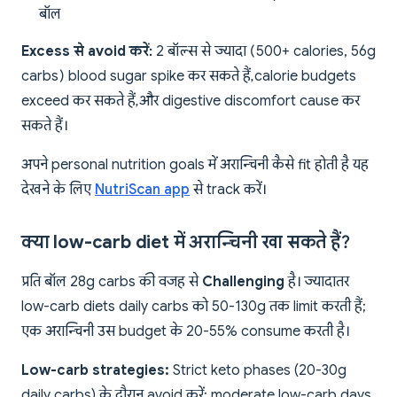
बॉल
Excess से avoid करें:
2 बॉल्स से ज्यादा (500+ calories, 56g
carbs) blood sugar spike कर सकते हैं, calorie budgets
exceed कर सकते हैं, और digestive discomfort cause कर
सकते हैं।
अपने personal nutrition goals में अरान्चिनी कैसे fit होती है यह
देखने के लिए
NutriScan app
से track करें।
क्या low-carb diet में अरान्चिनी खा सकते हैं?
प्रति बॉल 28g carbs की वजह से
Challenging
है। ज्यादातर
low-carb diets daily carbs को 50-130g तक limit करती हैं;
एक अरान्चिनी उस budget के 20-55% consume करती है।
Low-carb strategies:
Strict keto phases (20-30g
daily carbs) के दौरान avoid करें; moderate low-carb days