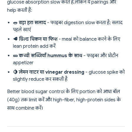
glucose absorption slow करते हैं, लेकिन ये pairings और
help करती हैं:
🥗 बड़ा हरा सलाद
- फाइबर digestion slow करता है; सलाद
पहले खाएं
🥩 ग्रिल्ड चिकन या फिश
- meal को balance करने के लिए
lean protein add करें
🥒 कच्ची सब्जियाँ hummus के साथ
- फाइबर और प्रोटीन
appetizer
🍋 लेमन वाटर या vinegar dressing
- glucose spike को
slightly reduce कर सकती है
Better blood sugar control के लिए portion को आधा बॉल
(40g) तक limit करें और high-fiber, high-protein sides के
साथ combine करें।