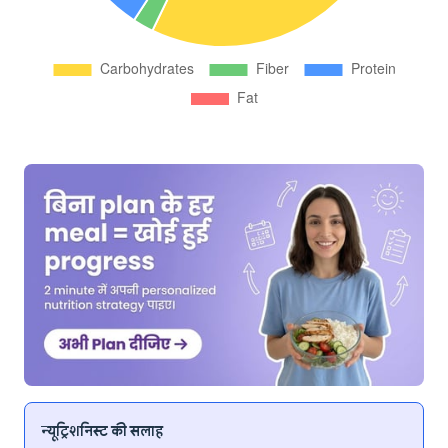
न्यूट्रिशनिस्ट की सलाह