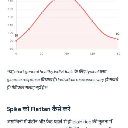
*यह chart general healthy individuals के लिए typical ब्लड
glucose response दिखाता है। Individual responses vary हो सकते
हैं। मेडिकल सलाह नहीं है।*
Spike को Flatten कैसे करें
अरान्चिनी में प्रोटीन और फैट पहले से ही plain rice की तुलना में