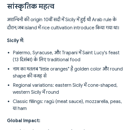
सांस्कृतिक महत्व
अरान्चिनी की origin 10वीं सदी में Sicily में हुई थी Arab rule के
दौरान, जब island में rice cultivation introduce किया गया था।
Sicily में:
Palermo, Syracuse, और Trapani में Saint Lucy's feast
(13 दिसंबर) के लिए traditional food
नाम का मतलब "little oranges" है golden color और round
shape की वजह से
Regional variations: eastern Sicily में cone-shaped,
western Sicily में round
Classic fillings: ragù (meat sauce), mozzarella, peas,
या ham
Global Impact: