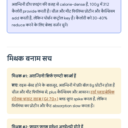
अरान्चिनी डीप फ्राइंग की वजह से calorie-dense है, 100g में 312
कैलोरी provide करती है। चीज़ और मीट फिलिंग्स प्रोटीन और कैल्शियम
add करती हैं, लेकिन पोर्शन कंट्रोल key है। कैलोरी को 30-40%
reduce करने के लिए बेक्ड वर्जन चुनें।
मिथक बनाम सच
मिथक #1: अरान्चिनी सिर्फ एम्प्टी कार्ब्स हैं
सच
: राइस-बेस्ड होने के बावजूद, अरान्चिनी में प्रति बॉल 8g प्रोटीन होता है
चीज़ और मीट फिलिंग्स से, plus कैल्शियम और आयरन।
हाई ग्लाइसेमिक
इंडेक्स व्हाइट राइस (GI 70+)
ब्लड शुगर spike करता है, लेकिन
फिलिंग्स का प्रोटीन और फैट absorption slow करता है।
मिथक #2: फ्राइड फूड्स हमेशा अनहेल्दी होते हैं