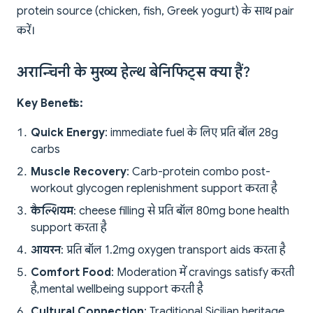
protein source (chicken, fish, Greek yogurt) के साथ pair
करें।
अरान्चिनी के मुख्य हेल्थ बेनिफिट्स क्या हैं?
Key Benefits:
Quick Energy
: immediate fuel के लिए प्रति बॉल 28g
carbs
Muscle Recovery
: Carb-protein combo post-
workout glycogen replenishment support करता है
कैल्शियम
: cheese filling से प्रति बॉल 80mg bone health
support करता है
आयरन
: प्रति बॉल 1.2mg oxygen transport aids करता है
Comfort Food
: Moderation में cravings satisfy करती
है, mental wellbeing support करती है
Cultural Connection
: Traditional Sicilian heritage