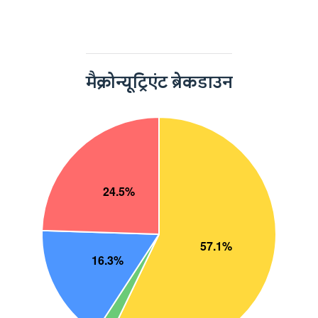
मैक्रोन्यूट्रिएंट ब्रेकडाउन