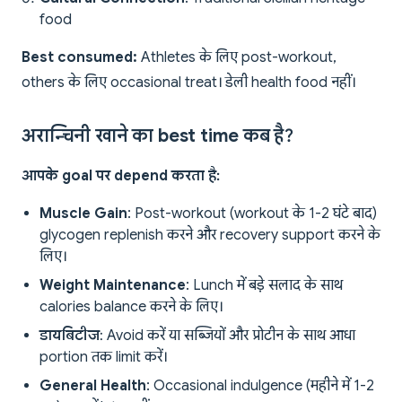
food
Best consumed:
Athletes के लिए post-workout,
others के लिए occasional treat। डेली health food नहीं।
अरान्चिनी खाने का best time कब है?
आपके goal पर depend करता है:
Muscle Gain
: Post-workout (workout के 1-2 घंटे बाद)
glycogen replenish करने और recovery support करने के
लिए।
Weight Maintenance
: Lunch में बड़े सलाद के साथ
calories balance करने के लिए।
डायबिटीज
: Avoid करें या सब्जियों और प्रोटीन के साथ आधा
portion तक limit करें।
General Health
: Occasional indulgence (महीने में 1-2