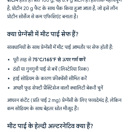
प्रोटीन
होता है। प्रति 100 g, यह 8.9 g प्रोटीन है। हालांकि महत्वपूर्ण
है, प्रोटीन 20 g फैट के साथ पैक किया हुआ आता है, जो इसे लीन
प्रोटीन सोर्सेज से कम एफिशिएंट बनाता है।
क्या प्रेग्नेंसी में मीट पाई सेफ हैं?
सावधानियों के साथ प्रेग्नेंसी में मीट पाई आमतौर पर सेफ होती हैं:
पूरी तरह से
75°C/165°F से ऊपर गर्म करें
ठंडी या गुनगुनी पाई से बचें (लिस्टेरिया रिस्क)
हाई सोडियम के कारण फ्रीक्वेंसी सीमित करें
अच्छी फूड सेफ्टी प्रैक्टिसेज वाली क्वालिटी बेकरी चुनें
आयरन कंटेंट (प्रति पाई 2 mg) प्रेग्नेंसी के लिए फायदेमंद है, लेकिन
कम सोडियम के साथ बेहतर स्रोत मौजूद हैं।
मीट पाई के हेल्दी अल्टरनेटिव क्या हैं?