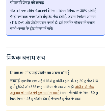
पोषण विशेषज्ञ की सलाह
मीट पाई एक सर्विंग में आपकी दैनिक सोडियम लिमिट का 38% होती है।
पेस्ट्री ज्यादातर कार्ब्स और सैचुरेटेड फैट देती है, जबकि फिलिंग आयरन
(11% DV) और प्रोटीन प्रदान करती है। इसे नियमित भोजन की बजाय
कभी-कभार के ट्रीट के रूप में मानें।
मिथक बनाम सच
मिथक #1: मीट पाई प्रोटीन का अच्छा स्रोत है
सच्चाई:
हालांकि एक पाई में 15.6 g प्रोटीन होता है, यह 20 g फैट (10
g सैचुरेटेड) और 875 mg सोडियम के साथ आता है।
प्रोटीन-से-फैट
अनुपात लीन मीट की तुलना में खराब है
। समान कैलोरी के लिए, 150 g
ग्रिल्ड चिकन 45 g प्रोटीन देता है केवल 5 g फैट के साथ।