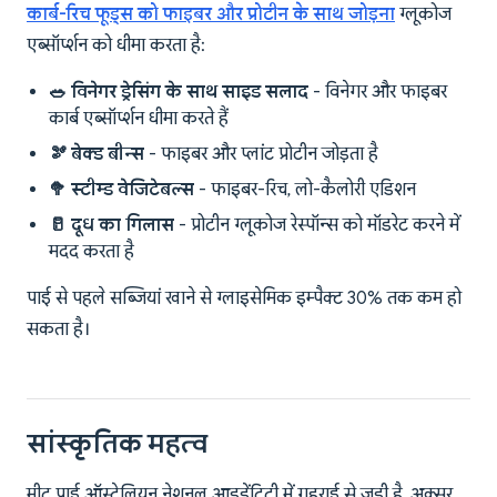
कार्ब-रिच फूड्स को फाइबर और प्रोटीन के साथ जोड़ना
ग्लूकोज
एब्सॉर्प्शन को धीमा करता है:
🥗 विनेगर ड्रेसिंग के साथ साइड सलाद
- विनेगर और फाइबर
कार्ब एब्सॉर्प्शन धीमा करते हैं
🫘 बेक्ड बीन्स
- फाइबर और प्लांट प्रोटीन जोड़ता है
🥦 स्टीम्ड वेजिटेबल्स
- फाइबर-रिच, लो-कैलोरी एडिशन
🥛 दूध का गिलास
- प्रोटीन ग्लूकोज रेस्पॉन्स को मॉडरेट करने में
मदद करता है
पाई से पहले सब्जियां खाने से ग्लाइसेमिक इम्पैक्ट 30% तक कम हो
सकता है।
सांस्कृतिक महत्व
मीट पाई ऑस्ट्रेलियन नेशनल आइडेंटिटी में गहराई से जुड़ी है, अक्सर