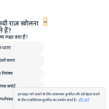
×
मयी राज़ खोलना
 हैं?
लक्ष्य क्या है?
न घटाएं
ियाँ बनाएं
 नियंत्रण
एस सपोर्ट
हम साइट को चलाने के लिए आवश्यक कुकीज़ और उसे बेहतर बनाने
गर्भावस्था
के लिए एनालिटिक्स कुकीज़ का उपयोग करते हैं।
और जानें