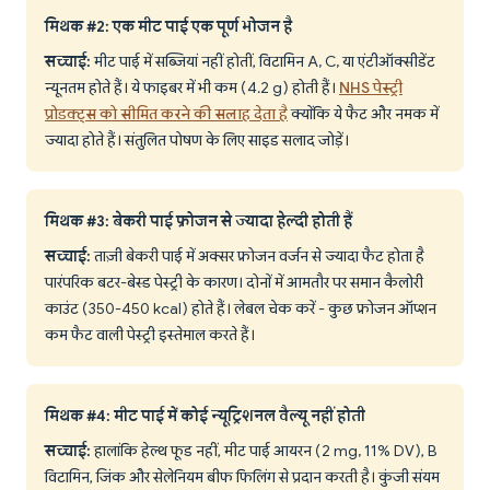
मिथक #2: एक मीट पाई एक पूर्ण भोजन है
सच्चाई:
मीट पाई में सब्जियां नहीं होतीं, विटामिन A, C, या एंटीऑक्सीडेंट
न्यूनतम होते हैं। ये फाइबर में भी कम (4.2 g) होती हैं।
NHS पेस्ट्री
प्रोडक्ट्स को सीमित करने की सलाह देता है
क्योंकि ये फैट और नमक में
ज्यादा होते हैं। संतुलित पोषण के लिए साइड सलाद जोड़ें।
मिथक #3: बेकरी पाई फ्रोजन से ज्यादा हेल्दी होती हैं
सच्चाई:
ताज़ी बेकरी पाई में अक्सर फ्रोजन वर्जन से ज्यादा फैट होता है
पारंपरिक बटर-बेस्ड पेस्ट्री के कारण। दोनों में आमतौर पर समान कैलोरी
काउंट (350-450 kcal) होते हैं। लेबल चेक करें - कुछ फ्रोजन ऑप्शन
कम फैट वाली पेस्ट्री इस्तेमाल करते हैं।
मिथक #4: मीट पाई में कोई न्यूट्रिशनल वैल्यू नहीं होती
सच्चाई:
हालांकि हेल्थ फूड नहीं, मीट पाई आयरन (2 mg, 11% DV), B
विटामिन, जिंक और सेलेनियम बीफ फिलिंग से प्रदान करती है। कुंजी संयम