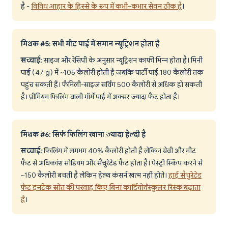
है -
विविध आहार के हिस्से के रूप में कभी-कभार सेवन ठीक है
।
मिथक #5: सभी मीट पाई में समान न्यूट्रिशन होता है
सच्चाई:
साइज और रेसिपी के अनुसार न्यूट्रिशन काफी भिन्न होता है। मिनी
पाई (47 g) में ~105 कैलोरी होती हैं जबकि पार्टी पाई 180 कैलोरी तक
पहुंच सकती हैं। फैमिली-साइज सर्विंग 500 कैलोरी से अधिक हो सकती
है। प्रीमियम फिलिंग वाली गॉर्मे पाई में अक्सर ज्यादा फैट होता है।
मिथक #6: सिर्फ फिलिंग खाना ज्यादा हेल्दी है
सच्चाई:
फिलिंग में लगभग 40% कैलोरी होती है लेकिन ग्रेवी और मीट
फैट से अधिकांश सोडियम और सैचुरेटेड फैट होता है। पेस्ट्री स्किप करने से
~150 कैलोरी बचती है लेकिन हेल्थ कंसर्न खत्म नहीं होते।
हाई सैचुरेटेड
फैट इनटेक स्रोत की परवाह किए बिना कार्डियोवैस्कुलर रिस्क बढ़ाता
है
।