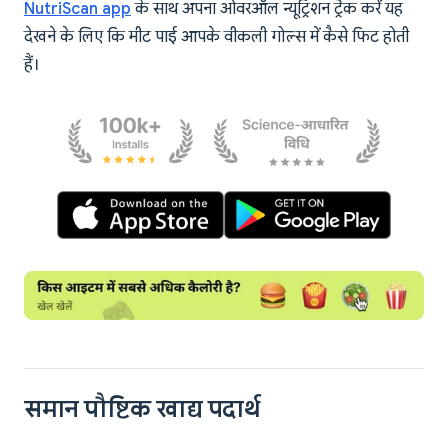
NutriScan app
के साथ अपना ओवरऑल न्यूट्रिशन ट्रैक करें यह
देखने के लिए कि मीट पाई आपके वीकली गोल्स में कैसे फिट होती
हैं।
समान पौष्टिक खाद्य पदार्थ