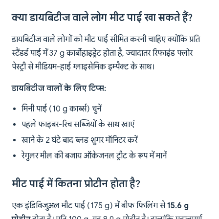
क्या डायबिटीज वाले लोग मीट पाई खा सकते हैं?
डायबिटीज वाले लोगों को मीट पाई सीमित करनी चाहिए क्योंकि प्रति
स्टैंडर्ड पाई में 37 g कार्बोहाइड्रेट होता है, ज्यादातर रिफाइंड फ्लोर
पेस्ट्री से मीडियम-हाई ग्लाइसेमिक इम्पैक्ट के साथ।
डायबिटीज वालों के लिए टिप्स:
मिनी पाई (10 g कार्ब्स) चुनें
पहले फाइबर-रिच सब्जियों के साथ खाएं
खाने के 2 घंटे बाद ब्लड शुगर मॉनिटर करें
रेगुलर मील की बजाय ऑकेजनल ट्रीट के रूप में मानें
मीट पाई में कितना प्रोटीन होता है?
एक इंडिविजुअल मीट पाई (175 g) में बीफ फिलिंग से
15.6 g