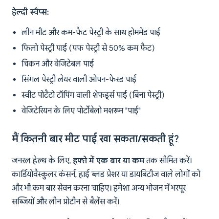
हेल्दी स्वैप्स:
लीन मीट और कम-फैट पेस्ट्री के साथ होममेड पाई
फिलो पेस्ट्री पाई (पफ पेस्ट्री से 50% कम फैट)
चिकन और वेजिटेबल पाई
सिंगल पेस्ट्री लेयर वाली ओपन-फेस्ड पाई
स्वीट पोटैटो टॉपिंग वाली शेफर्ड्स पाई (बिना पेस्ट्री)
वेजिटेरियन के लिए पोर्टोबेलो मशरूम "पाई"
मैं कितनी बार मीट पाई खा सकता/सकती हूं?
जनरल हेल्थ के लिए,
हफ्ते में एक बार या कम
तक सीमित करें।
कार्डियोवैस्कुलर कंसर्न, हाई ब्लड प्रेशर या डायबिटीज वाले लोगों को
और भी कम बार सेवन करना चाहिए। हमेशा अन्य भोजन में भरपूर
सब्जियों और लीन प्रोटीन से बैलेंस करें।