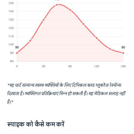
*यह चार्ट सामान्य स्वस्थ व्यक्तियों के लिए टिपिकल ब्लड ग्लूकोज रेस्पॉन्स
दिखाता है। व्यक्तिगत प्रतिक्रियाएं भिन्न हो सकती हैं। यह मेडिकल सलाह नहीं
है।*
स्पाइक को कैसे कम करें