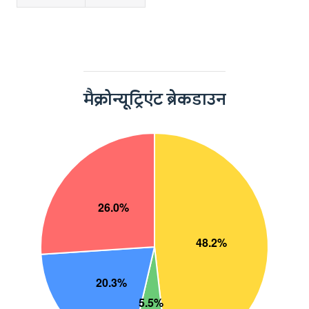
मैक्रोन्यूट्रिएंट ब्रेकडाउन