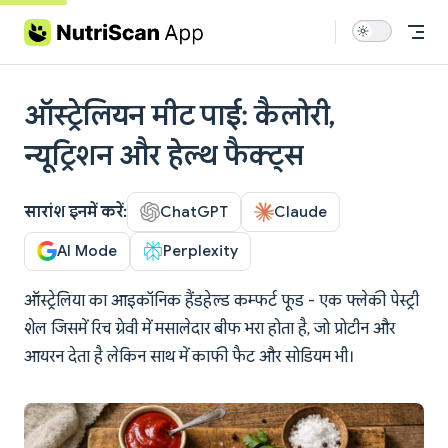
Skip to content
ऑस्ट्रेलियन मीट पाई: कैलोरी,
न्यूट्रिशन और हेल्थ फैक्ट्स
सारांश इनमें करें:
ChatGPT
Claude
AI Mode
Perplexity
ऑस्ट्रेलिया का आइकॉनिक हैंडहेल्ड कम्फर्ट फूड - एक फ्लेकी पेस्ट्री
शेल जिसमें रिच ग्रेवी में मसालेदार बीफ भरा होता है, जो प्रोटीन और
आयरन देता है लेकिन साथ में काफी फैट और सोडियम भी।