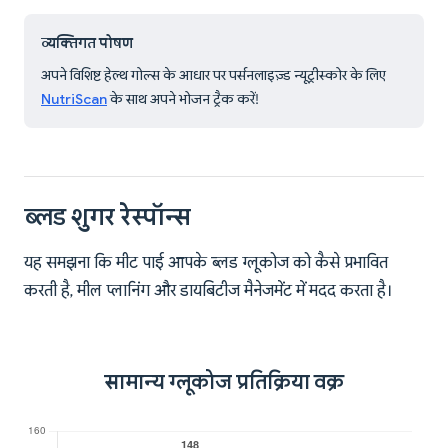
व्यक्तिगत पोषण
अपने विशिष्ट हेल्थ गोल्स के आधार पर पर्सनलाइज़्ड न्यूट्रीस्कोर के लिए
NutriScan
के साथ अपने भोजन ट्रैक करें!
ब्लड शुगर रेस्पॉन्स
यह समझना कि मीट पाई आपके ब्लड ग्लूकोज को कैसे प्रभावित
करती है, मील प्लानिंग और डायबिटीज मैनेजमेंट में मदद करता है।
सामान्य ग्लूकोज प्रतिक्रिया वक्र