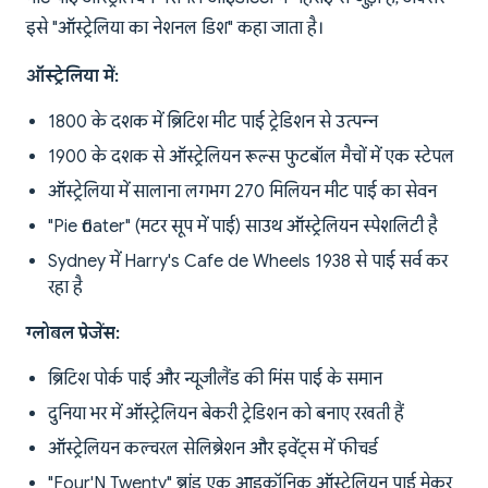
इसे "ऑस्ट्रेलिया का नेशनल डिश" कहा जाता है।
ऑस्ट्रेलिया में:
1800 के दशक में ब्रिटिश मीट पाई ट्रेडिशन से उत्पन्न
1900 के दशक से ऑस्ट्रेलियन रूल्स फुटबॉल मैचों में एक स्टेपल
ऑस्ट्रेलिया में सालाना लगभग 270 मिलियन मीट पाई का सेवन
"Pie floater" (मटर सूप में पाई) साउथ ऑस्ट्रेलियन स्पेशलिटी है
Sydney में Harry's Cafe de Wheels 1938 से पाई सर्व कर
रहा है
ग्लोबल प्रेजेंस:
ब्रिटिश पोर्क पाई और न्यूजीलैंड की मिंस पाई के समान
दुनिया भर में ऑस्ट्रेलियन बेकरी ट्रेडिशन को बनाए रखती हैं
ऑस्ट्रेलियन कल्चरल सेलिब्रेशन और इवेंट्स में फीचर्ड
"Four'N Twenty" ब्रांड एक आइकॉनिक ऑस्ट्रेलियन पाई मेकर