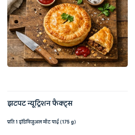
झटपट न्यूट्रिशन फैक्ट्स
प्रति 1 इंडिविजुअल मीट पाई (175 g)