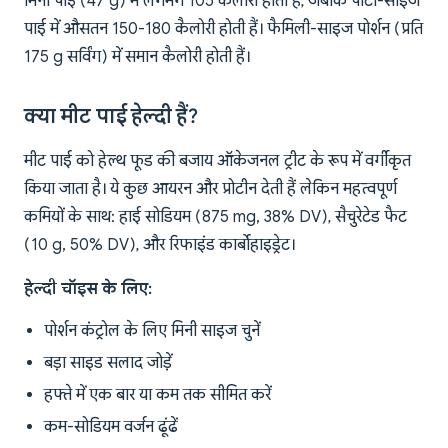
मिनी पाई (47 g) में लगभग 105 कैलोरी होती हैं, जबकि पार्टी-साइज
पाई में औसतन 150-180 कैलोरी होती हैं। फैमिली-साइज पोर्शन (प्रति
175 g सर्विंग) में समान कैलोरी होती हैं।
क्या मीट पाई हेल्दी हैं?
मीट पाई को हेल्थ फूड की बजाय ऑकेजनल ट्रीट के रूप में वर्गीकृत
किया जाता है। ये कुछ आयरन और प्रोटीन देती हैं लेकिन महत्वपूर्ण
कमियों के साथ: हाई सोडियम (875 mg, 38% DV), सैचुरेटेड फैट
(10 g, 50% DV), और रिफाइंड कार्बोहाइड्रेट।
हेल्दी चॉइस के लिए:
पोर्शन कंट्रोल के लिए मिनी साइज चुनें
बड़ा साइड सलाद जोड़ें
हफ्ते में एक बार या कम तक सीमित करें
कम-सोडियम वर्जन ढूंढें