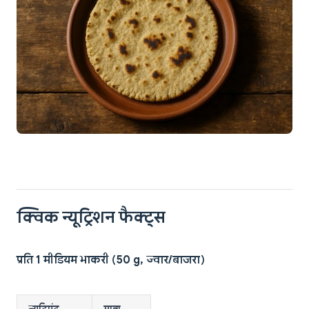
क्विक न्यूट्रिशन फैक्ट्स
प्रति 1 मीडियम भाकरी (50 g, ज्वार/बाजरा)
न्यूट्रिएंट
मात्रा