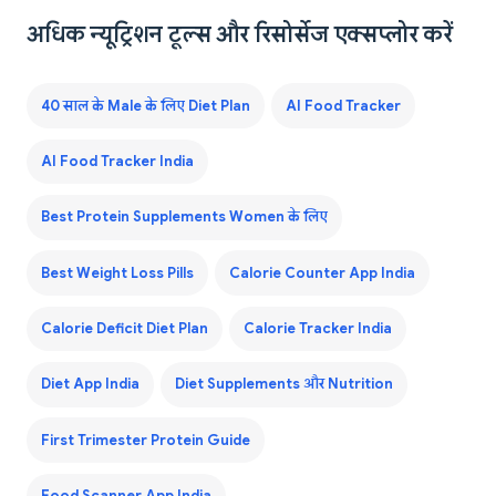
अधिक न्यूट्रिशन टूल्स और रिसोर्सेज एक्सप्लोर करें
40 साल के Male के लिए Diet Plan
AI Food Tracker
AI Food Tracker India
Best Protein Supplements Women के लिए
Best Weight Loss Pills
Calorie Counter App India
Calorie Deficit Diet Plan
Calorie Tracker India
Diet App India
Diet Supplements और Nutrition
First Trimester Protein Guide