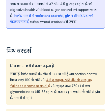
ज्वार या बाजरा से बनी भाकरी में प्रति पीस 4.5 g फाइबर होता है, जो
digestive health और blood sugar control को support करता
है।
मिलेट भाकरी में resistant starch इंसुलिन सेंसिटिविटी को
बेहतर बनाता है
refined wheat products से ज्यादा।
मिथ बस्टर्स
मिथ #1: भाकरी से वजन बढ़ता है
सच्चाई
: मिलेट भाकरी वेट लॉस में मदद करती है जब portion control
किया जाए। 150 कैलोरी और
4.5 g फाइबर प्रति पीस के साथ, यह
fullness promote करती है
और व्हाइट राइस (70+) से कम
glycemic index (45-55) होता है। वजन बढ़ना एक्सेस कैलोरी से होता
है, भाकरी से नहीं।