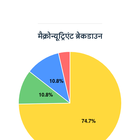
मैक्रोन्यूट्रिएंट ब्रेकडाउन