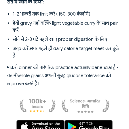
रात में खाने के टिप्स:
1-2 भाकरी तक limit करें (150-300 कैलोरी)
हेवी gravy नहीं बल्कि light vegetable curry के साथ pair
करें
सोने से 2-3 घंटे पहले खाएं proper digestion के लिए
Skip करें अगर पहले ही daily calorie target meet कर चुके
हैं
भाकरी dinner की पारंपरिक practice actually beneficial है -
रात में whole grains अगली सुबह glucose tolerance को
improve करते हैं।