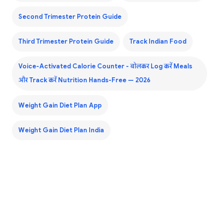
Second Trimester Protein Guide
Third Trimester Protein Guide
Track Indian Food
Voice-Activated Calorie Counter - बोलकर Log करें Meals
और Track करें Nutrition Hands-Free — 2026
Weight Gain Diet Plan App
Weight Gain Diet Plan India