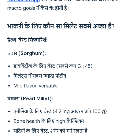
macro goals में कैसे fit होती है।
भाकरी के लिए कौन सा मिलेट सबसे अच्छा है?
हेल्थ-बेस्ड सिफारिशें:
ज्वार (Sorghum):
डायबिटीज के लिए बेस्ट (सबसे कम GI: 45)
मिलेट्स में सबसे ज्यादा प्रोटीन
Mild flavor, versatile
बाजरा (Pearl Millet):
एनीमिया के लिए बेस्ट (4.2 mg आयरन प्रति 100 g)
Bone health के लिए high कैल्शियम
सर्दियों के लिए बेस्ट, शरीर को गर्म रखता है