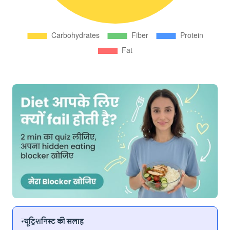
न्यूट्रिशनिस्ट की सलाह