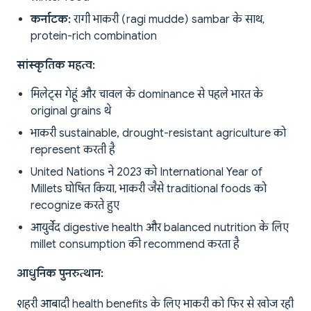
कर्नाटक:
रागी भाकरी (ragi mudde) sambar के साथ,
protein-rich combination
सांस्कृतिक महत्व:
मिलेट्स गेहूं और चावल के dominance से पहले भारत के
original grains थे
भाकरी sustainable, drought-resistant agriculture को
represent करती है
United Nations ने 2023 को International Year of
Millets घोषित किया, भाकरी जैसे traditional foods को
recognize करते हुए
आयुर्वेद digestive health और balanced nutrition के लिए
millet consumption की recommend करता है
आधुनिक पुनरुत्थान:
शहरी आबादी health benefits के लिए भाकरी को फिर से खोज रही