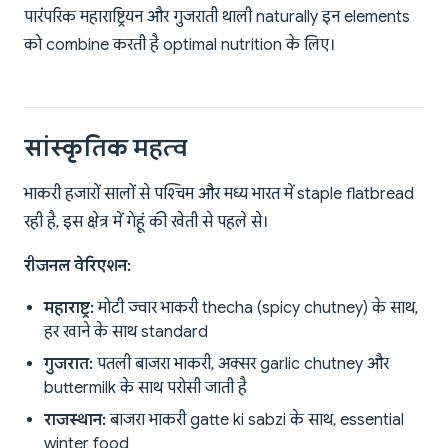
पारंपरिक महाराष्ट्रियन और गुजराती थाली naturally इन elements
को combine करती है optimal nutrition के लिए।
सांस्कृतिक महत्व
भाकरी हजारों सालों से पश्चिम और मध्य भारत में staple flatbread
रही है, इस क्षेत्र में गेहूं की खेती से पहले से।
रीजनल वेरिएशन:
महाराष्ट्र:
मोटी ज्वार भाकरी thecha (spicy chutney) के साथ,
हर खाने के साथ standard
गुजरात:
पतली बाजरा भाकरी, अक्सर garlic chutney और
buttermilk के साथ परोसी जाती है
राजस्थान:
बाजरा भाकरी gatte ki sabzi के साथ, essential
winter food