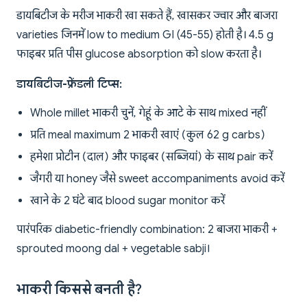
डायबिटीज के मरीज भाकरी खा सकते हैं, खासकर ज्वार और बाजरा
varieties जिनमें low to medium GI (45-55) होती है। 4.5 g
फाइबर प्रति पीस glucose absorption को slow करता है।
डायबिटीज-फ्रेंडली टिप्स:
Whole millet भाकरी चुनें, गेहूं के आटे के साथ mixed नहीं
प्रति meal maximum 2 भाकरी खाएं (कुल 62 g carbs)
हमेशा प्रोटीन (दाल) और फाइबर (सब्जियां) के साथ pair करें
जैगरी या honey जैसे sweet accompaniments avoid करें
खाने के 2 घंटे बाद blood sugar monitor करें
पारंपरिक diabetic-friendly combination: 2 बाजरा भाकरी +
sprouted moong dal + vegetable sabji।
भाकरी किससे बनती है?