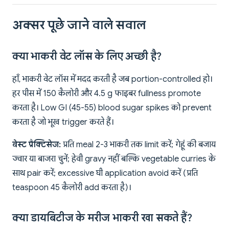
अक्सर पूछे जाने वाले सवाल
क्या भाकरी वेट लॉस के लिए अच्छी है?
हाँ, भाकरी वेट लॉस में मदद करती है जब portion-controlled हो।
हर पीस में 150 कैलोरी और 4.5 g फाइबर fullness promote
करता है। Low GI (45-55) blood sugar spikes को prevent
करता है जो भूख trigger करते हैं।
बेस्ट प्रैक्टिसेज:
प्रति meal 2-3 भाकरी तक limit करें; गेहूं की बजाय
ज्वार या बाजरा चुनें; हेवी gravy नहीं बल्कि vegetable curries के
साथ pair करें; excessive घी application avoid करें (प्रति
teaspoon 45 कैलोरी add करता है)।
क्या डायबिटीज के मरीज भाकरी खा सकते हैं?