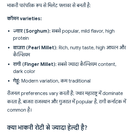
भाकरी पारंपरिक रूप से मिलेट फ्लावर से बनती है:
कॉमन varieties:
ज्वार (Sorghum):
सबसे popular, mild flavor, high
protein
बाजरा (Pearl Millet):
Rich, nutty taste, high आयरन और
कैल्शियम
रागी (Finger Millet):
सबसे ज्यादा कैल्शियम content,
dark color
गेहूं:
Modern variation, कम traditional
रीजनल preferences vary करती हैं; ज्वार महाराष्ट्र में dominate
करता है, बाजरा राजस्थान और गुजरात में popular है, रागी कर्नाटक में
common है।
क्या भाकरी रोटी से ज्यादा हेल्दी है?