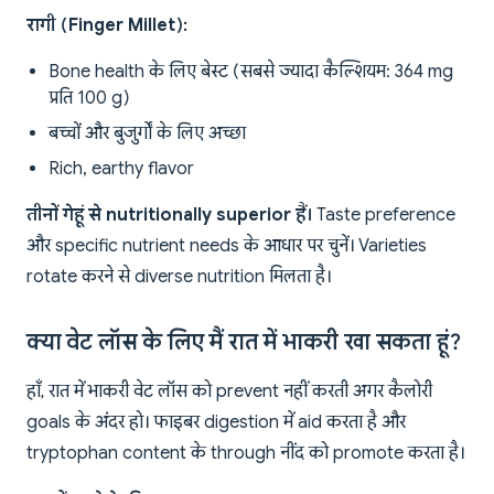
रागी (Finger Millet):
Bone health के लिए बेस्ट (सबसे ज्यादा कैल्शियम: 364 mg
प्रति 100 g)
बच्चों और बुजुर्गों के लिए अच्छा
Rich, earthy flavor
तीनों गेहूं से nutritionally superior हैं।
Taste preference
और specific nutrient needs के आधार पर चुनें। Varieties
rotate करने से diverse nutrition मिलता है।
क्या वेट लॉस के लिए मैं रात में भाकरी खा सकता हूं?
हाँ, रात में भाकरी वेट लॉस को prevent नहीं करती अगर कैलोरी
goals के अंदर हो। फाइबर digestion में aid करता है और
tryptophan content के through नींद को promote करता है।