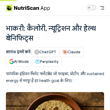
Skip to content
भाकरी: कैलोरी, न्यूट्रिशन और हेल्थ
बेनिफिट्स
सारांश इनमें करें:
ChatGPT
Claude
AI Mode
Perplexity
पारंपरिक इंडियन मिलेट फ्लैटब्रेड जो फाइबर, प्रोटीन, और sustained
energy से भरपूर है हर health goal के लिए।