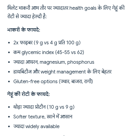
मिलेट भाकरी आम तौर पर ज्यादातर health goals के लिए गेहूं की
रोटी से ज्यादा हेल्दी है:
भाकरी के फायदे:
2x फाइबर (9 g vs 4 g प्रति 100 g)
कम glycemic index (45-55 vs 62)
ज्यादा आयरन, magnesium, phosphorus
डायबिटीज और weight management के लिए बेहतर
Gluten-free options (ज्वार, बाजरा, रागी)
गेहूं की रोटी के फायदे:
थोड़ा ज्यादा प्रोटीन (10 g vs 9 g)
Softer texture, खाने में आसान
ज्यादा widely available