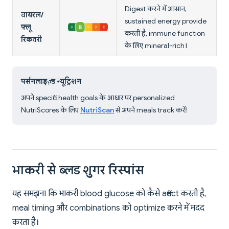
Digest करने में आसान,
वायरल/
sustained energy provide
फ्लू
करती है, immune function
रिकवरी
के लिए mineral-rich।
पर्सनलाइज़्ड न्यूट्रिशन
अपने specific health goals के आधार पर personalized
NutriScores के लिए
NutriScan
से अपने meals track करें!
भाकरी से ब्लड शुगर रिस्पांस
यह समझना कि भाकरी blood glucose को कैसे affect करती है,
meal timing और combinations को optimize करने में मदद
करता है।