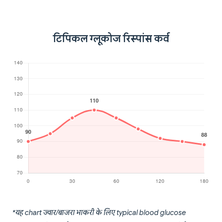
टिपिकल ग्लूकोज रिस्पांस कर्व
*यह chart ज्वार/बाजरा भाकरी के लिए typical blood glucose