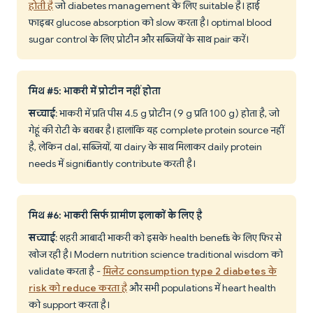
होती है
जो diabetes management के लिए suitable है। हाई
फाइबर glucose absorption को slow करता है। optimal blood
sugar control के लिए प्रोटीन और सब्जियों के साथ pair करें।
मिथ #5: भाकरी में प्रोटीन नहीं होता
सच्चाई
: भाकरी में प्रति पीस 4.5 g प्रोटीन (9 g प्रति 100 g) होता है, जो
गेहूं की रोटी के बराबर है। हालांकि यह complete protein source नहीं
है, लेकिन dal, सब्जियों, या dairy के साथ मिलाकर daily protein
needs में significantly contribute करती है।
मिथ #6: भाकरी सिर्फ ग्रामीण इलाकों के लिए है
सच्चाई
: शहरी आबादी भाकरी को इसके health benefits के लिए फिर से
खोज रही है। Modern nutrition science traditional wisdom को
validate करता है -
मिलेट consumption type 2 diabetes के
risk को reduce करता है
और सभी populations में heart health
को support करता है।