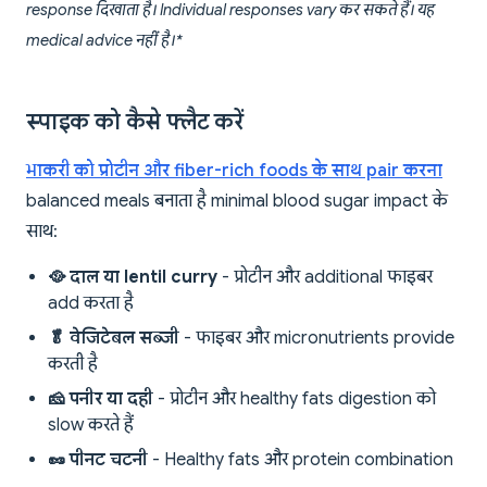
response दिखाता है। Individual responses vary कर सकते हैं। यह
medical advice नहीं है।*
स्पाइक को कैसे फ्लैट करें
भाकरी को प्रोटीन और fiber-rich foods के साथ pair करना
balanced meals बनाता है minimal blood sugar impact के
साथ:
🥘 दाल या lentil curry
- प्रोटीन और additional फाइबर
add करता है
🥬 वेजिटेबल सब्जी
- फाइबर और micronutrients provide
करती है
🧀 पनीर या दही
- प्रोटीन और healthy fats digestion को
slow करते हैं
🥜 पीनट चटनी
- Healthy fats और protein combination