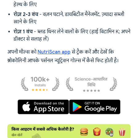
हेल्थ के लिए
रोज़ 2-3 बंच
- वज़न घटाने, डायबिटीज मैनेजमेंट, ज़्यादा सब्जी
खाने के लिए
रोज़ 1 बंच
- ब्लड थिनर लेने वालों के लिए (हाई विटामिन K; अपने
डॉक्टर से सलाह लें)
अपनी मील्स को
NutriScan app
से ट्रैक करें और देखें कि
ब्रोकोलिनी आपके पर्सनल न्यूट्रिशन गोल्स में कैसे फिट होती है।