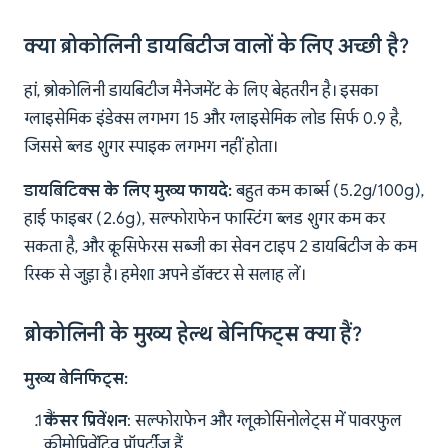
क्या ब्रोकोलिनी डायबिटीज वालों के लिए अच्छी है?
हां, ब्रोकोलिनी डायबिटीज मैनेजमेंट के लिए बेहतरीन है। इसका
ग्लाइसेमिक इंडेक्स लगभग 15 और ग्लाइसेमिक लोड सिर्फ 0.9 है,
जिससे ब्लड शुगर स्पाइक लगभग नहीं होता।
डायबिटिक्स के लिए मुख्य फायदे:
बहुत कम कार्ब्स (5.2g/100g),
हाई फाइबर (2.6g), सल्फोराफेन फास्टिंग ब्लड शुगर कम कर
सकता है, और क्रूसिफेरस सब्जी का सेवन टाइप 2 डायबिटीज के कम
रिस्क से जुड़ा है। हमेशा अपने डॉक्टर से सलाह लें।
ब्रोकोलिनी के मुख्य हेल्थ बेनिफिट्स क्या हैं?
मुख्य बेनिफिट्स:
कैंसर प्रिवेंशन
: सल्फोराफेन और ग्लूकोसिनोलेट्स में पावरफुल
कीमोप्रिवेंटिव प्रॉपर्टीज़ हैं