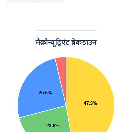
मैक्रोन्यूट्रिएंट ब्रेकडाउन