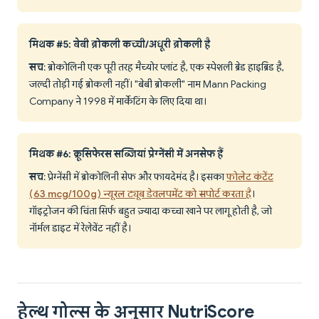
मिथक #5: बेबी ब्रोकली कच्ची/अधूरी ब्रोकली है
सच
: ब्रोकोलिनी एक पूरी तरह मैच्योर प्लांट है, एक स्पेशली ब्रेड हाइब्रिड है,
जल्दी तोड़ी गई ब्रोकली नहीं। "बेबी ब्रोकली" नाम Mann Packing
Company ने 1998 में मार्केटिंग के लिए दिया था।
मिथक #6: क्रूसिफेरस सब्जियां प्रेग्नेंसी में अनसेफ हैं
सच
: प्रेग्नेंसी में ब्रोकोलिनी सेफ और फायदेमंद है। इसका
फोलेट कंटेंट
(63 mcg/100g) न्यूरल ट्यूब डेवलपमेंट को सपोर्ट करता है
।
गॉइट्रोजन की चिंता सिर्फ बहुत ज़्यादा कच्चा खाने पर लागू होती है, जो
नॉर्मल डाइट में रेलेवेंट नहीं है।
हेल्थ गोल्स के अनुसार NutriScore