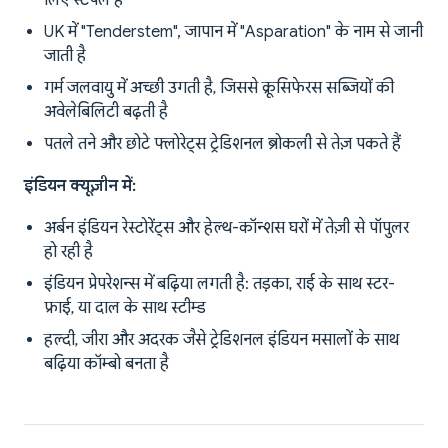
लिए स्टेपल है
UK में "Tenderstem", जापान में "Asparation" के नाम से जानी
जाती है
गर्म जलवायु में अच्छी उगती है, जिससे क्रूसिफेरस सब्जियों की
अवेलेबिलिटी बढ़ती है
पतले तने और छोटे फ्लोरेट्स ट्रेडिशनल ब्रोकली से तेज़ पकते हैं
इंडियन क्यूज़ीन में:
अर्बन इंडियन रेस्टोरेंट्स और हेल्थ-कॉन्शस घरों में तेज़ी से पॉपुलर
हो रही है
इंडियन प्रेपरेशन्स में बढ़िया लगती है: तड़का, राई के साथ स्टर-
फ्राई, या दाल के साथ स्टीम्ड
हल्दी, जीरा और अदरक जैसे ट्रेडिशनल इंडियन मसालों के साथ
बढ़िया कॉम्बो बनता है