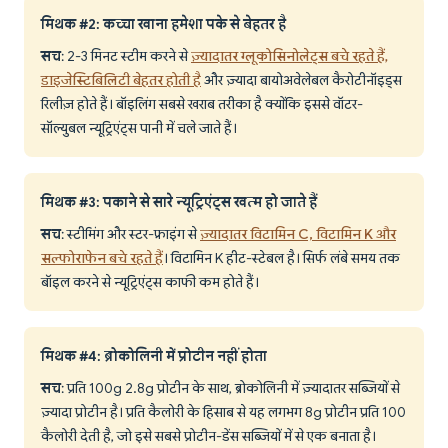
मिथक #2: कच्चा खाना हमेशा पके से बेहतर है
सच
: 2-3 मिनट स्टीम करने से
ज़्यादातर ग्लूकोसिनोलेट्स बचे रहते हैं,
डाइजेस्टिबिलिटी बेहतर होती है
और ज़्यादा बायोअवेलेबल कैरोटीनॉइड्स
रिलीज़ होते हैं। बॉइलिंग सबसे खराब तरीका है क्योंकि इससे वॉटर-
सॉल्युबल न्यूट्रिएंट्स पानी में चले जाते हैं।
मिथक #3: पकाने से सारे न्यूट्रिएंट्स खत्म हो जाते हैं
सच
: स्टीमिंग और स्टर-फ्राइंग से
ज़्यादातर विटामिन C, विटामिन K और
सल्फोराफेन बचे रहते हैं
। विटामिन K हीट-स्टेबल है। सिर्फ लंबे समय तक
बॉइल करने से न्यूट्रिएंट्स काफी कम होते हैं।
मिथक #4: ब्रोकोलिनी में प्रोटीन नहीं होता
सच
: प्रति 100g 2.8g प्रोटीन के साथ, ब्रोकोलिनी में ज़्यादातर सब्जियों से
ज़्यादा प्रोटीन है। प्रति कैलोरी के हिसाब से यह लगभग 8g प्रोटीन प्रति 100
कैलोरी देती है, जो इसे सबसे प्रोटीन-डेंस सब्जियों में से एक बनाता है।