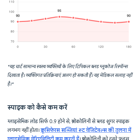
*यह चार्ट सामान्य स्वस्थ व्यक्तियों के लिए टिपिकल ब्लड ग्लूकोज रिस्पॉन्स
दिखाता है। व्यक्तिगत प्रतिक्रियाएं अलग हो सकती हैं। यह मेडिकल सलाह नहीं
है।*
स्पाइक को कैसे कम करें
ग्लाइसेमिक लोड सिर्फ 0.9 होने से, ब्रोकोलिनी से ब्लड शुगर स्पाइक
लगभग नहीं होता।
क्रूसिफेरस सब्जियां रूट वेजिटेबल्स की तुलना में
ग्लाइसेमिक वेरिएबिलिटी कम करती हैं
। ब्रोकोलिनी को दूसरे फूड्स