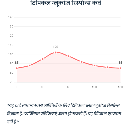
टिपिकल ग्लूकोज़ रिस्पॉन्स कर्व
*यह चार्ट सामान्य स्वस्थ व्यक्तियों के लिए टिपिकल ब्लड ग्लूकोज़ रिस्पॉन्स
दिखाता है। व्यक्तिगत प्रतिक्रियाएं अलग हो सकती हैं। यह मेडिकल एडवाइस
नहीं है।*