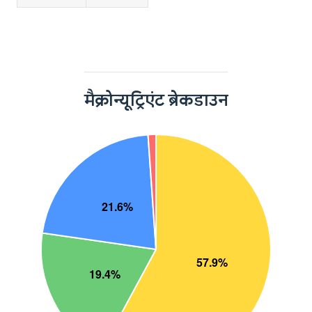
मैक्रोन्यूट्रिएंट ब्रेकडाउन