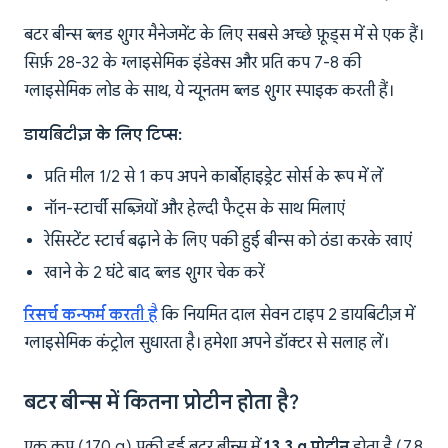
बटर बीन्स ब्लड शुगर मैनेजमेंट के लिए सबसे अच्छे फ़ूड्स में से एक हैं।
सिर्फ़ 28-32 के ग्लाइसेमिक इंडेक्स और प्रति कप 7-8 की
ग्लाइसेमिक लोड के साथ, ये न्यूनतम ब्लड शुगर स्पाइक करती हैं।
डायबिटीज़ के लिए टिप्स:
प्रति मील 1/2 से 1 कप अपने कार्बोहाइड्रेट सोर्स के रूप में लें
नॉन-स्टार्ची सब्ज़ियों और हेल्दी फैट्स के साथ मिलाएं
रेसिस्टेंट स्टार्च बढ़ाने के लिए पकी हुई बीन्स को ठंडा करके खाएं
खाने के 2 घंटे बाद ब्लड शुगर चेक करें
रिसर्च कन्फर्म करती है
कि नियमित दाल सेवन टाइप 2 डायबिटीज़ में
ग्लाइसेमिक कंट्रोल सुधारता है। हमेशा अपने डॉक्टर से सलाह लें।
बटर बीन्स में कितना प्रोटीन होता है?
एक कप (170 g) पकी हुई बटर बीन्स में
13.3 g प्रोटीन
होता है (7.8