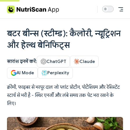
Skip to content
बटर बीन्स (स्टीम्ड): कैलोरी, न्यूट्रिशन
और हेल्थ बेनिफिट्स
सारांश इनमें करें:
ChatGPT
Claude
AI Mode
Perplexity
क्रीमी, फाइबर से भरपूर दाल जो प्लांट प्रोटीन, पोटैशियम और रेसिस्टेंट
स्टार्च से भरी है - स्थिर एनर्जी और लंबे समय तक पेट भरा रखने के
लिए।