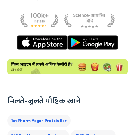
मिलते-जुलते पौष्टिक खाने
1st Phorm Vegan Protein Bar