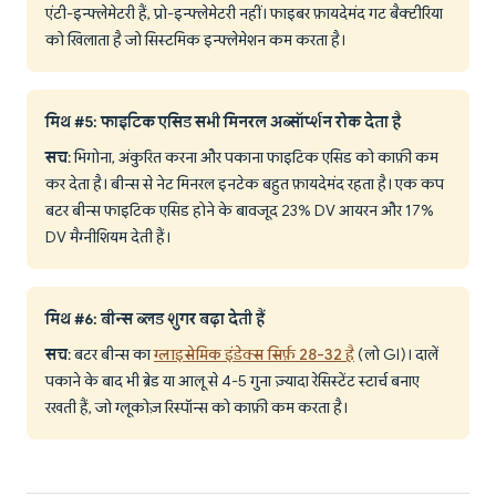
एंटी-इन्फ्लेमेटरी हैं, प्रो-इन्फ्लेमेटरी नहीं। फाइबर फ़ायदेमंद गट बैक्टीरिया
को खिलाता है जो सिस्टमिक इन्फ्लेमेशन कम करता है।
मिथ #5: फाइटिक एसिड सभी मिनरल अब्सॉर्प्शन रोक देता है
सच
: भिगोना, अंकुरित करना और पकाना फाइटिक एसिड को काफ़ी कम
कर देता है। बीन्स से नेट मिनरल इनटेक बहुत फ़ायदेमंद रहता है। एक कप
बटर बीन्स फाइटिक एसिड होने के बावजूद 23% DV आयरन और 17%
DV मैग्नीशियम देती हैं।
मिथ #6: बीन्स ब्लड शुगर बढ़ा देती हैं
सच
: बटर बीन्स का
ग्लाइसेमिक इंडेक्स सिर्फ़ 28-32 है
(लो GI)। दालें
पकाने के बाद भी ब्रेड या आलू से 4-5 गुना ज़्यादा रेसिस्टेंट स्टार्च बनाए
रखती हैं, जो ग्लूकोज़ रिस्पॉन्स को काफ़ी कम करता है।