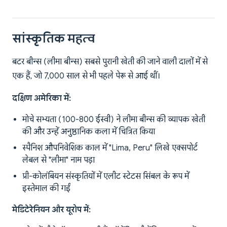
सांस्कृतिक महत्व
बटर बीन्स (लीमा बीन्स) सबसे पुरानी खेती की जाने वाली दालों में से
एक हैं, जो 7,000 साल से भी पहले पेरू से आई थीं।
दक्षिण अमेरिका में:
मोचे सभ्यता (100-800 ईस्वी) ने लीमा बीन्स की व्यापक खेती
की और उन्हें अनुष्ठानिक कला में चित्रित किया
स्पैनिश औपनिवेशिक काल में "Lima, Peru" लिखे एक्सपोर्ट
लेबल से "लीमा" नाम पड़ा
प्री-कोलंबियन संस्कृतियों में एलीट स्टेटस सिंबल के रूप में
इस्तेमाल की गईं
मेडिटेरेनियन और यूरोप में: