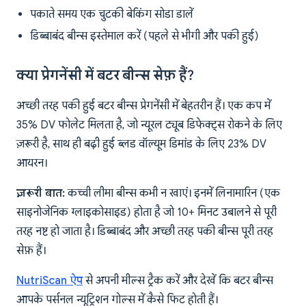
पकाते समय एक चुटकी बेकिंग सोडा डालें
डिब्बाबंद बीन्स इस्तेमाल करें (पहले से भीगी और पकी हुई)
क्या प्रेगनेंसी में बटर बीन्स सेफ़ हैं?
अच्छी तरह पकी हुई बटर बीन्स प्रेगनेंसी में बेहतरीन हैं। एक कप में
35% DV फोलेट मिलता है, जो न्यूरल ट्यूब डिफेक्ट्स रोकने के लिए
ज़रूरी है, साथ ही बढ़ी हुई ब्लड वॉल्यूम डिमांड के लिए 23% DV
आयरन।
ज़रूरी बात:
कच्ची लीमा बीन्स कभी न खाएं। इनमें लिनामारिन (एक
साइनोजेनिक ग्लाइकोसाइड) होता है जो 10+ मिनट उबालने से पूरी
तरह नष्ट हो जाता है। डिब्बाबंद और अच्छी तरह पकी बीन्स पूरी तरह
सेफ़ हैं।
NutriScan ऐप
से अपनी मील्स ट्रैक करें और देखें कि बटर बीन्स
आपके पर्सनल न्यूट्रिशन गोल्स में कैसे फिट होती हैं।