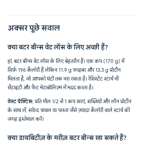
अक्सर पूछे सवाल
क्या बटर बीन्स वेट लॉस के लिए अच्छी हैं?
हां, बटर बीन्स वेट लॉस के लिए बेहतरीन हैं। एक कप (170 g) में
सिर्फ़ 196 कैलोरी हैं लेकिन 11.9 g फाइबर और 13.3 g प्रोटीन
मिलता है, जो आपको घंटों तक भरा रखता है। रेसिस्टेंट स्टार्च भी
सैटाइटी और फैट मेटाबॉलिज़्म में मदद करता है।
बेस्ट प्रैक्टिस:
प्रति मील 1/2 से 1 कप खाएं, सब्ज़ियों और लीन प्रोटीन
के साथ लें, सफ़ेद चावल या पास्ता जैसे ज़्यादा कैलोरी वाले स्टार्च की
जगह इस्तेमाल करें।
क्या डायबिटीज़ के मरीज़ बटर बीन्स खा सकते हैं?