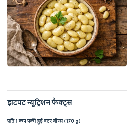
झटपट न्यूट्रिशन फैक्ट्स
प्रति 1 कप पकी हुई बटर बीन्स (170 g)