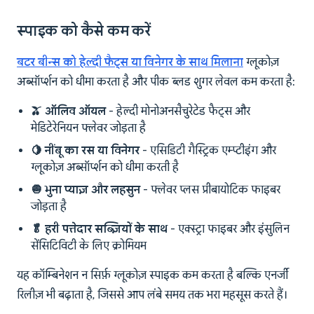
स्पाइक को कैसे कम करें
बटर बीन्स को हेल्दी फैट्स या विनेगर के साथ मिलाना
ग्लूकोज़
अब्सॉर्प्शन को धीमा करता है और पीक ब्लड शुगर लेवल कम करता है:
🫒 ऑलिव ऑयल
- हेल्दी मोनोअनसैचुरेटेड फैट्स और
मेडिटेरेनियन फ्लेवर जोड़ता है
🍋 नींबू का रस या विनेगर
- एसिडिटी गैस्ट्रिक एम्प्टीइंग और
ग्लूकोज़ अब्सॉर्प्शन को धीमा करती है
🧅 भुना प्याज़ और लहसुन
- फ्लेवर प्लस प्रीबायोटिक फाइबर
जोड़ता है
🥬 हरी पत्तेदार सब्ज़ियों के साथ
- एक्स्ट्रा फाइबर और इंसुलिन
सेंसिटिविटी के लिए क्रोमियम
यह कॉम्बिनेशन न सिर्फ़ ग्लूकोज़ स्पाइक कम करता है बल्कि एनर्जी
रिलीज़ भी बढ़ाता है, जिससे आप लंबे समय तक भरा महसूस करते हैं।