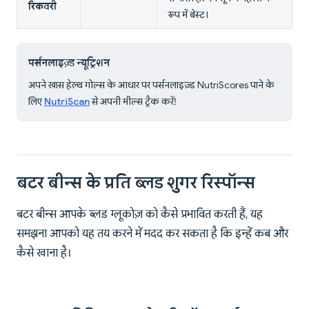
रिकवरी
रूप में बेस्ट।
पर्सनलाइज़्ड न्यूट्रिशन
अपने खास हेल्थ गोल्स के आधार पर पर्सनलाइज़्ड NutriScores पाने के
लिए
NutriScan
से अपनी मील्स ट्रैक करें!
बटर बीन्स के प्रति ब्लड शुगर रिस्पॉन्स
बटर बीन्स आपके ब्लड ग्लूकोज़ को कैसे प्रभावित करती हैं, यह
समझना आपको यह तय करने में मदद कर सकता है कि इन्हें कब और
कैसे खाना है।