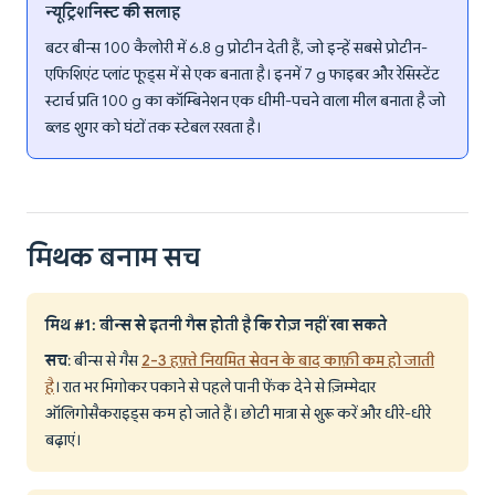
न्यूट्रिशनिस्ट की सलाह
बटर बीन्स 100 कैलोरी में 6.8 g प्रोटीन देती हैं, जो इन्हें सबसे प्रोटीन-
एफिशिएंट प्लांट फूड्स में से एक बनाता है। इनमें 7 g फाइबर और रेसिस्टेंट
स्टार्च प्रति 100 g का कॉम्बिनेशन एक धीमी-पचने वाला मील बनाता है जो
ब्लड शुगर को घंटों तक स्टेबल रखता है।
मिथक बनाम सच
मिथ #1: बीन्स से इतनी गैस होती है कि रोज़ नहीं खा सकते
सच
: बीन्स से गैस
2-3 हफ़्ते नियमित सेवन के बाद काफ़ी कम हो जाती
है
। रात भर भिगोकर पकाने से पहले पानी फेंक देने से ज़िम्मेदार
ऑलिगोसैकराइड्स कम हो जाते हैं। छोटी मात्रा से शुरू करें और धीरे-धीरे
बढ़ाएं।