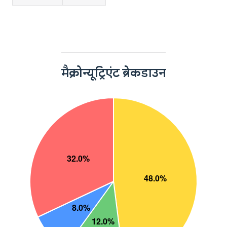
मैक्रोन्यूट्रिएंट ब्रेकडाउन