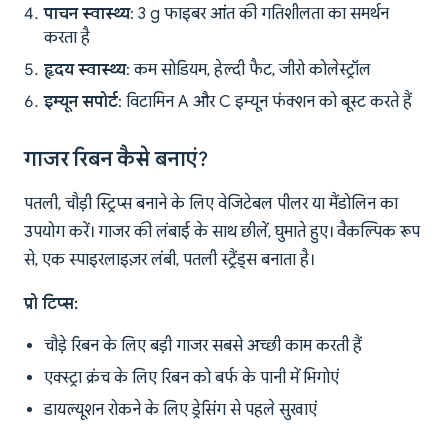
पाचन स्वास्थ्य
: 3 g फाइबर आंत की गतिशीलता का समर्थन
करता है
हृदय स्वास्थ्य
: कम सोडियम, हेल्दी फैट, जीरो कोलेस्ट्रॉल
इम्यून सपोर्ट
: विटामिन A और C इम्यून फंक्शन को बूस्ट करते हैं
गाजर रिबन कैसे बनाएं?
पतली, चौड़ी स्ट्रिप्स बनाने के लिए वेजिटेबल पीलर या मैंडोलिन का
उपयोग करें। गाजर की लंबाई के साथ छीलें, घुमाते हुए। वैकल्पिक रूप
से, एक स्पाइरलाइज़र लंबी, पतली स्ट्रैंड्स बनाता है।
प्रो टिप्स:
चौड़े रिबन के लिए बड़ी गाजर सबसे अच्छी काम करती हैं
एक्स्ट्रा क्रंच के लिए रिबन को बर्फ के पानी में भिगोएं
डायल्यूशन रोकने के लिए ड्रेसिंग से पहले सुखाएं