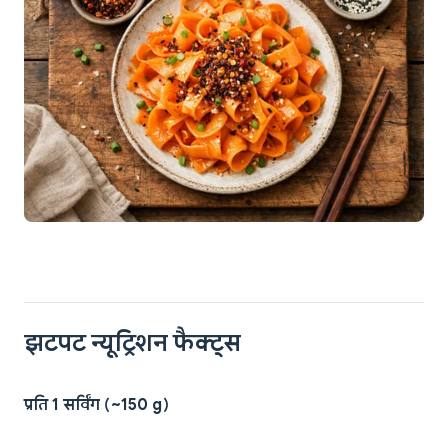
झटपट न्यूट्रिशन फैक्ट्स
प्रति 1 सर्विंग (~150 g)