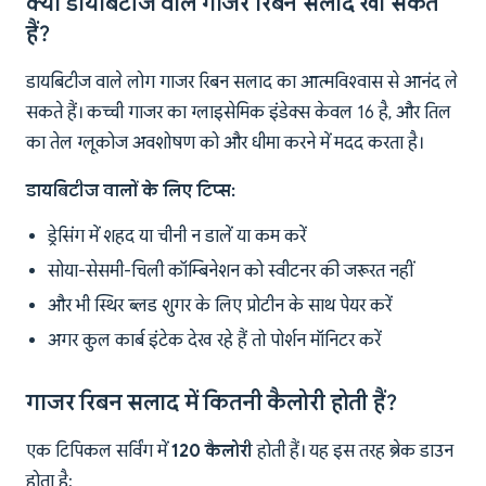
क्या डायबिटीज वाले गाजर रिबन सलाद खा सकते
हैं?
डायबिटीज वाले लोग गाजर रिबन सलाद का आत्मविश्वास से आनंद ले
सकते हैं। कच्ची गाजर का ग्लाइसेमिक इंडेक्स केवल 16 है, और तिल
का तेल ग्लूकोज अवशोषण को और धीमा करने में मदद करता है।
डायबिटीज वालों के लिए टिप्स:
ड्रेसिंग में शहद या चीनी न डालें या कम करें
सोया-सेसमी-चिली कॉम्बिनेशन को स्वीटनर की जरूरत नहीं
और भी स्थिर ब्लड शुगर के लिए प्रोटीन के साथ पेयर करें
अगर कुल कार्ब इंटेक देख रहे हैं तो पोर्शन मॉनिटर करें
गाजर रिबन सलाद में कितनी कैलोरी होती हैं?
एक टिपिकल सर्विंग में
120 कैलोरी
होती हैं। यह इस तरह ब्रेक डाउन
होता है: