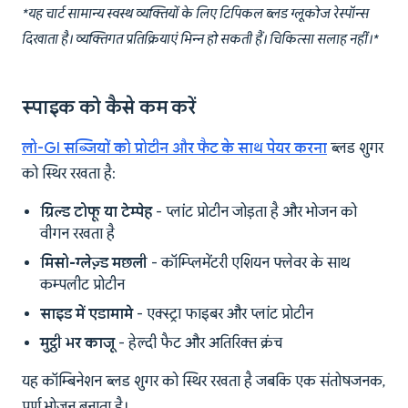
*यह चार्ट सामान्य स्वस्थ व्यक्तियों के लिए टिपिकल ब्लड ग्लूकोज रेस्पॉन्स
दिखाता है। व्यक्तिगत प्रतिक्रियाएं भिन्न हो सकती हैं। चिकित्सा सलाह नहीं।*
स्पाइक को कैसे कम करें
लो-GI सब्जियों को प्रोटीन और फैट के साथ पेयर करना
ब्लड शुगर
को स्थिर रखता है:
ग्रिल्ड टोफू या टेम्पेह
- प्लांट प्रोटीन जोड़ता है और भोजन को
वीगन रखता है
मिसो-ग्लेज़्ड मछली
- कॉम्प्लिमेंटरी एशियन फ्लेवर के साथ
कम्पलीट प्रोटीन
साइड में एडामामे
- एक्स्ट्रा फाइबर और प्लांट प्रोटीन
मुट्ठी भर काजू
- हेल्दी फैट और अतिरिक्त क्रंच
यह कॉम्बिनेशन ब्लड शुगर को स्थिर रखता है जबकि एक संतोषजनक,
पूर्ण भोजन बनाता है।