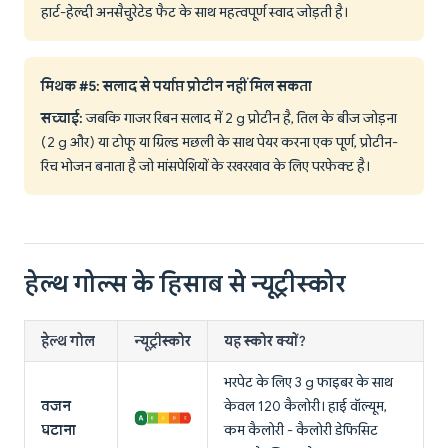
हार्ट-हेल्दी अनसैचुरेटेड फैट के साथ महत्वपूर्ण स्वाद जोड़ती है।
मिथक #5: सलाद से पर्याप्त प्रोटीन नहीं मिल सकता
सच्चाई:
जबकि गाजर रिबन सलाद में 2 g प्रोटीन है, तिल के बीज जोड़ना
(2 g और) या टोफू या ग्रिल्ड मछली के साथ पेयर करना एक पूर्ण, प्रोटीन-
रिच भोजन बनाता है जो मांसपेशियों के रखरखाव के लिए परफेक्ट है।
हेल्थ गोल्स के हिसाब से न्यूट्रीस्कोर
हेल्थ गोल
न्यूट्रीस्कोर
यह स्कोर क्यों?
भरपेट के लिए 3 g फाइबर के साथ
वजन
केवल 120 कैलोरी। हाई वॉल्यूम,
घटाना
कम कैलोरी - कैलोरी डेफिसिट