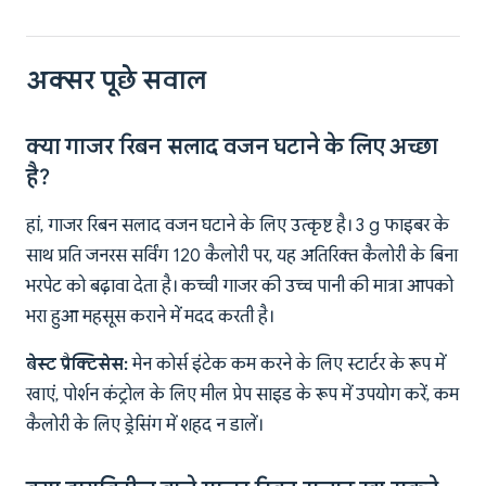
अक्सर पूछे सवाल
क्या गाजर रिबन सलाद वजन घटाने के लिए अच्छा
है?
हां, गाजर रिबन सलाद वजन घटाने के लिए उत्कृष्ट है। 3 g फाइबर के
साथ प्रति जनरस सर्विंग 120 कैलोरी पर, यह अतिरिक्त कैलोरी के बिना
भरपेट को बढ़ावा देता है। कच्ची गाजर की उच्च पानी की मात्रा आपको
भरा हुआ महसूस कराने में मदद करती है।
बेस्ट प्रैक्टिसेस:
मेन कोर्स इंटेक कम करने के लिए स्टार्टर के रूप में
खाएं, पोर्शन कंट्रोल के लिए मील प्रेप साइड के रूप में उपयोग करें, कम
कैलोरी के लिए ड्रेसिंग में शहद न डालें।