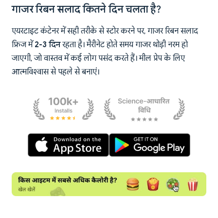
गाजर रिबन सलाद कितने दिन चलता है?
एयरटाइट कंटेनर में सही तरीके से स्टोर करने पर, गाजर रिबन सलाद
फ्रिज में
2-3 दिन
रहता है। मैरीनेट होते समय गाजर थोड़ी नरम हो
जाएगी, जो वास्तव में कई लोग पसंद करते हैं। मील प्रेप के लिए
आत्मविश्वास से पहले से बनाएं।