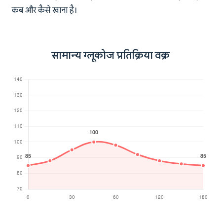
कब और कैसे खाना है।
सामान्य ग्लूकोज प्रतिक्रिया वक्र