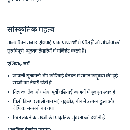
सांस्कृतिक महत्व
गाजर रिबन सलाद एशियाई पाक परंपराओं से प्रेरित हैं जो सब्जियों को
सुरुचिपूर्ण, न्यूनतम तैयारियों में सेलिब्रेट करती हैं।
एशियाई जड़ें:
जापानी सुनोमोनो और कोरियाई बैनचन में समान कद्दूकस की हुई
सब्जी की तैयारी होती है
तिल का तेल और सोया पूर्वी एशियाई व्यंजनों में मूलभूत स्वाद हैं
चिली क्रिस्प (लाओ गान मा) गुइझोउ, चीन में उत्पन्न हुआ और
वैश्विक सनसनी बन गया
रिबन तकनीक सब्जी की प्राकृतिक सुंदरता को दर्शाती है