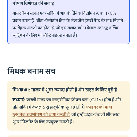
पोषण विशेषज्ञ की सलाह
गाजर रिबन सलाद एक सर्विंग में आपके दैनिक विटामिन A का 170%
प्रदान करता है। बीटा-कैरोटीन तिल के तेल जैसे हेल्दी फैट के साथ मिलाने
पर बेहतर अवशोषित होता है, जो इस सलाद को न केवल स्वादिष्ट बल्कि
न्यूट्रिशन के लिए भी ऑप्टिमाइज़्ड बनाता है।
मिथक बनाम सच
मिथक #1: गाजर में शुगर ज्यादा होती है और डाइट के लिए बुरी है
सच्चाई:
कच्ची गाजर का ग्लाइसेमिक इंडेक्स कम (GI 16) होता है और
प्रति सर्विंग में केवल 6 g प्राकृतिक शुगर होती है।
फाइबर की मात्रा
ग्लूकोज अवशोषण को धीमा करती है
, जो इन्हें डाइट-फ्रेंडली और ब्लड
शुगर मैनेजमेंट के लिए उपयुक्त बनाती है।