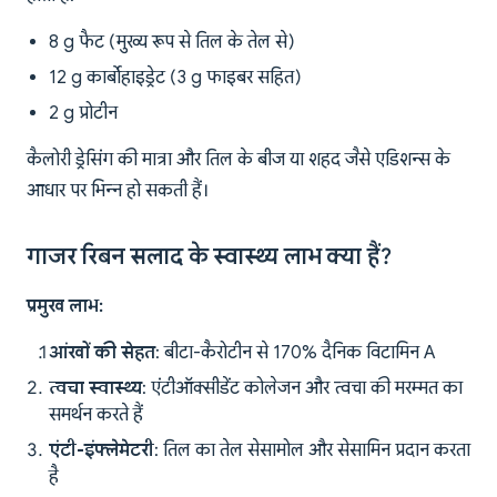
8 g फैट (मुख्य रूप से तिल के तेल से)
12 g कार्बोहाइड्रेट (3 g फाइबर सहित)
2 g प्रोटीन
कैलोरी ड्रेसिंग की मात्रा और तिल के बीज या शहद जैसे एडिशन्स के
आधार पर भिन्न हो सकती हैं।
गाजर रिबन सलाद के स्वास्थ्य लाभ क्या हैं?
प्रमुख लाभ:
आंखों की सेहत
: बीटा-कैरोटीन से 170% दैनिक विटामिन A
त्वचा स्वास्थ्य
: एंटीऑक्सीडेंट कोलेजन और त्वचा की मरम्मत का
समर्थन करते हैं
एंटी-इंफ्लेमेटरी
: तिल का तेल सेसामोल और सेसामिन प्रदान करता
है