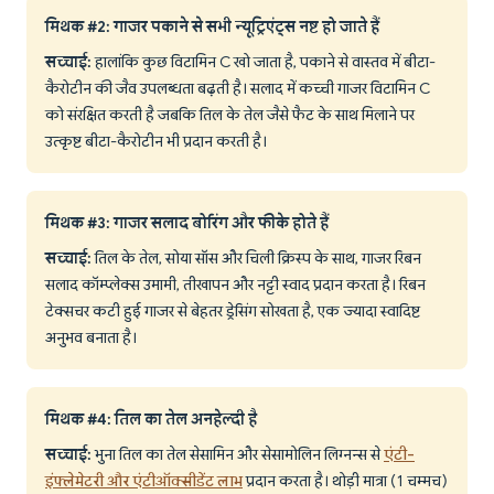
मिथक #2: गाजर पकाने से सभी न्यूट्रिएंट्स नष्ट हो जाते हैं
सच्चाई:
हालांकि कुछ विटामिन C खो जाता है, पकाने से वास्तव में बीटा-
कैरोटीन की जैव उपलब्धता बढ़ती है। सलाद में कच्ची गाजर विटामिन C
को संरक्षित करती है जबकि तिल के तेल जैसे फैट के साथ मिलाने पर
उत्कृष्ट बीटा-कैरोटीन भी प्रदान करती है।
मिथक #3: गाजर सलाद बोरिंग और फीके होते हैं
सच्चाई:
तिल के तेल, सोया सॉस और चिली क्रिस्प के साथ, गाजर रिबन
सलाद कॉम्प्लेक्स उमामी, तीखापन और नट्टी स्वाद प्रदान करता है। रिबन
टेक्सचर कटी हुई गाजर से बेहतर ड्रेसिंग सोखता है, एक ज्यादा स्वादिष्ट
अनुभव बनाता है।
मिथक #4: तिल का तेल अनहेल्दी है
सच्चाई:
भुना तिल का तेल सेसामिन और सेसामोलिन लिग्नन्स से
एंटी-
इंफ्लेमेटरी और एंटीऑक्सीडेंट लाभ
प्रदान करता है। थोड़ी मात्रा (1 चम्मच)