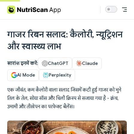
Skip to content
गाजर रिबन सलाद: कैलोरी, न्यूट्रिशन
और स्वास्थ्य लाभ
सारांश इनमें करें:
ChatGPT
Claude
AI Mode
Perplexity
एक जीवंत, कम कैलोरी वाला सलाद जिसमें कटी हुई गाजर को भुने
तिल के तेल, सोया सॉस और चिली क्रिस्प से सजाया गया है - क्रंच,
उमामी और तीखेपन का परफेक्ट बैलेंस।