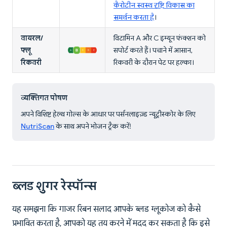
कैरोटीन स्वस्थ दृष्टि विकास का
समर्थन करता है
।
वायरल/
विटामिन A और C इम्यून फंक्शन को
फ्लू
सपोर्ट करते हैं। पचाने में आसान,
रिकवरी
रिकवरी के दौरान पेट पर हल्का।
व्यक्तिगत पोषण
अपने विशिष्ट हेल्थ गोल्स के आधार पर पर्सनलाइज़्ड न्यूट्रीस्कोर के लिए
NutriScan
के साथ अपने भोजन ट्रैक करें!
ब्लड शुगर रेस्पॉन्स
यह समझना कि गाजर रिबन सलाद आपके ब्लड ग्लूकोज को कैसे
प्रभावित करता है, आपको यह तय करने में मदद कर सकता है कि इसे