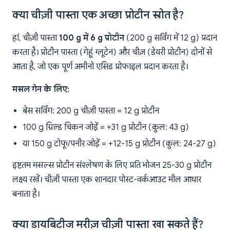
क्या चीज़ी पास्ता एक अच्छा प्रोटीन स्रोत है?
हां, चीज़ी पास्ता
100 g में 6 g प्रोटीन
(200 g सर्विंग में 12 g) प्रदान
करता है। प्रोटीन पास्ता (गेहूं ग्लूटेन) और चीज़ (डेयरी प्रोटीन) दोनों से
आता है, जो एक पूर्ण अमीनो एसिड प्रोफाइल प्रदान करता है।
मसल गेन के लिए:
बेस सर्विंग: 200 g चीज़ी पास्ता = 12 g प्रोटीन
100 g ग्रिल्ड चिकन जोड़ें = +31 g प्रोटीन (कुल: 43 g)
या 150 g टोफू/पनीर जोड़ें = +12-15 g प्रोटीन (कुल: 24-27 g)
इष्टतम मसल्स प्रोटीन संश्लेषण के लिए प्रति भोजन 25-30 g प्रोटीन
लक्ष्य रखें। चीज़ी पास्ता एक शानदार पोस्ट-वर्कआउट मील आधार
बनाता है।
क्या डायबिटीज मरीज़ चीज़ी पास्ता खा सकते हैं?