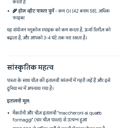
करती हैं
🌾 होल व्हीट पास्ता चुनें
- कम GI (42 बनाम 58), अधिक
फाइबर
यह संयोजन ग्लूकोज स्पाइक को कम करता है, ऊर्जा रिलीज़ को
बढ़ाता है, और आपको 3-4 घंटे तक भरा रखता है।
सांस्कृतिक महत्व
पास्ता के साथ चीज़ की इतालवी व्यंजनों में गहरी जड़ें हैं और इसे
दुनिया भर में अपनाया गया है।
इतालवी मूल:
मैकरोनी और चीज़ इतालवी "maccheroni ai quattro
formaggi" (चार चीज़ पास्ता) से उत्पन्न हुआ