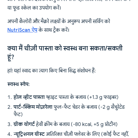
या फूड स्केल का उपयोग करें।
अपनी कैलोरी और मैक्रो लक्ष्यों के अनुरूप अपनी सर्विंग को
NutriScan ऐप
के साथ ट्रैक करें।
क्या मैं चीज़ी पास्ता को स्वस्थ बना सकता/सकती
हूं?
हां! यहां स्वाद का त्याग किए बिना सिद्ध संशोधन हैं:
स्वस्थ स्वैप:
होल व्हीट पास्ता
व्हाइट पास्ता के बजाय (+1.3 g फाइबर)
पार्ट-स्किम मोज़रेला
फुल-फैट चेडर के बजाय (-2 g सैचुरेटेड
फैट)
ग्रीक योगर्ट
हेवी क्रीम के बजाय (-80 kcal, +5 g प्रोटीन)
न्यूट्रिशनल यीस्ट
अतिरिक्त चीज़ी फ्लेवर के लिए (कोई फैट नहीं,