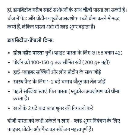
हां, डायबिटीज मरीज़ स्मार्ट संशोधनों के साथ चीज़ी पास्ता खा सकते हैं।
चीज़ में फैट और प्रोटीन ग्लूकोज अवशोषण को धीमा करने में मदद
करते हैं, लेकिन पास्ता अभी भी ब्लड शुगर बढ़ाता है।
डायबिटीज-फ्रेंडली टिप्स:
होल व्हीट पास्ता
चुनें (व्हाइट पास्ता के लिए GI 58 बनाम 42)
पोर्शन को 100-150 g तक सीमित रखें (200 g+ नहीं)
हाई-फाइबर सब्जियों और लीन प्रोटीन के साथ जोड़ें
स्वस्थ फैट के लिए 1-2 बड़े चम्मच जैतून का तेल जोड़ें
पहले सब्जियां खाएं, फिर पास्ता (ग्लूकोज अवशोषण को धीमा
करता है)
खाने के 2 घंटे बाद ब्लड शुगर की निगरानी करें
चीज़ी पास्ता को कभी अकेले न खाएं - ब्लड शुगर नियंत्रण के लिए
फाइबर, प्रोटीन और फैट का संयोजन महत्वपूर्ण है।