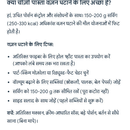
क्या चीज़ी पास्ता वज़न घटाने के लिए अच्छा है?
हां, उचित पोर्शन कंट्रोल और संशोधनों के साथ। 150-200 g सर्विंग
(250-330 kcal) अधिकांश वज़न घटाने की मील योजनाओं में फिट
होती है।
वज़न घटाने के लिए टिप्स:
अतिरिक्त फाइबर के लिए होल व्हीट पास्ता का उपयोग करें
(आपको लंबे समय तक भरा रखता है)
पार्ट-स्किम मोज़रेला या रिड्यूस्ड-फैट चेडर चुनें
वॉल्यूम बढ़ाने के लिए सब्जियां (ब्रोकली, पालक, बेल पेपर्स) जोड़ें
सर्विंग को 150-200 g तक सीमित रखें (पूरा कटोरा नहीं)
साइड सलाद के साथ जोड़ें (पहले सब्जियों से शुरू करें)
बचें:
अतिरिक्त मक्खन, क्रीम-आधारित सॉस, बड़े पोर्शन, बर्तन से सीधे
खाना (बिना मापे)।