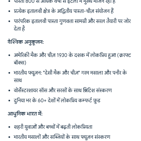
पास्ता 800 से अधिक वर्षों से इटली में मुख्य भोजन रहा है
प्रत्येक इतालवी क्षेत्र के अद्वितीय पास्ता-चीज़ संयोजन हैं
पारंपरिक इतालवी पास्ता गुणवत्ता सामग्री और सरल तैयारी पर जोर
देता है
वैश्विक अनुकूलन:
अमेरिकी मैक और चीज़ 1930 के दशक में लोकप्रिय हुआ (क्राफ्ट
बॉक्स)
भारतीय फ्यूज़न: "देसी मैक और चीज़" गरम मसाला और पनीर के
साथ
वोर्सेस्टरशायर सॉस और सरसों के साथ ब्रिटिश संस्करण
दुनिया भर के 60+ देशों में लोकप्रिय कम्फर्ट फ़ूड
आधुनिक भारत में:
शहरी युवाओं और बच्चों में बढ़ती लोकप्रियता
भारतीय मसालों और सब्जियों के साथ फ्यूज़न संस्करण