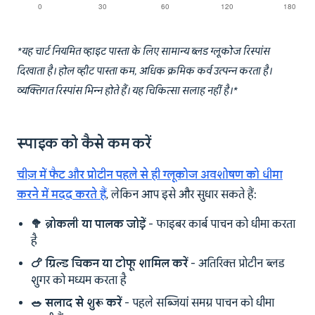
*यह चार्ट नियमित व्हाइट पास्ता के लिए सामान्य ब्लड ग्लूकोज रिस्पांस
दिखाता है। होल व्हीट पास्ता कम, अधिक क्रमिक कर्व उत्पन्न करता है।
व्यक्तिगत रिस्पांस भिन्न होते हैं। यह चिकित्सा सलाह नहीं है।*
स्पाइक को कैसे कम करें
चीज़ में फैट और प्रोटीन पहले से ही ग्लूकोज अवशोषण को धीमा
करने में मदद करते हैं
, लेकिन आप इसे और सुधार सकते हैं:
🥦 ब्रोकली या पालक जोड़ें
- फाइबर कार्ब पाचन को धीमा करता
है
🍗 ग्रिल्ड चिकन या टोफू शामिल करें
- अतिरिक्त प्रोटीन ब्लड
शुगर को मध्यम करता है
🥗 सलाद से शुरू करें
- पहले सब्जियां समग्र पाचन को धीमा