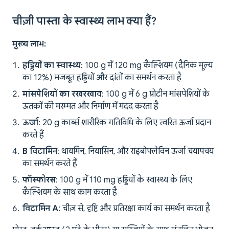
चीज़ी पास्ता के स्वास्थ्य लाभ क्या हैं?
मुख्य लाभ:
हड्डियों का स्वास्थ्य
: 100 g में 120 mg कैल्शियम (दैनिक मूल्य
का 12%) मजबूत हड्डियों और दांतों का समर्थन करता है
मांसपेशियों का रखरखाव
: 100 g में 6 g प्रोटीन मांसपेशियों के
ऊतकों की मरम्मत और निर्माण में मदद करता है
ऊर्जा
: 20 g कार्ब्स शारीरिक गतिविधि के लिए त्वरित ऊर्जा प्रदान
करते हैं
B विटामिन
: थायमिन, नियासिन, और राइबोफ्लेविन ऊर्जा चयापचय
का समर्थन करते हैं
फॉस्फोरस
: 100 g में 110 mg हड्डियों के स्वास्थ्य के लिए
कैल्शियम के साथ काम करता है
विटामिन A
: चीज़ से, दृष्टि और प्रतिरक्षा कार्य का समर्थन करता है