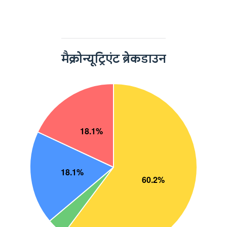
मैक्रोन्यूट्रिएंट ब्रेकडाउन