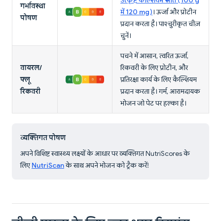
उत्कृष्ट कैल्शियम स्रोत (100 g
गर्भावस्था
में 120 mg)
। ऊर्जा और प्रोटीन
पोषण
प्रदान करता है। पाश्चुरीकृत चीज़
चुनें।
पचने में आसान, त्वरित ऊर्जा,
वायरल/
रिकवरी के लिए प्रोटीन, और
फ्लू
प्रतिरक्षा कार्य के लिए कैल्शियम
रिकवरी
प्रदान करता है। गर्म, आरामदायक
भोजन जो पेट पर हल्का है।
व्यक्तिगत पोषण
अपने विशिष्ट स्वास्थ्य लक्ष्यों के आधार पर व्यक्तिगत NutriScores के
लिए
NutriScan
के साथ अपने भोजन को ट्रैक करें!