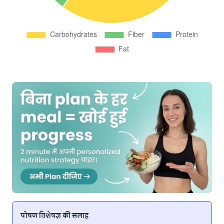
पोषण विशेषज्ञ की सलाह