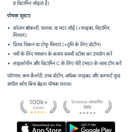
B विटामिन जोड़ता है)
पोषक बूस्टर:
फ्रोज़न ब्रोकली, पालक, या मटर जोड़ें (+फाइबर, विटामिन,
मिनरल)
ग्रिल्ड चिकन या टोफू मिलाएं (+तृप्ति के लिए प्रोटीन)
नमी के लिए मक्खन के बजाय सब्जी स्टॉक का उपयोग करें
लाइकोपीन और विटामिन C के लिए चेरी टमाटर के साथ टॉप करें
परिणाम: कम कैलोरी, उच्च प्रोटीन, अधिक फाइबर, और कम्फर्ट फ़ूड
अपील खोए बिना बेहतर पोषक घनत्व।