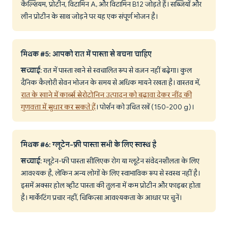
कैल्शियम, प्रोटीन, विटामिन A, और विटामिन B12 जोड़ते हैं। सब्जियों और
लीन प्रोटीन के साथ जोड़ने पर यह एक संपूर्ण भोजन है।
मिथक #5: आपको रात में पास्ता से बचना चाहिए
सच्चाई
: रात में पास्ता खाने से स्वचालित रूप से वज़न नहीं बढ़ेगा। कुल
दैनिक कैलोरी सेवन भोजन के समय से अधिक मायने रखता है। वास्तव में,
रात के खाने में कार्ब्स सेरोटोनिन उत्पादन को बढ़ावा देकर नींद की
गुणवत्ता में सुधार कर सकते हैं
। पोर्शन को उचित रखें (150-200 g)।
मिथक #6: ग्लूटेन-फ्री पास्ता सभी के लिए स्वस्थ है
सच्चाई
: ग्लूटेन-फ्री पास्ता सीलिएक रोग या ग्लूटेन संवेदनशीलता के लिए
आवश्यक है, लेकिन अन्य लोगों के लिए स्वाभाविक रूप से स्वस्थ नहीं है।
इसमें अक्सर होल व्हीट पास्ता की तुलना में कम प्रोटीन और फाइबर होता
है। मार्केटिंग प्रचार नहीं, चिकित्सा आवश्यकता के आधार पर चुनें।