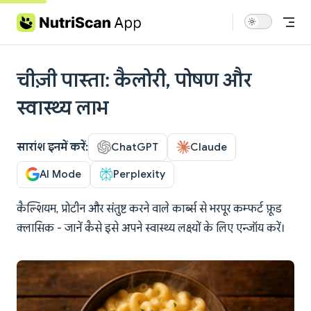
Skip to content
चीज़ी पास्ता: कैलोरी, पोषण और
स्वास्थ्य लाभ
सारांश इनमें करें:
ChatGPT
Claude
AI Mode
Perplexity
कैल्शियम, प्रोटीन और संतुष्ट करने वाले कार्ब्स से भरपूर कम्फर्ट फ़ूड
क्लासिक - जानें कैसे इसे अपने स्वास्थ्य लक्ष्यों के लिए एन्जॉय करें।