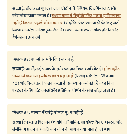
सच्चाई
: चीज़ उच्च गुणवत्ता वाला प्रोटीन, कैल्शियम, विटामिन B12, और
फॉस्फोरस प्रदान करता है।
मध्यम मात्रा में सैचुरेटेड फैट उतना हानिकारक
नहीं है जितना पहले सोचा गया था
। सैचुरेटेड फैट कम करने के लिए पार्ट-
स्किम मोज़रेला या रिड्यूस्ड-फैट चेडर का उपयोग करें जबकि प्रोटीन और
कैल्शियम उच्च रखें।
मिथक #3: कार्ब्स आपके लिए खराब हैं
सच्चाई
: कार्बोहाइड्रेट आपके शरीर का प्राथमिक ऊर्जा स्रोत हैं।
होल व्हीट
पास्ता में कम ग्लाइसेमिक इंडेक्स होता है
(रिफाइंड के लिए 58 बनाम
42) और निरंतर ऊर्जा प्रदान करता है। समस्या कार्ब्स नहीं है - यह बिना
फाइबर के रिफाइंड कार्ब्स और अतिरिक्त पोर्शन के साथ जोड़ा जाता है।
मिथक #4: पास्ता में कोई पोषण मूल्य नहीं है
सच्चाई
: पास्ता B विटामिन (थायमिन, नियासिन, राइबोफ्लेविन), आयरन, और
सेलेनियम प्रदान करता है। जब चीज़ के साथ बनाया जाता है, तो आप