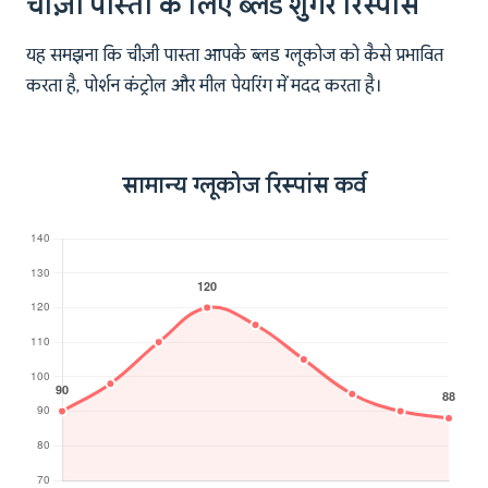
चीज़ी पास्ता के लिए ब्लड शुगर रिस्पांस
यह समझना कि चीज़ी पास्ता आपके ब्लड ग्लूकोज को कैसे प्रभावित
करता है, पोर्शन कंट्रोल और मील पेयरिंग में मदद करता है।
सामान्य ग्लूकोज रिस्पांस कर्व