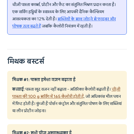
चीज़ी पास्ता कार्ब्स, प्रोटीन और फैट का संतुलित मिश्रण प्रदान करता है।
एक सर्विंग हड्डियों के स्वास्थ्य के लिए आपकी दैनिक कैल्शियम
आवश्यकता का 12% देती है।
सब्जियों के साथ जोड़ने से फाइबर और
पोषक तत्व बढ़ते हैं
जबकि कैलोरी नियंत्रण में रहती है।
मिथक बस्टर्स
मिथक #1: पास्ता हमेशा वज़न बढ़ाता है
सच्चाई
: पास्ता खुद वज़न नहीं बढ़ाता - अतिरिक्त कैलोरी बढ़ाती है।
चीज़ी
पास्ता की 100 g सर्विंग में 165 कैलोरी होती है
, जो अधिकांश मील प्लान
में फिट होती है। कुंजी है पोर्शन कंट्रोल और संतुलित पोषण के लिए सब्जियां
या लीन प्रोटीन जोड़ना।
मिथक #2: सभी चीज़ अस्वास्थ्यकर है