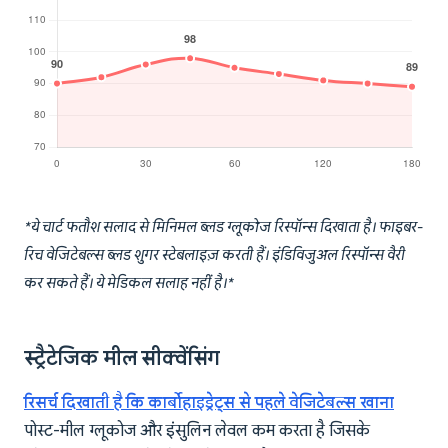
*ये चार्ट फतौश सलाद से मिनिमल ब्लड ग्लूकोज रिस्पॉन्स दिखाता है। फाइबर-
रिच वेजिटेबल्स ब्लड शुगर स्टेबलाइज़ करती हैं। इंडिविजुअल रिस्पॉन्स वैरी
कर सकते हैं। ये मेडिकल सलाह नहीं है।*
स्ट्रैटेजिक मील सीक्वेंसिंग
रिसर्च दिखाती है कि कार्बोहाइड्रेट्स से पहले वेजिटेबल्स खाना
पोस्ट-मील ग्लूकोज और इंसुलिन लेवल कम करता है जिसके