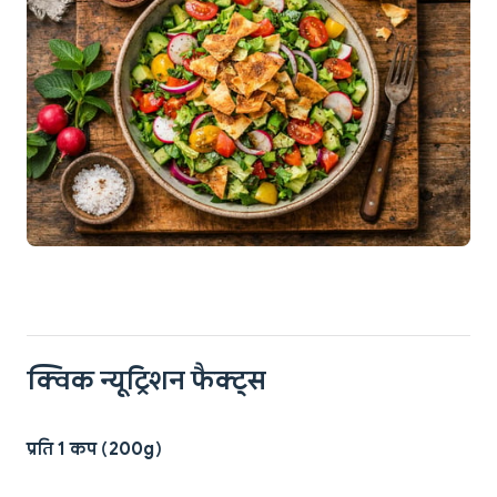
क्विक न्यूट्रिशन फैक्ट्स
प्रति 1 कप (200g)