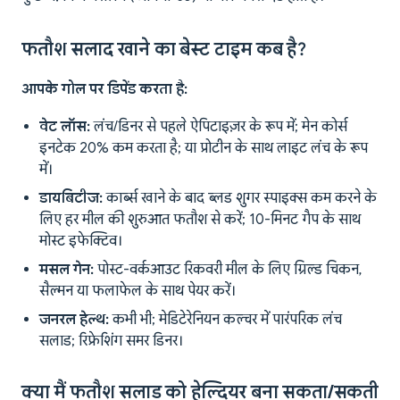
फतौश सलाद खाने का बेस्ट टाइम कब है?
आपके गोल पर डिपेंड करता है:
वेट लॉस:
लंच/डिनर से पहले ऐपिटाइज़र के रूप में; मेन कोर्स
इनटेक 20% कम करता है; या प्रोटीन के साथ लाइट लंच के रूप
में।
डायबिटीज:
कार्ब्स खाने के बाद ब्लड शुगर स्पाइक्स कम करने के
लिए हर मील की शुरुआत फतौश से करें; 10-मिनट गैप के साथ
मोस्ट इफेक्टिव।
मसल गेन:
पोस्ट-वर्कआउट रिकवरी मील के लिए ग्रिल्ड चिकन,
सैल्मन या फलाफेल के साथ पेयर करें।
जनरल हेल्थ:
कभी भी; मेडिटेरेनियन कल्चर में पारंपरिक लंच
सलाड; रिफ्रेशिंग समर डिनर।
क्या मैं फतौश सलाड को हेल्दियर बना सकता/सकती