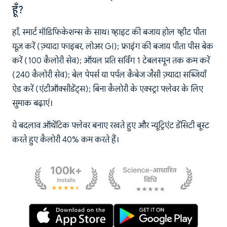
हूँ?
हाँ, स्मार्ट मॉडिफिकेशन्स के साथ। व्हाइट की बजाय होल व्हीट पीता
यूज़ करें (ज़्यादा फाइबर, लोअर GI); फ्राइंग की बजाय पीता पीस बेक
करें (100 कैलोरी सेव); ऑयल प्रति सर्विंग 1 टेबलस्पून तक कम करें
(240 कैलोरी सेव); बेल पेपर्स या पर्पल कैबेज जैसी ज़्यादा सब्जियाँ
ऐड करें (एंटीऑक्सीडेंट्स); बिना कैलोरी के एक्स्ट्रा फ्लेवर के लिए
सुमाक बढ़ाएं।
ये बदलाव ऑथेंटिक फ्लेवर बनाए रखते हुए और न्यूट्रिएंट डेंसिटी बूस्ट
करते हुए कैलोरी 40% कम करते हैं।