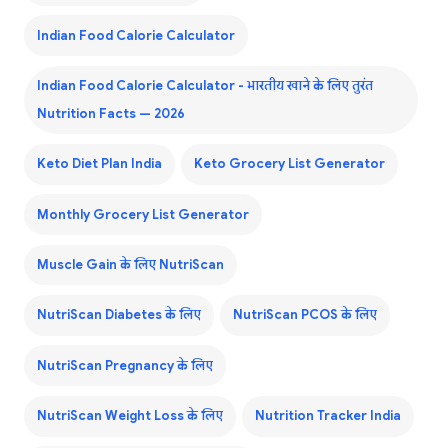
Indian Food Calorie Calculator
Indian Food Calorie Calculator - भारतीय खाने के लिए तुरंत
Nutrition Facts — 2026
Keto Diet Plan India
Keto Grocery List Generator
Monthly Grocery List Generator
Muscle Gain के लिए NutriScan
NutriScan Diabetes के लिए
NutriScan PCOS के लिए
NutriScan Pregnancy के लिए
NutriScan Weight Loss के लिए
Nutrition Tracker India