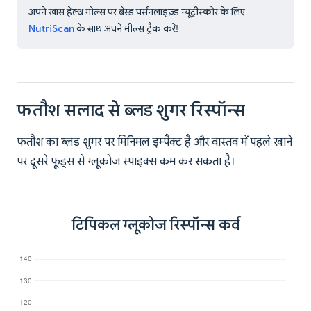
अपने खास हेल्थ गोल्स पर बेस्ड पर्सनलाइज़्ड न्यूट्रीस्कोर के लिए
NutriScan
के साथ अपने मील्स ट्रैक करें!
फतौश सलाद से ब्लड शुगर रिस्पॉन्स
फतौश का ब्लड शुगर पर मिनिमल इम्पैक्ट है और वास्तव में पहले खाने
पर दूसरे फूड्स से ग्लूकोज स्पाइक्स कम कर सकता है।
टिपिकल ग्लूकोज रिस्पॉन्स कर्व