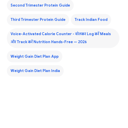
Second Trimester Protein Guide
Third Trimester Protein Guide
Track Indian Food
Voice-Activated Calorie Counter - बोलकर Log करें Meals
और Track करें Nutrition Hands-Free — 2026
Weight Gain Diet Plan App
Weight Gain Diet Plan India