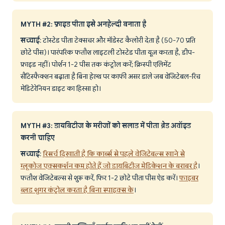
MYTH #2: फ्राइड पीता इसे अनहेल्दी बनाता है
सच्चाई
: टोस्टेड पीता टेक्सचर और मॉडेस्ट कैलोरी देता है (50-70 प्रति
छोटे पीस)। पारंपरिक फतौश लाइटली टोस्टेड पीता यूज़ करता है, डीप-
फ्राइड नहीं। पोर्शन 1-2 पीस तक कंट्रोल करें; क्रिस्पी एलिमेंट
सैटिस्फैक्शन बढ़ाता है बिना हेल्थ पर काफी असर डाले जब वेजिटेबल-रिच
मेडिटेरेनियन डाइट का हिस्सा हो।
MYTH #3: डायबिटीज के मरीजों को सलाड में पीता ब्रेड अवॉइड
करनी चाहिए
सच्चाई
:
रिसर्च दिखाती है कि कार्ब्स से पहले वेजिटेबल्स खाने से
ग्लूकोज एक्सकर्शन कम होते हैं जो डायबिटीज मेडिकेशन के बराबर है
।
फतौश वेजिटेबल्स से शुरू करें, फिर 1-2 छोटे पीता पीस ऐड करें।
फाइबर
ब्लड शुगर कंट्रोल करता है बिना स्पाइक्स के
।