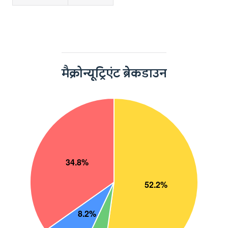
मैक्रोन्यूट्रिएंट ब्रेकडाउन