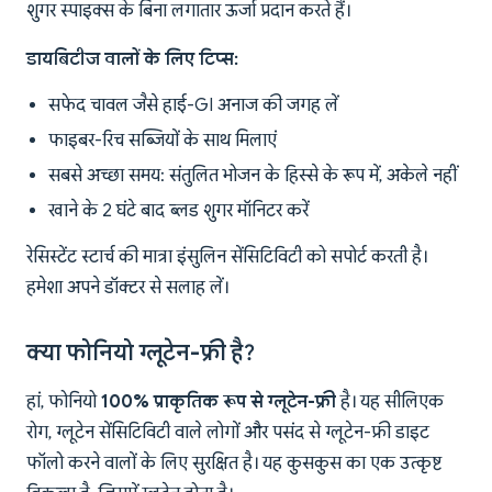
शुगर स्पाइक्स के बिना लगातार ऊर्जा प्रदान करते हैं।
डायबिटीज वालों के लिए टिप्स:
सफेद चावल जैसे हाई-GI अनाज की जगह लें
फाइबर-रिच सब्जियों के साथ मिलाएं
सबसे अच्छा समय: संतुलित भोजन के हिस्से के रूप में, अकेले नहीं
खाने के 2 घंटे बाद ब्लड शुगर मॉनिटर करें
रेसिस्टेंट स्टार्च की मात्रा इंसुलिन सेंसिटिविटी को सपोर्ट करती है।
हमेशा अपने डॉक्टर से सलाह लें।
क्या फोनियो ग्लूटेन-फ्री है?
हां, फोनियो
100% प्राकृतिक रूप से ग्लूटेन-फ्री
है। यह सीलिएक
रोग, ग्लूटेन सेंसिटिविटी वाले लोगों और पसंद से ग्लूटेन-फ्री डाइट
फॉलो करने वालों के लिए सुरक्षित है। यह कुसकुस का एक उत्कृष्ट