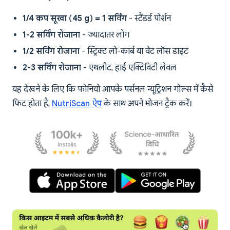
1/4 कप सूखा (45 g) = 1 सर्विंग
- स्टैंडर्ड पोर्शन
1-2 सर्विंग रोजाना
- ज्यादातर लोग
1/2 सर्विंग रोजाना
- स्ट्रिक्ट लो-कार्ब या वेट लॉस डाइट
2-3 सर्विंग रोजाना
- एथलीट, हाई एक्टिविटी लेवल
यह देखने के लिए कि फोनियो आपके पर्सनल न्यूट्रिशन गोल्स में कैसे
फिट होता है,
NutriScan ऐप
के साथ अपने भोजन ट्रैक करें।