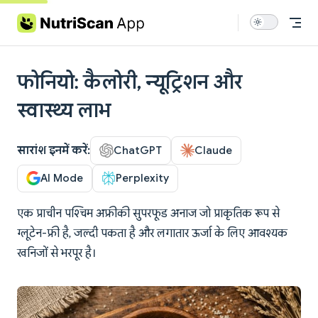
Skip to content
फोनियो: कैलोरी, न्यूट्रिशन और
स्वास्थ्य लाभ
सारांश इनमें करें:
ChatGPT
Claude
AI Mode
Perplexity
एक प्राचीन पश्चिम अफ्रीकी सुपरफूड अनाज जो प्राकृतिक रूप से
ग्लूटेन-फ्री है, जल्दी पकता है और लगातार ऊर्जा के लिए आवश्यक
खनिजों से भरपूर है।