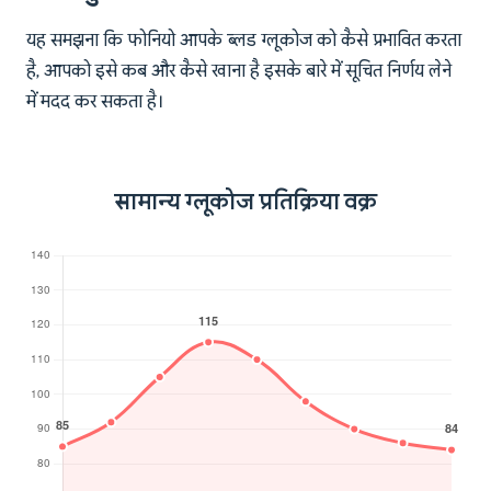
यह समझना कि फोनियो आपके ब्लड ग्लूकोज को कैसे प्रभावित करता
है, आपको इसे कब और कैसे खाना है इसके बारे में सूचित निर्णय लेने
में मदद कर सकता है।
सामान्य ग्लूकोज प्रतिक्रिया वक्र