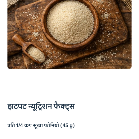
झटपट न्यूट्रिशन फैक्ट्स
प्रति 1/4 कप सूखा फोनियो (45 g)