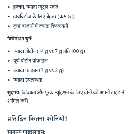
हल्का, ज्यादा न्यूट्रल स्वाद
डायबिटीज के लिए बेहतर (कम GI)
कुछ बाजारों में ज्यादा किफायती
क्विनोआ चुनें:
ज्यादा प्रोटीन (14 g vs 7 g प्रति 100 g)
पूर्ण प्रोटीन प्रोफाइल
ज्यादा फाइबर (7 g vs 2 g)
ज्यादा उपलब्धता
सुझाव:
विविधता और पूरक न्यूट्रिशन के लिए दोनों को अपनी डाइट में
शामिल करें।
प्रति दिन कितना फोनियो?
सामान्य गाइडलाइंस: