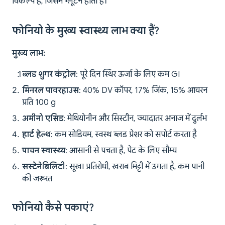
विकल्प है, जिसमें ग्लूटेन होता है।
फोनियो के मुख्य स्वास्थ्य लाभ क्या हैं?
मुख्य लाभ:
ब्लड शुगर कंट्रोल
: पूरे दिन स्थिर ऊर्जा के लिए कम GI
मिनरल पावरहाउस
: 40% DV कॉपर, 17% जिंक, 15% आयरन
प्रति 100 g
अमीनो एसिड
: मेथियोनीन और सिस्टीन, ज्यादातर अनाज में दुर्लभ
हार्ट हेल्थ
: कम सोडियम, स्वस्थ ब्लड प्रेशर को सपोर्ट करता है
पाचन स्वास्थ्य
: आसानी से पचता है, पेट के लिए सौम्य
सस्टेनेबिलिटी
: सूखा प्रतिरोधी, खराब मिट्टी में उगता है, कम पानी
की जरूरत
फोनियो कैसे पकाएं?