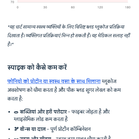
*यह चार्ट सामान्य स्वस्थ व्यक्तियों के लिए विशिष्ट ब्लड ग्लूकोज प्रतिक्रिया
दिखाता है। व्यक्तिगत प्रतिक्रियाएं भिन्न हो सकती हैं। यह मेडिकल सलाह नहीं
है।*
स्पाइक को कैसे कम करें
फोनियो को प्रोटीन या स्वस्थ वसा के साथ मिलाना
ग्लूकोज
अवशोषण को धीमा करता है और पीक ब्लड शुगर लेवल को कम
करता है:
🥗 सब्जियां और हरी पत्तेदार
- फाइबर जोड़ता है और
ग्लाइसेमिक लोड कम करता है
🫘 बीन्स या दाल
- पूर्ण प्रोटीन कॉम्बिनेशन