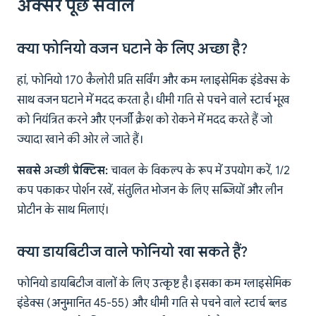
अक्सर पूछे सवाल
क्या फोनियो वजन घटाने के लिए अच्छा है?
हां, फोनियो 170 कैलोरी प्रति सर्विंग और कम ग्लाइसेमिक इंडेक्स के
साथ वजन घटाने में मदद करता है। धीमी गति से पचने वाले स्टार्च भूख
को नियंत्रित करने और एनर्जी क्रैश को रोकने में मदद करते हैं जो
ज्यादा खाने की ओर ले जाते हैं।
सबसे अच्छी प्रैक्टिस:
चावल के विकल्प के रूप में उपयोग करें, 1/2
कप पकाकर पोर्शन रखें, संतुलित भोजन के लिए सब्जियों और लीन
प्रोटीन के साथ मिलाएं।
क्या डायबिटीज वाले फोनियो खा सकते हैं?
फोनियो डायबिटीज वालों के लिए उत्कृष्ट है। इसका कम ग्लाइसेमिक
इंडेक्स (अनुमानित 45-55) और धीमी गति से पचने वाले स्टार्च ब्लड