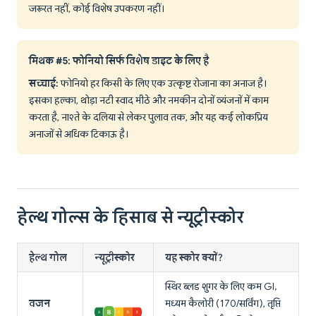
जरूरत नहीं, कोई विशेष उपकरण नहीं।
मिथक #5: फोनियो सिर्फ विशेष डाइट के लिए है
सच्चाई:
फोनियो हर किसी के लिए एक उत्कृष्ट रोजाना का अनाज है।
इसका हल्का, थोड़ा नटी स्वाद मीठे और नमकीन दोनों व्यंजनों में काम
करता है, नाश्ते के दलिया से लेकर पुलाव तक, और यह कई लोकप्रिय
अनाजों से अधिक टिकाऊ है।
हेल्थ गोल्स के हिसाब से न्यूट्रीस्कोर
हेल्थ गोल
न्यूट्रीस्कोर
यह स्कोर क्यों?
स्थिर ब्लड शुगर के लिए कम GI,
वजन
मध्यम कैलोरी (170/सर्विंग), तृप्ति