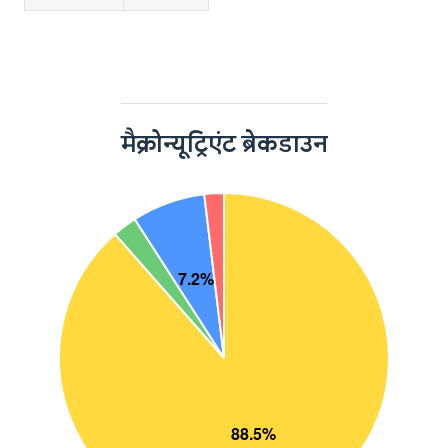
मैक्रोन्यूट्रिएंट ब्रेकडाउन