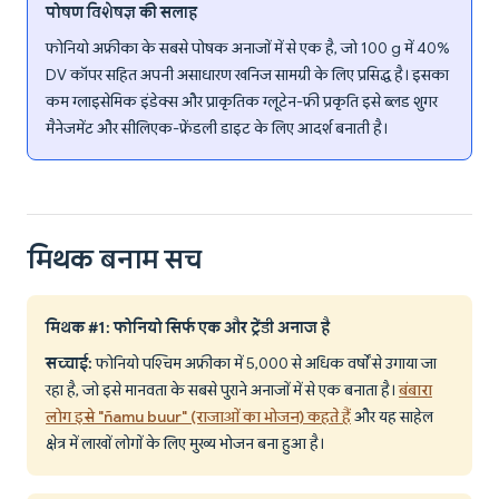
पोषण विशेषज्ञ की सलाह
फोनियो अफ्रीका के सबसे पोषक अनाजों में से एक है, जो 100 g में 40%
DV कॉपर सहित अपनी असाधारण खनिज सामग्री के लिए प्रसिद्ध है। इसका
कम ग्लाइसेमिक इंडेक्स और प्राकृतिक ग्लूटेन-फ्री प्रकृति इसे ब्लड शुगर
मैनेजमेंट और सीलिएक-फ्रेंडली डाइट के लिए आदर्श बनाती है।
मिथक बनाम सच
मिथक #1: फोनियो सिर्फ एक और ट्रेंडी अनाज है
सच्चाई:
फोनियो पश्चिम अफ्रीका में 5,000 से अधिक वर्षों से उगाया जा
रहा है, जो इसे मानवता के सबसे पुराने अनाजों में से एक बनाता है।
बंबारा
लोग इसे "ñamu buur" (राजाओं का भोजन) कहते हैं
और यह साहेल
क्षेत्र में लाखों लोगों के लिए मुख्य भोजन बना हुआ है।