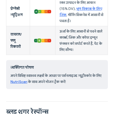
रक्त उत्पादन के लिए आयरन
प्रेग्नेंसी
(15% DV),
भ्रूण विकास के लिए
न्यूट्रिशन
जिंक
, मॉर्निंग सिकनेस में आसानी से
पचता है।
ऊर्जा के लिए आसानी से पचने वाले
वायरल/
कार्ब्स, जिंक और कॉपर इम्यून
फ्लू
फंक्शन को सपोर्ट करते हैं, पेट के
रिकवरी
लिए सौम्य।
व्यक्तिगत पोषण
अपने विशिष्ट स्वास्थ्य लक्ष्यों के आधार पर पर्सनलाइज़्ड न्यूट्रीस्कोर के लिए
NutriScan
के साथ अपने भोजन ट्रैक करें!
ब्लड शुगर रेस्पॉन्स