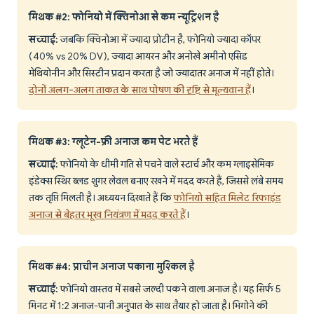
मिथक #2: फोनियो में क्विनोआ से कम न्यूट्रिशन है
सच्चाई:
जबकि क्विनोआ में ज्यादा प्रोटीन है, फोनियो ज्यादा कॉपर
(40% vs 20% DV), ज्यादा आयरन और अनोखे अमीनो एसिड
मेथियोनीन और सिस्टीन प्रदान करता है जो ज्यादातर अनाज में नहीं होते।
दोनों अलग-अलग ताकत के साथ पोषण की दृष्टि से मूल्यवान हैं
।
मिथक #3: ग्लूटेन-फ्री अनाज कम पेट भरते हैं
सच्चाई:
फोनियो के धीमी गति से पचने वाले स्टार्च और कम ग्लाइसेमिक
इंडेक्स स्थिर ब्लड शुगर लेवल बनाए रखने में मदद करते हैं, जिससे लंबे समय
तक तृप्ति मिलती है। अध्ययन दिखाते हैं कि
फोनियो सहित मिलेट रिफाइंड
अनाज से बेहतर भूख नियंत्रण में मदद करते हैं
।
मिथक #4: प्राचीन अनाज पकाना मुश्किल है
सच्चाई:
फोनियो वास्तव में सबसे जल्दी पकने वाला अनाज है। यह सिर्फ 5
मिनट में 1:2 अनाज-पानी अनुपात के साथ तैयार हो जाता है। भिगोने की