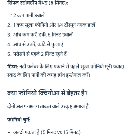
सिंपल स्टोवटॉप मेथड (5 मिनट):
2 कप पानी उबालें
1 कप सूखा फोनियो और 1/4 टीस्पून नमक डालें
आंच कम करें, ढकें, 5 मिनट उबालें
आंच से उतारें, कांटे से फुलाएं
परोसने से पहले 2 मिनट रहने दें
टिप्स:
नटी फ्लेवर के लिए पकाने से पहले सूखा फोनियो भूनें। ज्यादा
स्वाद के लिए पानी की जगह ब्रॉथ इस्तेमाल करें।
क्या फोनियो क्विनोआ से बेहतर है?
दोनों अलग-अलग ताकत वाले उत्कृष्ट अनाज हैं:
फोनियो चुनें:
जल्दी पकता है (5 मिनट vs 15 मिनट)