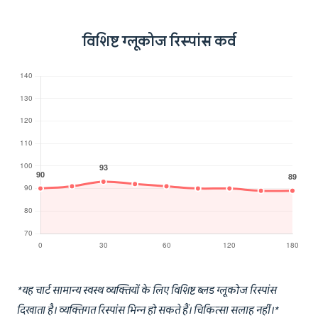
विशिष्ट ग्लूकोज रिस्पांस कर्व
*यह चार्ट सामान्य स्वस्थ व्यक्तियों के लिए विशिष्ट ब्लड ग्लूकोज रिस्पांस
दिखाता है। व्यक्तिगत रिस्पांस भिन्न हो सकते हैं। चिकित्सा सलाह नहीं।*