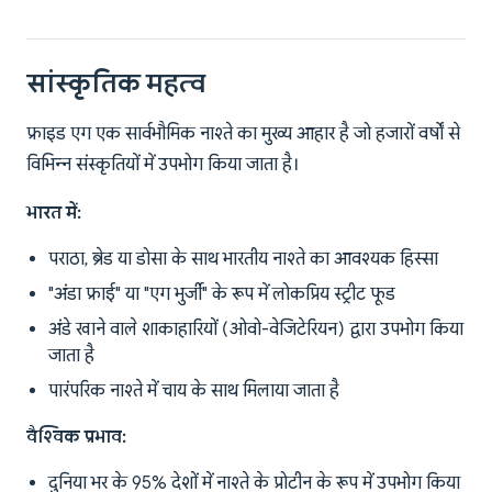
सांस्कृतिक महत्व
फ्राइड एग एक सार्वभौमिक नाश्ते का मुख्य आहार है जो हजारों वर्षों से
विभिन्न संस्कृतियों में उपभोग किया जाता है।
भारत में:
पराठा, ब्रेड या डोसा के साथ भारतीय नाश्ते का आवश्यक हिस्सा
"अंडा फ्राई" या "एग भुर्जी" के रूप में लोकप्रिय स्ट्रीट फूड
अंडे खाने वाले शाकाहारियों (ओवो-वेजिटेरियन) द्वारा उपभोग किया
जाता है
पारंपरिक नाश्ते में चाय के साथ मिलाया जाता है
वैश्विक प्रभाव:
दुनिया भर के 95% देशों में नाश्ते के प्रोटीन के रूप में उपभोग किया