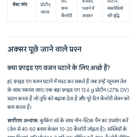
प्रेप,
बनावट,
प्रोटीन,
बेस्ट फॉर
प्रोटीन,
कम
पचाने में
मांसपेशियों
नाश्ता
कैलोरी
आसान
की वृद्धि
अक्सर पूछे जाने वाले प्रश्न
क्या फ्राइड एग वजन घटाने के लिए अच्छे हैं?
हां, फ्राइड एग वजन घटाने में मदद कर सकते हैं जब उन्हें न्यूनतम तेल
के साथ पकाया जाए। एक बड़ा फ्राइड एग 13.6 g प्रोटीन (27% DV)
प्रदान करता है जो तृप्ति को बढ़ावा देता है और पूरे दिन कैलोरी सेवन को
कम करता है।
सर्वोत्तम अभ्यास:
कुकिंग स्प्रे के साथ नॉन-स्टिक पैन का उपयोग करें
(तेल से 40-50 बनाम केवल 10-20 कैलोरी जोड़ता है); सब्जियों के