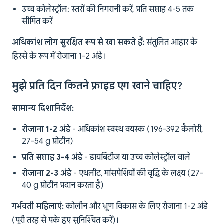
उच्च कोलेस्ट्रॉल: स्तरों की निगरानी करें, प्रति सप्ताह 4-5 तक
सीमित करें
अधिकांश लोग सुरक्षित रूप से खा सकते हैं:
संतुलित आहार के
हिस्से के रूप में रोजाना 1-2 अंडे।
मुझे प्रति दिन कितने फ्राइड एग खाने चाहिए?
सामान्य दिशानिर्देश:
रोजाना 1-2 अंडे
- अधिकांश स्वस्थ वयस्क (196-392 कैलोरी,
27-54 g प्रोटीन)
प्रति सप्ताह 3-4 अंडे
- डायबिटीज या उच्च कोलेस्ट्रॉल वाले
रोजाना 2-3 अंडे
- एथलीट, मांसपेशियों की वृद्धि के लक्ष्य (27-
40 g प्रोटीन प्रदान करता है)
गर्भवती महिलाएं:
कोलीन और भ्रूण विकास के लिए रोजाना 1-2 अंडे
(पूरी तरह से पके हुए सुनिश्चित करें)।