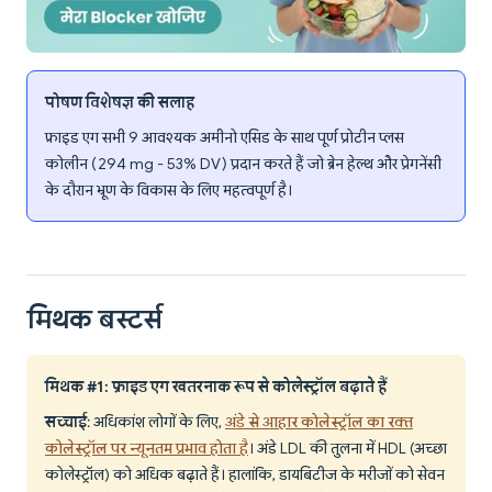
पोषण विशेषज्ञ की सलाह
फ्राइड एग सभी 9 आवश्यक अमीनो एसिड के साथ पूर्ण प्रोटीन प्लस
कोलीन (294 mg - 53% DV) प्रदान करते हैं जो ब्रेन हेल्थ और प्रेगनेंसी
के दौरान भ्रूण के विकास के लिए महत्वपूर्ण है।
मिथक बस्टर्स
मिथक #1: फ्राइड एग खतरनाक रूप से कोलेस्ट्रॉल बढ़ाते हैं
सच्चाई
: अधिकांश लोगों के लिए,
अंडे से आहार कोलेस्ट्रॉल का रक्त
कोलेस्ट्रॉल पर न्यूनतम प्रभाव होता है
। अंडे LDL की तुलना में HDL (अच्छा
कोलेस्ट्रॉल) को अधिक बढ़ाते हैं। हालांकि, डायबिटीज के मरीजों को सेवन