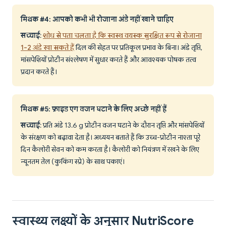
मिथक #4: आपको कभी भी रोजाना अंडे नहीं खाने चाहिए
सच्चाई
:
शोध से पता चलता है कि स्वस्थ वयस्क सुरक्षित रूप से रोजाना
1-2 अंडे खा सकते हैं
दिल की सेहत पर प्रतिकूल प्रभाव के बिना। अंडे तृप्ति,
मांसपेशियों प्रोटीन संश्लेषण में सुधार करते हैं और आवश्यक पोषक तत्व
प्रदान करते हैं।
मिथक #5: फ्राइड एग वजन घटाने के लिए अच्छे नहीं हैं
सच्चाई
: प्रति अंडे 13.6 g प्रोटीन वजन घटाने के दौरान तृप्ति और मांसपेशियों
के संरक्षण को बढ़ावा देता है। अध्ययन बताते हैं कि उच्च-प्रोटीन नाश्ता पूरे
दिन कैलोरी सेवन को कम करता है। कैलोरी को नियंत्रण में रखने के लिए
न्यूनतम तेल (कुकिंग स्प्रे) के साथ पकाएं।
स्वास्थ्य लक्ष्यों के अनुसार NutriScore