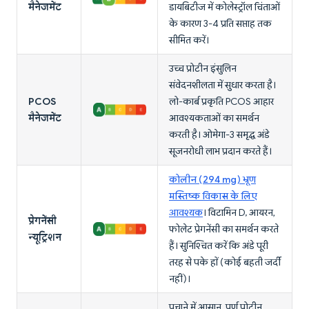
मैनेजमेंट
डायबिटीज में कोलेस्ट्रॉल चिंताओं
के कारण 3-4 प्रति सप्ताह तक
सीमित करें।
उच्च प्रोटीन इंसुलिन
संवेदनशीलता में सुधार करता है।
PCOS
लो-कार्ब प्रकृति PCOS आहार
मैनेजमेंट
आवश्यकताओं का समर्थन
करती है। ओमेगा-3 समृद्ध अंडे
सूजनरोधी लाभ प्रदान करते हैं।
कोलीन (294 mg) भ्रूण
मस्तिष्क विकास के लिए
आवश्यक
। विटामिन D, आयरन,
प्रेगनेंसी
फोलेट प्रेगनेंसी का समर्थन करते
न्यूट्रिशन
हैं। सुनिश्चित करें कि अंडे पूरी
तरह से पके हों (कोई बहती जर्दी
नहीं)।
पचाने में आसान, पूर्ण प्रोटीन