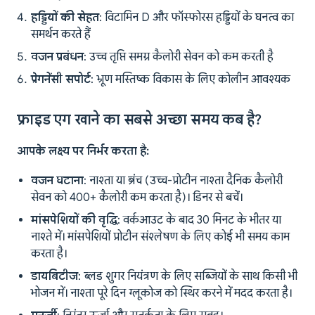
हड्डियों की सेहत
: विटामिन D और फॉस्फोरस हड्डियों के घनत्व का
समर्थन करते हैं
वजन प्रबंधन
: उच्च तृप्ति समग्र कैलोरी सेवन को कम करती है
प्रेगनेंसी सपोर्ट
: भ्रूण मस्तिष्क विकास के लिए कोलीन आवश्यक
फ्राइड एग खाने का सबसे अच्छा समय कब है?
आपके लक्ष्य पर निर्भर करता है:
वजन घटाना
: नाश्ता या ब्रंच (उच्च-प्रोटीन नाश्ता दैनिक कैलोरी
सेवन को 400+ कैलोरी कम करता है)। डिनर से बचें।
मांसपेशियों की वृद्धि
: वर्कआउट के बाद 30 मिनट के भीतर या
नाश्ते में। मांसपेशियों प्रोटीन संश्लेषण के लिए कोई भी समय काम
करता है।
डायबिटीज
: ब्लड शुगर नियंत्रण के लिए सब्जियों के साथ किसी भी
भोजन में। नाश्ता पूरे दिन ग्लूकोज को स्थिर करने में मदद करता है।