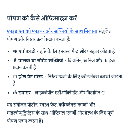
पोषण को कैसे ऑप्टिमाइज़ करें
फ्राइड एग को फाइबर और सब्जियों के साथ मिलाना
संतुलित
पोषण और निरंतर ऊर्जा प्रदान करता है:
🥑 एवोकाडो
- तृप्ति के लिए स्वस्थ फैट और फाइबर जोड़ता है
🥬 पालक या सॉटेड सब्जियां
- विटामिन, खनिज और फाइबर
प्रदान करती हैं
🍞 होल ग्रेन टोस्ट
- निरंतर ऊर्जा के लिए कॉम्प्लेक्स कार्ब्स जोड़ता
है
🍅 टमाटर
- लाइकोपीन एंटीऑक्सिडेंट और विटामिन C
यह संयोजन प्रोटीन, स्वस्थ फैट, कॉम्प्लेक्स कार्ब्स और
माइक्रोन्यूट्रिएंट्स के साथ ऑप्टिमल एनर्जी और हेल्थ के लिए पूर्ण
पोषण प्रदान करता है।