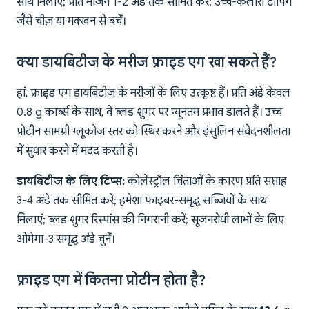
साथ मिलाएं; प्रति भोजन 1-2 अंडे तक सीमित करें; उच्च-कैलोरी टॉपिंग
जैसे चीज़ या मक्खन से बचें।
क्या डायबिटीज के मरीज फ्राइड एग खा सकते हैं?
हां, फ्राइड एग डायबिटीज के मरीजों के लिए उत्कृष्ट हैं। प्रति अंडे केवल
0.8 g कार्ब्स के साथ, वे ब्लड शुगर पर न्यूनतम प्रभाव डालते हैं। उच्च
प्रोटीन सामग्री ग्लूकोज स्तर को स्थिर करने और इंसुलिन संवेदनशीलता
में सुधार करने में मदद करती है।
डायबिटीज के लिए टिप्स:
कोलेस्ट्रॉल चिंताओं के कारण प्रति सप्ताह
3-4 अंडे तक सीमित करें; हमेशा फाइबर-समृद्ध सब्जियों के साथ
मिलाएं; ब्लड शुगर रिस्पांस की निगरानी करें; सूजनरोधी लाभों के लिए
ओमेगा-3 समृद्ध अंडे चुनें।
फ्राइड एग में कितना प्रोटीन होता है?