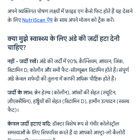
अपने व्यक्तिगत पोषण लक्ष्यों में फ्राइड एग कैसे फिट होते हैं यह देखने
के लिए
NutriScan ऐप
के साथ अपने भोजन को ट्रैक करें।
क्या मुझे स्वास्थ्य के लिए अंडे की जर्दी हटा देनी
चाहिए?
नहीं - जर्दी रखें।
अंडे की जर्दी में 90% कैल्शियम, आयरन, जिंक,
विटामिन D, कोलीन और सभी फैट-सॉल्यूबल विटामिन होते हैं। संपूर्ण
अंडे केवल सफेदी की तुलना में काफी अधिक पौष्टिक होते हैं।
जर्दी के लाभ:
ब्रेन हेल्थ (कोलीन), आंखों की सेहत (ल्यूटिन,
ज़ीएक्सैंथिन), हड्डियों की सेहत (विटामिन D), हार्मोन उत्पादन (स्वस्थ
फैट)।
केवल जर्दी हटाएं यदि:
डॉक्टर विशेष रूप से गंभीर कोलेस्ट्रॉल
समस्याओं के लिए सिफारिश करते हैं या आपको अल्ट्रा-लो कैलोरी