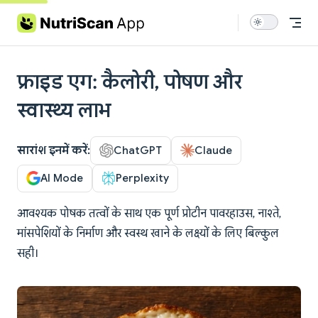
Skip to content
फ्राइड एग: कैलोरी, पोषण और
स्वास्थ्य लाभ
सारांश इनमें करें:
ChatGPT
Claude
AI Mode
Perplexity
आवश्यक पोषक तत्वों के साथ एक पूर्ण प्रोटीन पावरहाउस, नाश्ते,
मांसपेशियों के निर्माण और स्वस्थ खाने के लक्ष्यों के लिए बिल्कुल
सही।