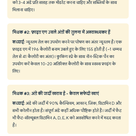
को 3-4 अंडे प्रति सप्ताह तक मॉडरेट करना चाहिए और सब्जियों के साथ
मिलाना चाहिए।
मिथक #2: फ्राइड एग उबले अंडों की तुलना में अस्वास्थ्यकर हैं
सच्चाई
: न्यूनतम तेल का उपयोग करने पर पोषण का अंतर न्यूनतम है। एक
फ्राइड एग में 196 कैलोरी बनाम उबले हुए के लिए 155 होती है (~1 चम्मच
तेल से 41 कैलोरी का अंतर)। कुकिंग स्प्रे के साथ नॉन-स्टिक पैन का
उपयोग करें केवल 10-20 अतिरिक्त कैलोरी के साथ स्वस्थ फ्राइंग के
लिए।
मिथक #3: अंडे की जर्दी खराब है - केवल सफेदी खाएं
सच्चाई
: अंडे की जर्दी में 90% कैल्शियम, आयरन, जिंक, विटामिन D और
सभी कोलीन होता है। संपूर्ण अंडे कहीं अधिक पौष्टिक होते हैं। जर्दी में फैट
भी फैट-सॉल्यूबल विटामिन A, D, E, K को अवशोषित करने में मदद करता
है।