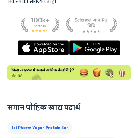
विकल्प की आवश्यकता है।
समान पौष्टिक खाद्य पदार्थ
1st Phorm Vegan Protein Bar