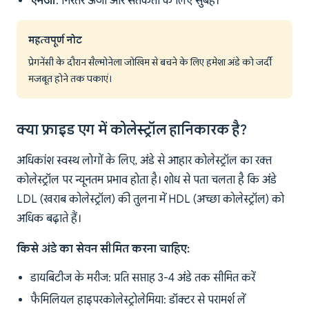
एनर्जी
: निरंतर ऊर्जा और सतर्कता के लिए सुबह।
महत्वपूर्ण नोट
प्रेगनेंसी के दौरान सैल्मोनेला जोखिम से बचने के लिए हमेशा अंडे को जर्दी
मजबूत होने तक पकाएं।
क्या फ्राइड एग में कोलेस्ट्रॉल हानिकारक है?
अधिकांश स्वस्थ लोगों के लिए, अंडे से आहार कोलेस्ट्रॉल का रक्त
कोलेस्ट्रॉल पर न्यूनतम प्रभाव होता है। शोध से पता चलता है कि अंडे
LDL (खराब कोलेस्ट्रॉल) की तुलना में HDL (अच्छा कोलेस्ट्रॉल) को
अधिक बढ़ाते हैं।
किसे अंडे का सेवन सीमित करना चाहिए:
डायबिटीज के मरीज: प्रति सप्ताह 3-4 अंडे तक सीमित करें
फैमिलियल हाइपरकोलेस्ट्रोलेमिया: डॉक्टर से परामर्श लें