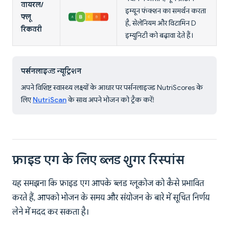
वायरल/
इम्यून फंक्शन का समर्थन करता
फ्लू
है, सेलेनियम और विटामिन D
रिकवरी
इम्युनिटी को बढ़ावा देते हैं।
पर्सनलाइज्ड न्यूट्रिशन
अपने विशिष्ट स्वास्थ्य लक्ष्यों के आधार पर पर्सनलाइज्ड NutriScores के
लिए
NutriScan
के साथ अपने भोजन को ट्रैक करें!
फ्राइड एग के लिए ब्लड शुगर रिस्पांस
यह समझना कि फ्राइड एग आपके ब्लड ग्लूकोज को कैसे प्रभावित
करते हैं, आपको भोजन के समय और संयोजन के बारे में सूचित निर्णय
लेने में मदद कर सकता है।