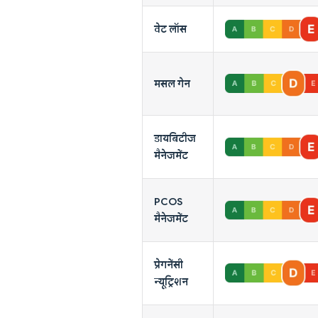
वेट लॉस
मसल गेन
डायबिटीज
मैनेजमेंट
PCOS
मैनेजमेंट
प्रेगनेंसी
न्यूट्रिशन