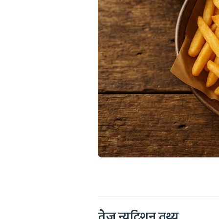
तेज़ न्यूट्रिशन तथ्य