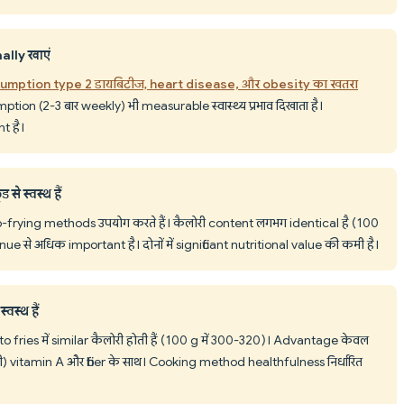
ally खाएं
umption type 2 डायबिटीज, heart disease, और obesity का खतरा
ption (2-3 बार weekly) भी measurable स्वास्थ्य प्रभाव दिखाता है।
t है।
े स्वस्थ हैं
-frying methods उपयोग करते हैं। कैलोरी content लगभग identical है (100
e से अधिक important है। दोनों में significant nutritional value की कमी है।
स्थ हैं
o fries में similar कैलोरी होती हैं (100 g में 300-320)। Advantage केवल
ी) vitamin A और fiber के साथ। Cooking method healthfulness निर्धारित