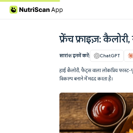
Skip to content
फ्रेंच फ्राइज़: कैलोरी,
सारांश इनमें करें:
ChatGPT
हाई कैलोरी, फैट्स वाला लोकप्रिय फास्ट-
विकल्प बनाने में मदद करता है।