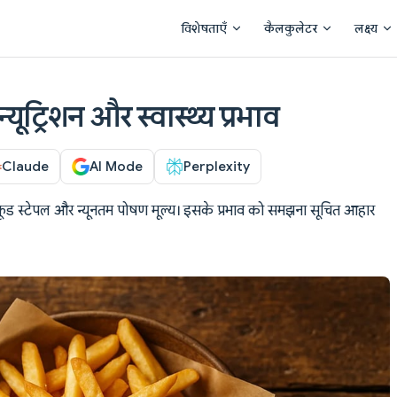
Main Navigation
विशेषताएँ
कैलकुलेटर
लक्ष्य
 न्यूट्रिशन और स्वास्थ्य प्रभाव
Claude
AI Mode
Perplexity
फूड स्टेपल और न्यूनतम पोषण मूल्य। इसके प्रभाव को समझना सूचित आहार