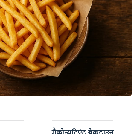
मैक्रोन्यूट्रिएंट ब्रेकडाउन