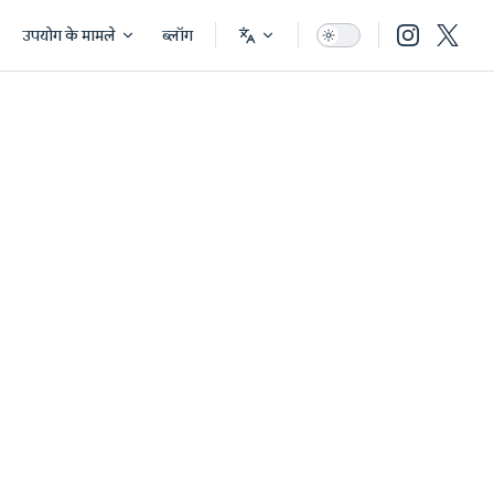
उपयोग के मामले
ब्लॉग