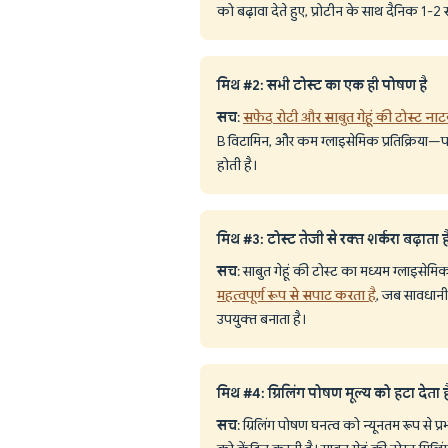
को बढ़ावा देते हुए, प्रोटीन के साथ दैनिक 1-
मिथ #2: सभी टोस्ट का एक ही पोषण है
सच
:
सफेद रोटी और साबुत गेहूं की टोस्ट नाट
B विटामिन, और कम ग्लाइसेमिक प्रतिक्रिया—परि
होती है।
मिथ #3: टोस्ट तेजी से रक्त शर्करा बढ़ाता ह
सच
: साबुत गेहूं की टोस्ट का मध्यम ग्लाइसेम
महत्वपूर्ण रूप से सपाट करता है
, जब सावधानी 
उपयुक्त बनाता है।
मिथ #4: ग्रिलिंग पोषण मूल्य को हटा देता ह
सच
: ग्रिलिंग पोषण घनत्व को न्यूनतम रूप से प