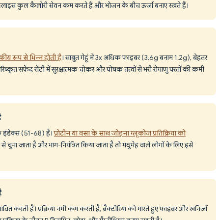
2 स्लाइस कुल कैलोरी सेवन कम करते हैं और भोजन के बीच ऊर्जा बनाए रखते हैं।
कीय रूप से भिन्न होती है
। साबुत गेहूं में 3x अधिक फाइबर (3.6g बनाम 1.2g), बेहतर
ष्कृत सफेद रोटी में सुरक्षात्मक चोकर और पोषक तत्वों से भरी रोगाणु परतों की कमी
ै
िक इंडेक्स (51-68) है।
प्रोटीन या वसा के साथ जोड़ना ग्लूकोज प्रतिक्रिया को
से चुना जाता है और भाग-नियंत्रित किया जाता है तो मधुमेह वाले लोगों के लिए इसे
ै
्रभावित करती है। प्रक्रिया नमी कम करती है, बैक्टीरिया को मारते हुए फाइबर और खनिजों