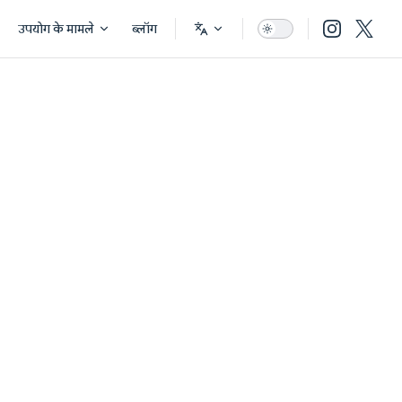
उपयोग के मामले
ब्लॉग