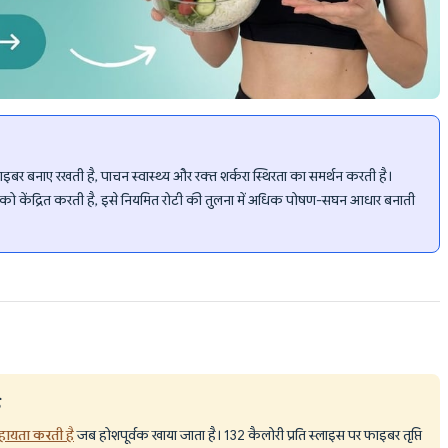
g फाइबर बनाए रखती है, पाचन स्वास्थ्य और रक्त शर्करा स्थिरता का समर्थन करती है।
वों को केंद्रित करती है, इसे नियमित रोटी की तुलना में अधिक पोषण-सघन आधार बनाती
ै
हायता करती है
जब होशपूर्वक खाया जाता है। 132 कैलोरी प्रति स्लाइस पर फाइबर तृप्ति