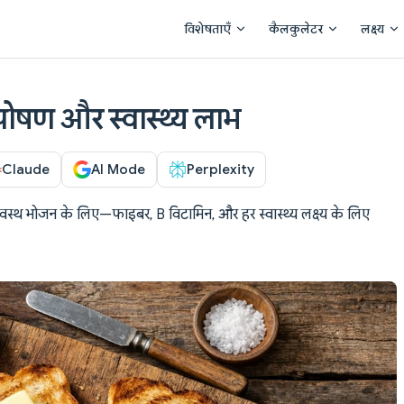
Main Navigation
विशेषताएँ
कैलकुलेटर
लक्ष्य
, पोषण और स्वास्थ्य लाभ
Claude
AI Mode
Perplexity
स्वस्थ भोजन के लिए—फाइबर, B विटामिन, और हर स्वास्थ्य लक्ष्य के लिए