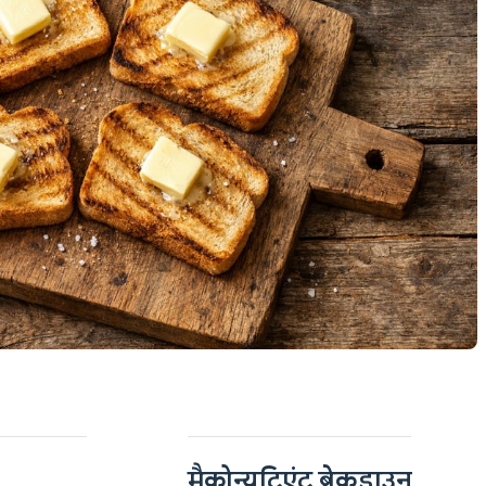
मैक्रोन्यूट्रिएंट ब्रेकडाउन