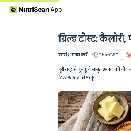
Skip to content
ग्रिल्ड टोस्ट: कैलोरी
सारांश इनमें करें:
ChatGPT
पूरी तरह से कुरकुरी साबुत अनाज की नींव 
टिकाऊ ऊर्जा से भरपूर।