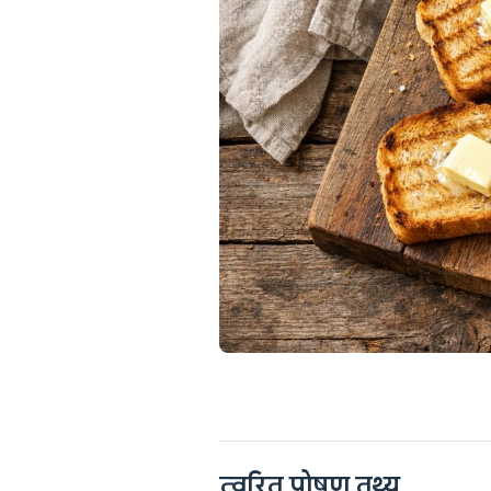
त्वरित पोषण तथ्य