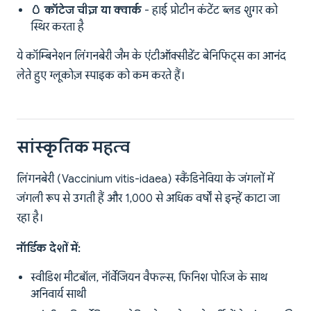
🥚 कॉटेज चीज़ या क्वार्क
- हाई प्रोटीन कंटेंट ब्लड शुगर को
स्थिर करता है
ये कॉम्बिनेशन लिंगनबेरी जैम के एंटीऑक्सीडेंट बेनिफिट्स का आनंद
लेते हुए ग्लूकोज़ स्पाइक को कम करते हैं।
सांस्कृतिक महत्व
लिंगनबेरी (Vaccinium vitis-idaea) स्कैंडिनेविया के जंगलों में
जंगली रूप से उगती हैं और 1,000 से अधिक वर्षों से इन्हें काटा जा
रहा है।
नॉर्डिक देशों में:
स्वीडिश मीटबॉल, नॉर्वेजियन वैफल्स, फिनिश पोरिज के साथ
अनिवार्य साथी