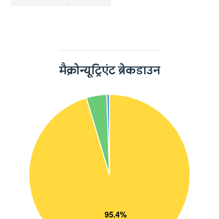
मैक्रोन्यूट्रिएंट ब्रेकडाउन