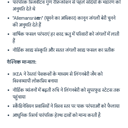
पारंपरिक प्रिजर्वेटिव गुण रेफ्रिजरेशन से पहले सर्दियों के भंडारण की
अनुमति देते थे
"Allemansrätten" (घूमने का अधिकार) कानून जंगली बेरी चुनने
की अनुमति देते हैं
वार्षिक फसल परंपराएं हर शरद ऋतु में परिवारों को जंगलों में लाती
हैं
नॉर्डिक खाद्य संस्कृति और सतत जंगली खाद्य फसल का प्रतीक
वैश्विक मान्यता:
IKEA ने रेस्तरां पेशकशों के माध्यम से लिंगनबेरी जैम को
विश्वव्यापी लोकप्रिय बनाया
नॉर्डिक व्यंजनों में बढ़ती रुचि ने लिंगनबेरी को सुपरफूड स्टेटस तक
पहुंचाया
स्कैंडिनेवियन प्रवासियों ने विश्व स्तर पर पाक परंपराओं को फैलाया
आधुनिक रिसर्च पारंपरिक हेल्थ दावों को मान्य करती है