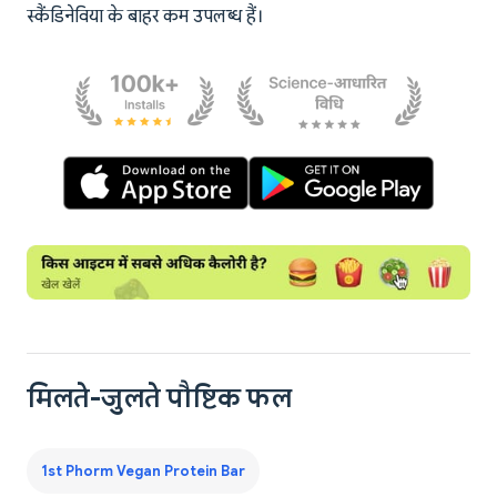
स्कैंडिनेविया के बाहर कम उपलब्ध हैं।
मिलते-जुलते पौष्टिक फल
1st Phorm Vegan Protein Bar