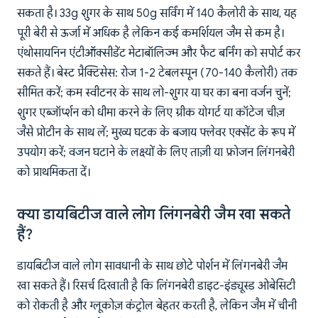
सकता है। 33g शुगर के साथ 50g सर्विंग में 140 कैलोरी के साथ, यह
पूरी बेरी से ऊर्जा में अधिक है लेकिन कई कमर्शियल जैम से कम है।
एंथोसायनिन एंटीऑक्सीडेंट मेटाबॉलिज्म और फैट बर्निंग को सपोर्ट कर
सकते हैं। बेस्ट प्रैक्टिसेस: रोज 1-2 टेबलस्पून (70-140 कैलोरी) तक
सीमित करें; कम स्वीटनर के साथ लो-शुगर या घर का बना वर्जन चुनें;
शुगर एब्जॉर्प्शन को धीमा करने के लिए ग्रीक योगर्ट या कॉटेज चीज़
जैसे प्रोटीन के साथ लें; मुख्य घटक के बजाय फ्लेवर एक्सेंट के रूप में
उपयोग करें; वजन घटाने के लक्ष्यों के लिए ताज़ी या फ्रोजन लिंगनबेरी
को प्राथमिकता दें।
क्या डायबिटीज वाले लोग लिंगनबेरी जैम खा सकते
हैं?
डायबिटीज वाले लोग सावधानी के साथ छोटे पोर्शन में लिंगनबेरी जैम
खा सकते हैं। रिसर्च दिखाती है कि लिंगनबेरी डाइट-इंड्यूस्ड ओबेसिटी
को रोकती है और ग्लूकोज़ कंट्रोल बेहतर करती है, लेकिन जैम में चीनी