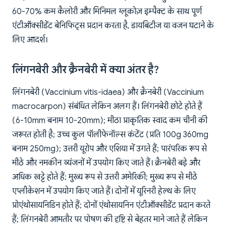
60-70% कम कैलोरी और मिनिमल ग्लूकोज़ इम्पैक्ट के साथ पूर्ण
एंटीऑक्सीडेंट बेनिफिट्स प्रदान करता है, डायबिटीज या वजन घटाने के
लिए आदर्श।
लिंगनबेरी और क्रैनबेरी में क्या अंतर है?
लिंगनबेरी (Vaccinium vitis-idaea) और क्रैनबेरी (Vaccinium
macrocarpon) संबंधित लेकिन अलग हैं। लिंगनबेरी छोटे होते हैं
(6-10mm बनाम 10-20mm); मीठा प्राकृतिक स्वाद कम चीनी की
जरूरत होती है; उच्च कुल पॉलीफेनॉल्स कंटेंट (प्रति 100g 360mg
बनाम 250mg); उत्तरी यूरोप और एशिया में उगते हैं; पारंपरिक रूप से
मीठे और नमकीन व्यंजनों में उपयोग किए जाते हैं। क्रैनबेरी बड़े और
अधिक खट्टे होते हैं; मुख्य रूप से उत्तरी अमेरिकी; मुख्य रूप से मीठे
एप्लीकेशन में उपयोग किए जाते हैं। दोनों में यूरिनरी हेल्थ के लिए
प्रोएंथोसायनिडिन होते हैं; दोनों एंथोसायनिन एंटीऑक्सीडेंट प्रदान करते
हैं; लिंगनबेरी आमतौर पर पोषण की दृष्टि से बेहतर माने जाते हैं लेकिन