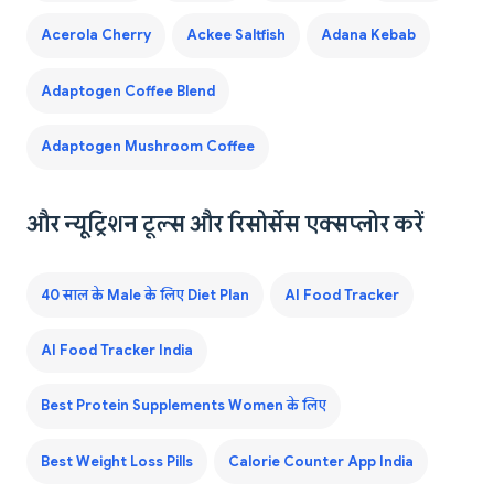
Acerola Cherry
Ackee Saltfish
Adana Kebab
Adaptogen Coffee Blend
Adaptogen Mushroom Coffee
और न्यूट्रिशन टूल्स और रिसोर्सेस एक्सप्लोर करें
40 साल के Male के लिए Diet Plan
AI Food Tracker
AI Food Tracker India
Best Protein Supplements Women के लिए
Best Weight Loss Pills
Calorie Counter App India