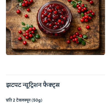
झटपट न्यूट्रिशन फैक्ट्स
प्रति 2 टेबलस्पून (50g)