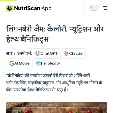
Skip to content
लिंगनबेरी जैम: कैलोरी, न्यूट्रिशन और
हेल्थ बेनिफिट्स
सारांश इनमें करें:
ChatGPT
Claude
AI Mode
Perplexity
स्कैंडिनेविया की पसंदीदा जंगली बेरी प्रिजर्व जो शक्तिशाली
एंटीऑक्सीडेंट, प्राकृतिक खट्टापन, और आधुनिक न्यूट्रिशन गोल्स के
लिए पारंपरिक हेल्थ बेनिफिट्स से भरपूर है।