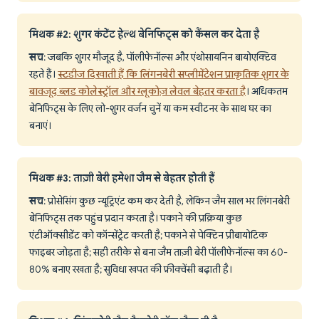
मिथक #2: शुगर कंटेंट हेल्थ बेनिफिट्स को कैंसल कर देता है
सच
: जबकि शुगर मौजूद है, पॉलीफेनॉल्स और एंथोसायनिन बायोएक्टिव
रहते हैं।
स्टडीज दिखाती हैं कि लिंगनबेरी सप्लीमेंटेशन प्राकृतिक शुगर के
बावजूद ब्लड कोलेस्ट्रॉल और ग्लूकोज़ लेवल बेहतर करता है
। अधिकतम
बेनिफिट्स के लिए लो-शुगर वर्जन चुनें या कम स्वीटनर के साथ घर का
बनाएं।
मिथक #3: ताज़ी बेरी हमेशा जैम से बेहतर होती हैं
सच
: प्रोसेसिंग कुछ न्यूट्रिएंट कम कर देती है, लेकिन जैम साल भर लिंगनबेरी
बेनिफिट्स तक पहुंच प्रदान करता है। पकाने की प्रक्रिया कुछ
एंटीऑक्सीडेंट को कॉन्सेंट्रेट करती है; पकाने से पेक्टिन प्रीबायोटिक
फाइबर जोड़ता है; सही तरीके से बना जैम ताज़ी बेरी पॉलीफेनॉल्स का 60-
80% बनाए रखता है; सुविधा खपत की फ्रीक्वेंसी बढ़ाती है।