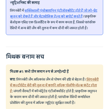
न्यूट्रिशनिस्ट की सलाह
लिंगनबेरी में
शक्तिशाली एंथोसायनिन एंटीऑक्सीडेंट होते हैं जो लो-ग्रेड
सूजन को रोकते हैं और मेटाबोलिक हेल्थ को सपोर्ट करते हैं
। प्राकृतिक
बेंजोइक एसिड एक प्रिजर्वेटिव के रूप में काम करता है, जिससे पारंपरिक
रेसिपी में अन्य बेरी जैम की तुलना में कम चीनी की जरूरत होती है।
मिथक बनाम सच
मिथक #1: सभी जैम समान रूप से अनहेल्दी हैं
सच
: लिंगनबेरी जैम अधिकांश जैम से पोषण की दृष्टि से बेहतर है।
लिंगनबेरी
में कल्टीवेटेड बेरी की तुलना में काफी अधिक पॉलीफेनॉल्स कंटेंट होता
है
; जंगली वैरायटी में कॉन्सेंट्रेटेड एंटीऑक्सीडेंट होते हैं; प्राकृतिक खट्टापन
के कारण कम चीनी की जरूरत होती है; पारंपरिक रेसिपी कमर्शियल
प्रोसेसिंग की तुलना में अधिक न्यूट्रिएंट सुरक्षित रखती हैं।