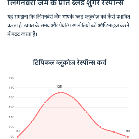
लिंगनबेरी जैम के प्रति ब्लड शुगर रेस्पॉन्स
यह समझना कि लिंगनबेरी जैम आपके ब्लड ग्लूकोज़ को कैसे प्रभावित
करता है, खपत के समय और पेयरिंग रणनीतियों को ऑप्टिमाइज़ करने
में मदद करता है।
टिपिकल ग्लूकोज़ रेस्पॉन्स कर्व