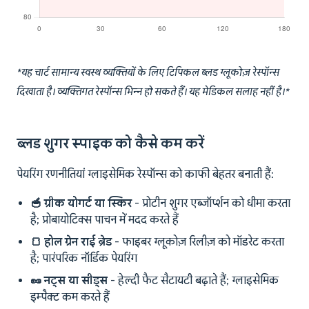
*यह चार्ट सामान्य स्वस्थ व्यक्तियों के लिए टिपिकल ब्लड ग्लूकोज़ रेस्पॉन्स
दिखाता है। व्यक्तिगत रेस्पॉन्स भिन्न हो सकते हैं। यह मेडिकल सलाह नहीं है।*
ब्लड शुगर स्पाइक को कैसे कम करें
पेयरिंग रणनीतियां ग्लाइसेमिक रेस्पॉन्स को काफी बेहतर बनाती हैं:
🥣 ग्रीक योगर्ट या स्किर
- प्रोटीन शुगर एब्जॉर्प्शन को धीमा करता
है; प्रोबायोटिक्स पाचन में मदद करते हैं
🍞 होल ग्रेन राई ब्रेड
- फाइबर ग्लूकोज़ रिलीज़ को मॉडरेट करता
है; पारंपरिक नॉर्डिक पेयरिंग
🥜 नट्स या सीड्स
- हेल्दी फैट सैटायटी बढ़ाते हैं; ग्लाइसेमिक
इम्पैक्ट कम करते हैं