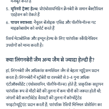
मजबूत करते हैं
यूरिनरी ट्रैक्ट हेल्थ
: प्रोएंथोसायनिडिन क्रैनबेरी के समान बैक्टीरियल
एडहेशन को रोकते हैं
पाचन स्वास्थ्य
: नैचुरल बेंजोइक एसिड और पॉलीफेनॉल्स गट
माइक्रोबायोम को सपोर्ट करते हैं
रिसर्च मेटाबोलिक और इम्यून हेल्थ के लिए पारंपरिक स्कैंडिनेवियन
उपयोगों को मान्य करती है।
क्या लिंगनबेरी जैम अन्य जैम से ज्यादा हेल्दी है?
हां, लिंगनबेरी जैम अधिकांश कमर्शियल जैम से बेहतर न्यूट्रिशन प्रदान
करता है। लिंगनबेरी में स्ट्रॉबेरी या रास्पबेरी से 3-4 गुना अधिक
एंटीऑक्सीडेंट (एंथोसायनिन, पॉलीफेनॉल्स) होते हैं; प्राकृतिक खट्टापन
पारंपरिक रूप से मीठी बेरी की तुलना में कम चीनी की जरूरत होती थी;
जंगली बेरी कल्टीवेटेड वैरायटी की तुलना में कॉन्सेंट्रेटेड
फाइटोन्यूट्रिएंट प्रदान करती हैं; पारंपरिक रेसिपी मिनिमल प्रोसेसिंग का