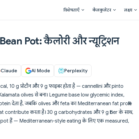
Main Navigation
विशेषताएँ
कैलकुलेटर
लक्ष्य
an Pot: कैलोरी और न्यूट्रिशन
Claude
AI Mode
Perplexity
l, 10 g प्रोटीन और 9 g फाइबर होता है — cannellini और pinto
alamata olives से बना। Legume base low glycemic index,
in देता है, जबकि olives और feta का Mediterranean fat profile
contribute करता है। 30 g carbohydrates और 9 g fiber के साथ,
r pot हैं — Mediterranean-style eating के लिए एक measured,