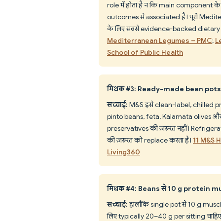
role में होता है न कि main component क
outcomes से associated है। पूरी Medite
के लिए सबसे evidence-backed dietary pa
Mediterranean Legumes – PMC
;
L
School of Public Health
मिथक #3: Ready-made bean pots add
सच्चाई:
M&S इसे clean-label, chilled pr
pinto beans, feta, Kalamata olives और
preservatives की ज़रूरत नहीं। Refrig
की ज़रूरत को replace करता है।
11 M&S H
Living360
मिथक #4: Beans से 10 g protein mus
सच्चाई:
हालाँकि single pot से 10 g muscle
लिए typically 20–40 g per sitting चाह