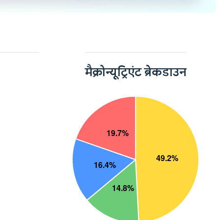
मैक्रोन्यूट्रिएंट ब्रेकडाउन