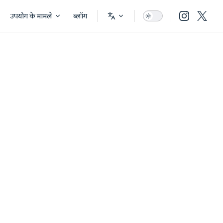
उपयोग के मामले
ब्लॉग