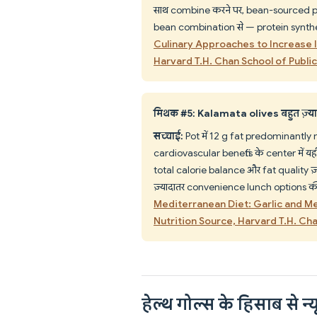
साथ combine करने पर, bean-sourced pr
bean combination से — protein synthe
Culinary Approaches to Increase 
Harvard T.H. Chan School of Public
मिथक #5: Kalamata olives बहुत ज़्यादा
सच्चाई:
Pot में 12 g fat predominantly
cardiovascular benefits के center में 
total calorie balance और fat quality ज़्य
ज़्यादातर convenience lunch options की 
Mediterranean Diet: Garlic and 
Nutrition Source, Harvard T.H. Cha
हेल्थ गोल्स के हिसाब से न्यू