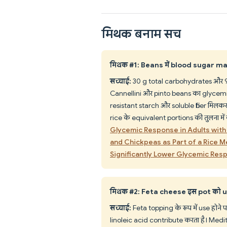
मिथक बनाम सच
मिथक #1: Beans में blood sugar mana
सच्चाई:
30 g total carbohydrates और 9 g
Cannellini और pinto beans का glycemic
resistant starch और soluble fiber मिलक
rice के equivalent portions की तुलना में
Glycemic Response in Adults with
and Chickpeas as Part of a Rice M
Significantly Lower Glycemic R
मिथक #2: Feta cheese इस pot को u
सच्चाई:
Feta topping के रूप में use होने
linoleic acid contribute करता है। Medit