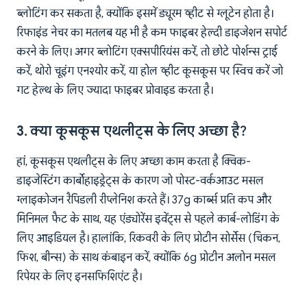
ब्लोटिंग कर सकता है, क्योंकि इसमें ड्यूरम व्हीट से ग्लूटेन होता है।
रिफाइंड नेचर का मतलब यह भी है कम फाइबर हेल्दी डाइजेशन सपोर्ट
करने के लिए। अगर ब्लोटिंग एक्सपीरियंस करें, तो छोटे पोर्शन्स ट्राई
करें, थोरो चूइंग एनश्योर करें, या होल व्हीट कूसकूस पर स्विच करें जो
गट हेल्थ के लिए ज्यादा फाइबर प्रोवाइड करता है।
3. क्या कूसकूस एथलीट्स के लिए अच्छा है?
हां, कूसकूस एथलीट्स के लिए अच्छा काम करता है क्विक-
डाइजेस्टिंग कार्बोहाइड्रेट्स के कारण जो पोस्ट-वर्कआउट मसल
ग्लाइकोजन रैपिडली रीप्लेनिश करते हैं। 37g कार्ब्स प्रति कप और
मिनिमल फैट के साथ, यह एंड्योरेंस इवेंट्स से पहले कार्ब-लोडिंग के
लिए आइडियल है। हालांकि, रिकवरी के लिए प्रोटीन सोर्सेस (चिकन,
फिश, बीन्स) के साथ कंबाइन करें, क्योंकि 6g प्रोटीन अलोन मसल
रिपेयर के लिए इनसफिशिएंट है।