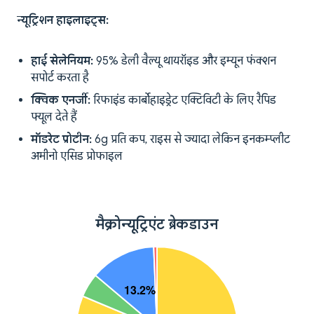
न्यूट्रिशन हाइलाइट्स:
हाई सेलेनियम:
95% डेली वैल्यू थायरॉइड और इम्यून फंक्शन
सपोर्ट करता है
क्विक एनर्जी:
रिफाइंड कार्बोहाइड्रेट एक्टिविटी के लिए रैपिड
फ्यूल देते हैं
मॉडरेट प्रोटीन:
6g प्रति कप, राइस से ज्यादा लेकिन इनकम्प्लीट
अमीनो एसिड प्रोफाइल
मैक्रोन्यूट्रिएंट ब्रेकडाउन