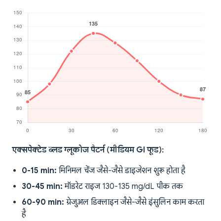
एक्सपेक्टेड ब्लड ग्लूकोज पैटर्न (मीडियम GI फूड):
0-15 min:
मिनिमल चेंज जैसे-जैसे डाइजेशन शुरू होता है
30-45 min:
मॉडरेट राइज 130-135 mg/dL पीक तक
60-90 min:
ग्रेजुअल डिक्लाइन जैसे-जैसे इंसुलिन काम करता
है