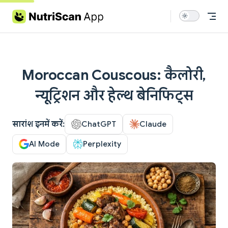
Skip to content
Moroccan Couscous: कैलोरी,
न्यूट्रिशन और हेल्थ बेनिफिट्स
सारांश इनमें करें:
ChatGPT
Claude
AI Mode
Perplexity