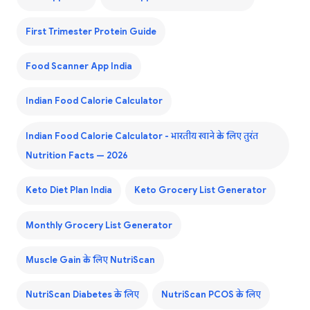
First Trimester Protein Guide
Food Scanner App India
Indian Food Calorie Calculator
Indian Food Calorie Calculator - भारतीय खाने के लिए तुरंत
Nutrition Facts — 2026
Keto Diet Plan India
Keto Grocery List Generator
Monthly Grocery List Generator
Muscle Gain के लिए NutriScan
NutriScan Diabetes के लिए
NutriScan PCOS के लिए