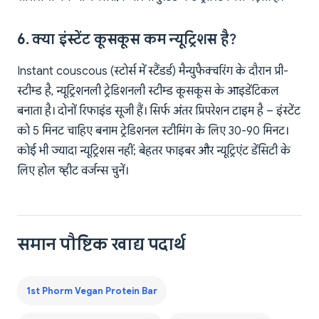
6. क्या इंस्टेंट कूसकूस कम न्यूट्रिशस है?
Instant couscous (स्टोर्स में स्टैंडर्ड) मैन्युफैक्चरिंग के दौरान प्री-
स्टीम्ड है, न्यूट्रिशनली ट्रेडिशनली स्टीम्ड कूसकूस के आइडेंटिकल
बनाता है। दोनों रिफाइंड सूजी हैं। सिर्फ अंतर प्रिपरेशन टाइम है – इंस्टेंट
को 5 मिनट चाहिए बनाम ट्रेडिशनल स्टीमिंग के लिए 30-90 मिनट।
कोई भी ज्यादा न्यूट्रिशस नहीं; बेहतर फाइबर और न्यूट्रिएंट डेंसिटी के
लिए होल व्हीट वर्जन्स चुनें।
समान पौष्टिक खाद्य पदार्थ
1st Phorm Vegan Protein Bar