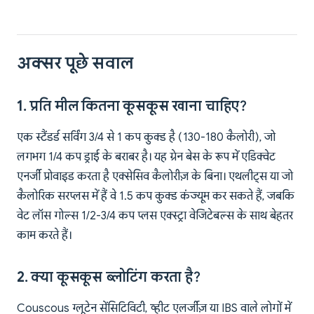
अक्सर पूछे सवाल
1. प्रति मील कितना कूसकूस खाना चाहिए?
एक स्टैंडर्ड सर्विंग 3/4 से 1 कप कुक्ड है (130-180 कैलोरी), जो
लगभग 1/4 कप ड्राई के बराबर है। यह ग्रेन बेस के रूप में एडिक्वेट
एनर्जी प्रोवाइड करता है एक्सेसिव कैलोरीज़ के बिना। एथलीट्स या जो
कैलोरिक सरप्लस में हैं वे 1.5 कप कुक्ड कंज्यूम कर सकते हैं, जबकि
वेट लॉस गोल्स 1/2-3/4 कप प्लस एक्स्ट्रा वेजिटेबल्स के साथ बेहतर
काम करते हैं।
2. क्या कूसकूस ब्लोटिंग करता है?
Couscous ग्लूटेन सेंसिटिविटी, व्हीट एलर्जीज़ या IBS वाले लोगों में