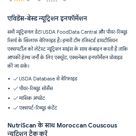
एविडेंस-बेस्ड न्यूट्रिशन इनफॉर्मेशन
सभी न्यूट्रिशनल डेटा USDA FoodData Central और पीयर-रिव्यूड
रिसर्च के खिलाफ वेरिफाइड है। हमारी टीम रजिस्टर्ड डायटीशियन
एक्सपर्टीज़ को लेटेस्ट न्यूट्रिशन साइंस के साथ कंबाइन करती है ताकि
आपकी हेल्थ जर्नी के लिए एक्यूरेट, एक्शनेबल इनफॉर्मेशन प्रोवाइड
की जा सके।
✓ USDA Database से वेरिफाइड
✓ पीयर-रिव्यूड सोर्सेस
✓ मासिक अपडेट
✓ एक्सपर्ट-रिव्यूड कंटेंट
NutriScan के साथ Moroccan Couscous
न्यूट्रिशन ट्रैक करें