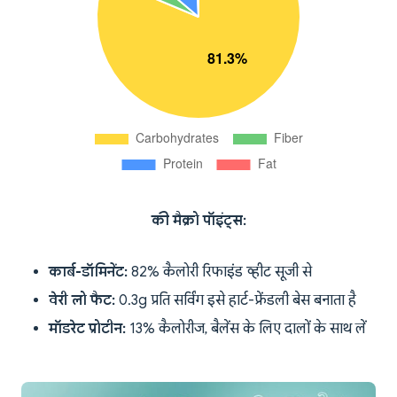
की मैक्रो पॉइंट्स:
कार्ब-डॉमिनेंट:
82% कैलोरी रिफाइंड व्हीट सूजी से
वेरी लो फैट:
0.3g प्रति सर्विंग इसे हार्ट-फ्रेंडली बेस बनाता है
मॉडरेट प्रोटीन:
13% कैलोरीज, बैलेंस के लिए दालों के साथ लें