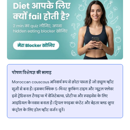
पोषण विशेषज्ञ की सलाह
Moroccan couscous अनिवार्य रूप से छोटा पास्ता है जो ड्यूरम व्हीट
सूजी से बना है। इसका क्विक 5-मिनट कुकिंग टाइम और न्यूट्रल फ्लेवर
इसे ट्रेडिशनल टैगाइन्स में वेजिटेबल्स, प्रोटीन्स और स्पाइसेस के लिए
आइडियल कैनवास बनाता है। ट्रिपल फाइबर कंटेंट और बेहतर ब्लड शुगर
कंट्रोल के लिए होल व्हीट वर्जन चुनें।