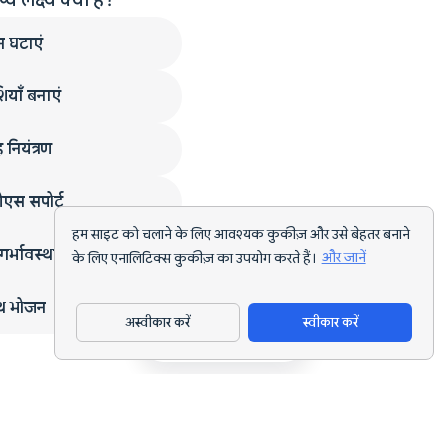
न घटाएं
ियाँ बनाएं
 नियंत्रण
एस सपोर्ट
हम साइट को चलाने के लिए आवश्यक कुकीज़ और उसे बेहतर बनाने
गर्भावस्था
के लिए एनालिटिक्स कुकीज़ का उपयोग करते हैं।
और जानें
्थ भोजन
अस्वीकार करें
स्वीकार करें
ऐप डाउनलोड करें