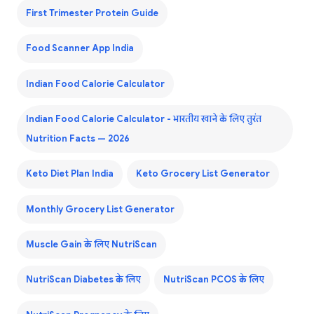
First Trimester Protein Guide
Food Scanner App India
Indian Food Calorie Calculator
Indian Food Calorie Calculator - भारतीय खाने के लिए तुरंत
Nutrition Facts — 2026
Keto Diet Plan India
Keto Grocery List Generator
Monthly Grocery List Generator
Muscle Gain के लिए NutriScan
NutriScan Diabetes के लिए
NutriScan PCOS के लिए