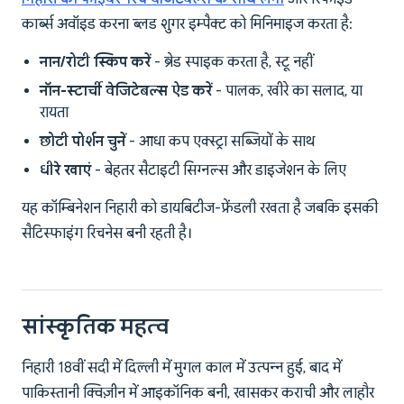
कार्ब्स अवॉइड करना ब्लड शुगर इम्पैक्ट को मिनिमाइज करता है:
नान/रोटी स्किप करें
- ब्रेड स्पाइक करता है, स्टू नहीं
नॉन-स्टार्ची वेजिटेबल्स ऐड करें
- पालक, खीरे का सलाद, या
रायता
छोटी पोर्शन चुनें
- आधा कप एक्स्ट्रा सब्जियों के साथ
धीरे खाएं
- बेहतर सैटाइटी सिग्नल्स और डाइजेशन के लिए
यह कॉम्बिनेशन निहारी को डायबिटीज-फ्रेंडली रखता है जबकि इसकी
सैटिस्फाइंग रिचनेस बनी रहती है।
सांस्कृतिक महत्व
निहारी 18वीं सदी में दिल्ली में मुगल काल में उत्पन्न हुई, बाद में
पाकिस्तानी क्विज़ीन में आइकॉनिक बनी, खासकर कराची और लाहौर