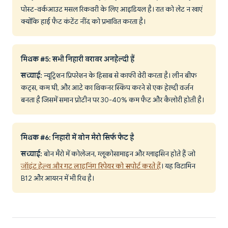
पोस्ट-वर्कआउट मसल रिकवरी के लिए आइडियल है। रात को लेट न खाएं
क्योंकि हाई फैट कंटेंट नींद को प्रभावित करता है।
मिथक #5: सभी निहारी बराबर अनहेल्दी हैं
सच्चाई:
न्यूट्रिशन प्रिपरेशन के हिसाब से काफी वेरी करता है। लीन बीफ
कट्स, कम घी, और आटे का थिकनर स्किप करने से एक हेल्दी वर्जन
बनता है जिसमें समान प्रोटीन पर 30-40% कम फैट और कैलोरी होती है।
मिथक #6: निहारी में बोन मैरो सिर्फ फैट है
सच्चाई:
बोन मैरो में कोलेजन, ग्लूकोसामाइन और ग्लाइसिन होते हैं जो
जॉइंट हेल्थ और गट लाइनिंग रिपेयर को सपोर्ट करते हैं
। यह विटामिन
B12 और आयरन में भी रिच है।