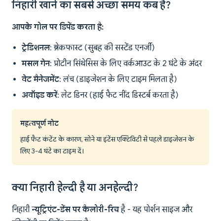
निहारी खाने का सबसे अच्छा समय कब है?
आपके गोल पर डिपेंड करता है:
ट्रेडिशनल
: ब्रेकफास्ट (सुबह की सस्टेंड एनर्जी)
मसल गेन
: प्रोटीन सिंथेसिस के लिए वर्कआउट के 2 घंटे के अंदर
वेट मैनेजमेंट
: लंच (डाइजेशन के लिए टाइम मिलता है)
अवॉइड करें
: लेट डिनर (हाई फैट नींद डिस्टर्ब करता है)
महत्वपूर्ण नोट
हाई फैट कंटेंट के कारण, सोने या इंटेंस एक्टिविटी से पहले डाइजेशन के
लिए 3-4 घंटे का टाइम दें।
क्या निहारी हेल्दी है या अनहेल्दी?
निहारी
न्यूट्रिएंट-डेंस पर कैलोरी-रिच
है - यह पोर्शन साइज और