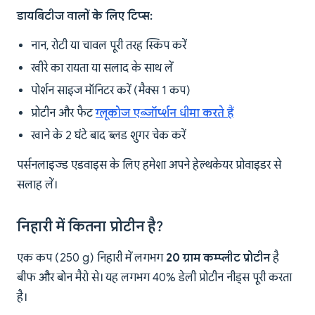
डायबिटीज वालों के लिए टिप्स:
नान, रोटी या चावल पूरी तरह स्किप करें
खीरे का रायता या सलाद के साथ लें
पोर्शन साइज मॉनिटर करें (मैक्स 1 कप)
प्रोटीन और फैट
ग्लूकोज एब्जॉर्प्शन धीमा करते हैं
खाने के 2 घंटे बाद ब्लड शुगर चेक करें
पर्सनलाइज्ड एडवाइस के लिए हमेशा अपने हेल्थकेयर प्रोवाइडर से
सलाह लें।
निहारी में कितना प्रोटीन है?
एक कप (250 g) निहारी में लगभग
20 ग्राम कम्प्लीट प्रोटीन
है
बीफ और बोन मैरो से। यह लगभग 40% डेली प्रोटीन नीड्स पूरी करता
है।