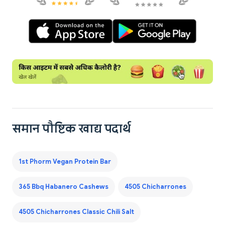
समान पौष्टिक खाद्य पदार्थ
1st Phorm Vegan Protein Bar
365 Bbq Habanero Cashews
4505 Chicharrones
4505 Chicharrones Classic Chili Salt