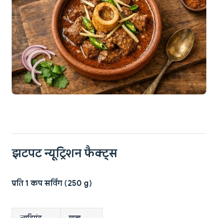
झटपट न्यूट्रिशन फैक्ट्स
प्रति 1 कप सर्विंग (250 g)
न्यूट्रिएंट
मात्रा