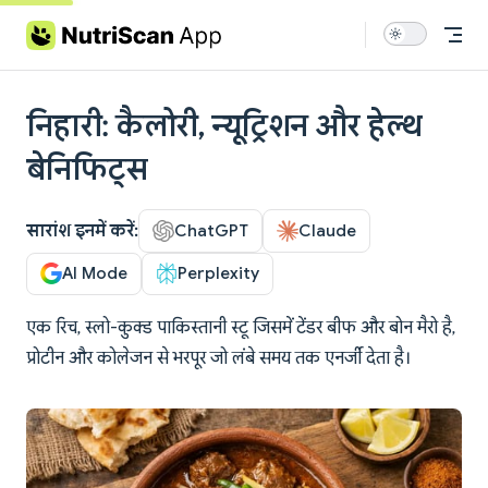
Skip to content
निहारी: कैलोरी, न्यूट्रिशन और हेल्थ
बेनिफिट्स
सारांश इनमें करें:
ChatGPT
Claude
AI Mode
Perplexity
एक रिच, स्लो-कुक्ड पाकिस्तानी स्टू जिसमें टेंडर बीफ और बोन मैरो है,
प्रोटीन और कोलेजन से भरपूर जो लंबे समय तक एनर्जी देता है।