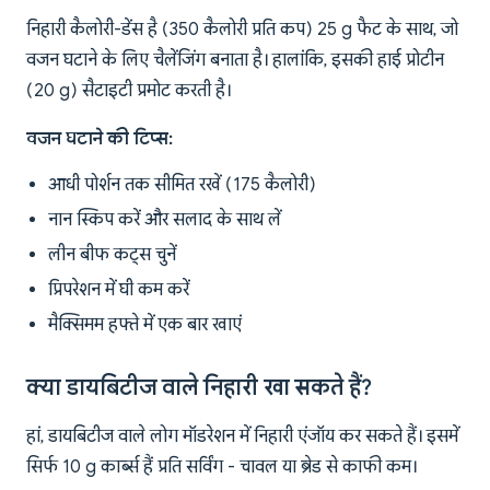
निहारी कैलोरी-डेंस है (350 कैलोरी प्रति कप) 25 g फैट के साथ, जो
वजन घटाने के लिए चैलेंजिंग बनाता है। हालांकि, इसकी हाई प्रोटीन
(20 g) सैटाइटी प्रमोट करती है।
वजन घटाने की टिप्स:
आधी पोर्शन तक सीमित रखें (175 कैलोरी)
नान स्किप करें और सलाद के साथ लें
लीन बीफ कट्स चुनें
प्रिपरेशन में घी कम करें
मैक्सिमम हफ्ते में एक बार खाएं
क्या डायबिटीज वाले निहारी खा सकते हैं?
हां, डायबिटीज वाले लोग मॉडरेशन में निहारी एंजॉय कर सकते हैं। इसमें
सिर्फ 10 g कार्ब्स हैं प्रति सर्विंग - चावल या ब्रेड से काफी कम।