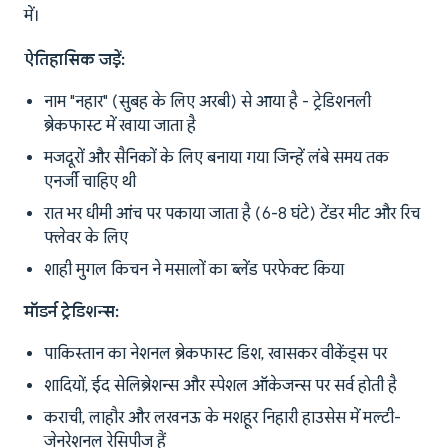
में।
ऐतिहासिक जड़ें:
नाम "नहार" (सुबह के लिए अरबी) से आया है - ट्रेडिशनली
ब्रेकफास्ट में खाया जाता है
मजदूरों और सैनिकों के लिए बनाया गया जिन्हें लंबे समय तक
एनर्जी चाहिए थी
रात भर धीमी आंच पर पकाया जाता है (6-8 घंटे) टेंडर मीट और रिच
फ्लेवर के लिए
शाही मुगल किचन ने मसालों का ब्लेंड परफेक्ट किया
मॉडर्न ट्रेडिशन्स:
पाकिस्तान का नेशनल ब्रेकफास्ट डिश, खासकर वीकेंड्स पर
शादियों, ईद सेलिब्रेशन्स और स्पेशल ऑकेजन्स पर सर्व होती है
कराची, लाहौर और लखनऊ के मशहूर निहारी हाउसेस में मल्टी-
जेनरेशनल रेसिपीज हैं