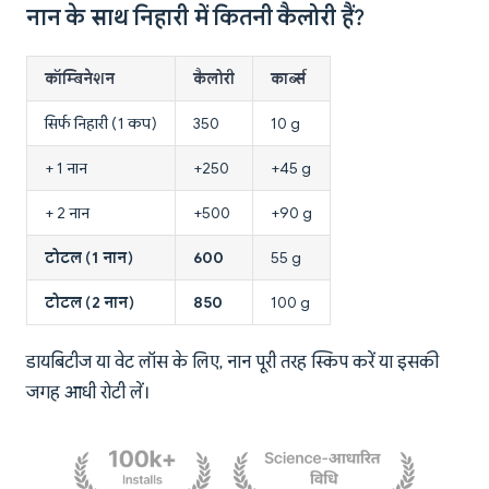
नान के साथ निहारी में कितनी कैलोरी हैं?
कॉम्बिनेशन
कैलोरी
कार्ब्स
सिर्फ निहारी (1 कप)
350
10 g
+ 1 नान
+250
+45 g
+ 2 नान
+500
+90 g
टोटल (1 नान)
600
55 g
टोटल (2 नान)
850
100 g
डायबिटीज या वेट लॉस के लिए, नान पूरी तरह स्किप करें या इसकी
जगह आधी रोटी लें।