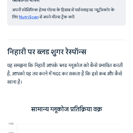
व्यक्तिगत पोषण
अपनी स्पेसिफिक हेल्थ गोल्स के हिसाब से पर्सनलाइज्ड न्यूट्रीस्कोर के
लिए
NutriScan
से अपने मील्स ट्रैक करें!
निहारी पर ब्लड शुगर रेस्पॉन्स
यह समझना कि निहारी आपके ब्लड ग्लूकोज को कैसे प्रभावित करती
है, आपको यह तय करने में मदद कर सकता है कि इसे कब और कैसे
खाना है।
सामान्य ग्लूकोज प्रतिक्रिया वक्र