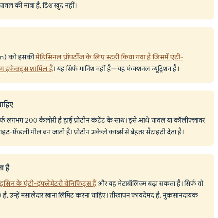
ावल की मात्रा है, डिश खुद नहीं।
um) को इसकी
मेडिसिनल प्रॉपर्टीज के लिए स्टडी किया गया है जिसमें एंटी-
िंग इफेक्ट्स शामिल हैं
। यह सिर्फ गार्निश नहीं है—यह फंक्शनल न्यूट्रिशन है।
चाहिए
र्फ लगभग 200 कैलोरी है हाई प्रोटीन कंटेंट के साथ। इसे आधे चावल या कॉलीफ्लावर
फ्रेंडली मील बन जाती है। प्रोटीन अकेले कार्ब्स से बेहतर सैटाइटी देता है।
 है
साइसिन के एंटी-इंफ्लेमेटरी बेनिफिट्स हैं
और यह मेटाबॉलिज्म बढ़ा सकता है। सिर्फ वो
ERD है, उन्हें मसालेदार खाना लिमिट करना चाहिए। तीखापन फायदेमंद है, नुकसानदायक