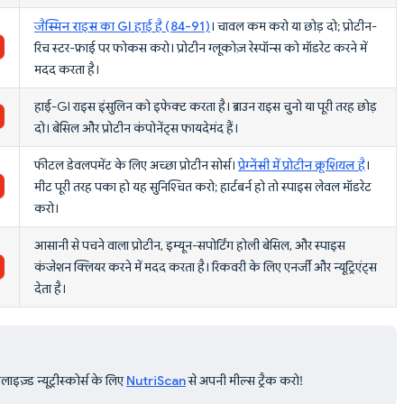
जैस्मिन राइस का GI हाई है (84-91)
। चावल कम करो या छोड़ दो; प्रोटीन-
रिच स्टर-फ्राई पर फोकस करो। प्रोटीन ग्लूकोज़ रेस्पॉन्स को मॉडरेट करने में
मदद करता है।
हाई-GI राइस इंसुलिन को इफेक्ट करता है। ब्राउन राइस चुनो या पूरी तरह छोड़
दो। बेसिल और प्रोटीन कंपोनेंट्स फायदेमंद हैं।
फीटल डेवलपमेंट के लिए अच्छा प्रोटीन सोर्स।
प्रेग्नेंसी में प्रोटीन क्रूशियल है
।
मीट पूरी तरह पका हो यह सुनिश्चित करो; हार्टबर्न हो तो स्पाइस लेवल मॉडरेट
करो।
आसानी से पचने वाला प्रोटीन, इम्यून-सपोर्टिंग होली बेसिल, और स्पाइस
कंजेशन क्लियर करने में मदद करता है। रिकवरी के लिए एनर्जी और न्यूट्रिएंट्स
देता है।
इज़्ड न्यूट्रीस्कोर्स के लिए
NutriScan
से अपनी मील्स ट्रैक करो!