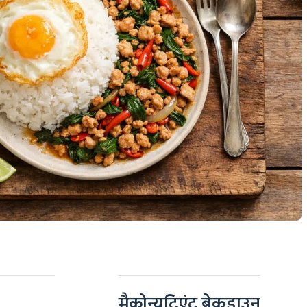
मैक्रोन्यूट्रिएंट ब्रेकडाउन