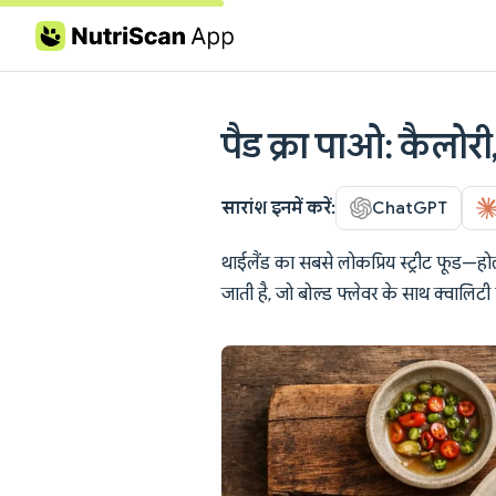
Skip to content
पैड क्रा पाओ: कैलोरी,
सारांश इनमें करें:
ChatGPT
थाईलैंड का सबसे लोकप्रिय स्ट्रीट फूड—ह
जाती है, जो बोल्ड फ्लेवर के साथ क्वालिटी प्