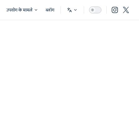
उपयोग के मामले
ब्लॉग