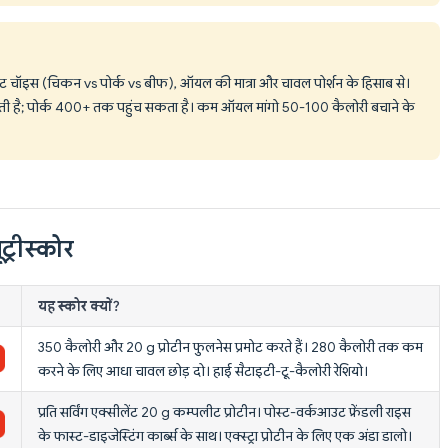
ट चॉइस (चिकन vs पोर्क vs बीफ), ऑयल की मात्रा और चावल पोर्शन के हिसाब से।
ती है; पोर्क 400+ तक पहुंच सकता है। कम ऑयल मांगो 50-100 कैलोरी बचाने के
ट्रीस्कोर
यह स्कोर क्यों?
350 कैलोरी और 20 g प्रोटीन फुलनेस प्रमोट करते हैं। 280 कैलोरी तक कम
करने के लिए आधा चावल छोड़ दो। हाई सैटाइटी-टू-कैलोरी रेशियो।
प्रति सर्विंग एक्सीलेंट 20 g कम्पलीट प्रोटीन। पोस्ट-वर्कआउट फ्रेंडली राइस
के फास्ट-डाइजेस्टिंग कार्ब्स के साथ। एक्स्ट्रा प्रोटीन के लिए एक अंडा डालो।