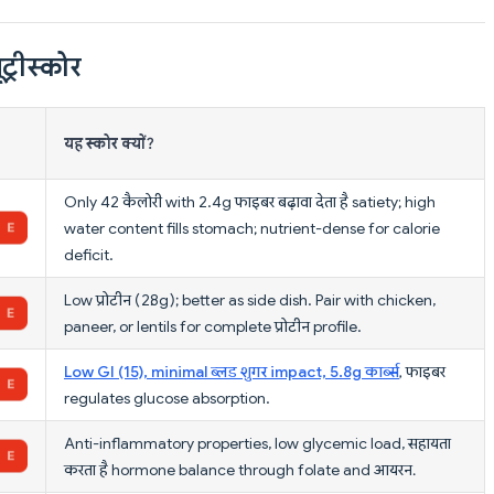
ट्रीस्कोर
यह स्कोर क्यों?
Only 42 कैलोरी with 2.4g फाइबर बढ़ावा देता है satiety; high
water content fills stomach; nutrient-dense for calorie
deficit.
Low प्रोटीन (2.8g); better as side dish. Pair with chicken,
paneer, or lentils for complete प्रोटीन profile.
Low GI (15), minimal ब्लड शुगर impact, 5.8g कार्ब्स
, फाइबर
regulates glucose absorption.
Anti-inflammatory properties, low glycemic load, सहायता
करता है hormone balance through folate and आयरन.