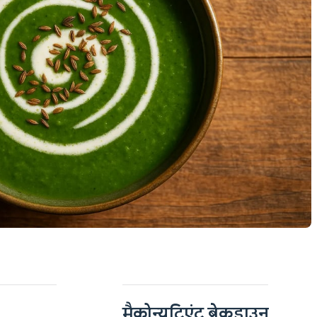
मैक्रोन्यूट्रिएंट ब्रेकडाउन