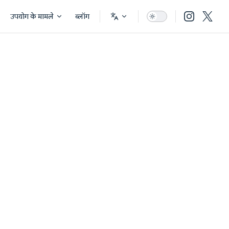
उपयोग के मामले
ब्लॉग