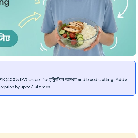
 (400% DV) crucial for हड्डियों का स्वास्थ्य and blood clotting. Add a
rption by up to 3-4 times.