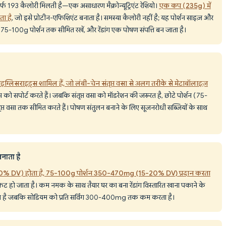
सिर्फ 193 कैलोरी मिलती है—एक असाधारण मैक्रोन्यूट्रिएंट रेशियो।
एक कप (235g) में
ता है
, जो इसे प्रोटीन-एफिशिएंट बनाता है। समस्या कैलोरी नहीं है; यह पोर्शन साइज़ और
 75-100g पोर्शन तक सीमित रखें, और रेंडांग एक पोषण संपत्ति बन जाता है।
्राइग्लिसराइड्स शामिल हैं, जो लंबी-चेन संतृप्त वसा से अलग तरीके से मेटाबॉलाइज़
स को सपोर्ट करते हैं। जबकि संतृप्त वसा को मॉडरेशन की जरूरत है, छोटे पोर्शन (75-
प्त वसा तक सीमित करते हैं। पोषण संतुलन बनाने के लिए सूजनरोधी सब्जियों के साथ
नाता है
0% DV) होता है, 75-100g पोर्शन 350-470mg (15-20% DV) प्रदान करता
िट हो जाता है। कम नमक के साथ तैयार घर का बना रेंडांग विस्तारित खाना पकाने के
खता है जबकि सोडियम को प्रति सर्विंग 300-400mg तक कम करता है।