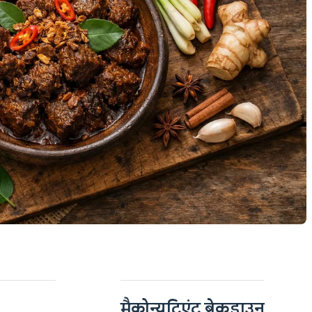
मैक्रोन्यूट्रिएंट ब्रेकडाउन