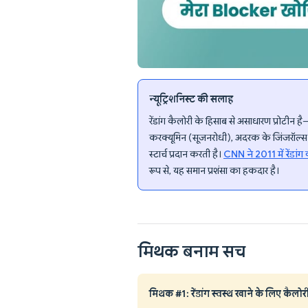
न्यूट्रिशनिस्ट की सलाह
रेंडांग कैलोरी के हिसाब से असाधारण प्रोटीन है
करक्यूमिन (सूजनरोधी), अदरक के जिंजरॉल्स (पा
स्टार्च प्रदान करती है।
CNN ने 2011 में रेंडांग
रूप से, यह समान प्रशंसा का हकदार है।
मिथक बनाम सच
मिथक #1: रेंडांग स्वस्थ खाने के लिए कैलोरी 