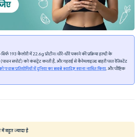
—सिर्फ 193 कैलोरी में 22.6g प्रोटीन। धीरे-धीरे पकाने की प्रक्रिया हल्दी के
चन सपोर्ट) को कंसंट्रेट करती है, और गहराई से कैरेमलाइज़्ड बाहरी परत रेजिस्टेंट
 को पचास प्रतियोगियों में दुनिया का सबसे स्वादिष्ट खाना नामित किया
, और पौष्टिक
में बहुत ज्यादा है