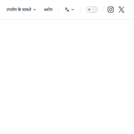
उपयोग के मामले
ब्लॉग