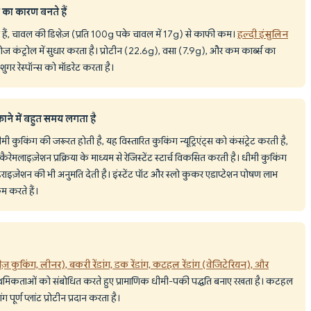
स का कारण बनते हैं
्स होते हैं, चावल की डिशेज़ (प्रति 100g पके चावल में 17g) से काफी कम।
हल्दी इंसुलिन
ज कंट्रोल में सुधार करता है। प्रोटीन (22.6g), वसा (7.9g), और कम कार्ब्स का
ुगर रेस्पॉन्स को मॉडरेट करता है।
काने में बहुत समय लगता है
मी कुकिंग की जरूरत होती है, यह विस्तारित कुकिंग न्यूट्रिएंट्स को कंसंट्रेट करती है,
रेमलाइज़ेशन प्रक्रिया के माध्यम से रेजिस्टेंट स्टार्च विकसित करती है। धीमी कुकिंग
ेंडराइज़ेशन की भी अनुमति देती है। इंस्टेंट पॉट और स्लो कुकर एडाप्टेशन पोषण लाभ
 करते हैं।
़ कुकिंग, लीनर), बकरी रेंडांग, डक रेंडांग, कटहल रेंडांग (वेजिटेरियन), और
प्राथमिकताओं को संबोधित करते हुए प्रामाणिक धीमी-पकी पद्धति बनाए रखता है। कटहल
ंग पूर्ण प्लांट प्रोटीन प्रदान करता है।