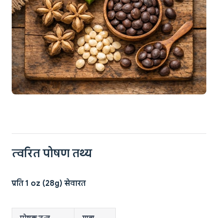
त्वरित पोषण तथ्य
प्रति 1 oz (28g) सेवारत
पोषक तत्व
मात्रा