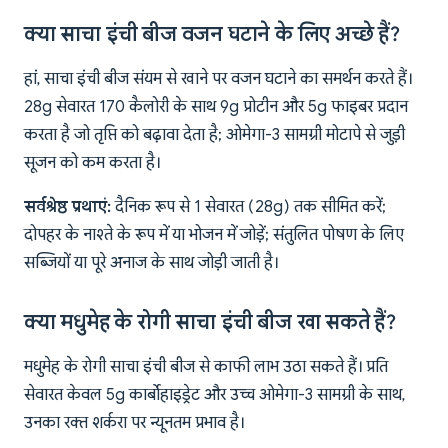
क्या साचा इंची बीज वजन घटाने के लिए अच्छे हैं?
हां, साचा इंची बीज संयम से खाने पर वजन घटाने का समर्थन करते हैं।
28g सेवारत 170 कैलोरी के साथ 9g प्रोटीन और 5g फाइबर प्रदान
करता है जो तृप्ति को बढ़ावा देता है; ओमेगा-3 सामग्री मोटापे से जुड़ी
सूजन को कम करता है।
सर्वश्रेष्ठ प्रथाएं:
दैनिक रूप से 1 सेवारत (28g) तक सीमित करें;
दोपहर के नाश्ते के रूप में या भोजन में जोड़ें; संतुलित पोषण के लिए
सब्जियों या पूरे अनाज के साथ जोड़ी जाती है।
क्या मधुमेह के रोगी साचा इंची बीज खा सकते हैं?
मधुमेह के रोगी साचा इंची बीज से काफी लाभ उठा सकते हैं। प्रति
सेवारत केवल 5g कार्बोहाइड्रेट और उच्च ओमेगा-3 सामग्री के साथ,
उनका रक्त शर्करा पर न्यूनतम प्रभाव है।