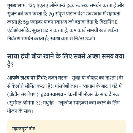
मुख्य लाभ:
13g एएलए ओमेगा-3 हृदय स्वास्थ्य समर्थन करता है और
सूजन को कम करता है; 9g संपूर्ण प्रोटीन पेशी रखरखाव में सहायता
करता है; 5g फाइबर पाचन स्वास्थ्य को बढ़ावा देता है; विटामिन E
एंटीऑक्सीडेंट सुरक्षा प्रदान करता है; कम कार्ब सामग्री रक्त शर्करा
नियंत्रण समर्थन करता है; स्वस्थ वसा से निरंतर ऊर्जा।
साचा इंची बीज खाने के लिए सबसे अच्छा समय क्या
है?
आपके लक्ष्य पर निर्भर:
वजन घटना - सुबह या दोपहर का नाश्ता (देर
से कैलोरी सीमित करता है); मांसपेशी लाभ - व्यायाम के बाद 1 घंटे में
(प्रोटीन संश्लेषण); हृदय स्वास्थ्य - किसी भी भोजन के साथ दैनिक
(सुसंगत ओमेगा-3); मधुमेह - ग्लूकोज स्पाइक्स कम करने के लिए
भोजन के साथ।
महत्वपूर्ण नोट