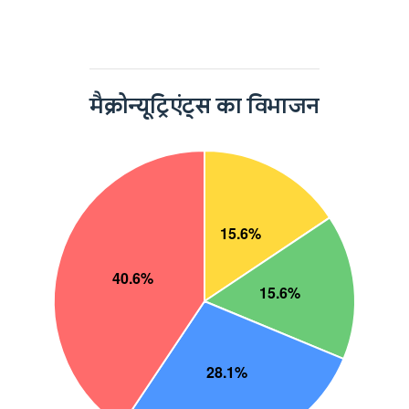
मैक्रोन्यूट्रिएंट्स का विभाजन