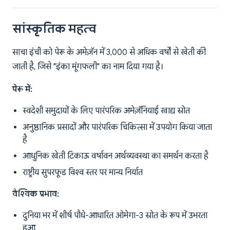
सांस्कृतिक महत्व
साचा इंची को पेरू के अमेज़ॅन में 3,000 से अधिक वर्षों से खेती की
जाती है, जिसे "इंका मूंगफली" का नाम दिया गया है।
पेरू में:
स्वदेशी समुदायों के लिए पारंपरिक अमेज़ॅनियाई खाद्य स्रोत
अनुष्ठानिक प्रसादों और पारंपरिक चिकित्सा में उपयोग किया जाता
है
आधुनिक खेती टिकाऊ वर्षावन अर्थव्यवस्था का समर्थन करता है
राष्ट्रीय सुपरफूड विश्व स्तर पर मान्य निर्यात
वैश्विक प्रभाव:
दुनिया भर में शीर्ष पौधे-आधारित ओमेगा-3 स्रोत के रूप में उभरता
हुआ