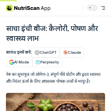
Skip to content
साचा इंची बीज: कैलोरी, पोषण और
स्वास्थ्य लाभ
सारांश इनमें करें:
ChatGPT
Claude
AI Mode
Perplexity
पेरू का सुपरफूड जो ओमेगा-3, संपूर्ण पौधे प्रोटीन और हृदय स्वास्थ्य
और निरंतर ऊर्जा के लिए आवश्यक पोषक तत्वों से भरपूर है।