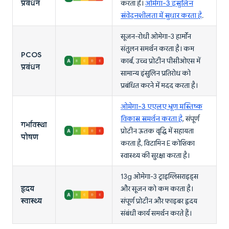
प्रबंधन
करता है।
ओमेगा-3 इंसुलिन
संवेदनशीलता में सुधार करता है
.
सूजन-रोधी ओमेगा-3 हार्मोन
संतुलन समर्थन करता है। कम
PCOS
कार्ब, उच्च प्रोटीन पीसीओएस में
प्रबंधन
सामान्य इंसुलिन प्रतिरोध को
प्रबंधित करने में मदद करता है।
ओमेगा-3 एएलए भ्रूण मस्तिष्क
विकास समर्थन करता है
, संपूर्ण
गर्भावस्था
प्रोटीन ऊतक वृद्धि में सहायता
पोषण
करता है, विटामिन E कोशिका
स्वास्थ्य की सुरक्षा करता है।
13g ओमेगा-3 ट्राइग्लिसराइड्स
हृदय
और सूजन को कम करता है।
स्वास्थ्य
संपूर्ण प्रोटीन और फाइबर हृदय
संबंधी कार्य समर्थन करते हैं।