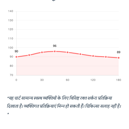
*यह चार्ट सामान्य स्वस्थ व्यक्तियों के लिए विशिष्ट रक्त शर्करा प्रतिक्रिया
दिखाता है। व्यक्तिगत प्रतिक्रियाएं भिन्न हो सकती हैं। चिकित्सा सलाह नहीं है।
*