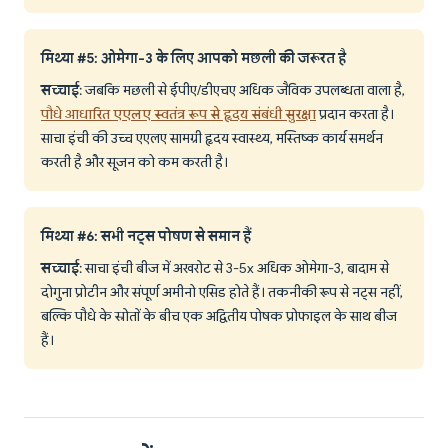
मिथ्या #5: ओमेगा-3 के लिए आपको मछली की जरूरत है
सच्चाई
: जबकि मछली से ईपीए/डीएचए अधिक जैविक उपलब्धता वाला है,
पौधे आधारित एएलए स्वतंत्र रूप से हृदय संबंधी सुरक्षा
प्रदान करता है।
साचा इंची की उच्च एएलए सामग्री हृदय स्वास्थ्य, मस्तिष्क कार्य समर्थन
करती है और सूजन को कम करती है।
मिथ्या #6: सभी नट्स पोषण से समान हैं
सच्चाई
: साचा इंची बीज में अखरोट से 3-5x अधिक ओमेगा-3, बादाम से
दोगुना प्रोटीन और संपूर्ण अमीनो एसिड होते हैं। तकनीकी रूप से नट्स नहीं,
बल्कि पौधे के स्रोतों के बीच एक अद्वितीय पोषक प्रोफाइल के साथ बीज
हैं।