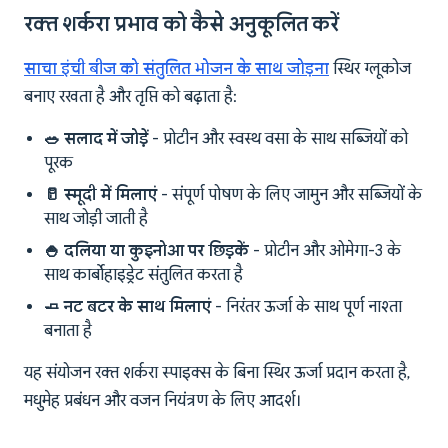
रक्त शर्करा प्रभाव को कैसे अनुकूलित करें
साचा इंची बीज को संतुलित भोजन के साथ जोड़ना
स्थिर ग्लूकोज
बनाए रखता है और तृप्ति को बढ़ाता है:
🥗 सलाद में जोड़ें
- प्रोटीन और स्वस्थ वसा के साथ सब्जियों को
पूरक
🥛 स्मूदी में मिलाएं
- संपूर्ण पोषण के लिए जामुन और सब्जियों के
साथ जोड़ी जाती है
🍚 दलिया या कुइनोआ पर छिड़कें
- प्रोटीन और ओमेगा-3 के
साथ कार्बोहाइड्रेट संतुलित करता है
🧈 नट बटर के साथ मिलाएं
- निरंतर ऊर्जा के साथ पूर्ण नाश्ता
बनाता है
यह संयोजन रक्त शर्करा स्पाइक्स के बिना स्थिर ऊर्जा प्रदान करता है,
मधुमेह प्रबंधन और वजन नियंत्रण के लिए आदर्श।