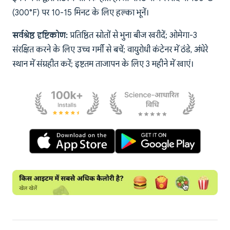
(300°F) पर 10-15 मिनट के लिए हल्का भूनें।
सर्वश्रेष्ठ दृष्टिकोण:
प्रतिष्ठित स्रोतों से भुना बीज खरीदें; ओमेगा-3
संरक्षित करने के लिए उच्च गर्मी से बचें; वायुरोधी कंटेनर में ठंडे, अंधेरे
स्थान में संग्रहीत करें; इष्टतम ताजापन के लिए 3 महीने में खाएं।