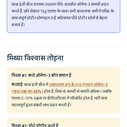
साचा इंची बीज उपलब्ध उच्चतम पौधे-आधारित ओमेगा-3 सामग्री प्रदान
करते हैं, प्रति सेवारत 13g एएलए के साथ। सभी आवश्यक अमीनो एसिड के
साथ संपूर्ण प्रोटीन प्रोफाइल उन्हें अधिकांश पौधे प्रोटीन स्रोतों से बेहतर
बनाता है।
मिथ्या विश्वास तोड़ना
मिथ्या #1: सभी ओमेगा-3 स्रोत समान हैं
सच्चाई
: साचा इंची बीज में
असाधारण रूप से उच्च एएलए ओमेगा-3
(कुल वसा का 48%)
होता है, चिया या अलसी से काफी अधिक। जबकि
एएलए 5-10% दक्षता पर ईपीए/डीएचए में परिवर्तित होता है, भारी मात्रा
महत्वपूर्ण हृदय संबंधी लाभ प्रदान करती है।
मिथ्या #2: पौधे प्रोटीन अधूरे हैं