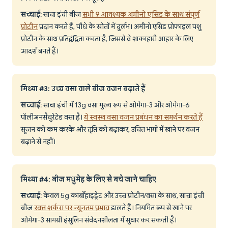
सच्चाई
: साचा इंची बीज
सभी 9 आवश्यक अमीनो एसिड के साथ संपूर्ण
प्रोटीन
प्रदान करते हैं, पौधे के स्रोतों में दुर्लभ। अमीनो एसिड प्रोफाइल पशु
प्रोटीन के साथ प्रतिद्वंद्विता करता है, जिससे वे शाकाहारी आहार के लिए
आदर्श बनते हैं।
मिथ्या #3: उच्च वसा वाले बीज वजन बढ़ाते हैं
सच्चाई
: साचा इंची में 13g वसा मुख्य रूप से ओमेगा-3 और ओमेगा-6
पॉलीअनसैचुरेटेड वसा है।
ये स्वस्थ वसा वजन प्रबंधन का समर्थन करते हैं
सूजन को कम करके और तृप्ति को बढ़ाकर, उचित भागों में खाने पर वजन
बढ़ाने से नहीं।
मिथ्या #4: बीज मधुमेह के लिए से बचे जाने चाहिए
सच्चाई
: केवल 5g कार्बोहाइड्रेट और उच्च प्रोटीन/वसा के साथ, साचा इंची
बीज
रक्त शर्करा पर न्यूनतम प्रभाव
डालते हैं। नियमित रूप से खाने पर
ओमेगा-3 सामग्री इंसुलिन संवेदनशीलता में सुधार कर सकती है।