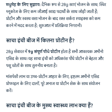
मधुमेह के लिए सुझाव:
दैनिक रूप से 28g खाएं भोजन के साथ; स्थिर
ग्लूकोज के लिए कम जीआई खाद्य पदार्थों के साथ जोड़ी जाती है;
प्रोटीन और स्वस्थ वसा भोजन के बाद रक्त शर्करा स्पाइक्स को कम
करने में मदद करता है; शुरुआत में प्रतिक्रिया निगरानी।
साचा इंची बीज में कितना प्रोटीन है?
28g सेवारत में
9g संपूर्ण पौधे प्रोटीन
होता है सभी आवश्यक अमीनो
एसिड के साथ। यह साचा इंची को अधिकांश पौधे प्रोटीन से बेहतर और
पशु स्रोतों के साथ तुलनीय बनाता है।
मांसपेशी लाभ या उच्च-प्रोटीन आहार के लिए, इष्टतम अमीनो एसिड
प्रोफाइल के लिए दालों, पूरे अनाज या प्रोटीन शेक के साथ संयोजन
करें।
साचा इंची बीज के मुख्य स्वास्थ्य लाभ क्या हैं?