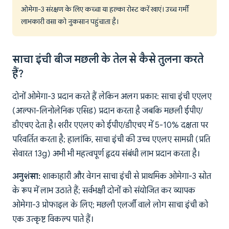
ओमेगा-3 संरक्षण के लिए कच्चा या हल्का रोस्ट करें खाएं। उच्च गर्मी
लाभकारी वसा को नुकसान पहुंचाता है।
साचा इंची बीज मछली के तेल से कैसे तुलना करते
हैं?
दोनों ओमेगा-3 प्रदान करते हैं लेकिन अलग प्रकार: साचा इंची एएलए
(अल्फा-लिनोलेनिक एसिड) प्रदान करता है जबकि मछली ईपीए/
डीएचए देता है। शरीर एएलए को ईपीए/डीएचए में 5-10% दक्षता पर
परिवर्तित करता है; हालांकि, साचा इंची की उच्च एएलए सामग्री (प्रति
सेवारत 13g) अभी भी महत्वपूर्ण हृदय संबंधी लाभ प्रदान करता है।
अनुशंसा:
शाकाहारी और वेगन साचा इंची से प्राथमिक ओमेगा-3 स्रोत
के रूप में लाभ उठाते हैं; सर्वभक्षी दोनों को संयोजित कर व्यापक
ओमेगा-3 प्रोफाइल के लिए; मछली एलर्जी वाले लोग साचा इंची को
एक उत्कृष्ट विकल्प पाते हैं।