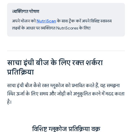
व्यक्तिगत पोषण
अपने भोजन को
NutriScan
के साथ ट्रैक करें अपने विशिष्ट स्वास्थ्य
लक्ष्यों के आधार पर व्यक्तिगत NutriScores के लिए!
साचा इंची बीज के लिए रक्त शर्करा
प्रतिक्रिया
साचा इंची बीज कैसे रक्त ग्लूकोज को प्रभावित करते हैं, यह समझना
स्थिर ऊर्जा के लिए समय और जोड़ी को अनुकूलित करने में मदद करता
है।
विशिष्ट ग्लूकोज प्रतिक्रिया वक्र