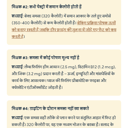
मिथक #2: सभी पेस्ट्री में समान कैलोरी होती हैं
सच्चाई
: बेक्ड समसा (320 कैलोरी) में समान आकार के तले हुए समोसे
(350-400 कैलोरी) से कम कैलोरी होती है।
बेकिंग प्रक्रिया पोषक तत्वों
को बनाए रखती है जबकि डीप फ्राइंग की तुलना में जोड़े गए फैट को कम
करती है
।
मिथक #3: समसा में कोई पोषण मूल्य नहीं है
सच्चाई
: लैम्ब फिलिंग हीम आयरन (2.5 mg), विटामिन B12 (1.2 mcg),
और जिंक (3.2 mg) प्रदान करती है – ऊर्जा, इम्यूनिटी और मांसपेशियों के
कार्य के लिए आवश्यक। प्याज की फिलिंग प्रीबायोटिक फाइबर और
क्वेरसेटिन एंटीऑक्सीडेंट जोड़ती है।
मिथक #4: डाइटिंग के दौरान समसा नहीं खा सकते
सच्चाई
: एक समसा सही तरीके से प्लान करने पर संतुलित आहार में फिट हो
सकती है। 320 कैलोरी पर, यह एक मध्यम भोजन के बराबर है। सलाद के