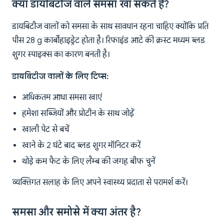
क्या डायबिटीज वाले समसा खा सकते हैं?
डायबिटीज वालों को समसा के साथ सावधान रहना चाहिए क्योंकि प्रति
पीस 28 g कार्बोहाइड्रेट होता है। रिफाइंड आटे की क्रस्ट मध्यम ब्लड
शुगर स्पाइक्स का कारण बनती है।
डायबिटीज वालों के लिए टिप्स:
अधिकतम आधा समसा खाएं
हमेशा सब्जियों और प्रोटीन के साथ जोड़ें
खाली पेट से बचें
खाने के 2 घंटे बाद ब्लड शुगर मॉनिटर करें
थोड़े कम फैट के लिए लैम्ब की जगह बीफ चुनें
व्यक्तिगत सलाह के लिए अपने स्वास्थ्य प्रदाता से परामर्श करें।
समसा और समोसे में क्या अंतर है?