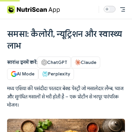
Skip to content
समसा: कैलोरी, न्यूट्रिशन और स्वास्थ्य
लाभ
सारांश इनमें करें:
ChatGPT
Claude
AI Mode
Perplexity
मध्य एशिया की पसंदीदा परतदार बेक्ड पेस्ट्री जो मसालेदार लैम्ब, प्याज
और सुगंधित मसालों से भरी होती है – एक प्रोटीन से भरपूर पारंपरिक
भोजन।