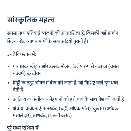
सांस्कृतिक महत्व
समसा मध्य एशियाई व्यंजनों की आधारशिला है, जिसकी जड़ें प्राचीन
सिल्क रोड व्यापार मार्गों के साथ सदियों पुरानी हैं।
उज्बेकिस्तान में:
पारंपरिक त्योहार और उत्सव भोजन, विशेष रूप से नवरूज (वसंत
नववर्ष) के दौरान
मिट्टी के तंदूर ओवन में बेक की जाती है, जो विशिष्ट जले हुए धब्बे
देती है
आतिथ्य का प्रतीक – मेहमानों को हरी चाय के साथ पेश की जाती है
क्षेत्रीय विविधताएं: समरकंद (बड़ी, अधिक मांस), बुखारा (अधिक
मसालेदार), ताशकंद (पतली क्रस्ट)
पूरे मध्य एशिया में: