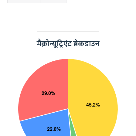
मैक्रोन्यूट्रिएंट ब्रेकडाउन