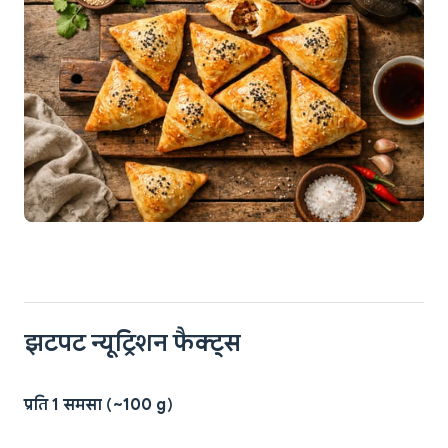
झटपट न्यूट्रिशन फैक्ट्स
प्रति 1 समसा (~100 g)