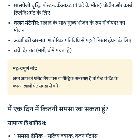
मांसपेशी वृद्धि
: पोस्ट-वर्कआउट (1 घंटे के भीतर) प्रोटीन और कार्ब
रिप्लेनिशमेंट के लिए
वजन मेंटेनेंस
: सलाद के साथ मुख्य भोजन के रूप में दोपहर का
भोजन
ऊर्जा की जरूरत
: शारीरिक गतिविधि से पहले निरंतर ईंधन के लिए
बचें
: देर रात (भारी, धीमे पचता है)
महत्वपूर्ण नोट
अगर आपको एसिड रिफ्लक्स या गैस्ट्रिक समस्याएं हैं तो फैट कंटेंट के
कारण खाली पेट समसा से बचें।
मैं एक दिन में कितनी समसा खा सकता हूं?
सामान्य दिशानिर्देश:
1 समसा दैनिक
- सक्रिय वयस्क, वजन मेंटेनेंस