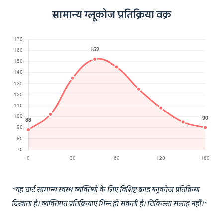
सामान्य ग्लूकोज प्रतिक्रिया वक्र
*यह चार्ट सामान्य स्वस्थ व्यक्तियों के लिए विशिष्ट ब्लड ग्लूकोज प्रतिक्रिया
दिखाता है। व्यक्तिगत प्रतिक्रियाएं भिन्न हो सकती हैं। चिकित्सा सलाह नहीं।*