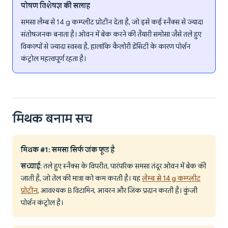
पोषण विशेषज्ञ की सलाह
समसा लैम्ब से 14 g कम्प्लीट प्रोटीन देता है, जो इसे कई स्नैक्स से ज्यादा
संतोषजनक बनाता है। ओवन में बेक करने की तैयारी समोसा जैसे तले हुए
विकल्पों से ज्यादा स्वस्थ है, हालांकि कैलोरी डेंसिटी के कारण पोर्शन
कंट्रोल महत्वपूर्ण रहता है।
मिथक बनाम सच
मिथक #1: समसा सिर्फ जंक फूड है
सच्चाई
: तले हुए स्नैक्स के विपरीत, पारंपरिक समसा तंदूर ओवन में बेक की
जाती है, जो तेल की मात्रा को कम करती है। यह
लैम्ब से 14 g कम्प्लीट
प्रोटीन
, आवश्यक B विटामिन, आयरन और जिंक प्रदान करती है। कुंजी
पोर्शन कंट्रोल है।