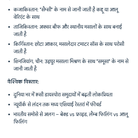
कजाकिस्तान: "सैम्सी" के नाम से जानी जाती है कद्दू या आलू
वेरिएंट के साथ
ताजिकिस्तान: अक्सर बीफ और स्थानीय मसालों के साथ बनाई
जाती है
किर्गिस्तान: छोटा आकार, मसालेदार टमाटर सॉस के साथ परोसी
जाती है
शिनजियांग, चीन: उइघुर मसाला मिश्रण के साथ "समूसा" के नाम से
जानी जाती है
वैश्विक विस्तार:
दुनिया भर में रूसी डायस्पोरा समुदायों में बढ़ती लोकप्रियता
न्यूयॉर्क से लंदन तक मध्य एशियाई रेस्तरां में फीचर्ड
भारतीय समोसे से अलग – बेक्ड vs फ्राइड, लैम्ब फिलिंग vs आलू
फिलिंग