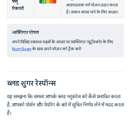
फ्लू
आरामदायक गर्म भोजन प्रदान करता
रिकवरी
है। ताकत वापस पाने के लिए अच्छा।
व्यक्तिगत पोषण
अपने विशिष्ट स्वास्थ्य लक्ष्यों के आधार पर व्यक्तिगत न्यूट्रीस्कोर के लिए
NutriScan
के साथ अपने भोजन को ट्रैक करें!
ब्लड शुगर रेस्पॉन्स
यह समझना कि समसा आपके ब्लड ग्लूकोज को कैसे प्रभावित करता
है, आपको पोर्शन और पेयरिंग के बारे में सूचित निर्णय लेने में मदद करता
है।