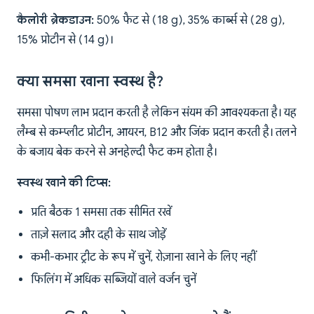
कैलोरी ब्रेकडाउन:
50% फैट से (18 g), 35% कार्ब्स से (28 g),
15% प्रोटीन से (14 g)।
क्या समसा खाना स्वस्थ है?
समसा पोषण लाभ प्रदान करती है लेकिन संयम की आवश्यकता है। यह
लैम्ब से कम्प्लीट प्रोटीन, आयरन, B12 और जिंक प्रदान करती है। तलने
के बजाय बेक करने से अनहेल्दी फैट कम होता है।
स्वस्थ खाने की टिप्स:
प्रति बैठक 1 समसा तक सीमित रखें
ताज़े सलाद और दही के साथ जोड़ें
कभी-कभार ट्रीट के रूप में चुनें, रोज़ाना खाने के लिए नहीं
फिलिंग में अधिक सब्जियों वाले वर्जन चुनें