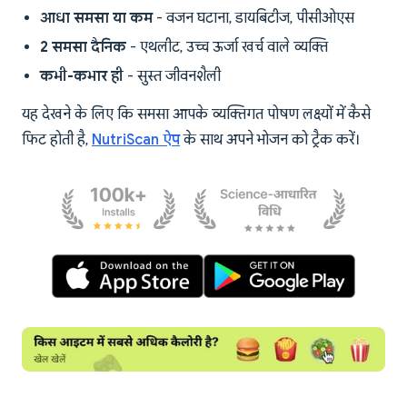
आधा समसा या कम
- वजन घटाना, डायबिटीज, पीसीओएस
2 समसा दैनिक
- एथलीट, उच्च ऊर्जा खर्च वाले व्यक्ति
कभी-कभार ही
- सुस्त जीवनशैली
यह देखने के लिए कि समसा आपके व्यक्तिगत पोषण लक्ष्यों में कैसे
फिट होती है,
NutriScan ऐप
के साथ अपने भोजन को ट्रैक करें।