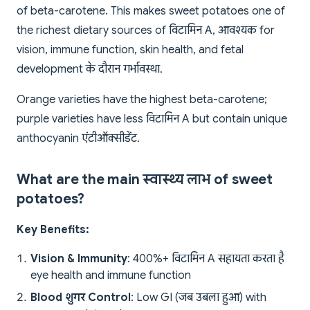
of beta-carotene. This makes sweet potatoes one of
the richest dietary sources of विटामिन A, आवश्यक for
vision, immune function, skin health, and fetal
development के दौरान गर्भावस्था.
Orange varieties have the highest beta-carotene;
purple varieties have less विटामिन A but contain unique
anthocyanin एंटीऑक्सीडेंट.
What are the main स्वास्थ्य लाभ of sweet
potatoes?
Key Benefits:
Vision & Immunity
: 400%+ विटामिन A सहायता करता है
eye health and immune function
Blood शुगर Control
: Low GI (जब उबला हुआ) with