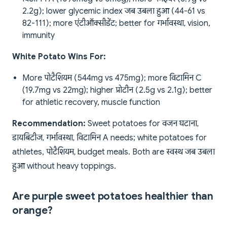
2.2g); lower glycemic index जब उबला हुआ (44-61 vs
82-111); more एंटीऑक्सीडेंट; better for गर्भावस्था, vision,
immunity
White Potato Wins For:
More पोटैशियम (544mg vs 475mg); more विटामिन C
(19.7mg vs 22mg); higher प्रोटीन (2.5g vs 2.1g); better
for athletic recovery, muscle function
Recommendation:
Sweet potatoes for वजन घटाना,
डायबिटीज, गर्भावस्था, विटामिन A needs; white potatoes for
athletes, पोटैशियम, budget meals. Both are स्वस्थ जब उबला
हुआ without heavy toppings.
Are purple sweet potatoes healthier than
orange?