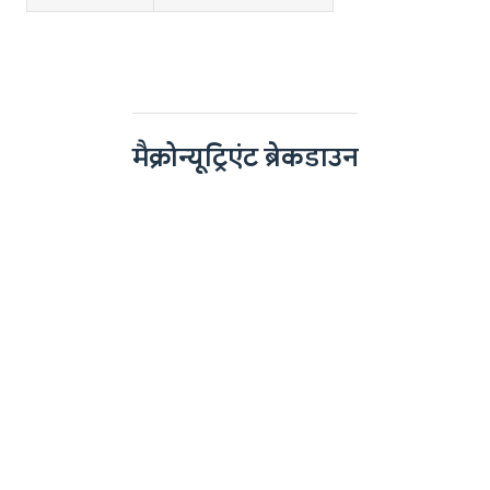
मैक्रोन्यूट्रिएंट ब्रेकडाउन