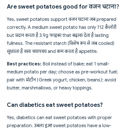
Are sweet potatoes good for वजन घटाना?
Yes, sweet potatoes support वजन घटाना जब prepared
correctly. A medium sweet potato has only 112 कैलोरी
but प्रदान करता है 3.9g फाइबर that बढ़ावा देता है lasting
fullness. The resistant starch (विशेष रूप से जब cooled)
सुधारता है वसा चयापचय and कम करता है appetite.
Best practices:
Boil instead of bake; eat 1 small-
medium potato per day; choose as pre-workout fuel;
pair with प्रोटीन (Greek yogurt, chicken, beans); avoid
butter, marshmallows, or heavy toppings.
Can diabetics eat sweet potatoes?
Yes, diabetics can eat sweet potatoes with proper
preparation. उबला हुआ sweet potatoes have a low-