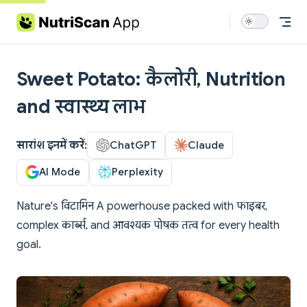
Skip to content
Sweet Potato: कैलोरी, Nutrition
and स्वास्थ्य लाभ
सारांश इनमें करें:
ChatGPT
Claude
AI Mode
Perplexity
Nature's विटामिन A powerhouse packed with फाइबर,
complex कार्ब्स, and आवश्यक पोषक तत्व for every health
goal.