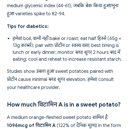
medium glycemic index (44-61), जबकि बेक किया हुआ/भुना
हुआ varieties spike to 82-94.
Tips for diabetics:
हमेशा boil, कभी नहीं bake or roast; eat half हिस्से (65g =
13g कार्ब्स); pair with प्रोटीन or स्वस्थ वसा; best timing is
lunch or early dinner; monitor ब्लड शुगर 2 hours बाद में
eating; cool and reheat to increase resistant starch.
Studies show उबला हुआ sweet potatoes paired with
प्रोटीन cause minimal ब्लड शुगर elevation. हमेशा consult
your healthcare provider.
How much विटामिन A is in a sweet potato?
A medium orange-fleshed sweet potato शामिल है
1096mcg of विटामिन A
(122% of दैनिक मूल्य) in the form