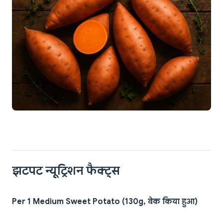
झटपट न्यूट्रिशन फैक्ट्स
Per 1 Medium Sweet Potato (130g, बेक किया हुआ)