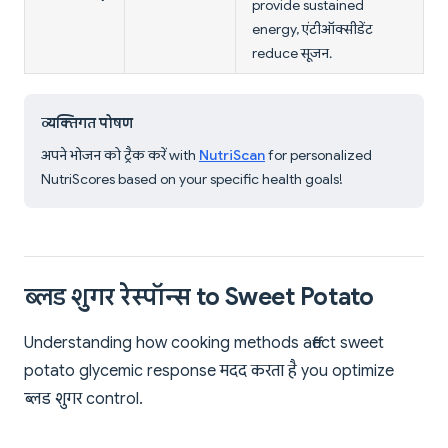
provide sustained
energy, एंटीऑक्सीडेंट
reduce सूजन.
व्यक्तिगत पोषण
अपने भोजन को ट्रैक करें with
NutriScan
for personalized
NutriScores based on your specific health goals!
ब्लड शुगर रेस्पॉन्स to Sweet Potato
Understanding how cooking methods affect sweet
potato glycemic response मदद करता है you optimize
ब्लड शुगर control.