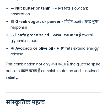
🥜 Nut butter or tahini
- स्वस्थ fats slow carb
absorption
🥛 Greek yogurt or paneer
- प्रोटीन buffers ब्लड शुगर
response
🥗 Leafy green salad
- फाइबर कम करता है overall
glycemic impact
🥑 Avocado or olive oil
- स्वस्थ fats extend energy
release
This combination not only कम करता है the glucose spike
but also प्रदान करता है complete nutrition and sustained
satiety.
सांस्कृतिक महत्व