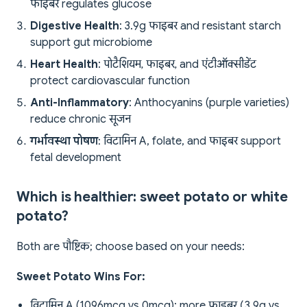
फाइबर regulates glucose
Digestive Health
: 3.9g फाइबर and resistant starch
support gut microbiome
Heart Health
: पोटैशियम, फाइबर, and एंटीऑक्सीडेंट
protect cardiovascular function
Anti-Inflammatory
: Anthocyanins (purple varieties)
reduce chronic सूजन
गर्भावस्था पोषण
: विटामिन A, folate, and फाइबर support
fetal development
Which is healthier: sweet potato or white
potato?
Both are पौष्टिक; choose based on your needs:
Sweet Potato Wins For:
विटामिन A (1096mcg vs 0mcg); more फाइबर (3.9g vs