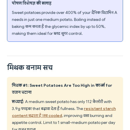
पोषण विशेषज्ञ की सलाह
Sweet potatoes provide over 400% of your दैनिक विटामिन A
needs in just one medium potato. Boiling instead of
baking कम करता है the glycemic index by up to 50%,
making them ideal for ब्लड शुगर control.
मिथक बनाम सच
मिथक #1: Sweet Potatoes Are Too High in कार्ब्स for
वजन घटाना
सच्चाई:
A medium sweet potato has only 112 कैलोरी with
3.9g फाइबर that बढ़ावा देता है fullness. The
resistant starch
content बढ़ाता है जब cooled
, improving वसा burning and
appetite control. Limit to 1 small-medium potato per day
for वजन घटाना.