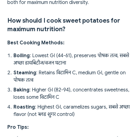
both for maximum nutrition diversity.
How should I cook sweet potatoes for
maximum nutrition?
Best Cooking Methods:
Boiling
: Lowest GI (44-61), preserves पोषक तत्व, सबसे
अच्छा डायबिटीज/वजन घटाना
Steaming
: Retains विटामिन C, medium GI, gentle on
पोषक तत्व
Baking
: Higher GI (82-94), concentrates sweetness,
loses some विटामिन C
Roasting
: Highest GI, caramelizes sugars, सबसे अच्छा
flavor (not ब्लड शुगर control)
Pro Tips: