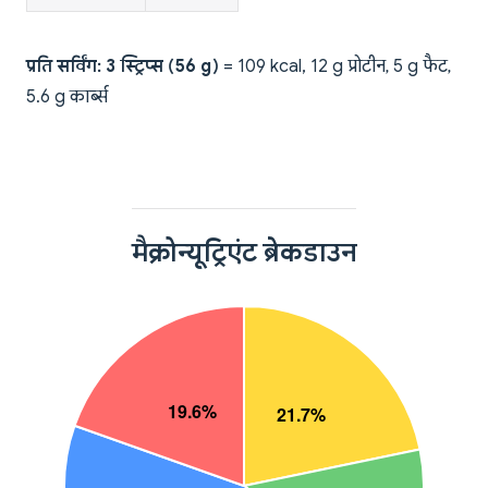
प्रति सर्विंग: 3 स्ट्रिप्स (56 g)
= 109 kcal, 12 g प्रोटीन, 5 g फैट,
5.6 g कार्ब्स
मैक्रोन्यूट्रिएंट ब्रेकडाउन