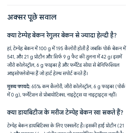
अक्सर पूछे सवाल
क्या टेम्पेह बेकन रेगुलर बेकन से ज्यादा हेल्दी है?
हां, टेम्पेह बेकन में 100 g में 195 कैलोरी होती है जबकि पोर्क बेकन में
541, और 21 g प्रोटीन और सिर्फ 9 g फैट की तुलना में 42 g। इसमें
जीरो कोलेस्ट्रॉल, 6 g फाइबर है और फर्मेंटेड सोया से बेनिफिशियल
आइसोफ्लेवोन्स हैं जो हार्ट हेल्थ सपोर्ट करते हैं।
मुख्य फायदे:
65% कम कैलोरी, जीरो कोलेस्ट्रॉल, 6 g फाइबर (पोर्क
में 0 g), फर्मेंटेशन से प्रोबायोटिक्स, नाइट्रेट्स या नाइट्राइट्स नहीं।
क्या डायबिटीज के मरीज टेम्पेह बेकन खा सकते हैं?
टेम्पेह बेकन डायबिटिक्स के लिए एक्सलेंट है। इसकी हाई प्रोटीन (21