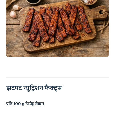
झटपट न्यूट्रिशन फैक्ट्स
प्रति 100 g टेम्पेह बेकन