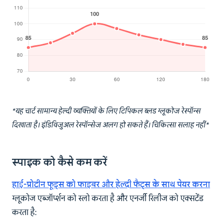
*यह चार्ट सामान्य हेल्दी व्यक्तियों के लिए टिपिकल ब्लड ग्लूकोज रेस्पॉन्स
दिखाता है। इंडिविजुअल रेस्पॉन्सेज अलग हो सकते हैं। चिकित्सा सलाह नहीं*
स्पाइक को कैसे कम करें
हाई-प्रोटीन फूड्स को फाइबर और हेल्दी फैट्स के साथ पेयर करना
ग्लूकोज एब्जॉर्प्शन को स्लो करता है और एनर्जी रिलीज को एक्सटेंड
करता है: