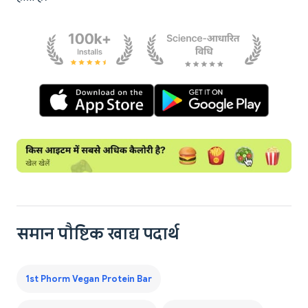
समान पौष्टिक खाद्य पदार्थ
1st Phorm Vegan Protein Bar