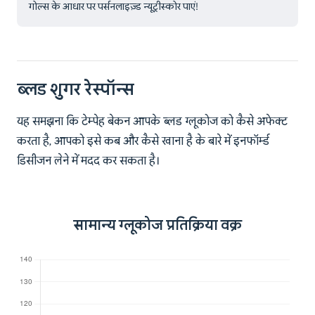
गोल्स के आधार पर पर्सनलाइज़्ड न्यूट्रीस्कोर पाएं!
ब्लड शुगर रेस्पॉन्स
यह समझना कि टेम्पेह बेकन आपके ब्लड ग्लूकोज को कैसे अफेक्ट
करता है, आपको इसे कब और कैसे खाना है के बारे में इनफॉर्म्ड
डिसीजन लेने में मदद कर सकता है।
सामान्य ग्लूकोज प्रतिक्रिया वक्र