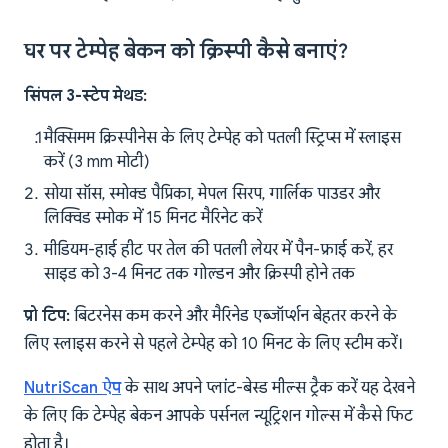
घर पर टेम्पेह बेकन को क्रिस्पी कैसे बनाएं?
सिंपल 3-स्टेप मेथड:
मैक्सिमम क्रिस्पीनेस के लिए टेम्पेह को पतली स्ट्रिप्स में स्लाइस
करें (3 mm मोटी)
सोया सॉस, स्मोक्ड पैप्रिका, मेपल सिरप, गार्लिक पाउडर और
लिक्विड स्मोक में 15 मिनट मैरिनेट करें
मीडियम-हाई हीट पर तेल की पतली लेयर में पैन-फ्राई करें, हर
साइड को 3-4 मिनट तक गोल्डन और क्रिस्पी होने तक
प्रो टिप:
बिटरनेस कम करने और मैरिनेड एब्जॉर्प्शन बेहतर करने के
लिए स्लाइस करने से पहले टेम्पेह को 10 मिनट के लिए स्टीम करें।
NutriScan ऐप
के साथ अपने प्लांट-बेस्ड मील्स ट्रैक करें यह देखने
के लिए कि टेम्पेह बेकन आपके पर्सनल न्यूट्रिशन गोल्स में कैसे फिट
होता है।