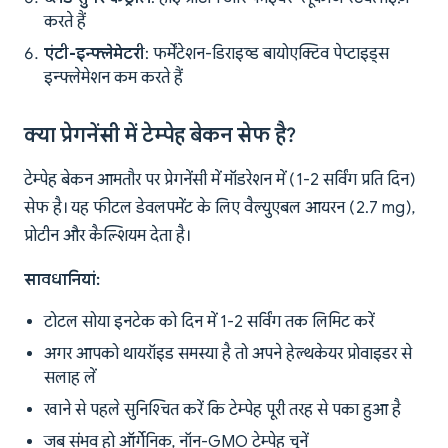
करते हैं
एंटी-इन्फ्लेमेटरी
: फर्मेंटेशन-डिराइव्ड बायोएक्टिव पेप्टाइड्स
इन्फ्लेमेशन कम करते हैं
क्या प्रेगनेंसी में टेम्पेह बेकन सेफ है?
टेम्पेह बेकन आमतौर पर प्रेगनेंसी में मॉडरेशन में (1-2 सर्विंग प्रति दिन)
सेफ है। यह फीटल डेवलपमेंट के लिए वैल्युएबल आयरन (2.7 mg),
प्रोटीन और कैल्शियम देता है।
सावधानियां:
टोटल सोया इनटेक को दिन में 1-2 सर्विंग तक लिमिट करें
अगर आपको थायरॉइड समस्या है तो अपने हेल्थकेयर प्रोवाइडर से
सलाह लें
खाने से पहले सुनिश्चित करें कि टेम्पेह पूरी तरह से पका हुआ है
जब संभव हो ऑर्गेनिक, नॉन-GMO टेम्पेह चुनें