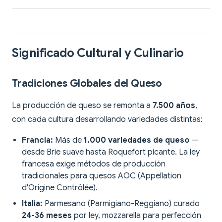
Significado Cultural y Culinario
Tradiciones Globales del Queso
La producción de queso se remonta a
7.500 años
,
con cada cultura desarrollando variedades distintas:
Francia:
Más de
1.000 variedades de queso
—
desde Brie suave hasta Roquefort picante. La ley
francesa exige métodos de producción
tradicionales para quesos AOC (Appellation
d'Origine Contrôlée).
Italia:
Parmesano (Parmigiano-Reggiano) curado
24-36 meses
por ley, mozzarella para perfección