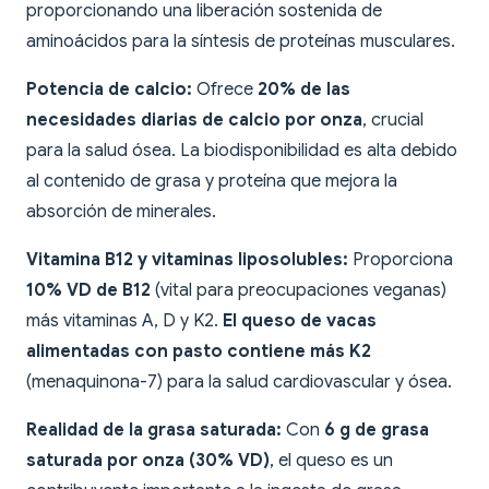
proporcionando una liberación sostenida de
aminoácidos para la síntesis de proteínas musculares.
Potencia de calcio:
Ofrece
20% de las
necesidades diarias de calcio por onza
, crucial
para la salud ósea. La biodisponibilidad es alta debido
al contenido de grasa y proteína que mejora la
absorción de minerales.
Vitamina B12 y vitaminas liposolubles:
Proporciona
10% VD de B12
(vital para preocupaciones veganas)
más vitaminas A, D y K2.
El queso de vacas
alimentadas con pasto contiene más K2
(menaquinona-7) para la salud cardiovascular y ósea.
Realidad de la grasa saturada:
Con
6 g de grasa
saturada por onza (30% VD)
, el queso es un