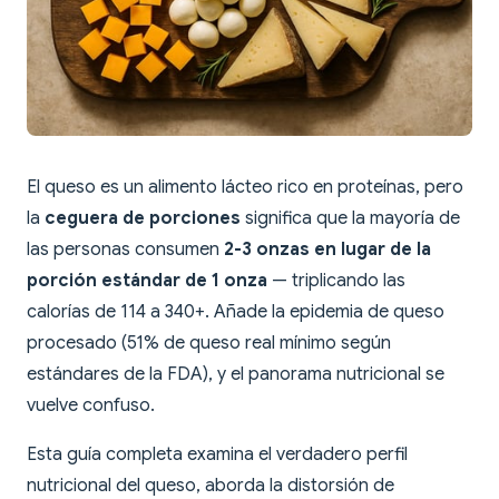
El queso es un alimento lácteo rico en proteínas, pero
la
ceguera de porciones
significa que la mayoría de
las personas consumen
2-3 onzas en lugar de la
porción estándar de 1 onza
— triplicando las
calorías de 114 a 340+. Añade la epidemia de queso
procesado (51% de queso real mínimo según
estándares de la FDA), y el panorama nutricional se
vuelve confuso.
Esta guía completa examina el verdadero perfil
nutricional del queso, aborda la distorsión de