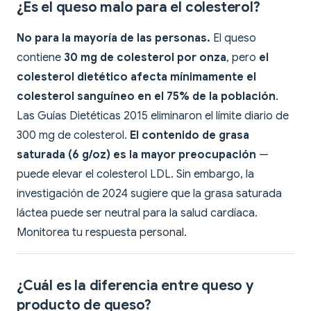
¿Es el queso malo para el colesterol?
No para la mayoría de las personas.
El queso
contiene
30 mg de colesterol por onza
, pero
el
colesterol dietético afecta mínimamente el
colesterol sanguíneo en el 75% de la población
.
Las Guías Dietéticas 2015 eliminaron el límite diario de
300 mg de colesterol.
El contenido de grasa
saturada (6 g/oz) es la mayor preocupación
—
puede elevar el colesterol LDL. Sin embargo, la
investigación de 2024 sugiere que la grasa saturada
láctea puede ser neutral para la salud cardíaca.
Monitorea tu respuesta personal.
¿Cuál es la diferencia entre queso y
producto de queso?