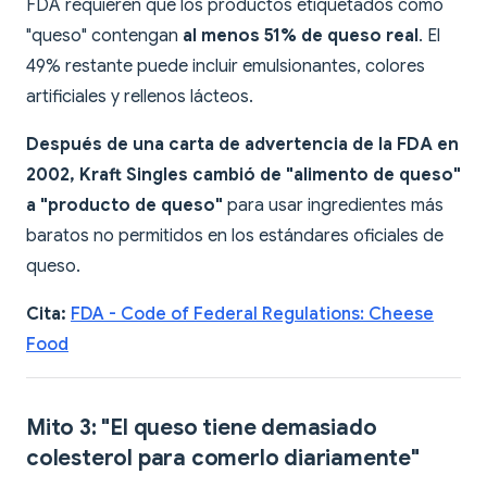
FDA requieren que los productos etiquetados como
"queso" contengan
al menos 51% de queso real
. El
49% restante puede incluir emulsionantes, colores
artificiales y rellenos lácteos.
Después de una carta de advertencia de la FDA en
2002, Kraft Singles cambió de "alimento de queso"
a "producto de queso"
para usar ingredientes más
baratos no permitidos en los estándares oficiales de
queso.
Cita:
FDA - Code of Federal Regulations: Cheese
Food
Mito 3: "El queso tiene demasiado
colesterol para comerlo diariamente"