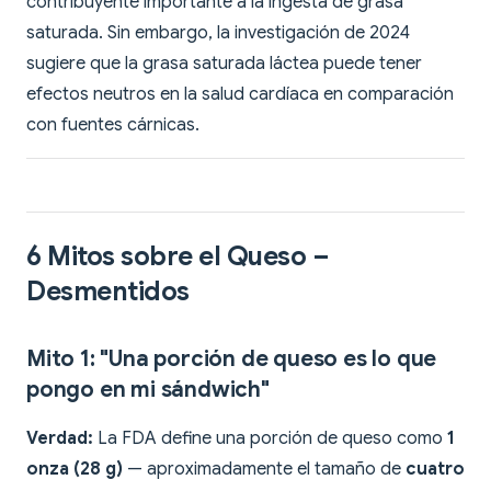
contribuyente importante a la ingesta de grasa
saturada. Sin embargo, la investigación de 2024
sugiere que la grasa saturada láctea puede tener
efectos neutros en la salud cardíaca en comparación
con fuentes cárnicas.
6 Mitos sobre el Queso –
Desmentidos
Mito 1: "Una porción de queso es lo que
pongo en mi sándwich"
Verdad:
La FDA define una porción de queso como
1
onza (28 g)
— aproximadamente el tamaño de
cuatro