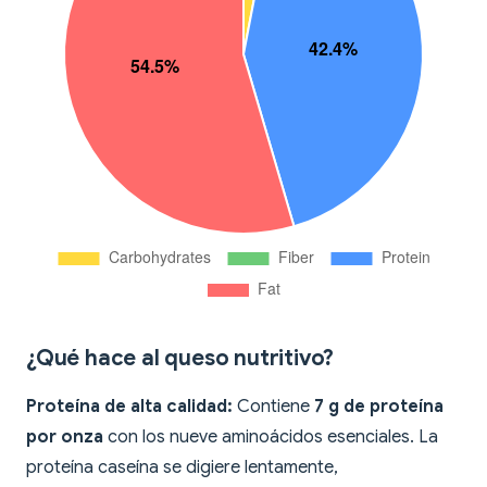
¿Qué hace al queso nutritivo?
Proteína de alta calidad:
Contiene
7 g de proteína
por onza
con los nueve aminoácidos esenciales. La
proteína caseína se digiere lentamente,