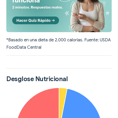
*Basado en una dieta de 2.000 calorías. Fuente: USDA
FoodData Central
Desglose Nutricional