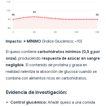
Impacto: ⭐ MÍNIMO
(Índice Glucémico: <10)
El queso contiene
carbohidratos mínimos (0,5 g por
onza)
, produciendo
respuesta de azúcar en sangre
negligible
. El contenido de proteína y grasa en
realidad
ralentiza
la absorción de glucosa cuando se
combina con alimentos ricos en carbohidratos.
Evidencia de investigación:
Control glucémico:
Añadir queso a una comida