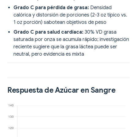
Grado C para pérdida de grasa:
Densidad
calórica y distorsión de porciones (2-3 oz típico vs.
1 oz porción) sabotean objetivos de peso
Grado C para salud cardíaca:
30% VD grasa
saturada por onza se acumula rápido; investigación
reciente sugiere que la grasa láctea puede ser
neutral, pero evidencia es mixta
Respuesta de Azúcar en Sangre