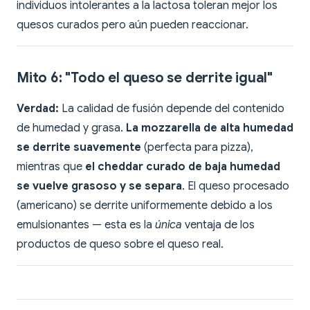
individuos intolerantes a la lactosa toleran mejor los
quesos curados pero aún pueden reaccionar.
Mito 6: "Todo el queso se derrite igual"
Verdad:
La calidad de fusión depende del contenido
de humedad y grasa.
La mozzarella de alta humedad
se derrite suavemente
(perfecta para pizza),
mientras que
el cheddar curado de baja humedad
se vuelve grasoso y se separa
. El queso procesado
(americano) se derrite uniformemente debido a los
emulsionantes — esta es la
única
ventaja de los
productos de queso sobre el queso real.