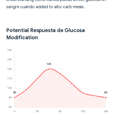
sangre cuando added to alto-carb meals.
Potential Respuesta de Glucosa
Modification