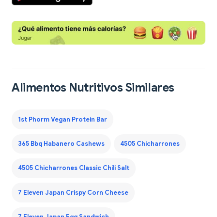
Alimentos Nutritivos Similares
1st Phorm Vegan Protein Bar
365 Bbq Habanero Cashews
4505 Chicharrones
4505 Chicharrones Classic Chili Salt
7 Eleven Japan Crispy Corn Cheese