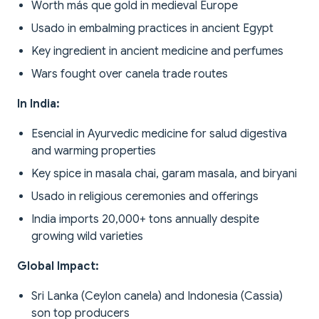
Worth más que gold in medieval Europe
Usado in embalming practices in ancient Egypt
Key ingredient in ancient medicine and perfumes
Wars fought over canela trade routes
In India:
Esencial in Ayurvedic medicine for salud digestiva
and warming properties
Key spice in masala chai, garam masala, and biryani
Usado in religious ceremonies and offerings
India imports 20,000+ tons annually despite
growing wild varieties
Global Impact:
Sri Lanka (Ceylon canela) and Indonesia (Cassia)
son top producers