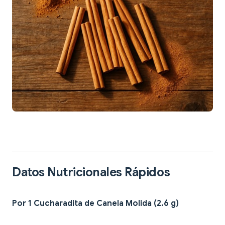
Datos Nutricionales Rápidos
Por 1 Cucharadita de Canela Molida (2.6 g)