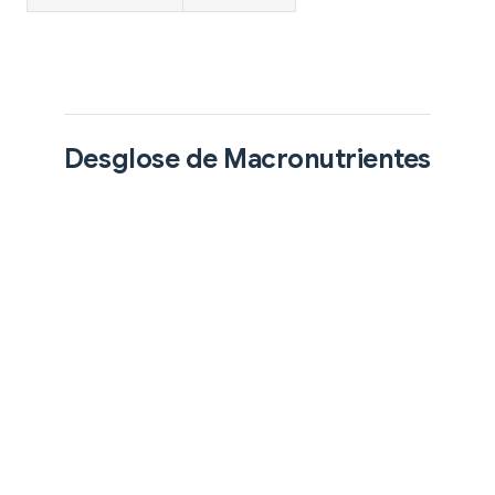
Desglose de Macronutrientes