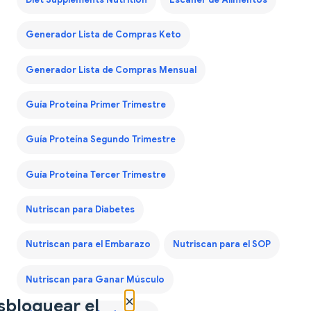
Generador Lista de Compras Keto
Generador Lista de Compras Mensual
Guía Proteína Primer Trimestre
Guía Proteína Segundo Trimestre
Guía Proteína Tercer Trimestre
Nutriscan para Diabetes
Nutriscan para el Embarazo
Nutriscan para el SOP
Nutriscan para Ganar Músculo
×
sbloquear el