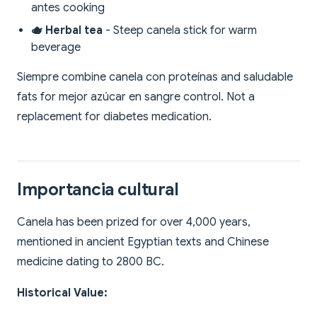
antes cooking
🫖 Herbal tea
- Steep canela stick for warm
beverage
Siempre combine canela con proteínas and saludable
fats for mejor azúcar en sangre control. Not a
replacement for diabetes medication.
Importancia cultural
Canela has been prized for over 4,000 years,
mentioned in ancient Egyptian texts and Chinese
medicine dating to 2800 BC.
Historical Value: