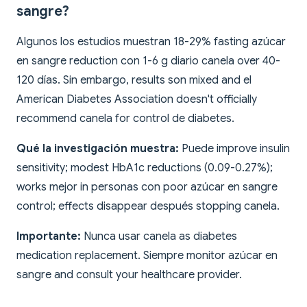
sangre?
Algunos los estudios muestran 18-29% fasting azúcar
en sangre reduction con 1-6 g diario canela over 40-
120 días. Sin embargo, results son mixed and el
American Diabetes Association doesn't officially
recommend canela for control de diabetes.
Qué la investigación muestra:
Puede improve insulin
sensitivity; modest HbA1c reductions (0.09-0.27%);
works mejor in personas con poor azúcar en sangre
control; effects disappear después stopping canela.
Importante:
Nunca usar canela as diabetes
medication replacement. Siempre monitor azúcar en
sangre and consult your healthcare provider.