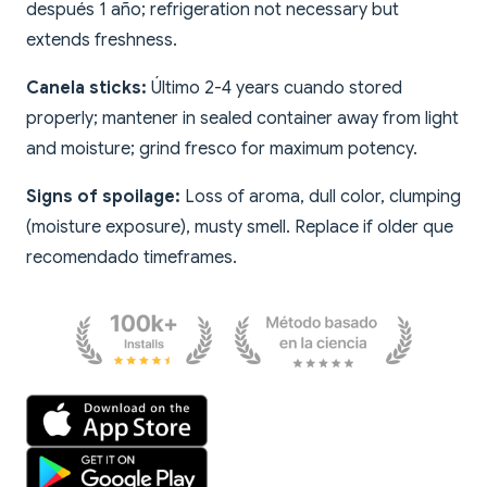
después 1 año; refrigeration not necessary but
extends freshness.
Canela sticks:
Último 2-4 years cuando stored
properly; mantener in sealed container away from light
and moisture; grind fresco for maximum potency.
Signs of spoilage:
Loss of aroma, dull color, clumping
(moisture exposure), musty smell. Replace if older que
recomendado timeframes.