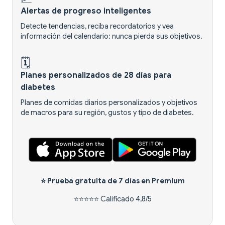
Alertas de progreso inteligentes
Detecte tendencias, reciba recordatorios y vea
información del calendario: nunca pierda sus objetivos.
🗓️
Planes personalizados de 28 días para
diabetes
Planes de comidas diarios personalizados y objetivos
de macros para su región, gustos y tipo de diabetes.
⭐
Prueba gratuita de 7 días
en Premium
⭐⭐⭐⭐⭐ Calificado 4,8/5