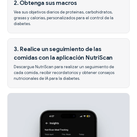
2. Obtenga sus macros
Vea sus objetivos diarios de proteínas, carbohidratos,
grasas y calorías, personalizados para el control de la
diabetes.
3. Realice un seguimiento de las
comidas con la aplicación NutriScan
Descargue NutriScan para realizar un seguimiento de
cada comida, recibir recordatorios y obtener consejos
nutricionales de IA para la diabetes.