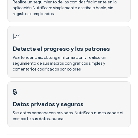
Realice un seguimiento de las comidas fácilmente en la
aplicación NutriScan: simplemente escriba o hable, sin
registros complicados.
📈
Detecte el progreso y los patrones
Vea tendencias, obtenga información y realice un
seguimiento de sus macros con gráficos simples y
comentarios codificados por colores.
🔒
Datos privados y seguros
Sus datos permanecen privados: NutriScan nunca vende ni
comparte sus datos, nunca.