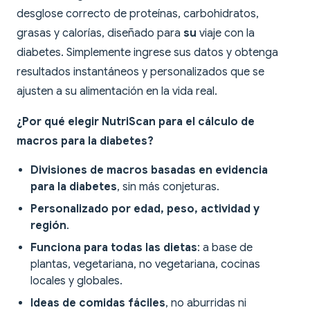
desglose correcto de proteínas, carbohidratos,
grasas y calorías, diseñado para
su
viaje con la
diabetes. Simplemente ingrese sus datos y obtenga
resultados instantáneos y personalizados que se
ajusten a su alimentación en la vida real.
¿Por qué elegir NutriScan para el cálculo de
macros para la diabetes?
Divisiones de macros basadas en evidencia
para la diabetes
, sin más conjeturas.
Personalizado por edad, peso, actividad y
región
.
Funciona para todas las dietas
: a base de
plantas, vegetariana, no vegetariana, cocinas
locales y globales.
Ideas de comidas fáciles
, no aburridas ni