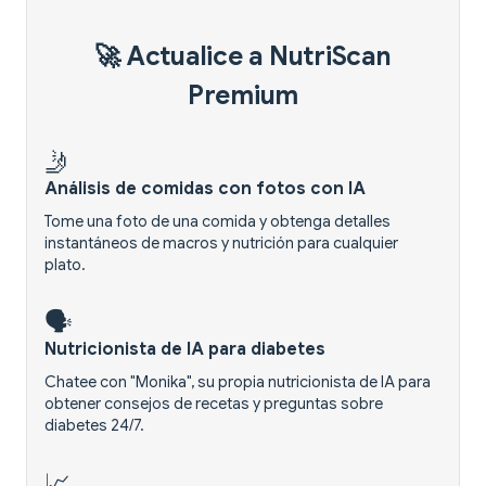
🚀 Actualice a NutriScan
Premium
🤳
Análisis de comidas con fotos con IA
Tome una foto de una comida y obtenga detalles
instantáneos de macros y nutrición para cualquier
plato.
🗣️
Nutricionista de IA para diabetes
Chatee con "Monika", su propia nutricionista de IA para
obtener consejos de recetas y preguntas sobre
diabetes 24/7.
📈