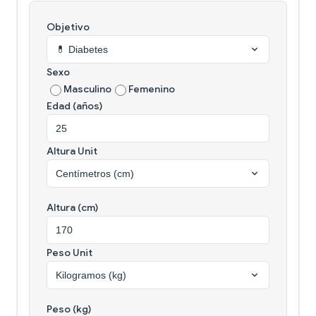
Objetivo
Sexo
Masculino
Femenino
Edad (años)
Altura Unit
Altura (cm)
Peso Unit
Peso (kg)