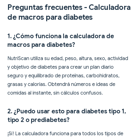
Preguntas frecuentes - Calculadora
de macros para diabetes
1. ¿Cómo funciona la calculadora de
macros para diabetes?
NutriScan utiliza su edad, peso, altura, sexo, actividad
y objetivo de diabetes para crear un plan diario
seguro y equilibrado de proteínas, carbohidratos,
grasas y calorías. Obtendrá números e ideas de
comidas al instante, sin cálculos confusos.
2. ¿Puedo usar esto para diabetes tipo 1,
tipo 2 o prediabetes?
¡Sí! La calculadora funciona para todos los tipos de