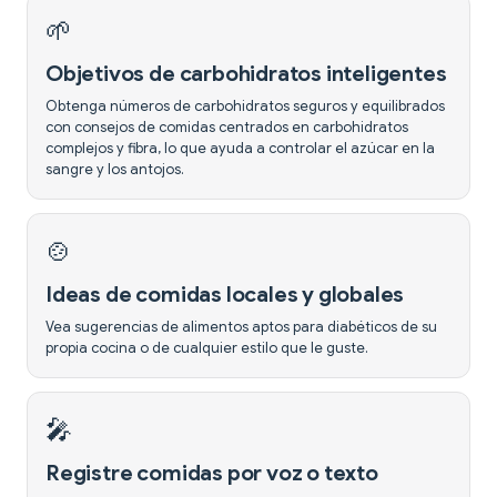
🌱
Objetivos de carbohidratos inteligentes
Obtenga números de carbohidratos seguros y equilibrados
con consejos de comidas centrados en carbohidratos
complejos y fibra, lo que ayuda a controlar el azúcar en la
sangre y los antojos.
🍲
Ideas de comidas locales y globales
Vea sugerencias de alimentos aptos para diabéticos de su
propia cocina o de cualquier estilo que le guste.
🎤
Registre comidas por voz o texto