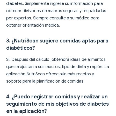
diabetes. Simplemente ingrese su información para
obtener divisiones de macros seguras y respaldadas
por expertos. Siempre consulte a su médico para
obtener orientación médica.
3. ¿NutriScan sugiere comidas aptas para
diabéticos?
Sí. Después del cálculo, obtendrá ideas de alimentos
que se ajustan a sus macros, tipo de dieta y región. La
aplicación NutriScan ofrece aún más recetas y
soporte para la planificación de comidas.
4. ¿Puedo registrar comidas y realizar un
seguimiento de mis objetivos de diabetes
en la aplicación?