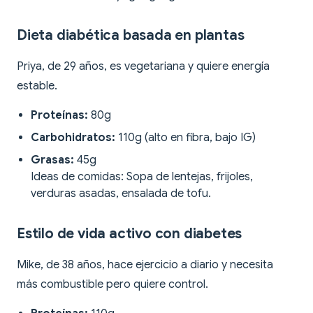
Dieta diabética basada en plantas
Priya, de 29 años, es vegetariana y quiere energía
estable.
Proteínas:
80g
Carbohidratos:
110g (alto en fibra, bajo IG)
Grasas:
45g
Ideas de comidas: Sopa de lentejas, frijoles,
verduras asadas, ensalada de tofu.
Estilo de vida activo con diabetes
Mike, de 38 años, hace ejercicio a diario y necesita
más combustible pero quiere control.