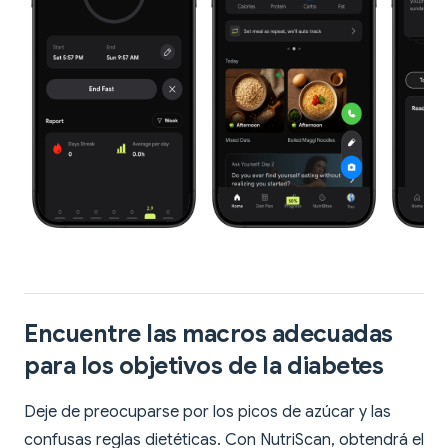
Encuentre las macros adecuadas
para los objetivos de la diabetes
Deje de preocuparse por los picos de azúcar y las
confusas reglas dietéticas. Con NutriScan, obtendrá el