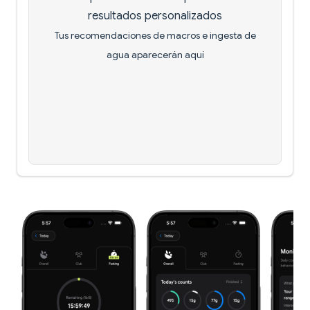
resultados personalizados
Tus recomendaciones de macros e ingesta de
agua aparecerán aquí