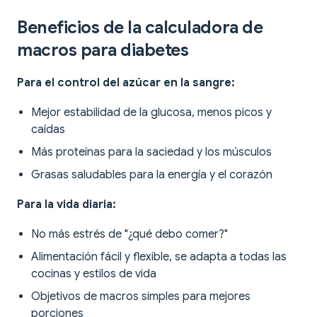
Beneficios de la calculadora de
macros para diabetes
Para el control del azúcar en la sangre:
Mejor estabilidad de la glucosa, menos picos y
caídas
Más proteínas para la saciedad y los músculos
Grasas saludables para la energía y el corazón
Para la vida diaria:
No más estrés de "¿qué debo comer?"
Alimentación fácil y flexible, se adapta a todas las
cocinas y estilos de vida
Objetivos de macros simples para mejores
porciones