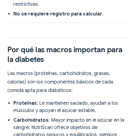
restrictivas.
No se requiere registro para calcular
.
Por qué las macros importan para
la diabetes
Las macros (proteínas, carbohidratos, grasas,
calorías) son los componentes básicos de cada
comida apta para diabéticos:
Proteínas
: Le mantienen saciado, ayudan a los
músculos y apoyan el azúcar estable.
Carbohidratos
: Mayor impacto en el azúcar en la
sangre; NutriScan ofrece objetivos de
carbohidratos seguros y equilibrados, siempre