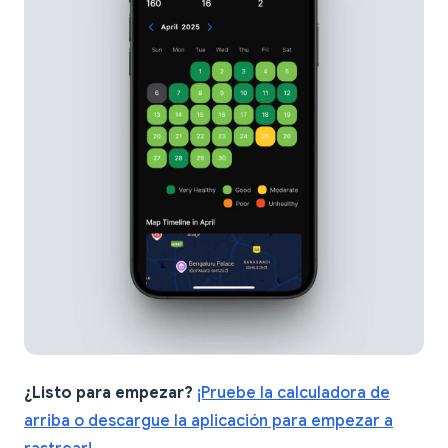
¿Listo para empezar?
¡Pruebe la calculadora de
arriba o descargue la aplicación para empezar a