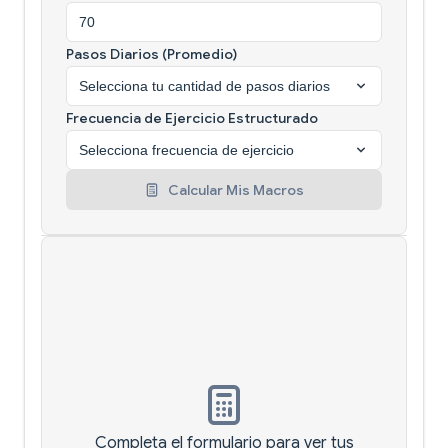
Pasos Diarios (Promedio)
Frecuencia de Ejercicio Estructurado
Calcular Mis Macros
Completa el formulario para ver tus