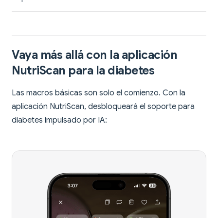
Vaya más allá con la aplicación
NutriScan para la diabetes
Las macros básicas son solo el comienzo. Con la
aplicación NutriScan, desbloqueará el soporte para
diabetes impulsado por IA: