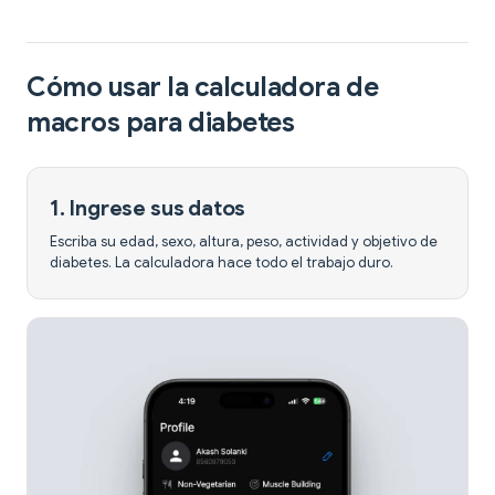
Cómo usar la calculadora de
macros para diabetes
1. Ingrese sus datos
Escriba su edad, sexo, altura, peso, actividad y objetivo de
diabetes. La calculadora hace todo el trabajo duro.