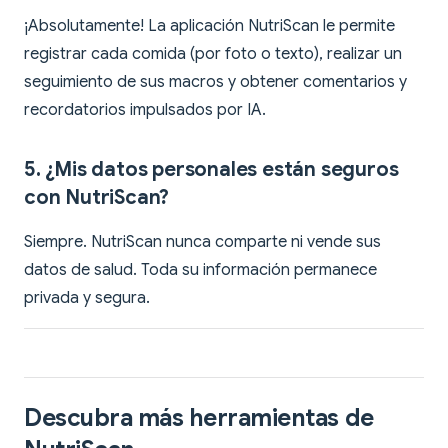
¡Absolutamente! La aplicación NutriScan le permite
registrar cada comida (por foto o texto), realizar un
seguimiento de sus macros y obtener comentarios y
recordatorios impulsados por IA.
5. ¿Mis datos personales están seguros
con NutriScan?
Siempre. NutriScan nunca comparte ni vende sus
datos de salud. Toda su información permanece
privada y segura.
Descubra más herramientas de