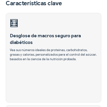
Características clave
🧮
Desglose de macros seguro para
diabéticos
Vea sus números ideales de proteínas, carbohidratos,
grasas y calorías, personalizados para el control del azúcar,
basados en la ciencia de la nutrición probada.