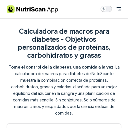
Skip to content
Calculadora de macros para
diabetes - Objetivos
personalizados de proteínas,
carbohidratos y grasas
Tome el control de la diabetes, una comida a la vez.
La
calculadora de macros para diabetes de NutriScan le
muestra la combinación correcta de proteínas,
carbohidratos, grasas y calorías, diseñada para un mejor
equilibrio del azúcar en la sangre y una planificación de
comidas más sencilla. Sin conjeturas. Solo números de
macros claros y respaldados por la ciencia e ideas de
comidas.