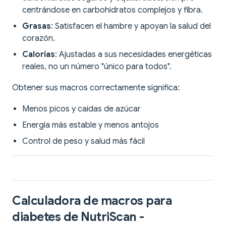
centrándose en carbohidratos complejos y fibra.
Grasas
: Satisfacen el hambre y apoyan la salud del
corazón.
Calorías
: Ajustadas a sus necesidades energéticas
reales, no un número "único para todos".
Obtener sus macros correctamente significa:
Menos picos y caídas de azúcar
Energía más estable y menos antojos
Control de peso y salud más fácil
Calculadora de macros para
diabetes de NutriScan -