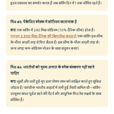
हृदय स्वास्थ्य का समर्थन करता है जब सर्विंग दिन में 1 तक सीमित रहते हैं।
मिथ #5: पैकेजित स्नैक्स में सोडियम खतरनाक है
सच
: एक सर्विंग में 240 मिग्रा सोडियम (10% दैनिक सीमा) होता है।
एएचए 2,300 मिग्रा दैनिक की सिफारिश करता है
; एक सर्विंग इस सीमा
के भीतर अच्छी तरह से फिट बैठता है। इस सीमा के भीतर अच्छी तरह से।
अन्य जगह कम-सोडियम भोजन के साथ संतुलन बनाएं।
मिथ #6: भारतीयों को मुख्य अनाज के स्नैक संस्करण नहीं खाने
चाहिए
सच
: सूखी और तली हुई मूंग दाल पोषण लाभ को संरक्षित करते हुए सुविधा
जोड़ता है। पारंपरिक भारतीय आहारों में तली हुई तैयारी शामिल थी—सर्विंग-
उपयुक्त खपत पूर्वज खाने की पैटर्न और आधुनिक फिटनेस लक्ष्यों के साथ
संरेखित है।