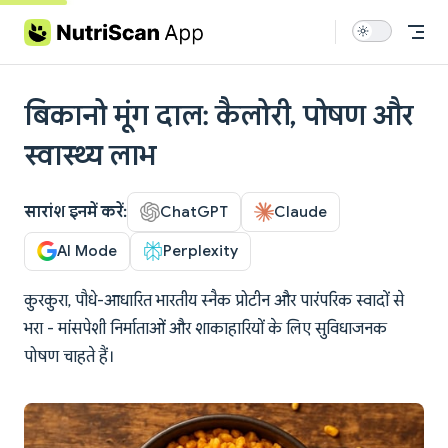
Skip to content
बिकानो मूंग दाल: कैलोरी, पोषण और
स्वास्थ्य लाभ
सारांश इनमें करें:
ChatGPT
Claude
AI Mode
Perplexity
कुरकुरा, पौधे-आधारित भारतीय स्नैक प्रोटीन और पारंपरिक स्वादों से
भरा - मांसपेशी निर्माताओं और शाकाहारियों के लिए सुविधाजनक
पोषण चाहते हैं।