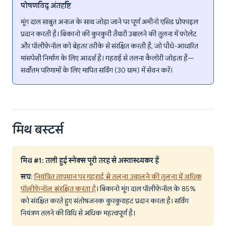
पोषणविद् अंतर्दृष्टि
मूंग दाल साबुत अनाज के साथ जोड़ा जाने पर पूर्ण अमीनो एसिड प्रोफाइल
प्रदान करती है। बिकानो की कुरकुरी तैयारी उबालने की तुलना में फोलेट
और पॉलीफेनॉल को बेहतर तरीके से संरक्षित करती है, जो पौधे-आधारित
मांसपेशी निर्माण के लिए आदर्श है। गहराई से तलना कैलोरी जोड़ता है—
सर्वोत्तम परिणामों के लिए मापित सर्विंग (30 ग्राम) में सेवन करें।
मिथ बस्टर्स
मिथ #1: तली हुई स्नैक्स पूरी तरह से अस्वास्थ्यकर हैं
सच
:
नियंत्रित तापमान पर गहराई से तलना उबालने की तुलना में अधिक
पॉलीफेनॉल संरक्षित करता है
। बिकानो मूंग दाल पॉलीफेनॉल के 85%
को संरक्षित करते हुए संतोषजनक कुरकुराहट प्रदान करता है। सर्विंग
नियंत्रण तलने की विधि से अधिक महत्वपूर्ण है।