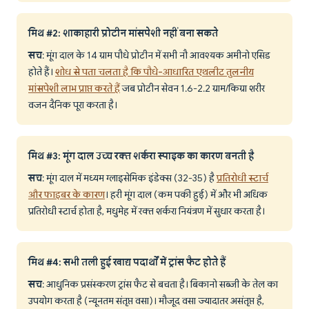
मिथ #2: शाकाहारी प्रोटीन मांसपेशी नहीं बना सकते
सच
: मूंग दाल के 14 ग्राम पौधे प्रोटीन में सभी नौ आवश्यक अमीनो एसिड
होते हैं।
शोध से पता चलता है कि पौधे-आधारित एथलीट तुलनीय
मांसपेशी लाभ प्राप्त करते हैं
जब प्रोटीन सेवन 1.6-2.2 ग्राम/किग्रा शरीर
वजन दैनिक पूरा करता है।
मिथ #3: मूंग दाल उच्च रक्त शर्करा स्पाइक का कारण बनती है
सच
: मूंग दाल में मध्यम ग्लाइसेमिक इंडेक्स (32-35) है
प्रतिरोधी स्टार्च
और फाइबर के कारण
। हरी मूंग दाल (कम पकी हुई) में और भी अधिक
प्रतिरोधी स्टार्च होता है, मधुमेह में रक्त शर्करा नियंत्रण में सुधार करता है।
मिथ #4: सभी तली हुई खाद्य पदार्थों में ट्रांस फैट होते हैं
सच
: आधुनिक प्रसंस्करण ट्रांस फैट से बचता है। बिकानो सब्जी के तेल का
उपयोग करता है (न्यूनतम संतृप्त वसा)। मौजूद वसा ज्यादातर असंतृप्त है,