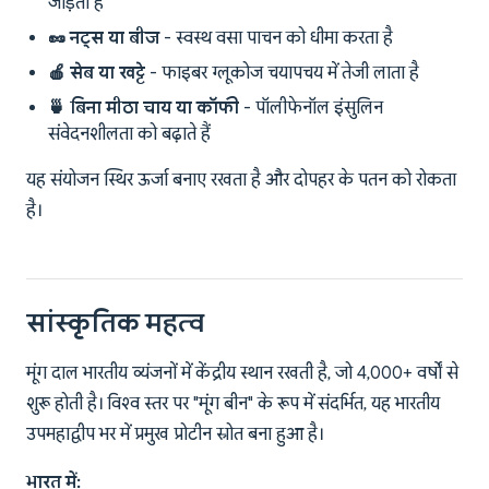
जोड़ता है
🥜 नट्स या बीज
- स्वस्थ वसा पाचन को धीमा करता है
🍎 सेब या खट्टे
- फाइबर ग्लूकोज चयापचय में तेजी लाता है
🍵 बिना मीठा चाय या कॉफी
- पॉलीफेनॉल इंसुलिन
संवेदनशीलता को बढ़ाते हैं
यह संयोजन स्थिर ऊर्जा बनाए रखता है और दोपहर के पतन को रोकता
है।
सांस्कृतिक महत्व
मूंग दाल भारतीय व्यंजनों में केंद्रीय स्थान रखती है, जो 4,000+ वर्षों से
शुरू होती है। विश्व स्तर पर "मूंग बीन" के रूप में संदर्भित, यह भारतीय
उपमहाद्वीप भर में प्रमुख प्रोटीन स्रोत बना हुआ है।
भारत में: