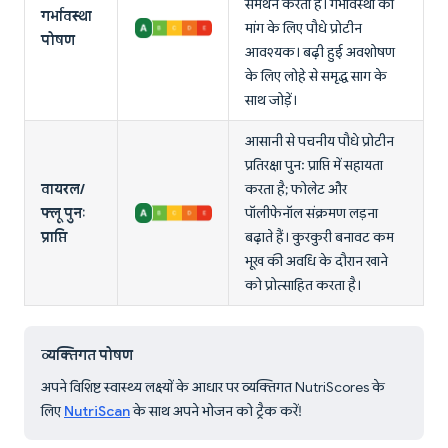
समर्थन करता है। गर्भावस्था की
गर्भावस्था
मांग के लिए पौधे प्रोटीन
पोषण
आवश्यक। बढ़ी हुई अवशोषण
के लिए लोहे से समृद्ध साग के
साथ जोड़ें।
आसानी से पचनीय पौधे प्रोटीन
प्रतिरक्षा पुनः प्राप्ति में सहायता
वायरल/
करता है; फोलेट और
फ्लू पुनः
पॉलीफेनॉल संक्रमण लड़ना
प्राप्ति
बढ़ाते हैं। कुरकुरी बनावट कम
भूख की अवधि के दौरान खाने
को प्रोत्साहित करता है।
व्यक्तिगत पोषण
अपने विशिष्ट स्वास्थ्य लक्ष्यों के आधार पर व्यक्तिगत NutriScores के
लिए
NutriScan
के साथ अपने भोजन को ट्रैक करें!