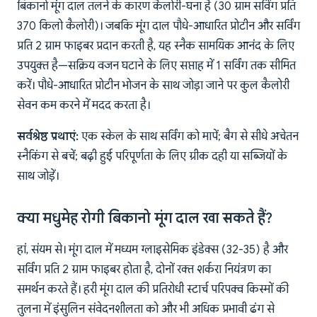
बिकानो मूंग दाल तलने के कारण कैलोरी-घना है (30 ग्राम सर्विंग प्रति
370 किलो कैलोरी)। जबकि मूंग दाल पौधे-आधारित प्रोटीन और सर्विंग
प्रति 2 ग्राम फाइबर प्रदान करती है, यह स्नैक सामयिक आनंद के लिए
उपयुक्त है—सक्रिय वजन घटाने के लिए सप्ताह में 1 सर्विंग तक सीमित
करें। पौधे-आधारित प्रोटीन भोजन के साथ जोड़ा जाने पर कुल कैलोरी
सेवन कम करने में मदद करता है।
सर्वश्रेष्ठ प्रथाएं:
एक स्केल के साथ सर्विंग को मापें; बैग से सीधे अचेतन
स्नैकिंग से बचें; बढ़ी हुई परिपूर्णता के लिए ग्रीक दही या सब्जियों के
साथ जोड़ें।
क्या मधुमेह रोगी बिकानो मूंग दाल खा सकते हैं?
हां, संयम से। मूंग दाल में मध्यम ग्लाइसेमिक इंडेक्स (32-35) है और
सर्विंग प्रति 2 ग्राम फाइबर होता है, दोनों रक्त शर्करा नियंत्रण का
समर्थन करते हैं। हरी मूंग दाल की प्रतिरोधी स्टार्च परिपक्व किस्मों की
तुलना में इंसुलिन संवेदनशीलता को और भी अधिक प्रभावी ढंग से