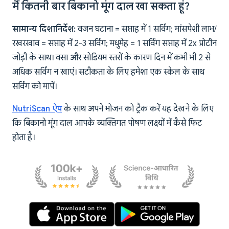
मैं कितनी बार बिकानो मूंग दाल खा सकता हूं?
सामान्य दिशानिर्देश:
वजन घटाना = सप्ताह में 1 सर्विंग; मांसपेशी लाभ/
रखरखाव = सप्ताह में 2-3 सर्विंग; मधुमेह = 1 सर्विंग सप्ताह में 2x प्रोटीन
जोड़ी के साथ। वसा और सोडियम स्तरों के कारण दिन में कभी भी 2 से
अधिक सर्विंग न खाएं। सटीकता के लिए हमेशा एक स्केल के साथ
सर्विंग को मापें।
NutriScan ऐप
के साथ अपने भोजन को ट्रैक करें यह देखने के लिए
कि बिकानो मूंग दाल आपके व्यक्तिगत पोषण लक्ष्यों में कैसे फिट
होता है।