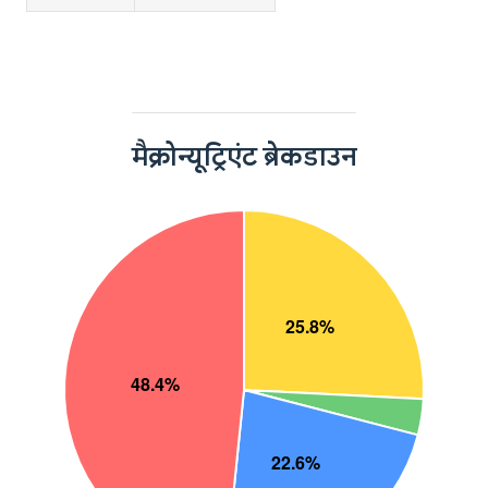
मैक्रोन्यूट्रिएंट ब्रेकडाउन