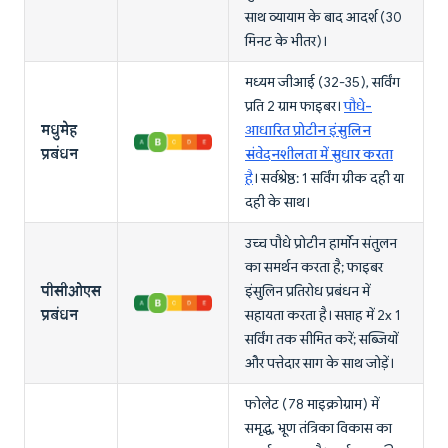
साथ व्यायाम के बाद आदर्श (30
मिनट के भीतर)।
मध्यम जीआई (32-35), सर्विंग
प्रति 2 ग्राम फाइबर।
पौधे-
मधुमेह
आधारित प्रोटीन इंसुलिन
प्रबंधन
संवेदनशीलता में सुधार करता
है
। सर्वश्रेष्ठ: 1 सर्विंग ग्रीक दही या
दही के साथ।
उच्च पौधे प्रोटीन हार्मोन संतुलन
का समर्थन करता है; फाइबर
पीसीओएस
इंसुलिन प्रतिरोध प्रबंधन में
प्रबंधन
सहायता करता है। सप्ताह में 2x 1
सर्विंग तक सीमित करें; सब्जियों
और पत्तेदार साग के साथ जोड़ें।
फोलेट (78 माइक्रोग्राम) में
समृद्ध, भ्रूण तंत्रिका विकास का