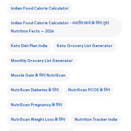
Indian Food Calorie Calculator
Indian Food Calorie Calculator - भारतीय खाने के लिए तुरंत
Nutrition Facts — 2026
Keto Diet Plan India
Keto Grocery List Generator
Monthly Grocery List Generator
Muscle Gain के लिए NutriScan
NutriScan Diabetes के लिए
NutriScan PCOS के लिए
NutriScan Pregnancy के लिए
NutriScan Weight Loss के लिए
Nutrition Tracker India