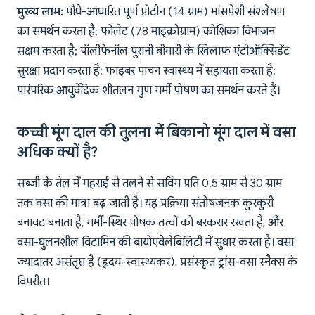
मुख्य लाभ:
पौधे-आधारित पूर्ण प्रोटीन (14 ग्राम) मांसपेशी संश्लेषण
का समर्थन करता है; फोलेट (78 माइक्रोग्राम) कोशिका विभाजन
सक्षम करता है; पॉलीफेनॉल पुरानी बीमारी के खिलाफ एंटीऑक्सिडेंट
सुरक्षा प्रदान करता है; फाइबर पाचन स्वास्थ्य में सहायता करता है;
पारंपरिक आयुर्वेदिक शीतलन गुण गर्मी पोषण का समर्थन करते हैं।
कच्ची मूंग दाल की तुलना में बिकानो मूंग दाल में वसा
अधिक क्यों है?
सब्जी के तेल में गहराई से तलने से सर्विंग प्रति 0.5 ग्राम से 30 ग्राम
तक वसा की मात्रा बढ़ जाती है। यह प्रक्रिया संतोषजनक कुरकुरी
बनावट बनाता है, गर्मी-स्थिर पोषक तत्वों को बरकरार रखता है, और
वसा-घुलनशील विटामिन की बायोएवेलेबिलिटी में सुधार करता है। वसा
ज्यादातर असंतृप्त है (हृदय-स्वास्थ्यकर), प्रसंस्कृत ट्रांस-वसा स्नैक्स के
विपरीत।