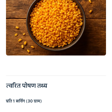
त्वरित पोषण तथ्य
प्रति 1 सर्विंग (30 ग्राम)