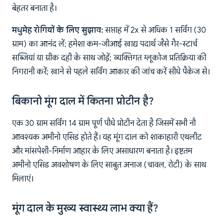
बेहतर बनाता है।
मधुमेह रोगियों के लिए सुझाव:
सप्ताह में 2x से अधिक 1 सर्विंग (30
ग्राम) का आनंद लें; हमेशा कम-जीआई खाद्य पदार्थ जैसे गैर-स्टार्च
सब्जियां या ग्रीक दही के साथ जोड़ें; व्यक्तिगत ग्लूकोज प्रतिक्रिया की
निगरानी करें; खाने से पहले सर्विंग आकार की जांच करें सीधे पैकेज से।
बिकानो मूंग दाल में कितना प्रोटीन है?
एक 30 ग्राम सर्विंग 14 ग्राम पूर्ण पौधे प्रोटीन देता है जिसमें सभी नौ
आवश्यक अमीनो एसिड होते हैं। यह मूंग दाल को शाकाहारी एथलीट
और मांसपेशी-निर्माण आहार के लिए असाधारण बनाता है। इष्टतम
अमीनो एसिड अवशोषण के लिए साबुत अनाज (चावल, रोटी) के साथ
मिलाएं।
मूंग दाल के मुख्य स्वास्थ्य लाभ क्या हैं?