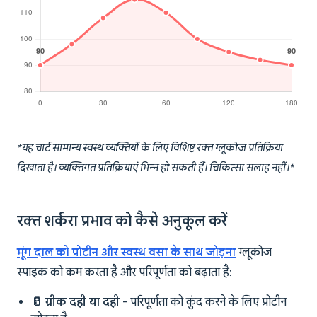
*यह चार्ट सामान्य स्वस्थ व्यक्तियों के लिए विशिष्ट रक्त ग्लूकोज प्रतिक्रिया
दिखाता है। व्यक्तिगत प्रतिक्रियाएं भिन्न हो सकती हैं। चिकित्सा सलाह नहीं।*
रक्त शर्करा प्रभाव को कैसे अनुकूल करें
मूंग दाल को प्रोटीन और स्वस्थ वसा के साथ जोड़ना
ग्लूकोज
स्पाइक को कम करता है और परिपूर्णता को बढ़ाता है:
🥛 ग्रीक दही या दही
- परिपूर्णता को कुंद करने के लिए प्रोटीन