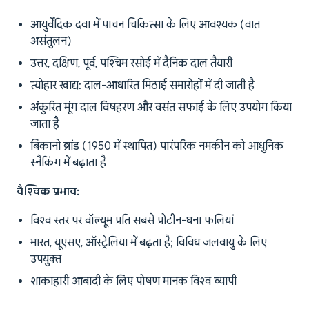
आयुर्वेदिक दवा में पाचन चिकित्सा के लिए आवश्यक (वात
असंतुलन)
उत्तर, दक्षिण, पूर्व, पश्चिम रसोई में दैनिक दाल तैयारी
त्योहार खाद्य: दाल-आधारित मिठाई समारोहों में दी जाती है
अंकुरित मूंग दाल विषहरण और वसंत सफाई के लिए उपयोग किया
जाता है
बिकानो ब्रांड (1950 में स्थापित) पारंपरिक नमकीन को आधुनिक
स्नैकिंग में बढ़ाता है
वैश्विक प्रभाव:
विश्व स्तर पर वॉल्यूम प्रति सबसे प्रोटीन-घना फलियां
भारत, यूएसए, ऑस्ट्रेलिया में बढ़ता है; विविध जलवायु के लिए
उपयुक्त
शाकाहारी आबादी के लिए पोषण मानक विश्व व्यापी