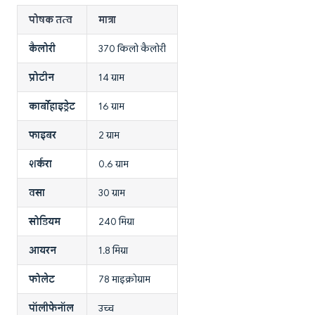
पोषक तत्व
मात्रा
कैलोरी
370 किलो कैलोरी
प्रोटीन
14 ग्राम
कार्बोहाइड्रेट
16 ग्राम
फाइबर
2 ग्राम
शर्करा
0.6 ग्राम
वसा
30 ग्राम
सोडियम
240 मिग्रा
आयरन
1.8 मिग्रा
फोलेट
78 माइक्रोग्राम
पॉलीफेनॉल
उच्च