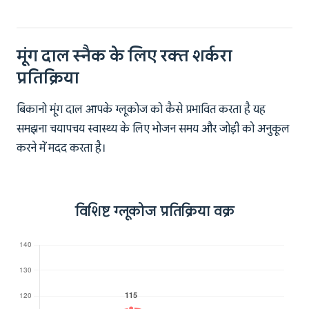
मूंग दाल स्नैक के लिए रक्त शर्करा
प्रतिक्रिया
बिकानो मूंग दाल आपके ग्लूकोज को कैसे प्रभावित करता है यह
समझना चयापचय स्वास्थ्य के लिए भोजन समय और जोड़ी को अनुकूल
करने में मदद करता है।
विशिष्ट ग्लूकोज प्रतिक्रिया वक्र