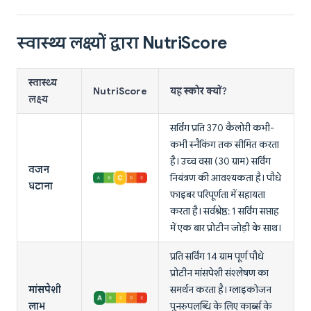
स्वास्थ्य लक्ष्यों द्वारा NutriScore
स्वास्थ्य
NutriScore
यह स्कोर क्यों?
लक्ष्य
सर्विंग प्रति 370 कैलोरी कभी-
कभी स्नैकिंग तक सीमित करता
है। उच्च वसा (30 ग्राम) सर्विंग
वजन
नियंत्रण की आवश्यकता है। पौधे
घटाना
फाइबर परिपूर्णता में सहायता
करता है। सर्वश्रेष्ठ: 1 सर्विंग सप्ताह
में एक बार प्रोटीन जोड़ी के साथ।
प्रति सर्विंग 14 ग्राम पूर्ण पौधे
प्रोटीन मांसपेशी संश्लेषण का
मांसपेशी
समर्थन करता है। ग्लाइकोजन
लाभ
पुनरुपलब्धि के लिए कार्ब्स के