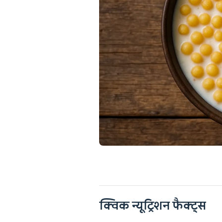
क्विक न्यूट्रिशन फैक्ट्स