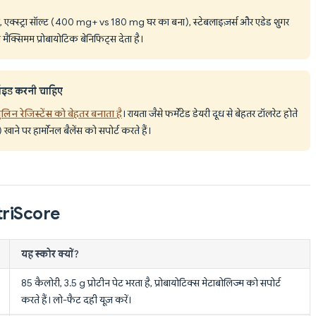
टिव्स, एक्स्ट्रा सॉल्ट (400 mg+ vs 180 mg घर का बना), स्टेबलाइज़र्स और एडेड शुगर
ा मैक्सिमम प्रोबायोटिक बेनिफिट्स देता है।
ॉइड करनी चाहिए
िन रेजिस्टेंस को बेहतर बनाता है
। रायता जैसे फर्मेंटेड डेयरी दूध से बेहतर टॉलरेट होते
खाने पर हार्मोनल बैलेंस को सपोर्ट करते हैं।
utriScore
यह स्कोर क्यों?
85 कैलोरी, 3.5 g प्रोटीन पेट भरता है, प्रोबायोटिक्स मेटाबोलिज्म को सपोर्ट
करते हैं। लो-फैट दही यूज़ करें।