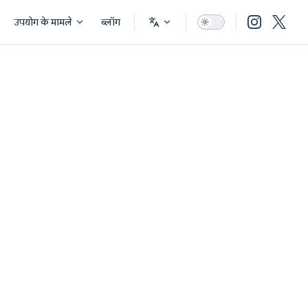
उपयोग के मामले
ब्लॉग