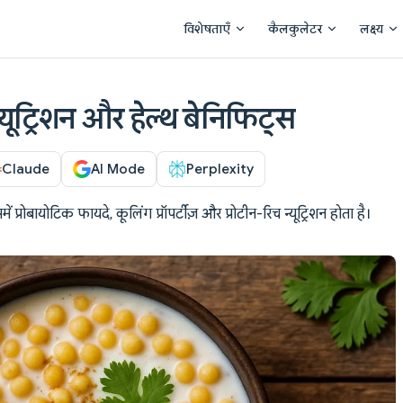
Main Navigation
विशेषताएँ
कैलकुलेटर
लक्ष्य
न्यूट्रिशन और हेल्थ बेनिफिट्स
Claude
AI Mode
Perplexity
प्रोबायोटिक फायदे, कूलिंग प्रॉपर्टीज़ और प्रोटीन-रिच न्यूट्रिशन होता है।