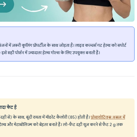
जनों में ज़रूरी कूलिंग प्रॉपर्टीज़ के साथ जोड़ता है। लाइव कल्चर्स गट हेल्थ को सपोर्ट
से सही पोर्शन में ज़्यादातर हेल्थ गोल्स के लिए उपयुक्त बनाती हैं।
ादा फैट है
 दही से) के साथ, बूंदी रायता में मॉडरेट कैलोरी (85) होती है।
प्रोबायोटिक्स असल में
हेल्थ और मेटाबोलिज्म को बेहतर बनाते हैं। लो-फैट दही यूज़ करने से फैट 2 g तक