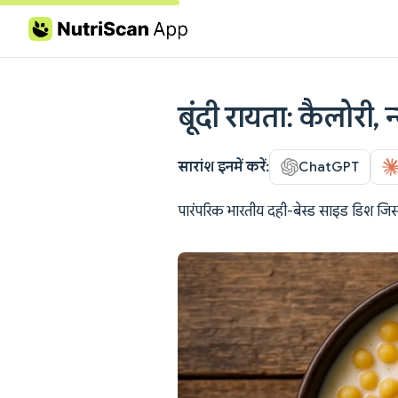
Skip to content
बूंदी रायता: कैलोरी, 
सारांश इनमें करें:
ChatGPT
पारंपरिक भारतीय दही-बेस्ड साइड डिश जिसमें 