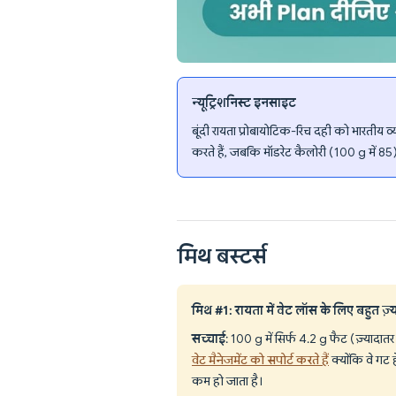
न्यूट्रिशनिस्ट इनसाइट
बूंदी रायता प्रोबायोटिक-रिच दही को भारतीय व्यं
करते हैं, जबकि मॉडरेट कैलोरी (100 g में 85) इ
मिथ बस्टर्स
मिथ #1: रायता में वेट लॉस के लिए बहुत ज़्य
सच्चाई
: 100 g में सिर्फ 4.2 g फैट (ज़्यादातर
वेट मैनेजमेंट को सपोर्ट करते हैं
क्योंकि वे गट 
कम हो जाता है।