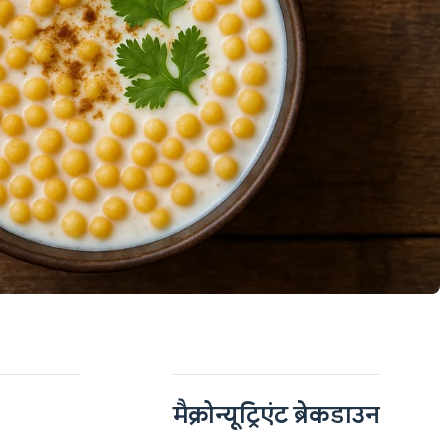
मैक्रोन्यूट्रिएंट ब्रेकडाउन