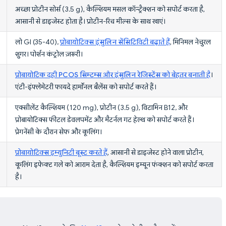
अच्छा प्रोटीन सोर्स (3.5 g), कैल्शियम मसल कॉन्ट्रैक्शन को सपोर्ट करता है,
आसानी से डाइजेस्ट होता है। प्रोटीन-रिच मील्स के साथ खाएं।
लो GI (35-40),
प्रोबायोटिक्स इंसुलिन सेंसिटिविटी बढ़ाते हैं
, मिनिमल नेचुरल
शुगर। पोर्शन कंट्रोल ज़रूरी।
प्रोबायोटिक दही PCOS सिम्टम्स और इंसुलिन रेजिस्टेंस को बेहतर बनाती है
।
एंटी-इंफ्लेमेटरी फायदे हार्मोनल बैलेंस को सपोर्ट करते हैं।
एक्सीलेंट कैल्शियम (120 mg), प्रोटीन (3.5 g), विटामिन B12, और
प्रोबायोटिक्स फीटल डेवलपमेंट और मैटर्नल गट हेल्थ को सपोर्ट करते हैं।
प्रेगनेंसी के दौरान सेफ और कूलिंग।
प्रोबायोटिक्स इम्युनिटी बूस्ट करते हैं
, आसानी से डाइजेस्ट होने वाला प्रोटीन,
कूलिंग इफेक्ट गले को आराम देता है, कैल्शियम इम्यून फंक्शन को सपोर्ट करता
है।