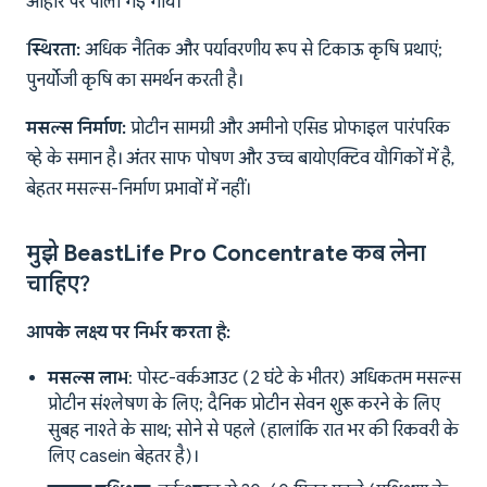
आहार पर पाली गई गायें।
स्थिरता:
अधिक नैतिक और पर्यावरणीय रूप से टिकाऊ कृषि प्रथाएं;
पुनर्योजी कृषि का समर्थन करती है।
मसल्स निर्माण:
प्रोटीन सामग्री और अमीनो एसिड प्रोफाइल पारंपरिक
व्हे के समान है। अंतर साफ पोषण और उच्च बायोएक्टिव यौगिकों में है,
बेहतर मसल्स-निर्माण प्रभावों में नहीं।
मुझे BeastLife Pro Concentrate कब लेना
चाहिए?
आपके लक्ष्य पर निर्भर करता है:
मसल्स लाभ
: पोस्ट-वर्कआउट (2 घंटे के भीतर) अधिकतम मसल्स
प्रोटीन संश्लेषण के लिए; दैनिक प्रोटीन सेवन शुरू करने के लिए
सुबह नाश्ते के साथ; सोने से पहले (हालांकि रात भर की रिकवरी के
लिए casein बेहतर है)।