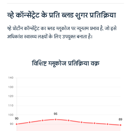
व्हे कॉन्सेंट्रेट के प्रति ब्लड शुगर प्रतिक्रिया
व्हे प्रोटीन कॉन्सेंट्रेट का ब्लड ग्लूकोज पर न्यूनतम प्रभाव है, जो इसे
अधिकांश स्वास्थ्य लक्ष्यों के लिए उपयुक्त बनाता है।
विशिष्ट ग्लूकोज प्रतिक्रिया वक्र