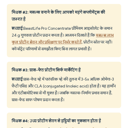
मिथक #2: मसल्स बनाने के लिए आपको महंगे सप्लीमेंट्स की
जरूरत है
सच्चाई
: BeastLife Pro Concentrate प्रीमियम आइसोलेट के समान
24 g गुणवत्ता प्रोटीन प्रदान करता है। अध्ययन दिखाते हैं कि
मसल्स लाभ
कुल प्रोटीन सेवन और प्रशिक्षण पर निर्भर करते हैं
, प्रोटीन स्रोत पर नहीं।
कॉन्सेंट्रेट परिणामों से समझौता किए बिना लागत प्रभावी है।
मिथक #3: ग्रास-फेड प्रोटीन सिर्फ मार्केटिंग है
सच्चाई
: ग्रास-फेड व्हे में पारंपरिक व्हे की तुलना में 3-5x अधिक ओमेगा-3
फैटी एसिड और CLA (conjugated linoleic acid) होता है। यह हार्मोन
और एंटीबायोटिक्स से भी मुक्त है। जबकि मसल्स-निर्माण प्रभाव समान हैं,
ग्रास-फेड साफ पोषण प्रदान करता है।
मिथक #4: उच्च प्रोटीन सेवन से हड्डियों का नुकसान होता है