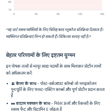
*यह चार्ट स्वस्थ व्यक्तियों के लिए विशिष्ट ब्लड ग्लूकोज प्रतिक्रिया दिखाता है।
व्यक्तिगत प्रतिक्रियाएं भिन्न हो सकती हैं। चिकित्सा सलाह नहीं है।*
बेहतर परिणामों के लिए इष्टतम युग्मन
इन पोषक तत्वों से भरपूर खाद्य पदार्थों के साथ मिलाकर प्रोटीन लाभों
को अधिकतम करें:
🍌 केला के साथ
- पोस्ट-वर्कआउट कॉम्बो जो ग्लाइकोजन
पुनःपूर्ति के लिए फास्ट-एक्टिंग कार्ब्स और पूर्ण प्रोटीन प्रदान करता
है
🥜 बादाम मक्खन के साथ
- निरंतर ऊर्जा और रिकवरी के लिए
स्वस्थ फैट और विटामिन E जोड़ता है