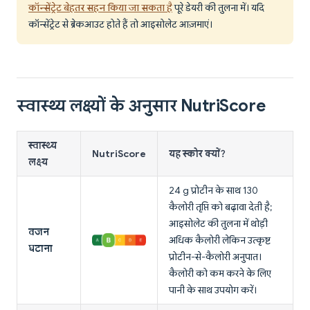
कॉन्सेंट्रेट बेहतर सहन किया जा सकता है
पूरे डेयरी की तुलना में। यदि
कॉन्सेंट्रेट से ब्रेकआउट होते हैं तो आइसोलेट आज़माएं।
स्वास्थ्य लक्ष्यों के अनुसार NutriScore
स्वास्थ्य
NutriScore
यह स्कोर क्यों?
लक्ष्य
24 g प्रोटीन के साथ 130
कैलोरी तृप्ति को बढ़ावा देती है;
आइसोलेट की तुलना में थोड़ी
वजन
अधिक कैलोरी लेकिन उत्कृष्ट
घटाना
प्रोटीन-से-कैलोरी अनुपात।
कैलोरी को कम करने के लिए
पानी के साथ उपयोग करें।