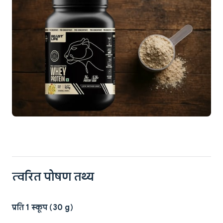
त्वरित पोषण तथ्य
प्रति 1 स्कूप (30 g)