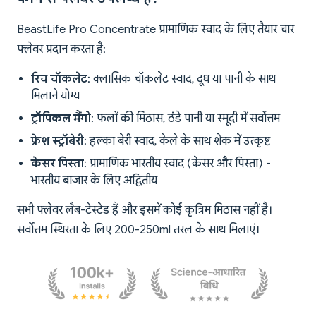
BeastLife Pro Concentrate प्रामाणिक स्वाद के लिए तैयार चार
फ्लेवर प्रदान करता है:
रिच चॉकलेट
: क्लासिक चॉकलेट स्वाद, दूध या पानी के साथ
मिलाने योग्य
ट्रॉपिकल मैंगो
: फलों की मिठास, ठंडे पानी या स्मूदी में सर्वोत्तम
फ्रेश स्ट्रॉबेरी
: हल्का बेरी स्वाद, केले के साथ शेक में उत्कृष्ट
केसर पिस्ता
: प्रामाणिक भारतीय स्वाद (केसर और पिस्ता) -
भारतीय बाजार के लिए अद्वितीय
सभी फ्लेवर लैब-टेस्टेड हैं और इसमें कोई कृत्रिम मिठास नहीं है।
सर्वोत्तम स्थिरता के लिए 200-250ml तरल के साथ मिलाएं।