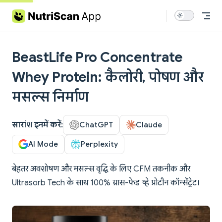
Skip to content
BeastLife Pro Concentrate
Whey Protein: कैलोरी, पोषण और
मसल्स निर्माण
सारांश इनमें करें:
ChatGPT
Claude
AI Mode
Perplexity
बेहतर अवशोषण और मसल्स वृद्धि के लिए CFM तकनीक और
Ultrasorb Tech के साथ 100% ग्रास-फेड व्हे प्रोटीन कॉन्सेंट्रेट।