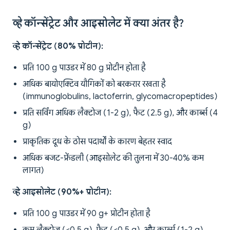
व्हे कॉन्सेंट्रेट और आइसोलेट में क्या अंतर है?
व्हे कॉन्सेंट्रेट (80% प्रोटीन):
प्रति 100 g पाउडर में 80 g प्रोटीन होता है
अधिक बायोएक्टिव यौगिकों को बरकरार रखता है
(immunoglobulins, lactoferrin, glycomacropeptides)
प्रति सर्विंग अधिक लैक्टोज (1-2 g), फैट (2.5 g), और कार्ब्स (4
g)
प्राकृतिक दूध के ठोस पदार्थों के कारण बेहतर स्वाद
अधिक बजट-फ्रेंडली (आइसोलेट की तुलना में 30-40% कम
लागत)
व्हे आइसोलेट (90%+ प्रोटीन):
प्रति 100 g पाउडर में 90 g+ प्रोटीन होता है