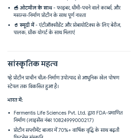
🥣 ओटमील के साथ
- फाइबर, धीमी-पचने वाले कार्ब्स, और
मसल्स-निर्माण प्रोटीन के साथ पूर्ण नाश्ता
🥤 स्मूदी में
- एंटीऑक्सीडेंट और प्रोबायोटिक्स के लिए बेरीज,
पालक, ग्रीक योगर्ट के साथ मिलाएं
सांस्कृतिक महत्व
व्हे प्रोटीन प्राचीन चीज़-निर्माण उपोत्पाद से आधुनिक खेल पोषण
स्टेपल तक विकसित हुआ है।
भारत में:
Fermentis Life Sciences Pvt. Ltd. द्वारा FDA-प्रमाणित
निर्माण (लाइसेंस नंबर 10824999000217)
प्रोटीन सप्लीमेंट बाजार में 70%+ वार्षिक वृद्धि के साथ बढ़ती
फिटनेस संस्कृति