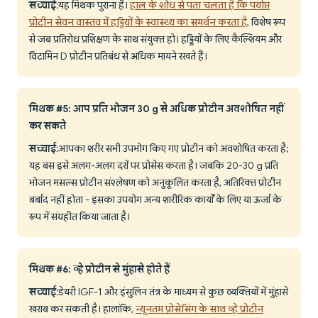
सच्चाई
: यह मिथक पुराना है।
हाल के शोध से पता चलता है कि पर्याप्त
प्रोटीन सेवन वास्तव में हड्डियों के स्वास्थ्य का समर्थन करता है
, विशेष रूप
से जब प्रतिरोध प्रशिक्षण के साथ संयुक्त हो। हड्डियों के लिए कैल्शियम और
विटामिन D प्रोटीन प्रतिबंध से अधिक मायने रखते हैं।
मिथक #5: आप प्रति भोजन 30 g से अधिक प्रोटीन अवशोषित नहीं
कर सकते
सच्चाई
: आपका शरीर सभी उपभोग किए गए प्रोटीन को अवशोषित करता है;
यह बस इसे अलग-अलग दरों पर प्रोसेस करता है। जबकि 20-30 g प्रति
भोजन मसल्स प्रोटीन संश्लेषण को अनुकूलित करता है, अतिरिक्त प्रोटीन
बर्बाद नहीं होता - इसका उपयोग अन्य शारीरिक कार्यों के लिए या ऊर्जा के
रूप में संग्रहीत किया जाता है।
मिथक #6: व्हे प्रोटीन से मुंहासे होते हैं
सच्चाई
: डेयरी IGF-1 और इंसुलिन तंत्र के माध्यम से कुछ व्यक्तियों में मुंहासे
खराब कर सकती है। हालांकि,
न्यूनतम प्रोसेसिंग के साथ व्हे प्रोटीन