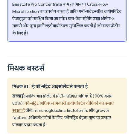
BeastLife Pro Concentrate कम तापमान पर Cross-Flow
Microfiltration का उपयोग करता है ताकि गर्मी-संवेदनशील बायोएक्टिव
पेप्टाइड्स को संरक्षित किया जा सके। ग्रास-फेड सोर्सिंग उच्च ओमेगा-3
सामग्री और शून्य हार्मोन/एंटीबायोटिक्स सुनिश्चित करती है जो साफ प्रोटीन
के लिए है।
मिथक बस्टर्स
मिथक #1: व्हे कॉन्सेंट्रेट आइसोलेट से कमतर है
सच्चाई
: जबकि आइसोलेट में प्रोटीन प्रतिशत अधिक है (90% बनाम
80%),
कॉन्सेंट्रेट अधिक लाभकारी बायोएक्टिव यौगिकों को बनाए
रखता है
जैसे immunoglobulins, lactoferrin, और growth
factors। अधिकांश लोगों के लिए, कॉन्सेंट्रेट बेहतर मूल्य पर उत्कृष्ट
परिणाम प्रदान करता है।