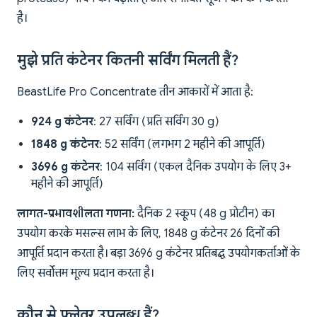
है।
मुझे प्रति कंटेनर कितनी सर्विंग मिलती हैं?
BeastLife Pro Concentrate तीन आकारों में आता है:
924 g कंटेनर
: 27 सर्विंग (प्रति सर्विंग 30 g)
1848 g कंटेनर
: 52 सर्विंग (लगभग 2 महीने की आपूर्ति)
3696 g कंटेनर
: 104 सर्विंग (एकल दैनिक उपयोग के लिए 3+
महीने की आपूर्ति)
लागत-प्रभावशीलता गणना:
दैनिक 2 स्कूप (48 g प्रोटीन) का
उपयोग करके मसल्स लाभ के लिए, 1848 g कंटेनर 26 दिनों की
आपूर्ति प्रदान करता है। बड़ा 3696 g कंटेनर प्रतिबद्ध उपयोगकर्ताओं के
लिए सर्वोत्तम मूल्य प्रदान करता है।
कौन से फ्लेवर उपलब्ध हैं?