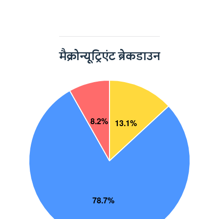
मैक्रोन्यूट्रिएंट ब्रेकडाउन