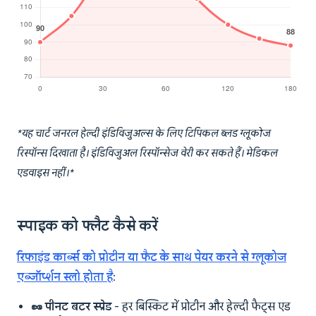
*यह चार्ट जनरल हेल्दी इंडिविजुअल्स के लिए टिपिकल ब्लड ग्लूकोज
रिस्पॉन्स दिखाता है। इंडिविजुअल रिस्पॉन्सेज वेरी कर सकते हैं। मेडिकल
एडवाइस नहीं।*
स्पाइक को फ्लैट कैसे करें
रिफाइंड कार्ब्स को प्रोटीन या फैट के साथ पेयर करने से ग्लूकोज
एब्जॉर्प्शन स्लो होता है
:
🥜 पीनट बटर स्प्रेड
- हर बिस्किट में प्रोटीन और हेल्दी फैट्स एड