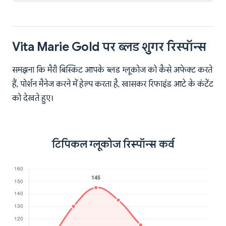
Vita Marie Gold पर ब्लड शुगर रिस्पॉन्स
समझना कि मैरी बिस्किट आपके ब्लड ग्लूकोज को कैसे अफेक्ट करते
हैं, पोर्शन मैनेज करने में हेल्प करता है, खासकर रिफाइंड आटे के कंटेंट
को देखते हुए।
टिपिकल ग्लूकोज रिस्पॉन्स कर्व