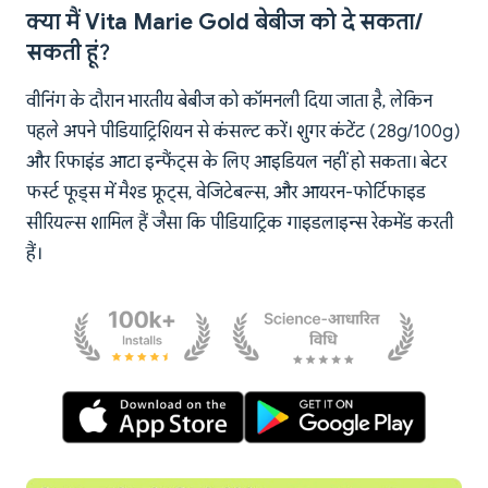
क्या मैं Vita Marie Gold बेबीज को दे सकता/
सकती हूं?
वीनिंग के दौरान भारतीय बेबीज को कॉमनली दिया जाता है, लेकिन
पहले अपने पीडियाट्रिशियन से कंसल्ट करें। शुगर कंटेंट (28g/100g)
और रिफाइंड आटा इन्फैंट्स के लिए आइडियल नहीं हो सकता। बेटर
फर्स्ट फूड्स में मैश्ड फ्रूट्स, वेजिटेबल्स, और आयरन-फोर्टिफाइड
सीरियल्स शामिल हैं जैसा कि पीडियाट्रिक गाइडलाइन्स रेकमेंड करती
हैं।