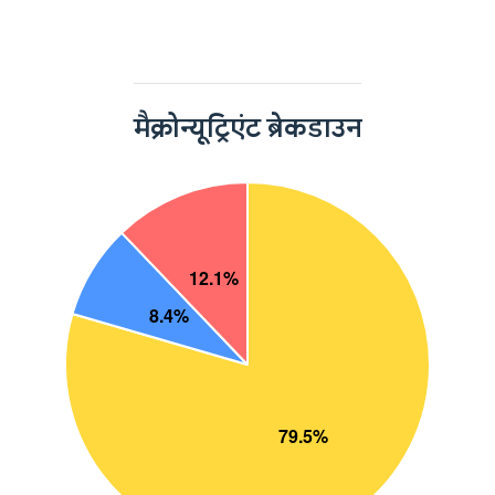
मैक्रोन्यूट्रिएंट ब्रेकडाउन