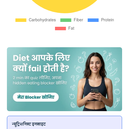
न्यूट्रिशनिस्ट इनसाइट