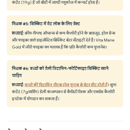
कंटेंट (19g) है जो बॉडी में जल्दी ग्लूकोज में कन्वर्ट होता है।
मिथक #5: बिस्किट में वेट लॉस के लिए बेस्ट
सच्चाई
: क्रीम-फिल्ड ऑप्शन्स से कम कैलोरी होने के बावजूद, होल ग्रेन्स
और फाइबर वाले डाइजेस्टिव बिस्किट बेटर सैटाइटी देते हैं। Vita Marie
Gold में जीरो फाइबर का मतलब है कि प्रति कैलोरी कम फुलनेस।
मिथक #6: बच्चों को डेली विटामिन-फोर्टिफाइड बिस्किट खाने
चाहिए
सच्चाई
:
बच्चों की विटामिन नीड्स होल फूड्स से बेटर मीट होती हैं
। शुगर
कंटेंट (7g/सर्विंग) डेली कंजम्पशन से कैविटी रिस्क और एक्सेस कैलोरी
इनटेक में योगदान कर सकता है।