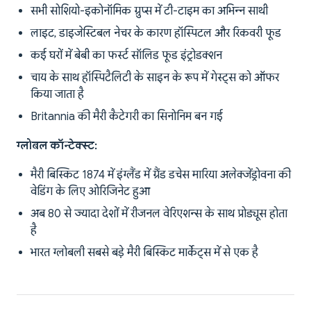
सभी सोशियो-इकोनॉमिक ग्रुप्स में टी-टाइम का अभिन्न साथी
लाइट, डाइजेस्टिबल नेचर के कारण हॉस्पिटल और रिकवरी फूड
कई घरों में बेबी का फर्स्ट सॉलिड फूड इंट्रोडक्शन
चाय के साथ हॉस्पिटैलिटी के साइन के रूप में गेस्ट्स को ऑफर
किया जाता है
Britannia की मैरी कैटेगरी का सिनोनिम बन गई
ग्लोबल कॉन्टेक्स्ट:
मैरी बिस्किट 1874 में इंग्लैंड में ग्रैंड डचेस मारिया अलेक्जेंड्रोवना की
वेडिंग के लिए ओरिजिनेट हुआ
अब 80 से ज्यादा देशों में रीजनल वेरिएशन्स के साथ प्रोड्यूस होता
है
भारत ग्लोबली सबसे बड़े मैरी बिस्किट मार्केट्स में से एक है