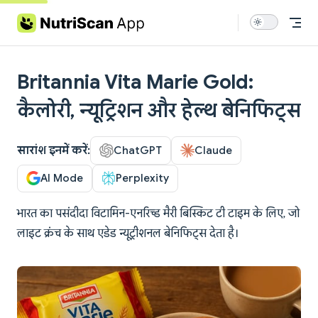
Skip to content
Britannia Vita Marie Gold:
कैलोरी, न्यूट्रिशन और हेल्थ बेनिफिट्स
सारांश इनमें करें:
ChatGPT
Claude
AI Mode
Perplexity
भारत का पसंदीदा विटामिन-एनरिच्ड मैरी बिस्किट टी टाइम के लिए, जो
लाइट क्रंच के साथ एडेड न्यूट्रीशनल बेनिफिट्स देता है।