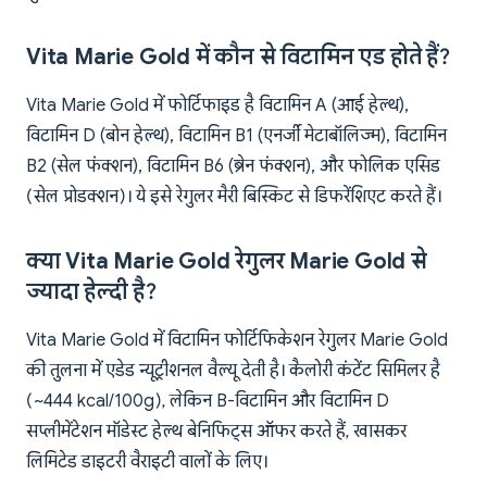
Vita Marie Gold में कौन से विटामिन एड होते हैं?
Vita Marie Gold में फोर्टिफाइड है विटामिन A (आई हेल्थ),
विटामिन D (बोन हेल्थ), विटामिन B1 (एनर्जी मेटाबॉलिज्म), विटामिन
B2 (सेल फंक्शन), विटामिन B6 (ब्रेन फंक्शन), और फोलिक एसिड
(सेल प्रोडक्शन)। ये इसे रेगुलर मैरी बिस्किट से डिफरेंशिएट करते हैं।
क्या Vita Marie Gold रेगुलर Marie Gold से
ज्यादा हेल्दी है?
Vita Marie Gold में विटामिन फोर्टिफिकेशन रेगुलर Marie Gold
की तुलना में एडेड न्यूट्रीशनल वैल्यू देती है। कैलोरी कंटेंट सिमिलर है
(~444 kcal/100g), लेकिन B-विटामिन और विटामिन D
सप्लीमेंटेशन मॉडेस्ट हेल्थ बेनिफिट्स ऑफर करते हैं, खासकर
लिमिटेड डाइटरी वैराइटी वालों के लिए।