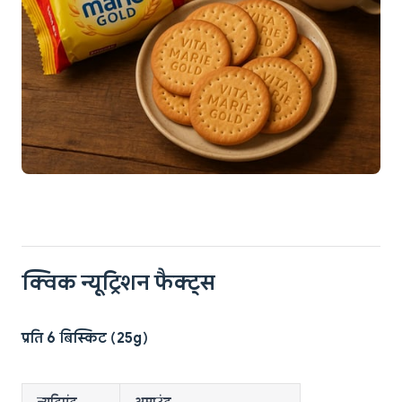
क्विक न्यूट्रिशन फैक्ट्स
प्रति 6 बिस्किट (25g)
न्यूट्रिएंट
अमाउंट