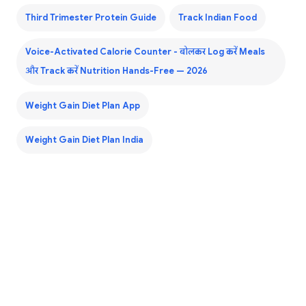
Third Trimester Protein Guide
Track Indian Food
Voice-Activated Calorie Counter - बोलकर Log करें Meals
और Track करें Nutrition Hands-Free — 2026
Weight Gain Diet Plan App
Weight Gain Diet Plan India