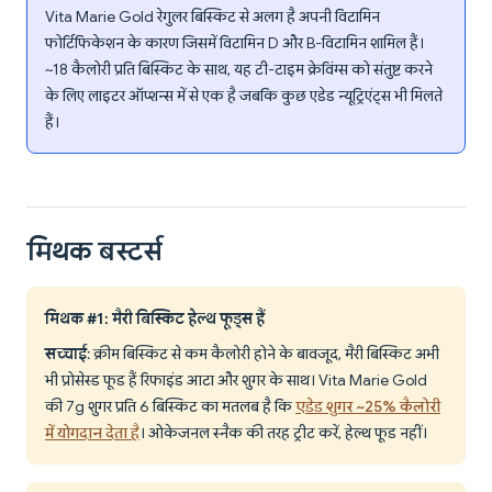
Vita Marie Gold रेगुलर बिस्किट से अलग है अपनी विटामिन
फोर्टिफिकेशन के कारण जिसमें विटामिन D और B-विटामिन शामिल हैं।
~18 कैलोरी प्रति बिस्किट के साथ, यह टी-टाइम क्रेविंग्स को संतुष्ट करने
के लिए लाइटर ऑप्शन्स में से एक है जबकि कुछ एडेड न्यूट्रिएंट्स भी मिलते
हैं।
मिथक बस्टर्स
मिथक #1: मैरी बिस्किट हेल्थ फूड्स हैं
सच्चाई
: क्रीम बिस्किट से कम कैलोरी होने के बावजूद, मैरी बिस्किट अभी
भी प्रोसेस्ड फूड हैं रिफाइंड आटा और शुगर के साथ। Vita Marie Gold
की 7g शुगर प्रति 6 बिस्किट का मतलब है कि
एडेड शुगर ~25% कैलोरी
में योगदान देता है
। ओकेजनल स्नैक की तरह ट्रीट करें, हेल्थ फूड नहीं।