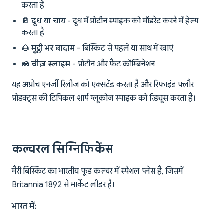
करता है
🥛 दूध या चाय
- दूध में प्रोटीन स्पाइक को मॉडरेट करने में हेल्प
करता है
🌰 मुट्ठी भर बादाम
- बिस्किट से पहले या साथ में खाएं
🧀 चीज़ स्लाइस
- प्रोटीन और फैट कॉम्बिनेशन
यह अप्रोच एनर्जी रिलीज को एक्सटेंड करता है और रिफाइंड फ्लौर
प्रोडक्ट्स की टिपिकल शार्प ग्लूकोज स्पाइक को रिड्यूस करता है।
कल्चरल सिग्निफिकेंस
मैरी बिस्किट का भारतीय फूड कल्चर में स्पेशल प्लेस है, जिसमें
Britannia 1892 से मार्केट लीडर है।
भारत में: