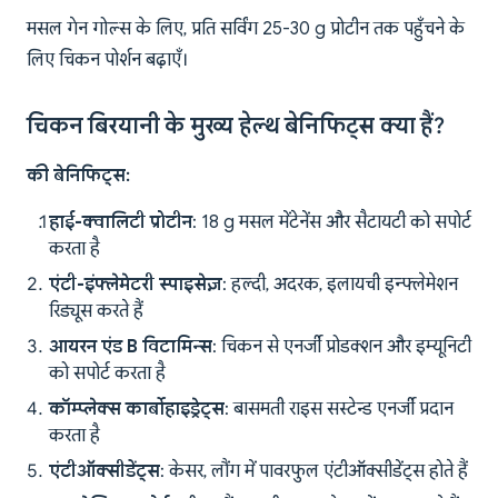
मसल गेन गोल्स के लिए, प्रति सर्विंग 25-30 g प्रोटीन तक पहुँचने के
लिए चिकन पोर्शन बढ़ाएँ।
चिकन बिरयानी के मुख्य हेल्थ बेनिफिट्स क्या हैं?
की बेनिफिट्स:
हाई-क्वालिटी प्रोटीन
: 18 g मसल मेंटेनेंस और सैटायटी को सपोर्ट
करता है
एंटी-इंफ्लेमेटरी स्पाइसेज़
: हल्दी, अदरक, इलायची इन्फ्लेमेशन
रिड्यूस करते हैं
आयरन एंड B विटामिन्स
: चिकन से एनर्जी प्रोडक्शन और इम्यूनिटी
को सपोर्ट करता है
कॉम्प्लेक्स कार्बोहाइड्रेट्स
: बासमती राइस सस्टेन्ड एनर्जी प्रदान
करता है
एंटीऑक्सीडेंट्स
: केसर, लौंग में पावरफुल एंटीऑक्सीडेंट्स होते हैं