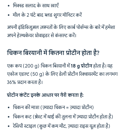
मिक्स्ड सलाद के साथ खाएँ
मील के 2 घंटे बाद ब्लड शुगर मॉनिटर करें
अपनी इंडिविजुअल ज़रूरतों के लिए कार्ब पोर्शन्स के बारे में हमेशा
अपने हेल्थकेयर प्रोवाइडर से कंसल्ट करें।
चिकन बिरयानी में कितना प्रोटीन होता है?
एक कप (200 g) चिकन बिरयानी में
18 g प्रोटीन
होता है। यह
एवरेज एडल्ट (50 g) के लिए डेली प्रोटीन रिक्वायरमेंट का लगभग
36% प्रदान करता है।
प्रोटीन कंटेंट इनके आधार पर वैरी करता है:
चिकन की मात्रा (ज़्यादा चिकन = ज़्यादा प्रोटीन)
चिकन कट (ब्रेस्ट में थाई की तुलना में ज़्यादा प्रोटीन होता है)
रेसिपी स्टाइल (कुछ में कम मीट, ज़्यादा राइस यूज़ होता है)