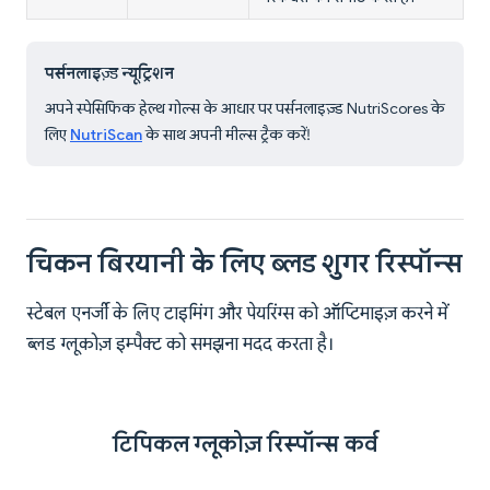
पर्सनलाइज़्ड न्यूट्रिशन
अपने स्पेसिफिक हेल्थ गोल्स के आधार पर पर्सनलाइज़्ड NutriScores के
लिए
NutriScan
के साथ अपनी मील्स ट्रैक करें!
चिकन बिरयानी के लिए ब्लड शुगर रिस्पॉन्स
स्टेबल एनर्जी के लिए टाइमिंग और पेयरिंग्स को ऑप्टिमाइज़ करने में
ब्लड ग्लूकोज़ इम्पैक्ट को समझना मदद करता है।
टिपिकल ग्लूकोज़ रिस्पॉन्स कर्व