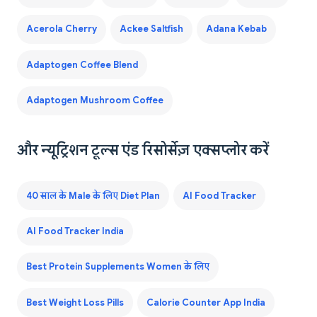
Acerola Cherry
Ackee Saltfish
Adana Kebab
Adaptogen Coffee Blend
Adaptogen Mushroom Coffee
और न्यूट्रिशन टूल्स एंड रिसोर्सेज़ एक्सप्लोर करें
40 साल के Male के लिए Diet Plan
AI Food Tracker
AI Food Tracker India
Best Protein Supplements Women के लिए
Best Weight Loss Pills
Calorie Counter App India