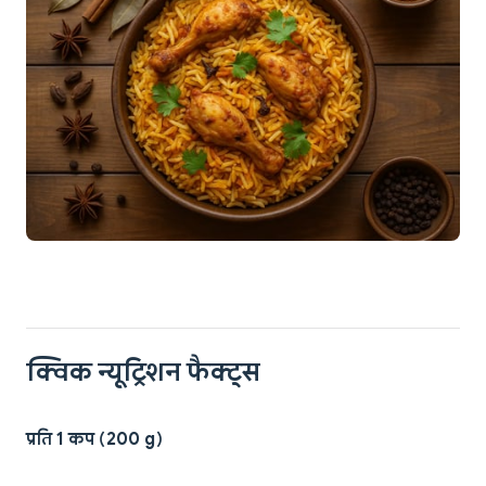
क्विक न्यूट्रिशन फैक्ट्स
प्रति 1 कप (200 g)