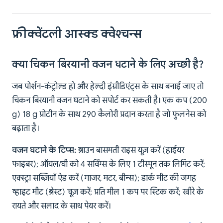
फ्रीक्वेंटली आस्क्ड क्वेश्चन्स
क्या चिकन बिरयानी वजन घटाने के लिए अच्छी है?
जब पोर्शन-कंट्रोल्ड हो और हेल्दी इंग्रीडिएंट्स के साथ बनाई जाए तो
चिकन बिरयानी वजन घटाने को सपोर्ट कर सकती है। एक कप (200
g) 18 g प्रोटीन के साथ 290 कैलोरी प्रदान करता है जो फुलनेस को
बढ़ाता है।
वजन घटाने के टिप्स:
ब्राउन बासमती राइस यूज़ करें (हाईयर
फाइबर); ऑयल/घी को 4 सर्विंग्स के लिए 1 टीस्पून तक लिमिट करें;
एक्स्ट्रा सब्ज़ियाँ ऐड करें (गाजर, मटर, बीन्स); डार्क मीट की जगह
व्हाइट मीट (ब्रेस्ट) चूज़ करें; प्रति मील 1 कप पर स्टिक करें; खीरे के
रायते और सलाद के साथ पेयर करें।