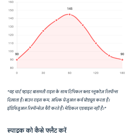
*यह चार्ट व्हाइट बासमती राइस के साथ टिपिकल ब्लड ग्लूकोज़ रिस्पॉन्स
दिखाता है। ब्राउन राइस कम, अधिक ग्रेजुअल कर्व प्रोड्यूस करता है।
इंडिविजुअल रिस्पॉन्सेज़ वैरी करते हैं। मेडिकल एडवाइस नहीं है।*
स्पाइक को कैसे फ्लैट करें