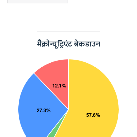
मैक्रोन्यूट्रिएंट ब्रेकडाउन