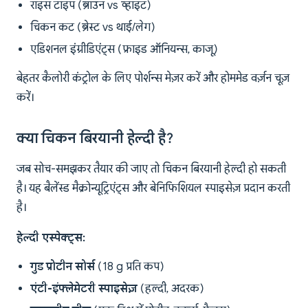
राइस टाइप (ब्राउन vs व्हाइट)
चिकन कट (ब्रेस्ट vs थाई/लेग)
एडिशनल इंग्रीडिएंट्स (फ्राइड ऑनियन्स, काजू)
बेहतर कैलोरी कंट्रोल के लिए पोर्शन्स मेज़र करें और होममेड वर्ज़न चूज़
करें।
क्या चिकन बिरयानी हेल्दी है?
जब सोच-समझकर तैयार की जाए तो चिकन बिरयानी हेल्दी हो सकती
है। यह बैलेंस्ड मैक्रोन्यूट्रिएंट्स और बेनिफिशियल स्पाइसेज़ प्रदान करती
है।
हेल्दी एस्पेक्ट्स:
गुड प्रोटीन सोर्स
(18 g प्रति कप)
एंटी-इंफ्लेमेटरी स्पाइसेज़
(हल्दी, अदरक)