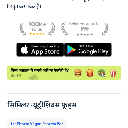
रिड्यूस कर सकते हैं।
सिमिलर न्यूट्रीशियस फूड्स
1st Phorm Vegan Protein Bar