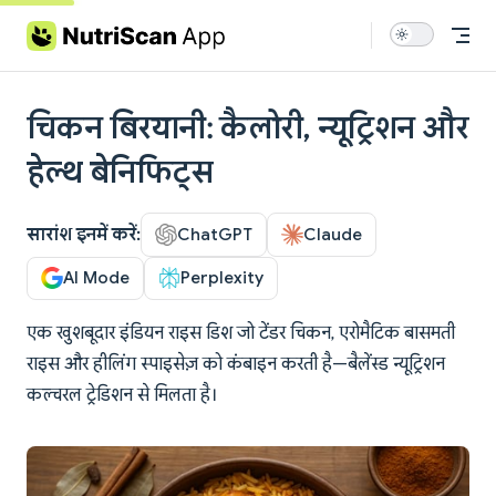
Skip to content
चिकन बिरयानी: कैलोरी, न्यूट्रिशन और
हेल्थ बेनिफिट्स
सारांश इनमें करें:
ChatGPT
Claude
AI Mode
Perplexity
एक खुशबूदार इंडियन राइस डिश जो टेंडर चिकन, एरोमैटिक बासमती
राइस और हीलिंग स्पाइसेज़ को कंबाइन करती है—बैलेंस्ड न्यूट्रिशन
कल्चरल ट्रेडिशन से मिलता है।