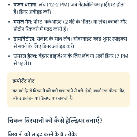
वजन घटाना
: लंच (12-2 PM) जब मेटाबोलिज्म हाईएस्ट होता
है। डिनर अवॉइड करें।
मसल गेन
: पोस्ट-वर्कआउट (2 घंटे के भीतर) या लंच। कार्ब्स और
प्रोटीन रिकवरी में मदद करते हैं।
डायबिटीज़
: सलाद के साथ लंच। ओवरनाइट ब्लड शुगर स्पाइक्स
से बचने के लिए डिनर अवॉइड करें।
जनरल हेल्थ
: बेहतर डाइजेशन के लिए लंच या अर्ली डिनर (7 PM
से पहले)।
इम्पोर्टेंट नोट
रात को देर से बिरयानी की बड़ी मात्रा खाने से बचें। हेवी, कार्ब-रिच मील्स नींद
और डाइजेशन को डिस्रप्ट कर सकती हैं।
चिकन बिरयानी को कैसे हेल्दियर बनाएँ?
बिरयानी को लाइट करने के 8 तरीके: